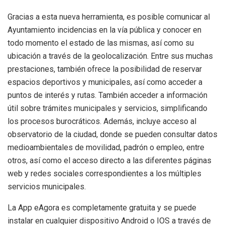
Gracias a esta nueva herramienta, es posible comunicar al
Ayuntamiento incidencias en la vía pública y conocer en
todo momento el estado de las mismas, así como su
ubicación a través de la geolocalización. Entre sus muchas
prestaciones, también ofrece la posibilidad de reservar
espacios deportivos y municipales, así como acceder a
puntos de interés y rutas. También acceder a información
útil sobre trámites municipales y servicios, simplificando
los procesos burocráticos. Además, incluye acceso al
observatorio de la ciudad, donde se pueden consultar datos
medioambientales de movilidad, padrón o empleo, entre
otros, así como el acceso directo a las diferentes páginas
web y redes sociales correspondientes a los múltiples
servicios municipales.
La App eAgora es completamente gratuita y se puede
instalar en cualquier dispositivo Android o IOS a través de