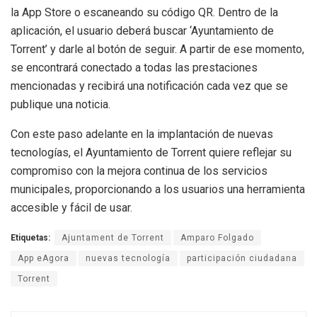
la App Store o escaneando su código QR. Dentro de la
aplicación, el usuario deberá buscar ‘Ayuntamiento de
Torrent’ y darle al botón de seguir. A partir de ese momento,
se encontrará conectado a todas las prestaciones
mencionadas y recibirá una notificación cada vez que se
publique una noticia.
Con este paso adelante en la implantación de nuevas
tecnologías, el Ayuntamiento de Torrent quiere reflejar su
compromiso con la mejora continua de los servicios
municipales, proporcionando a los usuarios una herramienta
accesible y fácil de usar.
Etiquetas:
Ajuntament de Torrent
Amparo Folgado
App eAgora
nuevas tecnología
participación ciudadana
Torrent