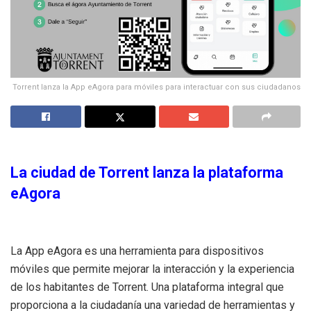
Torrent lanza la App eAgora para móviles para interactuar con sus ciudadanos
La ciudad de Torrent lanza la plataforma
eAgora
La App eAgora es una herramienta para dispositivos
móviles que permite mejorar la interacción y la experiencia
de los habitantes de Torrent. Una plataforma integral que
proporciona a la ciudadanía una variedad de herramientas y