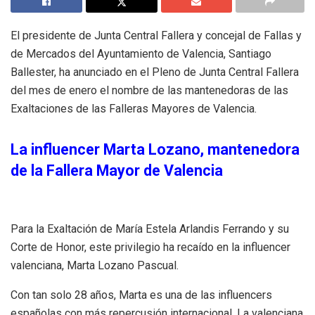
El presidente de Junta Central Fallera y concejal de Fallas y
de Mercados del Ayuntamiento de Valencia, Santiago
Ballester, ha anunciado en el Pleno de Junta Central Fallera
del mes de enero el nombre de las mantenedoras de las
Exaltaciones de las Falleras Mayores de Valencia.
La influencer Marta Lozano, mantenedora
de la Fallera Mayor de Valencia
Para la Exaltación de María Estela Arlandis Ferrando y su
Corte de Honor, este privilegio ha recaído en la influencer
valenciana, Marta Lozano Pascual.
Con tan solo 28 años, Marta es una de las influencers
españolas con más repercusión internacional. La valenciana