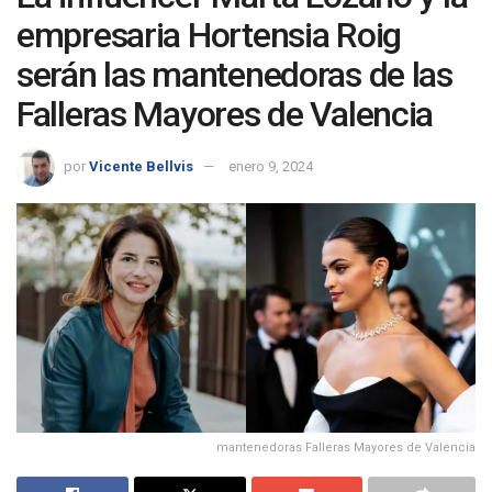
empresaria Hortensia Roig
serán las mantenedoras de las
Falleras Mayores de Valencia
por
Vicente Bellvis
enero 9, 2024
mantenedoras Falleras Mayores de Valencia