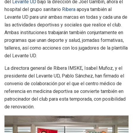
del
Levante UD
bajo la dirección de Joel Gambín, ahora el
hospital del grupo sanitario
Ribera
apoya también al
Levante UD para unir ambas marcas en todas y cada una de
las actividades deportivas y sociales que realice el club.
Ambas instituciones trabajarán también conjuntamente en
programas que unan deporte y salud, jornadas formativas,
talleres, así como acciones con los jugadores de la plantilla
del Levante UD.
La directora general de Ribera IMSKE, Isabel Muñoz, y el
presidente del Levante UD, Pablo Sánchez, han firmado el
convenio de colaboración por el que el centro médico de
referencia en medicina deportiva se convierte también en
patrocinador del club para esta temporada, con posibilidad
de renovación.