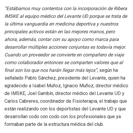
“Estábamos muy contentos con la incorporación de Ribera
IMSKE al equipo médico del Levante UD porque se trata de
la última vanguardia en medicina deportiva y nuestros
principales activos están en las mejores manos, pero
ahora, además, contar con su apoyo como marca para
desarrollar múltiples acciones conjuntas es todavía mejor.
Cuando un proveedor se convierte en compañero de viaje
como colaborador entonces se comparten valores que al
final son los que nos harán llegar más lejos”
, según ha
señalado Pablo Sánchez, presidente del Levante, quien ha
agradecido a Isabel Muñoz, Ignacio Muñoz, director médico
de IMSKE, Joel Gambín, director médico del Levante UD y
Carlos Cabreres, coordinador de Fisioterapia, el trabajo que
están realizando con los deportistas del Levante UD y que
desarrollan codo con codo con los profesionales que ya
formaban parte de la estructura médica del club.