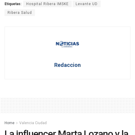
Etiquetas:
Hospital Ribera IMSKE
Levante UD
Ribera Salud
Redaccion
Home
Valencia Ciudad
La influencer Marta Lozano y la