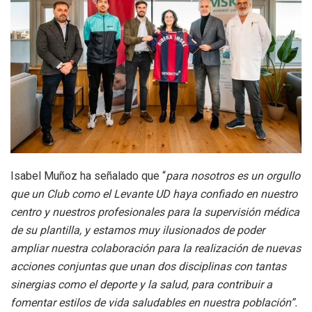
Isabel Muñoz ha señalado que “
para nosotros es un orgullo
que un Club como el Levante UD haya confiado en nuestro
centro y nuestros profesionales para la supervisión médica
de su plantilla, y estamos muy ilusionados de poder
ampliar nuestra colaboración para la realización de nuevas
acciones conjuntas que unan dos disciplinas con tantas
sinergias como el deporte y la salud, para contribuir a
fomentar estilos de vida saludables en nuestra población”.