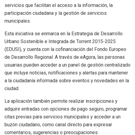
servicios que facilitan el acceso a la información, la
participación ciudadana y la gestión de servicios
municipales.
Esta iniciativa se enmarca en la Estrategia de Desarrollo
Urbano Sostenible e Integrada de Torrent 2015-2025
(EDUSI), y cuenta con la cofinanciación del Fondo Europeo
de Desarrollo Regional. A través de eAgora, las personas
usuarias pueden acceder a un panel de gestión centralizado
que incluye noticias, notificaciones y alertas para mantener
a la ciudadanía informada sobre eventos y novedades en la
ciudad.
La aplicación también permite realizar inscripciones y
adquirir entradas con opciones de pago seguro, programar
citas previas para servicios municipales y acceder a un
buzón ciudadano, como canal directo para expresar
comentarios, sugerencias o preocupaciones.