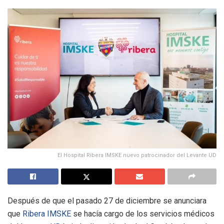
El Hospital Ribera IMSKE nuevo patrocinador del Levante UD
Después de que el pasado 27 de diciembre se anunciara
que
Ribera IMSKE
se hacía cargo de los servicios médicos