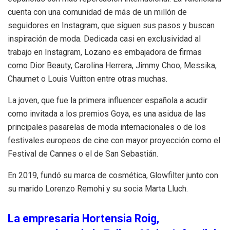
cuenta con una comunidad de más de un millón de
seguidores en Instagram, que siguen sus pasos y buscan
inspiración de moda. Dedicada casi en exclusividad al
trabajo en Instagram, Lozano es embajadora de firmas
como Dior Beauty, Carolina Herrera, Jimmy Choo, Messika,
Chaumet o Louis Vuitton entre otras muchas.
La joven, que fue la primera influencer española a acudir
como invitada a los premios Goya, es una asidua de las
principales pasarelas de moda internacionales o de los
festivales europeos de cine con mayor proyección como el
Festival de Cannes o el de San Sebastián.
En 2019, fundó su marca de cosmética, Glowfilter junto con
su marido Lorenzo Remohi y su socia Marta Lluch.
La empresaria Hortensia Roig,