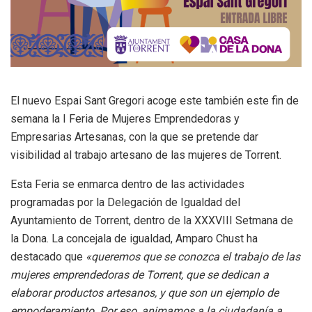
El nuevo Espai Sant Gregori acoge este también este fin de
semana la I Feria de Mujeres Emprendedoras y
Empresarias Artesanas, con la que se pretende dar
visibilidad al trabajo artesano de las mujeres de Torrent.
Esta Feria se enmarca dentro de las actividades
programadas por la Delegación de Igualdad del
Ayuntamiento de Torrent, dentro de la XXXVIII Setmana de
la Dona. La concejala de igualdad, Amparo Chust ha
destacado que
«queremos que se conozca el trabajo de las
mujeres emprendedoras de Torrent, que se dedican a
elaborar productos artesanos, y que son un ejemplo de
empoderamiento. Por eso, animamos a la ciudadanía a