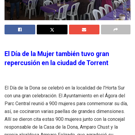
El Día de la Mujer también tuvo gran
repercusión en la ciudad de Torrent
El Día de la Dona se celebró en la localidad de l’Horta Sur
con una gran celebración. El Ayuntamiento en el Ágora del
Parc Central reunió a 900 mujeres para conmemorar su día,
así, se cocinaron varias paellas de grandes dimensiones.
Allí se dieron cita estas 900 mujeres junto con la concejal
responsable de la Casa de la Dona, Amparo Chust y la
propia alcaldesa Amparo Folgado, que agradeció su