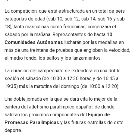
La competición, que está estructurada en un total de seis
categorías de edad (sub 10, sub 12, sub 14, sub 16 y sub
18), tanto masculinas como femeninas, comenzará el
sábado por la mañana. Representantes de hasta
10
Comunidades Autónomas
lucharán por las medallas en
más de una treintena de pruebas que engloban la velocidad,
el medio fondo, los saltos y los lanzamientos.
La duración del campeonato se extenderá en una doble
sesión el sábado (de 10:30 a 12:30 horas y de 16:45 a
19:35) más la matutina del domingo (de 10:00 a 12:20).
Una doble jornada en la que se dará cita lo mejor de la
cantera del atletismo paralímpico español, de donde
saldrán los próximos componentes del
Equipo de
Promesas Paralímpicas
y las futuras estrellas de este
deporte.