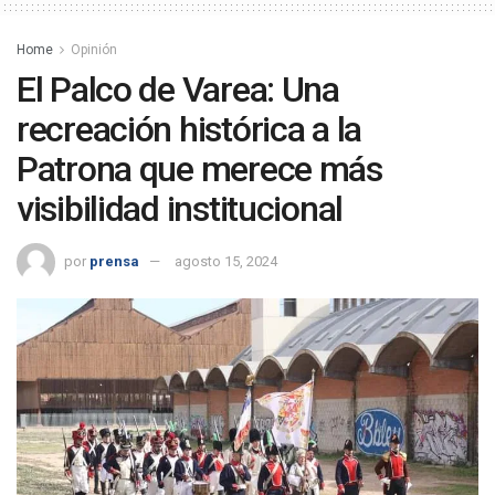
Home
Opinión
El Palco de Varea: Una
recreación histórica a la
Patrona que merece más
visibilidad institucional
por
prensa
agosto 15, 2024