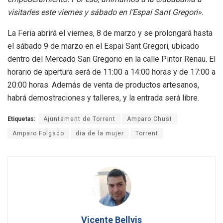
visitarles este viernes y sábado en l’Espai Sant Gregori».
La Feria abrirá el viernes, 8 de marzo y se prolongará hasta
el sábado 9 de marzo en el Espai Sant Gregori, ubicado
dentro del Mercado San Gregorio en la calle Pintor Renau. El
horario de apertura será de 11:00 a 14:00 horas y de 17:00 a
20:00 horas. Además de venta de productos artesanos,
habrá demostraciones y talleres, y la entrada será libre.
Etiquetas:
Ajuntament de Torrent
Amparo Chust
Amparo Folgado
dia de la mujer
Torrent
Vicente Bellvis