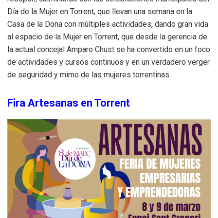
Día de la Mujer en Torrent, que llevan una semana en la
Casa de la Dona con múltiples actividades, dando gran vida
al espacio de la Mujer en Torrent, que desde la gerencia de
la actual concejal Amparo Chust se ha convertido en un foco
de actividades y cursos continuos y en un verdadero verger
de seguridad y mimo de las mujeres torrentinas.
Fira Artesanas en Torrent