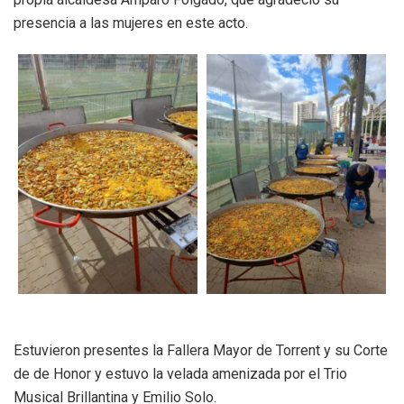
presencia a las mujeres en este acto.
Estuvieron presentes la Fallera Mayor de Torrent y su Corte
de de Honor y estuvo la velada amenizada por el Trio
Musical Brillantina y Emilio Solo.