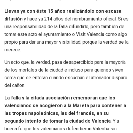
Llevan ya con éste 15 años realizándolo con escasa
difusión
y hace ya 214 años del nombramiento oficial. Si es
una responsabilidad de la falla difundirlo, pero también de
tomar este acto el ayuntamiento o Visit Valencia como algo
propio para dar una mayor visibilidad, porque la verdad se la
merece.
Un acto que, la verdad, pasa desapercibido para la mayoría
de los mortales de la ciudad e incluso para quienes viven
cerca que se enteran cuando escuchan el atronador disparo
del cañon.
La falla y la citada asociación rememoran que los
valencianos se acogieron a la Mareta para contener a
las tropas napoleónicas, las del francés, en su
segundo intento de tomar la ciudad de Valencia
. Y a
buena fe que los valencianos defendieron Valentía sin