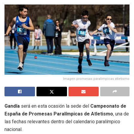
Imagen promesas paralímpicas atletismo
Gandía
será en esta ocasión la sede del
Campeonato de
España de Promesas Paralímpicas de Atletismo
, una de
las fechas relevantes dentro del calendario paralímpico
nacional.