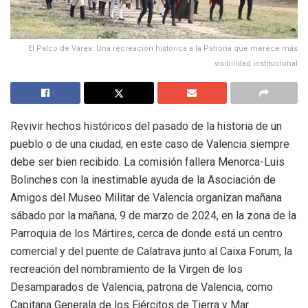
El Palco de Varea: Una recreación histórica a la Patrona que merece más
visibilidad institucional
Revivir hechos históricos del pasado de la historia de un
pueblo o de una ciudad, en este caso de Valencia siempre
debe ser bien recibido. La comisión fallera Menorca-Luis
Bolinches con la inestimable ayuda de la Asociación de
Amigos del Museo Militar de Valencia organizan mañana
sábado por la mañana, 9 de marzo de 2024, en la zona de la
Parroquia de los Mártires, cerca de donde está un centro
comercial y del puente de Calatrava junto al Caixa Forum, la
recreación del nombramiento de la Virgen de los
Desamparados de Valencia, patrona de Valencia, como
Capitana Generala de los Ejércitos de Tierra y Mar.