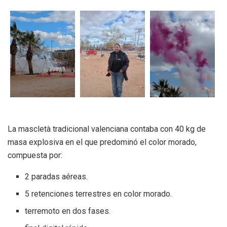
La mascletà tradicional valenciana contaba con 40 kg de
masa explosiva en el que predominó el color morado,
compuesta por:
2 paradas aéreas.
5 retenciones terrestres en color morado.
terremoto en dos fases.