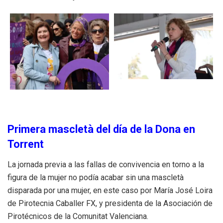
Primera mascletà del día de la Dona en
Torrent
La jornada previa a las fallas de convivencia en torno a la
figura de la mujer no podía acabar sin una mascletà
disparada por una mujer, en este caso por María José Loira
de Pirotecnia Caballer FX, y presidenta de la Asociación de
Pirotécnicos de la Comunitat Valenciana.