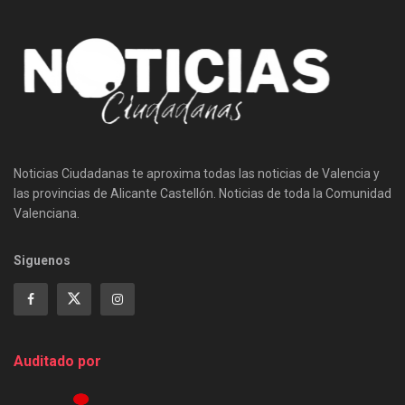
Noticias Ciudadanas te aproxima todas las noticias de Valencia y
las provincias de Alicante Castellón. Noticias de toda la Comunidad
Valenciana.
Siguenos
Auditado por