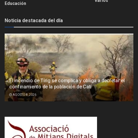
Varios
Educación
Noticia destacada del día
El incendio de Tírig se complica y obliga a decretar el
confinamiento de la población de Catí
AGOSTO 8, 2026