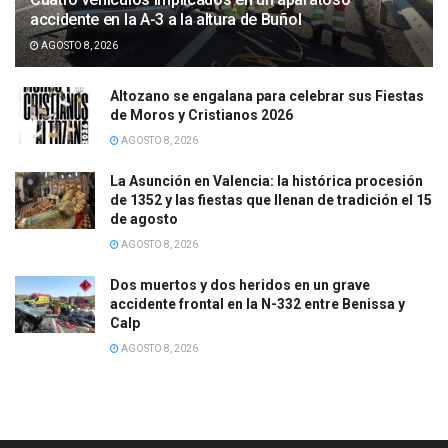
accidente en la A-3 a la altura de Buñol
AGOSTO 8, 2026
Altozano se engalana para celebrar sus Fiestas
de Moros y Cristianos 2026
AGOSTO 8, 2026
La Asunción en Valencia: la histórica procesión
de 1352 y las fiestas que llenan de tradición el 15
de agosto
AGOSTO 8, 2026
Dos muertos y dos heridos en un grave
accidente frontal en la N-332 entre Benissa y
Calp
AGOSTO 8, 2026