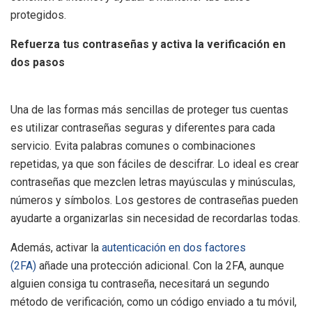
protegidos.
Refuerza tus contraseñas y activa la verificación en
dos pasos
Una de las formas más sencillas de proteger tus cuentas
es utilizar contraseñas seguras y diferentes para cada
servicio. Evita palabras comunes o combinaciones
repetidas, ya que son fáciles de descifrar. Lo ideal es crear
contraseñas que mezclen letras mayúsculas y minúsculas,
números y símbolos. Los gestores de contraseñas pueden
ayudarte a organizarlas sin necesidad de recordarlas todas.
Además, activar la
autenticación en dos factores
(2FA)
añade una protección adicional. Con la 2FA, aunque
alguien consiga tu contraseña, necesitará un segundo
método de verificación, como un código enviado a tu móvil,