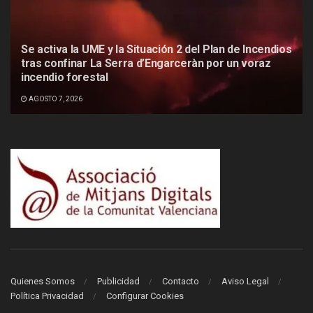
Se activa la UME y la Situación 2 del Plan de Incendios
tras confinar La Serra d’Engarceràn por un voraz
incendio forestal
AGOSTO 7, 2026
Quienes Somos
Publicidad
Contacto
Aviso Legal
Política Privacidad
Configurar Cookies