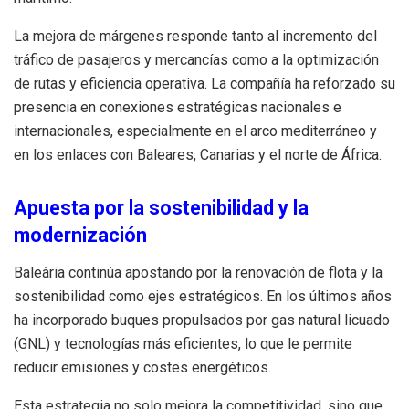
La mejora de márgenes responde tanto al incremento del
tráfico de pasajeros y mercancías como a la optimización
de rutas y eficiencia operativa. La compañía ha reforzado su
presencia en conexiones estratégicas nacionales e
internacionales, especialmente en el arco mediterráneo y
en los enlaces con Baleares, Canarias y el norte de África.
Apuesta por la sostenibilidad y la
modernización
Baleària continúa apostando por la renovación de flota y la
sostenibilidad como ejes estratégicos. En los últimos años
ha incorporado buques propulsados por gas natural licuado
(GNL) y tecnologías más eficientes, lo que le permite
reducir emisiones y costes energéticos.
Esta estrategia no solo mejora la competitividad, sino que