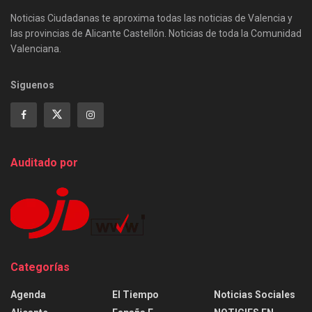
Noticias Ciudadanas te aproxima todas las noticias de Valencia y
las provincias de Alicante Castellón. Noticias de toda la Comunidad
Valenciana.
Siguenos
Auditado por
Categorías
Agenda
El Tiempo
Noticias Sociales