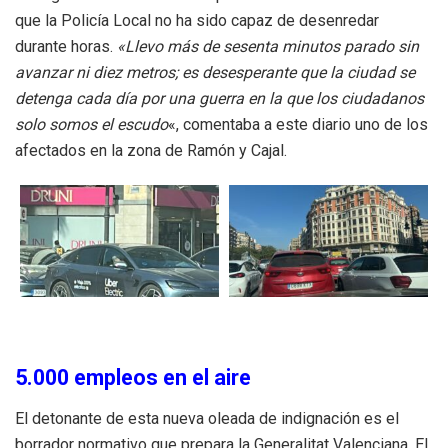
que la Policía Local no ha sido capaz de desenredar
durante horas.
«Llevo más de sesenta minutos parado sin
avanzar ni diez metros; es desesperante que la ciudad se
detenga cada día por una guerra en la que los ciudadanos
solo somos el escudo
«, comentaba a este diario uno de los
afectados en la zona de Ramón y Cajal.
5.000 empleos en el aire
El detonante de esta nueva oleada de indignación es el
borrador normativo que prepara la Generalitat Valenciana. El