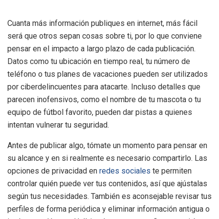
Cuanta más información publiques en internet, más fácil
será que otros sepan cosas sobre ti, por lo que conviene
pensar en el impacto a largo plazo de cada publicación.
Datos como tu ubicación en tiempo real, tu número de
teléfono o tus planes de vacaciones pueden ser utilizados
por ciberdelincuentes para atacarte. Incluso detalles que
parecen inofensivos, como el nombre de tu mascota o tu
equipo de fútbol favorito, pueden dar pistas a quienes
intentan vulnerar tu seguridad.
Antes de publicar algo, tómate un momento para pensar en
su alcance y en si realmente es necesario compartirlo. Las
opciones de privacidad en
redes sociales
te permiten
controlar quién puede ver tus contenidos, así que ajústalas
según tus necesidades. También es aconsejable revisar tus
perfiles de forma periódica y eliminar información antigua o