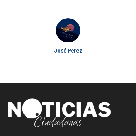
José Perez