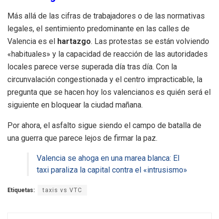
Más allá de las cifras de trabajadores o de las normativas
legales, el sentimiento predominante en las calles de
Valencia es el
hartazgo
. Las protestas se están volviendo
«habituales» y la capacidad de reacción de las autoridades
locales parece verse superada día tras día. Con la
circunvalación congestionada y el centro impracticable, la
pregunta que se hacen hoy los valencianos es quién será el
siguiente en bloquear la ciudad mañana.
Por ahora, el asfalto sigue siendo el campo de batalla de
una guerra que parece lejos de firmar la paz.
Valencia se ahoga en una marea blanca: El
taxi paraliza la capital contra el «intrusismo»
Etiquetas:
taxis vs VTC