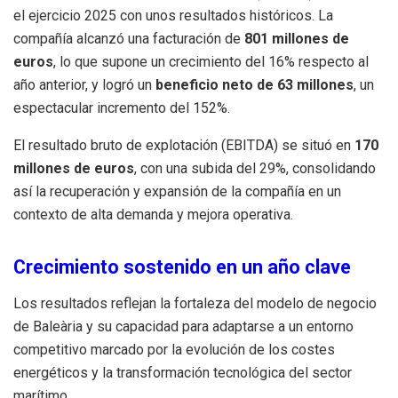
el ejercicio 2025 con unos resultados históricos. La
compañía alcanzó una facturación de
801 millones de
euros
, lo que supone un crecimiento del 16% respecto al
año anterior, y logró un
beneficio neto de 63 millones
, un
espectacular incremento del 152%.
El resultado bruto de explotación (EBITDA) se situó en
170
millones de euros
, con una subida del 29%, consolidando
así la recuperación y expansión de la compañía en un
contexto de alta demanda y mejora operativa.
Crecimiento sostenido en un año clave
Los resultados reflejan la fortaleza del modelo de negocio
de Baleària y su capacidad para adaptarse a un entorno
competitivo marcado por la evolución de los costes
energéticos y la transformación tecnológica del sector
marítimo.