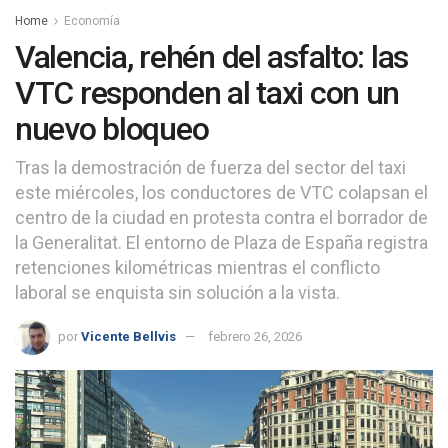
Home
Economía
Valencia, rehén del asfalto: las
VTC responden al taxi con un
nuevo bloqueo
Tras la demostración de fuerza del sector del taxi
este miércoles, los conductores de VTC colapsan el
centro de la ciudad en protesta contra el borrador de
la Generalitat. El entorno de Plaza de España registra
retenciones kilométricas mientras el conflicto
laboral se enquista sin solución a la vista.
por
Vicente Bellvis
febrero 26, 2026