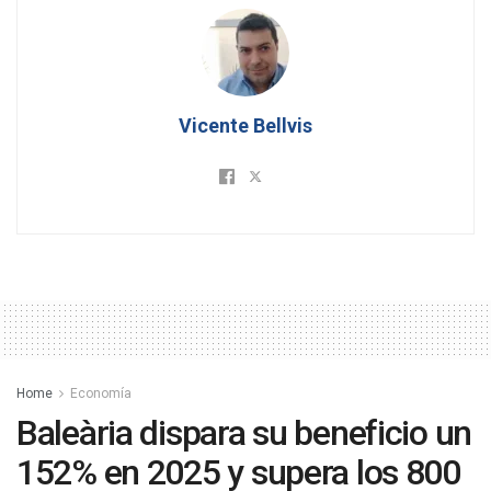
Vicente Bellvis
Home
Economía
Baleària dispara su beneficio un
152% en 2025 y supera los 800