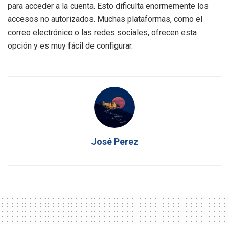
para acceder a la cuenta. Esto dificulta enormemente los
accesos no autorizados. Muchas plataformas, como el
correo electrónico o las redes sociales, ofrecen esta
opción y es muy fácil de configurar.
José Perez