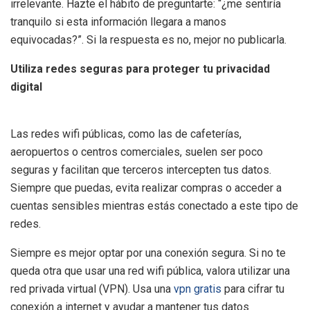
irrelevante. Hazte el hábito de preguntarte: “¿me sentiría
tranquilo si esta información llegara a manos
equivocadas?”. Si la respuesta es no, mejor no publicarla.
Utiliza redes seguras para proteger tu privacidad
digital
Las redes wifi públicas, como las de cafeterías,
aeropuertos o centros comerciales, suelen ser poco
seguras y facilitan que terceros intercepten tus datos.
Siempre que puedas, evita realizar compras o acceder a
cuentas sensibles mientras estás conectado a este tipo de
redes.
Siempre es mejor optar por una conexión segura. Si no te
queda otra que usar una red wifi pública, valora utilizar una
red privada virtual (VPN). Usa una
vpn gratis
para cifrar tu
conexión a internet y ayudar a mantener tus datos