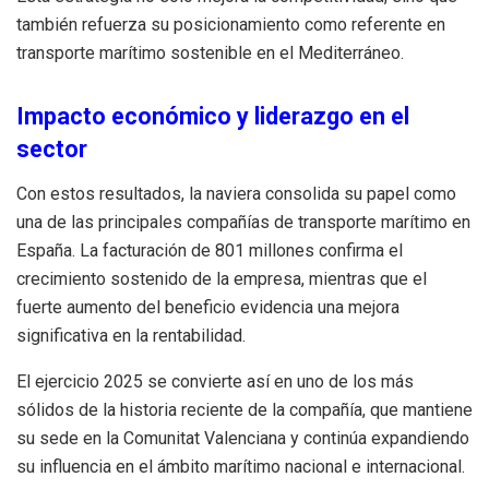
también refuerza su posicionamiento como referente en
transporte marítimo sostenible en el Mediterráneo.
Impacto económico y liderazgo en el
sector
Con estos resultados, la naviera consolida su papel como
una de las principales compañías de transporte marítimo en
España. La facturación de 801 millones confirma el
crecimiento sostenido de la empresa, mientras que el
fuerte aumento del beneficio evidencia una mejora
significativa en la rentabilidad.
El ejercicio 2025 se convierte así en uno de los más
sólidos de la historia reciente de la compañía, que mantiene
su sede en la Comunitat Valenciana y continúa expandiendo
su influencia en el ámbito marítimo nacional e internacional.