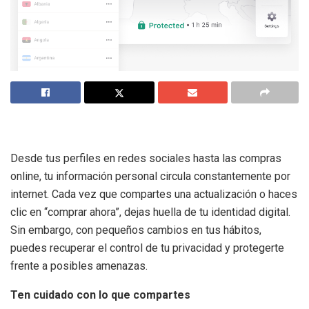
Desde tus perfiles en redes sociales hasta las compras
online, tu información personal circula constantemente por
internet. Cada vez que compartes una actualización o haces
clic en “comprar ahora”, dejas huella de tu identidad digital.
Sin embargo, con pequeños cambios en tus hábitos,
puedes recuperar el control de tu privacidad y protegerte
frente a posibles amenazas.
Ten cuidado con lo que compartes