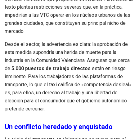
texto plantea restricciones severas que, en la práctica,
impedirían a las VTC operar en los núcleos urbanos de las
grandes ciudades, que constituyen su principal nicho de
mercado.
Desde el sector, la advertencia es clara: la aprobación de
esta medida supondría una herida de muerte para la
industria en la Comunidad Valenciana. Aseguran que cerca
de
5.000 puestos de trabajo directos
están en riesgo
inminente. Para los trabajadores de las plataformas de
transporte, lo que el taxi califica de «competencia desleal»
es, para ellos, un derecho al trabajo y una libertad de
elección para el consumidor que el gobierno autonómico
pretende cercenar.
Un conflicto heredado y enquistado