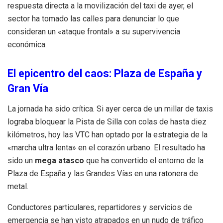
respuesta directa a la movilización del taxi de ayer, el
sector ha tomado las calles para denunciar lo que
consideran un «ataque frontal» a su supervivencia
económica.
El epicentro del caos: Plaza de España y
Gran Vía
La jornada ha sido crítica. Si ayer cerca de un millar de taxis
lograba bloquear la Pista de Silla con colas de hasta diez
kilómetros, hoy las VTC han optado por la estrategia de la
«marcha ultra lenta» en el corazón urbano. El resultado ha
sido un
mega atasco
que ha convertido el entorno de la
Plaza de España y las Grandes Vías en una ratonera de
metal.
Conductores particulares, repartidores y servicios de
emergencia se han visto atrapados en un nudo de tráfico