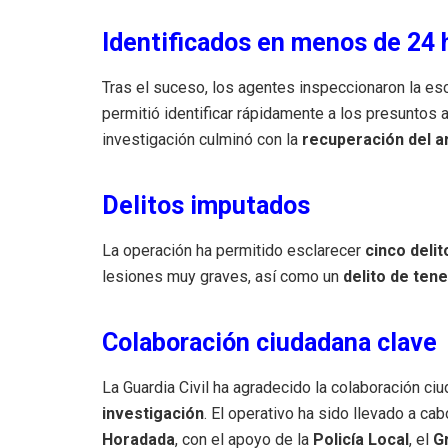
Identificados en menos de 24 
Tras el suceso, los agentes inspeccionaron la e
permitió identificar rápidamente a los presuntos 
investigación culminó con la
recuperación del 
Delitos imputados
La operación ha permitido esclarecer
cinco deli
lesiones muy graves, así como un
delito de tene
Colaboración ciudadana clave
La Guardia Civil ha agradecido la colaboración ci
investigación
. El operativo ha sido llevado a cab
Horadada
, con el apoyo de la
Policía Local
, el
G