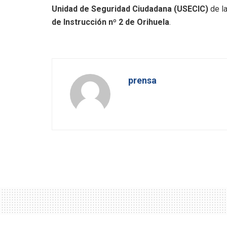
Unidad de Seguridad Ciudadana (USECIC)
de la
de Instrucción nº 2 de Orihuela
.
prensa