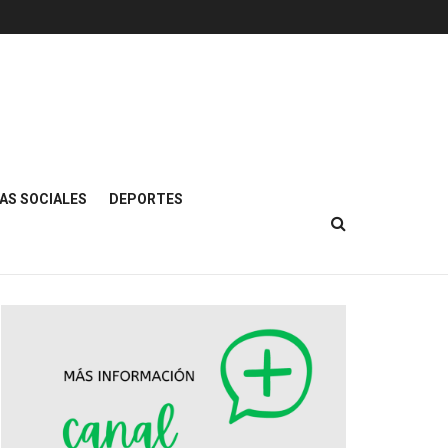
AS SOCIALES
DEPORTES