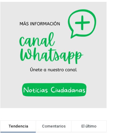
Tendencia
Comentarios
El último