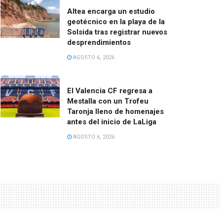
Altea encarga un estudio
geotécnico en la playa de la
Solsida tras registrar nuevos
desprendimientos
AGOSTO 6, 2026
El Valencia CF regresa a
Mestalla con un Trofeu
Taronja lleno de homenajes
antes del inicio de LaLiga
AGOSTO 6, 2026