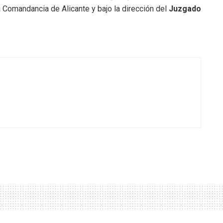
 Comandancia de Alicante y bajo la dirección del
Juzgado