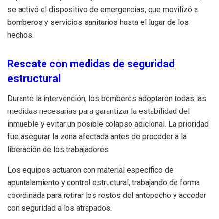
se activó el dispositivo de emergencias, que movilizó a
bomberos y servicios sanitarios hasta el lugar de los
hechos.
Rescate con medidas de seguridad
estructural
Durante la intervención, los bomberos adoptaron todas las
medidas necesarias para garantizar la estabilidad del
inmueble y evitar un posible colapso adicional. La prioridad
fue asegurar la zona afectada antes de proceder a la
liberación de los trabajadores.
Los equipos actuaron con material específico de
apuntalamiento y control estructural, trabajando de forma
coordinada para retirar los restos del antepecho y acceder
con seguridad a los atrapados.