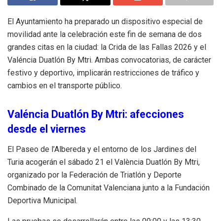
El Ayuntamiento ha preparado un dispositivo especial de
movilidad ante la celebración este fin de semana de dos
grandes citas en la ciudad: la Crida de las Fallas 2026 y el
Valéncia Duatlón By Mtri. Ambas convocatorias, de carácter
festivo y deportivo, implicarán restricciones de tráfico y
cambios en el transporte público.
Valéncia Duatlón By Mtri: afecciones
desde el viernes
El Paseo de l’Albereda y el entorno de los Jardines del
Turia acogerán el sábado 21 el València Duatlón By Mtri,
organizado por la Federación de Triatlón y Deporte
Combinado de la Comunitat Valenciana junto a la Fundación
Deportiva Municipal.