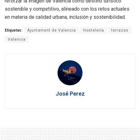
reforzar la imagen de València como destino turístico
sostenible y competitivo, alineado con los retos actuales
en materia de calidad urbana, inclusión y sostenibilidad.
Etiquetas:
Ajuntament de Valencia
Hostelería
terrazas
Valencia
José Perez