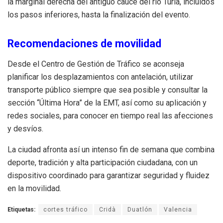
la marginal derecha del antiguo cauce del río Turia, incluidos
los pasos inferiores, hasta la finalización del evento.
Recomendaciones de movilidad
Desde el Centro de Gestión de Tráfico se aconseja
planificar los desplazamientos con antelación, utilizar
transporte público siempre que sea posible y consultar la
sección “Última Hora” de la EMT, así como su aplicación y
redes sociales, para conocer en tiempo real las afecciones
y desvíos.
La ciudad afronta así un intenso fin de semana que combina
deporte, tradición y alta participación ciudadana, con un
dispositivo coordinado para garantizar seguridad y fluidez
en la movilidad.
Etiquetas:
cortes tráfico
Cridà
Duatlón
Valencia