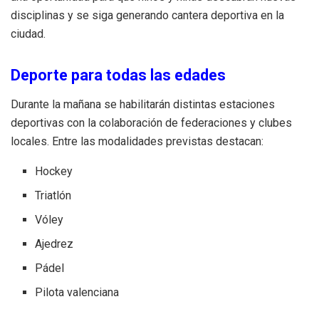
disciplinas y se siga generando cantera deportiva en la
ciudad.
Deporte para todas las edades
Durante la mañana se habilitarán distintas estaciones
deportivas con la colaboración de federaciones y clubes
locales. Entre las modalidades previstas destacan:
Hockey
Triatlón
Vóley
Ajedrez
Pádel
Pilota valenciana
Balonmano