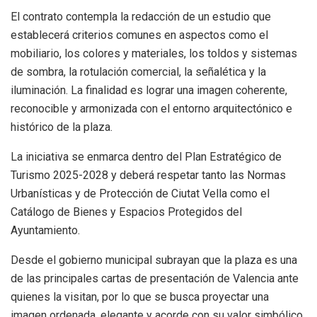
El contrato contempla la redacción de un estudio que
establecerá criterios comunes en aspectos como el
mobiliario, los colores y materiales, los toldos y sistemas
de sombra, la rotulación comercial, la señalética y la
iluminación. La finalidad es lograr una imagen coherente,
reconocible y armonizada con el entorno arquitectónico e
histórico de la plaza.
La iniciativa se enmarca dentro del Plan Estratégico de
Turismo 2025-2028 y deberá respetar tanto las Normas
Urbanísticas y de Protección de Ciutat Vella como el
Catálogo de Bienes y Espacios Protegidos del
Ayuntamiento.
Desde el gobierno municipal subrayan que la plaza es una
de las principales cartas de presentación de Valencia ante
quienes la visitan, por lo que se busca proyectar una
imagen ordenada, elegante y acorde con su valor simbólico.