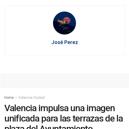
José Perez
Home
Valencia Ciudad
Valencia impulsa una imagen
unificada para las terrazas de la
plaza del Ayuntamiento