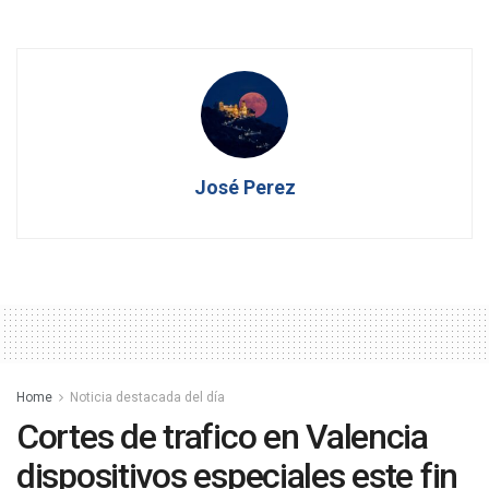
José Perez
Home
Noticia destacada del día
Cortes de trafico en Valencia
dispositivos especiales este fin