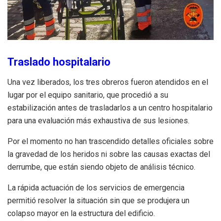
Traslado hospitalario
Una vez liberados, los tres obreros fueron atendidos en el
lugar por el equipo sanitario, que procedió a su
estabilización antes de trasladarlos a un centro hospitalario
para una evaluación más exhaustiva de sus lesiones.
Por el momento no han trascendido detalles oficiales sobre
la gravedad de los heridos ni sobre las causas exactas del
derrumbe, que están siendo objeto de análisis técnico.
La rápida actuación de los servicios de emergencia
permitió resolver la situación sin que se produjera un
colapso mayor en la estructura del edificio.