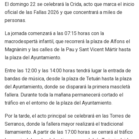
El domingo 22 se celebrará la Crida, acto que marca el inicio
oficial de las Fallas 2026 y que concentrará a miles de
personas.
La jornada comenzará a las 07:15 horas con la
macrodespertà infantil, que recorrerá la plaza de Alfons el
Magnànim y las calles de la Pau y Sant Vicent Mártir hasta
la plaza del Ayuntamiento.
Entre las 12:00 y las 14:00 horas tendrá lugar la entrada de
bandas de música, desde la plaza de Tetuán hasta la plaza
del Ayuntamiento, donde se disparará la primera mascletà
fallera. Durante toda la mañana permanecerá cortado el
tráfico en el entorno de la plaza del Ayuntamiento.
Por la tarde, el acto principal se celebrará en las Torres de
Serranos, donde la fallera mayor realizará el tradicional
llamamiento. A partir de las 17:00 horas se cerrará al tráfico