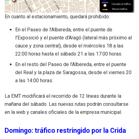
En cuanto al estacionamiento, quedará prohibido:
En el Paseo de l’Albereda, entre el puente de
l’Exposició y el puente d’Aragó (lateral más próximo al
cauce y zona central), desde el miércoles 18 a las
22:00 horas hasta el sábado 21 a las 17:00 horas.
En el resto del Paseo de l’Albereda, entre el puente
del Real y la plaza de Saragossa, desde el viernes 20
a las 14:00 horas.
La EMT modificará el recorrido de 12 líneas durante la
mañana del sábado. Las nuevas rutas podrán consultarse
en la web y canales oficiales de la empresa municipal.
Domingo: tráfico restringido por la Crida