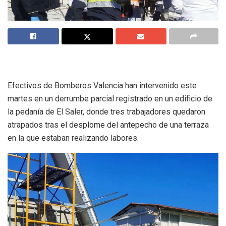
Efectivos de Bomberos Valencia han intervenido este
martes en un derrumbe parcial registrado en un edificio de
la pedanía de El Saler, donde tres trabajadores quedaron
atrapados tras el desplome del antepecho de una terraza
en la que estaban realizando labores.