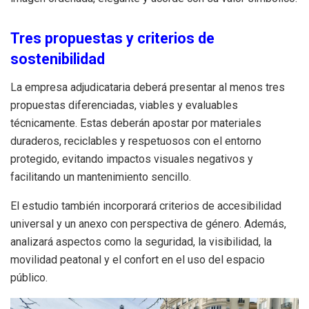
Tres propuestas y criterios de
sostenibilidad
La empresa adjudicataria deberá presentar al menos tres
propuestas diferenciadas, viables y evaluables
técnicamente. Estas deberán apostar por materiales
duraderos, reciclables y respetuosos con el entorno
protegido, evitando impactos visuales negativos y
facilitando un mantenimiento sencillo.
El estudio también incorporará criterios de accesibilidad
universal y un anexo con perspectiva de género. Además,
analizará aspectos como la seguridad, la visibilidad, la
movilidad peatonal y el confort en el uso del espacio
público.