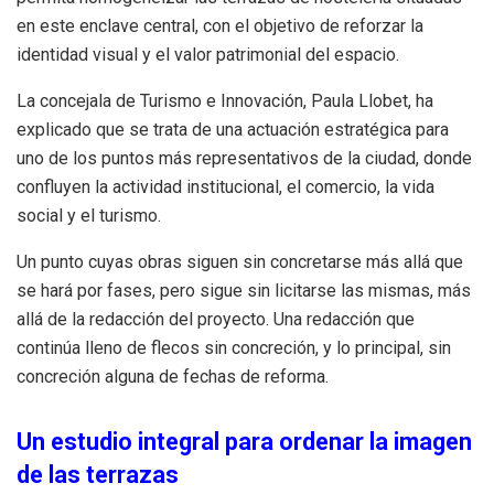
en este enclave central, con el objetivo de reforzar la
identidad visual y el valor patrimonial del espacio.
La concejala de Turismo e Innovación, Paula Llobet, ha
explicado que se trata de una actuación estratégica para
uno de los puntos más representativos de la ciudad, donde
confluyen la actividad institucional, el comercio, la vida
social y el turismo.
Un punto cuyas obras siguen sin concretarse más allá que
se hará por fases, pero sigue sin licitarse las mismas, más
allá de la redacción del proyecto. Una redacción que
continúa lleno de flecos sin concreción, y lo principal, sin
concreción alguna de fechas de reforma.
Un estudio integral para ordenar la imagen
de las terrazas