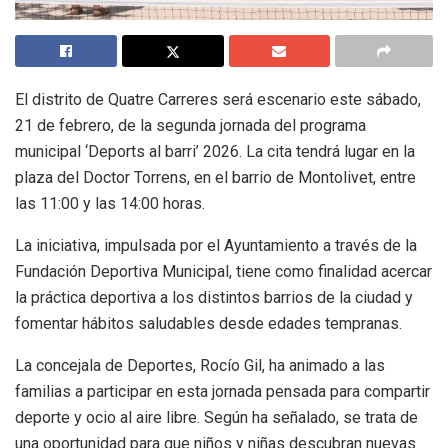
El distrito de Quatre Carreres será escenario este sábado,
21 de febrero, de la segunda jornada del programa
municipal ‘Deports al barri’ 2026. La cita tendrá lugar en la
plaza del Doctor Torrens, en el barrio de Montolivet, entre
las 11:00 y las 14:00 horas.
La iniciativa, impulsada por el Ayuntamiento a través de la
Fundación Deportiva Municipal, tiene como finalidad acercar
la práctica deportiva a los distintos barrios de la ciudad y
fomentar hábitos saludables desde edades tempranas.
La concejala de Deportes, Rocío Gil, ha animado a las
familias a participar en esta jornada pensada para compartir
deporte y ocio al aire libre. Según ha señalado, se trata de
una oportunidad para que niños y niñas descubran nuevas