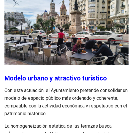
Modelo urbano y atractivo turístico
Con esta actuación, el Ayuntamiento pretende consolidar un
modelo de espacio público más ordenado y coherente,
compatible con la actividad económica y respetuoso con el
patrimonio histórico.
La homogeneización estética de las terrazas busca