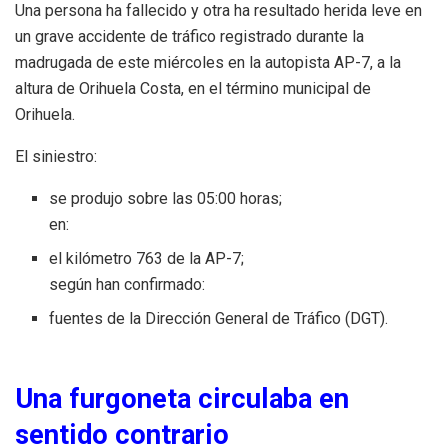
Una persona ha fallecido y otra ha resultado herida leve en
un grave accidente de tráfico registrado durante la
madrugada de este miércoles en la autopista AP-7, a la
altura de Orihuela Costa, en el término municipal de
Orihuela.
El siniestro:
se produjo sobre las 05:00 horas;
en:
el kilómetro 763 de la AP-7;
según han confirmado:
fuentes de la Dirección General de Tráfico (DGT).
Una furgoneta circulaba en
sentido contrario