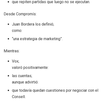
que repiten partidas que luego no se ejecutan.
Desde Compromís:
Juan Bordera los definió;
como:
“una estrategia de marketing”.
Mientras:
Vox;
valoró positivamente:
las cuentas;
aunque advirtió:
que todavía quedan cuestiones por negociar con el
Consell.