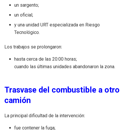
un sargento;
un oficial;
y una unidad URT especializada en Riesgo
Tecnológico.
Los trabajos se prolongaron:
hasta cerca de las 20:00 horas;
cuando las últimas unidades abandonaron la zona.
Trasvase del combustible a otro
camión
La principal dificultad de la intervención:
fue contener la fuga;