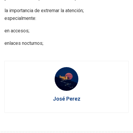
la importancia de extremar la atención;
especialmente:
en accesos;
enlaces nocturnos;
José Perez