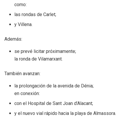
como:
las rondas de Carlet;
y Villena.
Además:
se prevé licitar próximamente;
la ronda de Vilamarxant.
También avanzan:
la prolongación de la avenida de Dénia;
en conexión:
con el Hospital de Sant Joan d’Alacant;
y el nuevo vial rápido hacia la playa de Almassora.