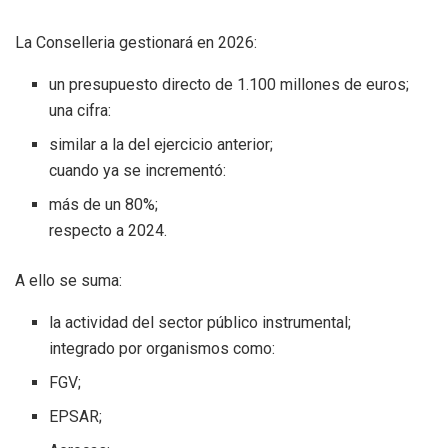
La Conselleria gestionará en 2026:
un presupuesto directo de 1.100 millones de euros;
una cifra:
similar a la del ejercicio anterior;
cuando ya se incrementó:
más de un 80%;
respecto a 2024.
A ello se suma:
la actividad del sector público instrumental;
integrado por organismos como:
FGV;
EPSAR;