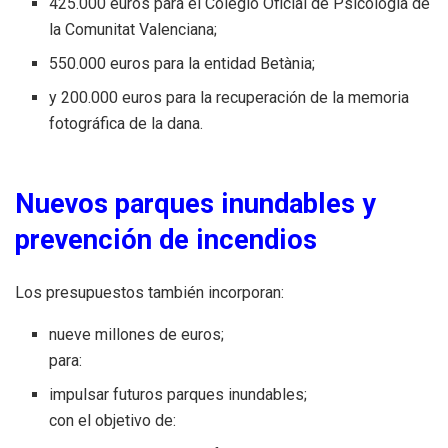
425.000 euros para el Colegio Oficial de Psicología de
la Comunitat Valenciana;
550.000 euros para la entidad Betània;
y 200.000 euros para la recuperación de la memoria
fotográfica de la dana.
Nuevos parques inundables y
prevención de incendios
Los presupuestos también incorporan:
nueve millones de euros;
para:
impulsar futuros parques inundables;
con el objetivo de: