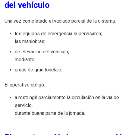
del vehículo
Una vez completado el vaciado parcial de la cisterna:
los equipos de emergencia supervisaron;
las maniobras:
de elevación del vehículo;
mediante:
grúas de gran tonelaje.
El operativo obligó:
a restringir parcialmente la circulación en la vía de
servicio;
durante buena parte de la jornada.