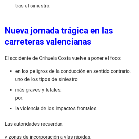
tras el siniestro.
Nueva jornada trágica en las
carreteras valencianas
El accidente de Orihuela Costa vuelve a poner el foco:
en los peligros de la conducción en sentido contrario;
uno de los tipos de siniestro:
más graves y letales;
por:
la violencia de los impactos frontales.
Las autoridades recuerdan:
y zonas de incorporación a vías rápidas.