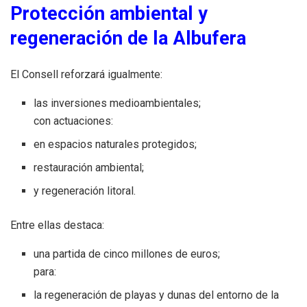
Protección ambiental y
regeneración de la Albufera
El Consell reforzará igualmente:
las inversiones medioambientales;
con actuaciones:
en espacios naturales protegidos;
restauración ambiental;
y regeneración litoral.
Entre ellas destaca:
una partida de cinco millones de euros;
para:
la regeneración de playas y dunas del entorno de la