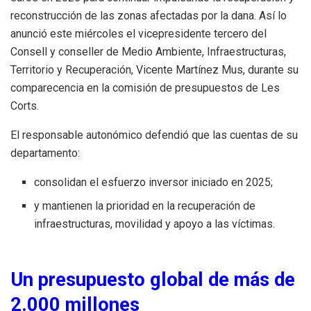
reconstrucción de las zonas afectadas por la dana. Así lo
anunció este miércoles el vicepresidente tercero del
Consell y conseller de Medio Ambiente, Infraestructuras,
Territorio y Recuperación, Vicente Martínez Mus, durante su
comparecencia en la comisión de presupuestos de Les
Corts.
El responsable autonómico defendió que las cuentas de su
departamento:
consolidan el esfuerzo inversor iniciado en 2025;
y mantienen la prioridad en la recuperación de
infraestructuras, movilidad y apoyo a las víctimas.
Un presupuesto global de más de
2.000 millones