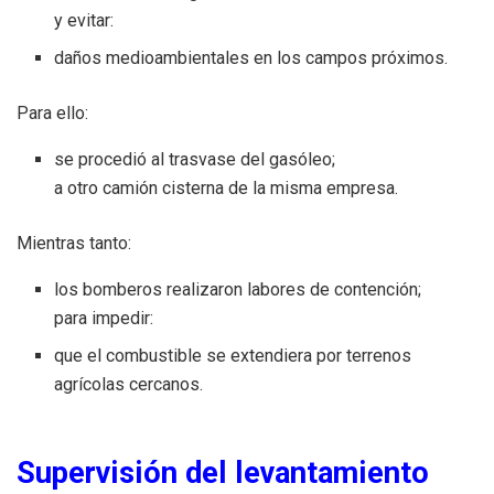
y evitar:
daños medioambientales en los campos próximos.
Para ello:
se procedió al trasvase del gasóleo;
a otro camión cisterna de la misma empresa.
Mientras tanto:
los bomberos realizaron labores de contención;
para impedir:
que el combustible se extendiera por terrenos
agrícolas cercanos.
Supervisión del levantamiento