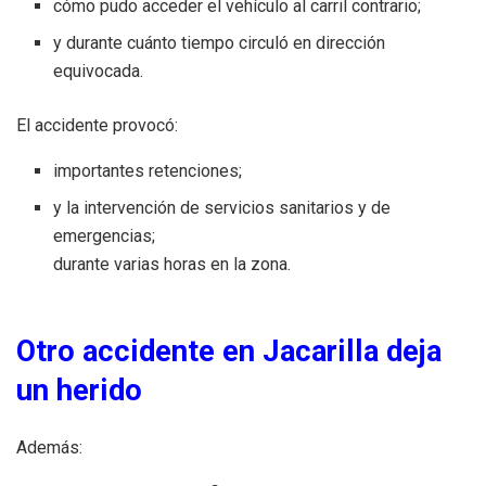
cómo pudo acceder el vehículo al carril contrario;
y durante cuánto tiempo circuló en dirección
equivocada.
El accidente provocó:
importantes retenciones;
y la intervención de servicios sanitarios y de
emergencias;
durante varias horas en la zona.
Otro accidente en Jacarilla deja
un herido
Además: