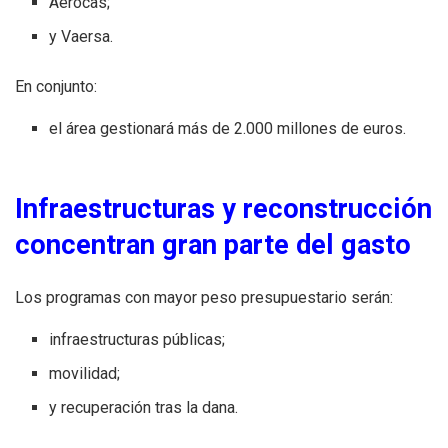
Aerocas;
y Vaersa.
En conjunto:
el área gestionará más de 2.000 millones de euros.
Infraestructuras y reconstrucción
concentran gran parte del gasto
Los programas con mayor peso presupuestario serán:
infraestructuras públicas;
movilidad;
y recuperación tras la dana.