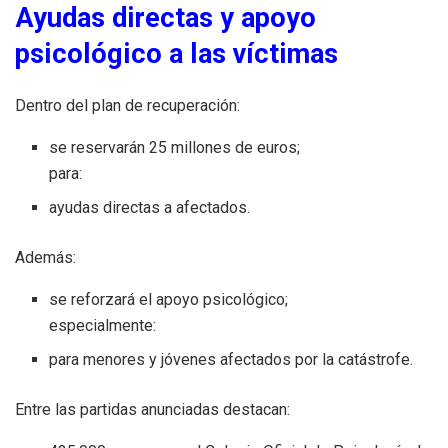
Ayudas directas y apoyo
psicológico a las víctimas
Dentro del plan de recuperación:
se reservarán 25 millones de euros;
para:
ayudas directas a afectados.
Además:
se reforzará el apoyo psicológico;
especialmente:
para menores y jóvenes afectados por la catástrofe.
Entre las partidas anunciadas destacan: