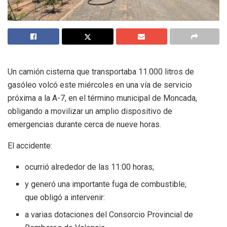
Un camión cisterna que transportaba 11.000 litros de
gasóleo volcó este miércoles en una vía de servicio
próxima a la A-7, en el término municipal de Moncada,
obligando a movilizar un amplio dispositivo de
emergencias durante cerca de nueve horas.
El accidente:
ocurrió alrededor de las 11:00 horas;
y generó una importante fuga de combustible;
que obligó a intervenir:
a varias dotaciones del Consorcio Provincial de