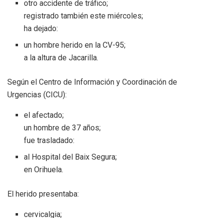
otro accidente de tráfico;
registrado también este miércoles;
ha dejado:
un hombre herido en la CV-95;
a la altura de Jacarilla.
Según el Centro de Información y Coordinación de
Urgencias (CICU):
el afectado;
un hombre de 37 años;
fue trasladado:
al Hospital del Baix Segura;
en Orihuela.
El herido presentaba:
cervicalgia;