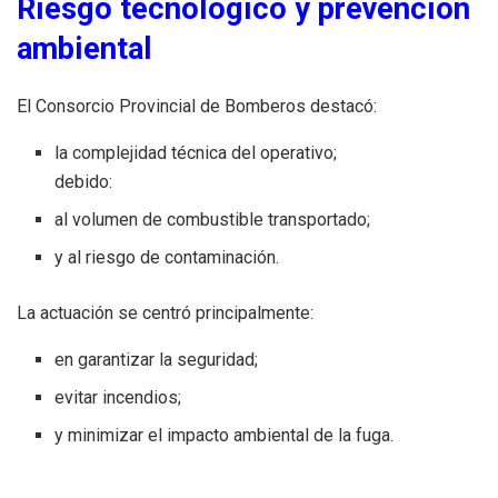
Riesgo tecnológico y prevención
ambiental
El Consorcio Provincial de Bomberos destacó:
la complejidad técnica del operativo;
debido:
al volumen de combustible transportado;
y al riesgo de contaminación.
La actuación se centró principalmente:
en garantizar la seguridad;
evitar incendios;
y minimizar el impacto ambiental de la fuga.