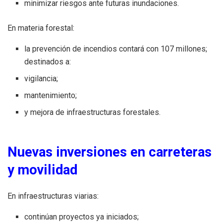
minimizar riesgos ante futuras inundaciones.
En materia forestal:
la prevención de incendios contará con 107 millones;
destinados a:
vigilancia;
mantenimiento;
y mejora de infraestructuras forestales.
Nuevas inversiones en carreteras
y movilidad
En infraestructuras viarias:
continúan proyectos ya iniciados;