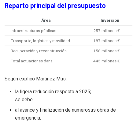
Reparto principal del presupuesto
Área
Inversión
Infraestructuras públicas
257 millones €
Transporte, logística y movilidad
187 millones €
Recuperación y reconstrucción
158 millones €
Total actuaciones dana
445 millones €
Según explicó Martínez Mus:
la ligera reducción respecto a 2025;
se debe:
al avance y finalización de numerosas obras de
emergencia.