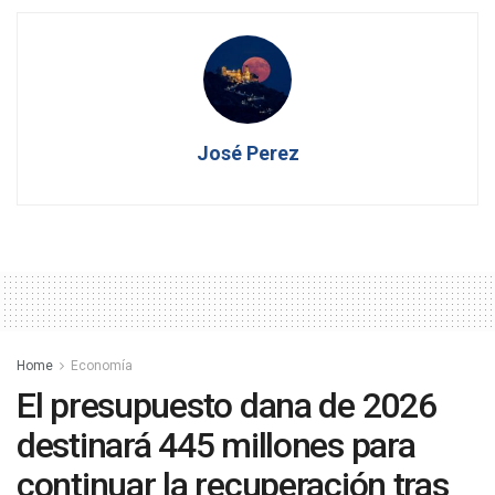
José Perez
Home
Economía
El presupuesto dana de 2026
destinará 445 millones para
continuar la recuperación tras