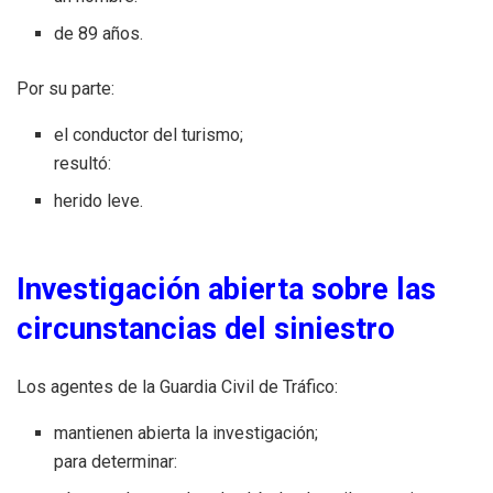
de 89 años.
Por su parte:
el conductor del turismo;
resultó:
herido leve.
Investigación abierta sobre las
circunstancias del siniestro
Los agentes de la Guardia Civil de Tráfico:
mantienen abierta la investigación;
para determinar: