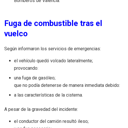
Bomberos de Valencia.
Fuga de combustible tras el
vuelco
Según informaron los servicios de emergencias:
el vehículo quedó volcado lateralmente;
provocando:
una fuga de gasóleo;
que no podía detenerse de manera inmediata debido:
a las características de la cisterna.
A pesar de la gravedad del incidente:
el conductor del camión resultó ileso;