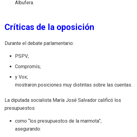
Albufera.
Críticas de la oposición
Durante el debate parlamentario:
PSPV;
Compromís;
y Vox;
mostraron posiciones muy distintas sobre las cuentas.
La diputada socialista María José Salvador calificó los
presupuestos:
como “los presupuestos de la marmota”;
asegurando: