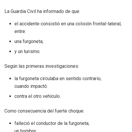
La Guardia Civil ha informado de que:
el accidente consistió en una colisión frontal-lateral;
entre:
una furgoneta;
y un turismo.
Según las primeras investigaciones:
la furgoneta circulaba en sentido contrario;
cuando impactó:
contra el otro vehículo.
Como consecuencia del fuerte choque:
falleció el conductor de la furgoneta;
un hombre: