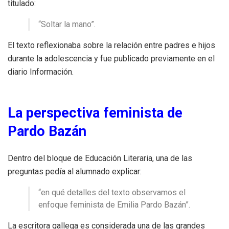
titulado:
“Soltar la mano”.
El texto reflexionaba sobre la relación entre padres e hijos
durante la adolescencia y fue publicado previamente en el
diario Información.
La perspectiva feminista de
Pardo Bazán
Dentro del bloque de Educación Literaria, una de las
preguntas pedía al alumnado explicar:
“en qué detalles del texto observamos el
enfoque feminista de Emilia Pardo Bazán”.
La escritora gallega es considerada una de las grandes