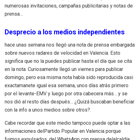
numerosas invitaciones, campañas publicitarias y notas de
prensa…
Desprecio a los medios independientes
hace unas semana nos llegó una nota de prensa embargada
sobre nuevos radares de velocidad en Valencia. Esto
significa que no la puedes publicar hasta el día que se cita
en la nota. Curiosamente llegó un viernes para publicar
domingo, pero esa misma nota había sido reproducida casi
exactamanete igual esa semana, unos días atrás primero
por el levante-EMV y luego por otra cabecera más… y se
nos dió al resto días después… ¿Quizá buscaban beneficiar
con la info a unos medios sobre otros?.
Cabe recordar que este medio tampoco puede optar a las
informaciones delPartido Popular en Valencia porque
fuimos expulsados, del WhatsApp con prensa delalcaldía