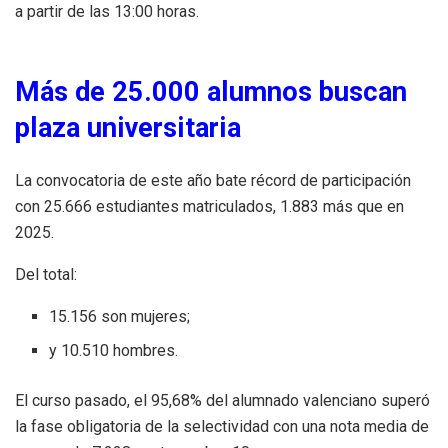
a partir de las 13:00 horas.
Más de 25.000 alumnos buscan
plaza universitaria
La convocatoria de este año bate récord de participación
con 25.666 estudiantes matriculados, 1.883 más que en
2025.
Del total:
15.156 son mujeres;
y 10.510 hombres.
El curso pasado, el 95,68% del alumnado valenciano superó
la fase obligatoria de la selectividad con una nota media de