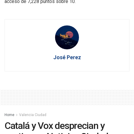
acceso de 7,228 puntos sobre 10.
José Perez
Home
Valencia Ciudad
Catalá y Vox desprecian y