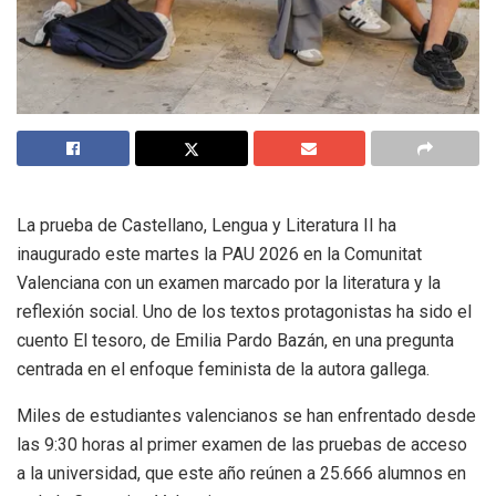
La prueba de Castellano, Lengua y Literatura II ha
inaugurado este martes la PAU 2026 en la Comunitat
Valenciana con un examen marcado por la literatura y la
reflexión social. Uno de los textos protagonistas ha sido el
cuento El tesoro, de Emilia Pardo Bazán, en una pregunta
centrada en el enfoque feminista de la autora gallega.
Miles de estudiantes valencianos se han enfrentado desde
las 9:30 horas al primer examen de las pruebas de acceso
a la universidad, que este año reúnen a 25.666 alumnos en