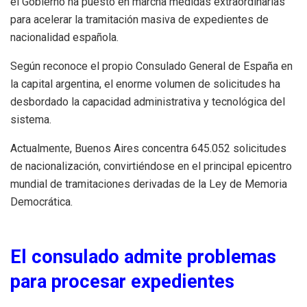
el Gobierno ha puesto en marcha medidas extraordinarias
para acelerar la tramitación masiva de expedientes de
nacionalidad española.
Según reconoce el propio Consulado General de España en
la capital argentina, el enorme volumen de solicitudes ha
desbordado la capacidad administrativa y tecnológica del
sistema.
Actualmente, Buenos Aires concentra 645.052 solicitudes
de nacionalización, convirtiéndose en el principal epicentro
mundial de tramitaciones derivadas de la Ley de Memoria
Democrática.
El consulado admite problemas
para procesar expedientes