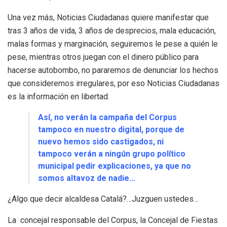
Una vez más, Noticias Ciudadanas quiere manifestar que
tras 3 años de vida, 3 años de desprecios, mala educación,
malas formas y marginación, seguiremos le pese a quién le
pese, mientras otros juegan con el dinero público para
hacerse autobombo, no pararemos de denunciar los hechos
que consideremos irregulares, por eso Noticias Ciudadanas
es la información en libertad.
Así, no verán la campaña del Corpus
tampoco en nuestro digital, porque de
nuevo hemos sido castigados, ni
tampoco verán a ningún grupo político
municipal pedir explicaciones, ya que no
somos altavoz de nadie…
¿Algo que decir alcaldesa Catalá?…Juzguen ustedes…
La concejal responsable del Corpus, la Concejal de Fiestas