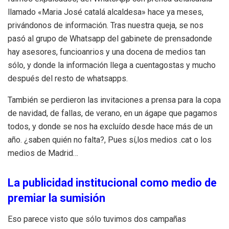
llamado «Maria José catalá alcaldesa» hace ya meses,
privándonos de información. Tras nuestra queja, se nos
pasó al grupo de Whatsapp del gabinete de prensadonde
hay asesores, funcioanrios y una docena de medios tan
sólo, y donde la información llega a cuentagostas y mucho
después del resto de whatsapps.
También se perdieron las invitaciones a prensa para la copa
de navidad, de fallas, de verano, en un ágape que pagamos
todos, y donde se nos ha excluído desde hace más de un
año. ¿saben quién no falta?, Pues sí,los medios .cat o los
medios de Madrid…
La publicidad institucional como medio de
premiar la sumisión
Eso parece visto que sólo tuvimos dos campañas