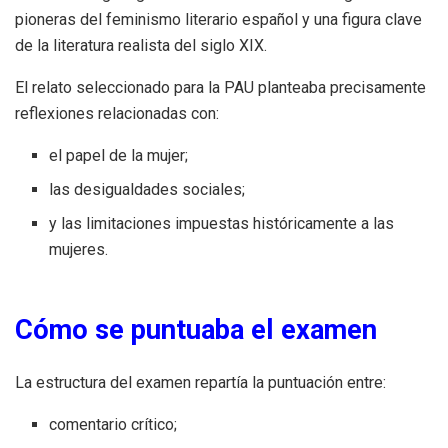
pioneras del feminismo literario español y una figura clave
de la literatura realista del siglo XIX.
El relato seleccionado para la PAU planteaba precisamente
reflexiones relacionadas con:
el papel de la mujer;
las desigualdades sociales;
y las limitaciones impuestas históricamente a las
mujeres.
Cómo se puntuaba el examen
La estructura del examen repartía la puntuación entre:
comentario crítico;