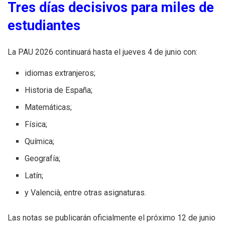
Tres días decisivos para miles de
estudiantes
La PAU 2026 continuará hasta el jueves 4 de junio con:
idiomas extranjeros;
Historia de España;
Matemáticas;
Física;
Química;
Geografía;
Latín;
y Valencià, entre otras asignaturas.
Las notas se publicarán oficialmente el próximo 12 de junio