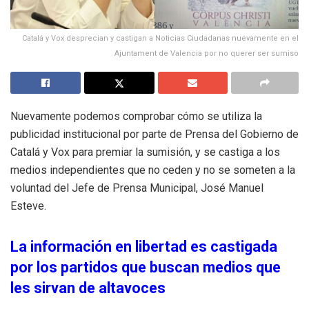
Catalá y Vox desprecian y castigan a Noticias Ciudadanas nuevamente en el
Ajuntament de Valencia por no querer ser sumiso
Nuevamente podemos comprobar cómo se utiliza la
publicidad institucional por parte de Prensa del Gobierno de
Catalá y Vox para premiar la sumisión, y se castiga a los
medios independientes que no ceden y no se someten a la
voluntad del Jefe de Prensa Municipal, José Manuel
Esteve.
La información en libertad es castigada
por los partidos que buscan medios que
les sirvan de altavoces