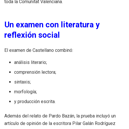
toda la Comunitat Valenciana.
Un examen con literatura y
reflexión social
El examen de Castellano combinó:
análisis literario;
comprensión lectora;
sintaxis;
morfología;
y producción escrita.
Además del relato de Pardo Bazán, la prueba incluyó un
artículo de opinión de la escritora Pilar Galán Rodríguez