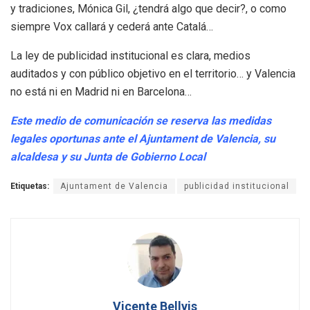
y tradiciones, Mónica Gil, ¿tendrá algo que decir?, o como
siempre Vox callará y cederá ante Catalá…
La ley de publicidad institucional es clara, medios
auditados y con público objetivo en el territorio… y Valencia
no está ni en Madrid ni en Barcelona…
Este medio de comunicación se reserva las medidas
legales oportunas ante el Ajuntament de Valencia, su
alcaldesa y su Junta de Gobierno Local
Etiquetas:
Ajuntament de Valencia
publicidad institucional
Vicente Bellvis