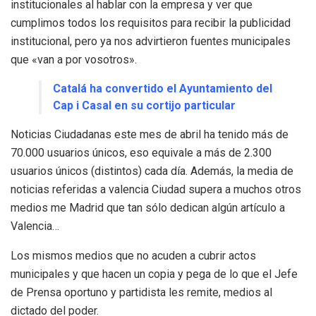
institucionales al hablar con la empresa y ver que
cumplimos todos los requisitos para recibir la publicidad
institucional, pero ya nos advirtieron fuentes municipales
que «van a por vosotros».
Catalá ha convertido el Ayuntamiento del
Cap i Casal en su cortijo particular
Noticias Ciudadanas este mes de abril ha tenido más de
70.000 usuarios únicos, eso equivale a más de 2.300
usuarios únicos (distintos) cada día. Además, la media de
noticias referidas a valencia Ciudad supera a muchos otros
medios me Madrid que tan sólo dedican algún artículo a
Valencia…
Los mismos medios que no acuden a cubrir actos
municipales y que hacen un copia y pega de lo que el Jefe
de Prensa oportuno y partidista les remite, medios al
dictado del poder.