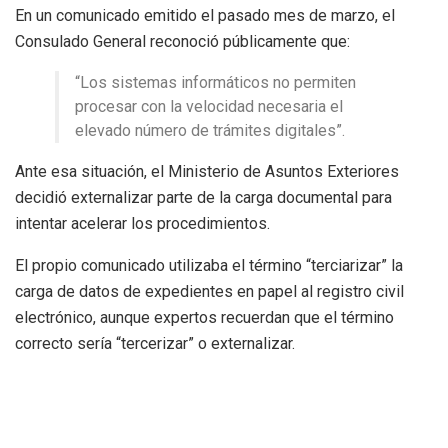
En un comunicado emitido el pasado mes de marzo, el
Consulado General reconoció públicamente que:
“Los sistemas informáticos no permiten
procesar con la velocidad necesaria el
elevado número de trámites digitales”.
Ante esa situación, el Ministerio de Asuntos Exteriores
decidió externalizar parte de la carga documental para
intentar acelerar los procedimientos.
El propio comunicado utilizaba el término “terciarizar” la
carga de datos de expedientes en papel al registro civil
electrónico, aunque expertos recuerdan que el término
correcto sería “tercerizar” o externalizar.
Críticas por sacar fases