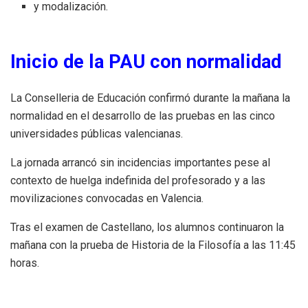
y modalización.
Inicio de la PAU con normalidad
La Conselleria de Educación confirmó durante la mañana la
normalidad en el desarrollo de las pruebas en las cinco
universidades públicas valencianas.
La jornada arrancó sin incidencias importantes pese al
contexto de huelga indefinida del profesorado y a las
movilizaciones convocadas en Valencia.
Tras el examen de Castellano, los alumnos continuaron la
mañana con la prueba de Historia de la Filosofía a las 11:45
horas.