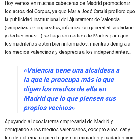
Hoy vemos en muchas cabeceras de Madrid promocionar
los actos del Corpus, ya que Maria José Catalá prefiere que
la publicidad institucional del Ajuntament de Valencia
(campañas de impuestos, información general al ciudadano
y deducciones,…) se haga en medios de Madris para que
los madrileños estén bien informados, mientras denigra a
los medios valencinos y desprecia a los independientes…
«Valencia tiene una alcaldesa a
la que le preocupa más lo que
digan los medios de ella en
Madrid que lo que piensen sus
propios vecinos»
Apoyando al ecosistema empresarial de Madrid y
denigrando a los medios valencianos, excepto a los .cat y
los de extrema izquierda que son mimados y cuidados con