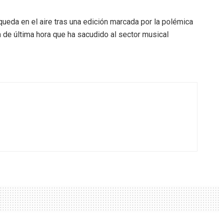
 queda en el aire tras una edición marcada por la polémica
ón de última hora que ha sacudido al sector musical