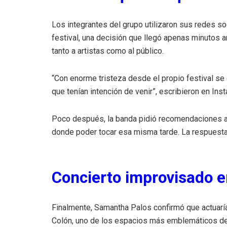
Los integrantes del grupo utilizaron sus redes soc
festival, una decisión que llegó apenas minutos 
tanto a artistas como al público.
“Con enorme tristeza desde el propio festival se 
que tenían intención de venir”, escribieron en Ins
Poco después, la banda pidió recomendaciones a 
donde poder tocar esa misma tarde. La respuesta 
Concierto improvisado e
Finalmente, Samantha Palos confirmó que actuaría 
Colón, uno de los espacios más emblemáticos del