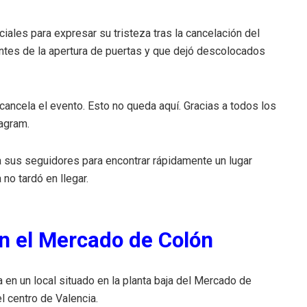
iales para expresar su tristeza tras la cancelación del
antes de la apertura de puertas y que dejó descolocados
cancela el evento. Esto no queda aquí. Gracias a todos los
tagram.
sus seguidores para encontrar rápidamente un lugar
no tardó en llegar.
n el Mercado de Colón
en un local situado en la planta baja del Mercado de
 centro de Valencia.