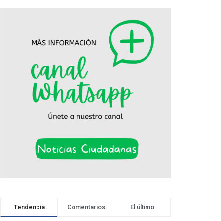
Tendencia
Comentarios
El último