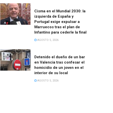
Cisma en el Mundial 2030: la
izquierda de España y
Portugal exige expulsar a
Marruecos tras el plan de
Infantino para cederle la final
AGOSTO 5, 2026
Detenido el dueño de un bar
en Valencia tras confesar el
homicidio de un joven en el
interior de su local
AGOSTO 5, 2026