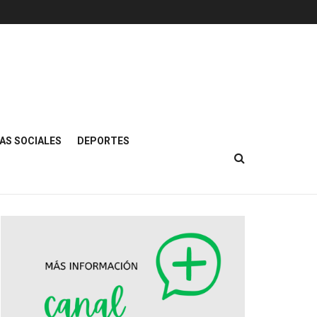
AS SOCIALES
DEPORTES