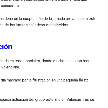
 conciertos.
ordenaron la suspensión de la jornada prevista para este
s de los límites acústicos establecidos.
ción
ebrada en redes sociales, donde muchos usuarios han
 valenciana.
n día marcado por la frustración en una pequeña fiesta
gunda actuación del grupo este año en Valencia, tras su
o.