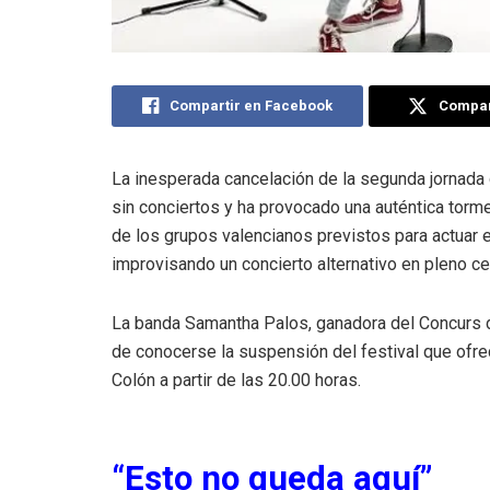
Compartir en Facebook
Compart
La inesperada cancelación de la segunda jornada 
sin conciertos y ha provocado una auténtica torm
de los grupos valencianos previstos para actuar 
improvisando un concierto alternativo en pleno ce
La banda Samantha Palos, ganadora del Concurs 
de conocerse la suspensión del festival que ofre
Colón a partir de las 20.00 horas.
“Esto no queda aquí”