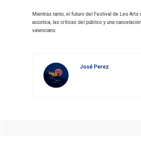
Mientras tanto, el futuro del Festival de Les Arts
acústica, las críticas del público y una cancelaci
valenciano.
José Perez