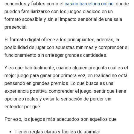
conocidos y fiables como el
casino barcelona online
, donde
pueden familiarizarse con los juegos clásicos en un
formato accesible y sin el impacto sensorial de una sala
presencial.
El formato digital ofrece a los principiantes, además, la
posibilidad de jugar con apuestas mínimas y comprender el
funcionamiento sin arriesgar grandes cantidades.
Y es que, habitualmente, cuando alguien pregunta cuál es el
mejor juego para ganar por primera vez, en realidad no está
pensando en grandes premios. Lo que busca es una
experiencia positiva, comprender el juego, sentir que tiene
opciones reales y evitar la sensación de perder sin
entender por qué.
Por eso, los juegos más adecuados son aquellos que:
Tienen reglas claras y fáciles de asimilar