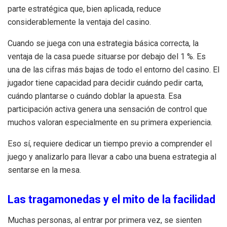
parte estratégica que, bien aplicada, reduce
considerablemente la ventaja del casino.
Cuando se juega con una estrategia básica correcta, la
ventaja de la casa puede situarse por debajo del 1 %. Es
una de las cifras más bajas de todo el entorno del casino. El
jugador tiene capacidad para decidir cuándo pedir carta,
cuándo plantarse o cuándo doblar la apuesta. Esa
participación activa genera una sensación de control que
muchos valoran especialmente en su primera experiencia.
Eso sí, requiere dedicar un tiempo previo a comprender el
juego y analizarlo para llevar a cabo una buena estrategia al
sentarse en la mesa.
Las tragamonedas y el mito de la facilidad
Muchas personas, al entrar por primera vez, se sienten