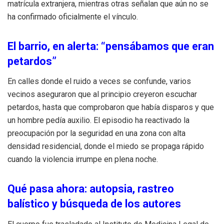
matrícula extranjera, mientras otras señalan que aún no se
ha confirmado oficialmente el vínculo.
El barrio, en alerta: “pensábamos que eran
petardos”
En calles donde el ruido a veces se confunde, varios
vecinos aseguraron que al principio creyeron escuchar
petardos, hasta que comprobaron que había disparos y que
un hombre pedía auxilio. El episodio ha reactivado la
preocupación por la seguridad en una zona con alta
densidad residencial, donde el miedo se propaga rápido
cuando la violencia irrumpe en plena noche.
Qué pasa ahora: autopsia, rastreo
balístico y búsqueda de los autores