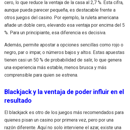
cero, lo que reduce la ventaja de la casa al 2,7 %. Esta cifra,
aunque pueda parecer pequeña, es destacable frente a
otros juegos del casino. Por ejemplo, la ruleta americana
añade un doble cero, elevando esa ventaja por encima del 5
%. Para un principiante, esa diferencia es decisiva.
Además, permite apostar a opciones sencillas como rojo o
negro, par o impar, o números bajos y altos. Estas apuestas
tienen casi un 50 % de probabilidad de salir, lo que genera
una experiencia más estable, menos brusca y más
comprensible para quien se estrena.
Blackjack y la ventaja de poder influir en el
resultado
El blackjack es otro de los juegos más recomendados para
quienes pisan un casino por primera vez, pero por una
razón diferente. Aquí no solo interviene el azar, existe una