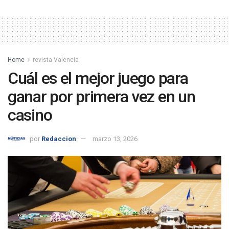
Home
revista Valencia
Cuál es el mejor juego para
ganar por primera vez en un
casino
por
Redaccion
marzo 13, 2026