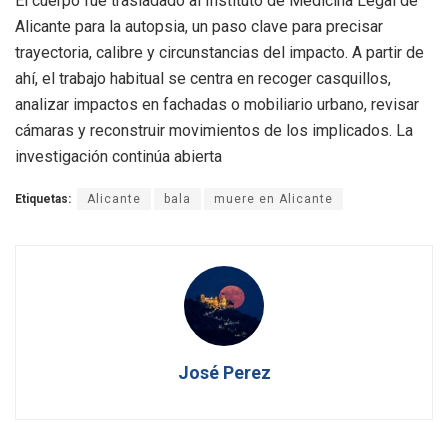
El cuerpo fue trasladado al Instituto de Medicina Legal de
Alicante para la autopsia, un paso clave para precisar
trayectoria, calibre y circunstancias del impacto. A partir de
ahí, el trabajo habitual se centra en recoger casquillos,
analizar impactos en fachadas o mobiliario urbano, revisar
cámaras y reconstruir movimientos de los implicados. La
investigación continúa abierta
Etiquetas:
Alicante
bala
muere en Alicante
José Perez