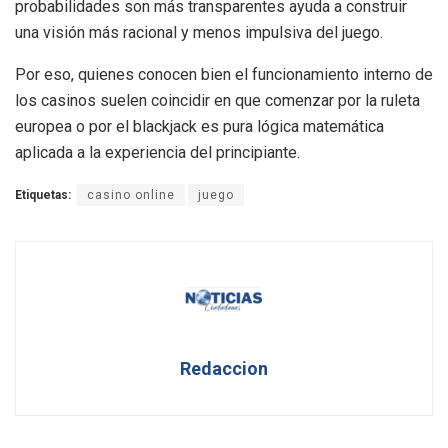
probabilidades son más transparentes ayuda a construir
una visión más racional y menos impulsiva del juego.
Por eso, quienes conocen bien el funcionamiento interno de
los casinos suelen coincidir en que comenzar por la ruleta
europea o por el blackjack es pura lógica matemática
aplicada a la experiencia del principiante.
Etiquetas:
casino online
juego
Redaccion