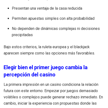
Presentan una ventaja de la casa reducida
Permiten apuestas simples con alta probabilidad
No dependen de dinámicas complejas ni decisiones
precipitadas
Bajo estos criterios, la ruleta europea y el blackjack
aparecen siempre como las opciones más favorables.
Elegir bien el primer juego cambia la
percepción del casino
La primera impresión en un casino condiciona la relación
futura con este entorno. Empezar por juegos demasiado
volátiles o complejos puede generar rechazo inmediato. En
cambio, iniciar la experiencia con propuestas donde las