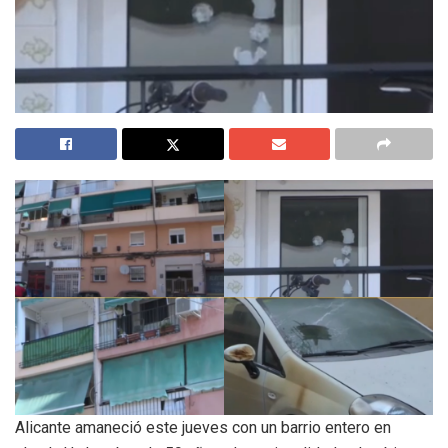
Alicante amaneció este jueves con un barrio entero en