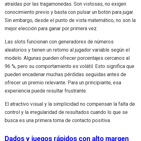
atraídas por las tragamonedas. Son vistosas, no exigen
conocimiento previo y basta con pulsar un botón para jugar.
Sin embargo, desde el punto de vista matemático, no son la
mejor elección para ganar por primera vez.
Las slots funcionan con generadores de números
aleatorios y tienen un retorno al jugador variable según el
modelo. Algunas pueden ofrecer porcentajes cercanos al
96 %, pero su comportamiento es volátil. Esto significa que
pueden encadenar muchas pérdidas seguidas antes de
ofrecer un premio relevante. Para un principiante, esa
experiencia puede resultar frustrante.
El atractivo visual y la simplicidad no compensan la falta de
control y la irregularidad de resultados cuando lo que se
busca es una primera toma de contacto positiva.
Dados y juegos rápidos con alto margen