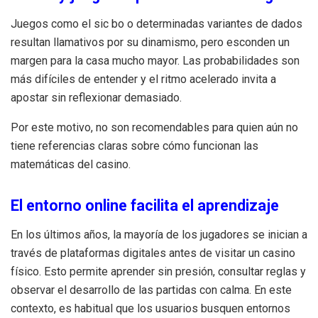
Juegos como el sic bo o determinadas variantes de dados
resultan llamativos por su dinamismo, pero esconden un
margen para la casa mucho mayor. Las probabilidades son
más difíciles de entender y el ritmo acelerado invita a
apostar sin reflexionar demasiado.
Por este motivo, no son recomendables para quien aún no
tiene referencias claras sobre cómo funcionan las
matemáticas del casino.
El entorno online facilita el aprendizaje
En los últimos años, la mayoría de los jugadores se inician a
través de plataformas digitales antes de visitar un casino
físico. Esto permite aprender sin presión, consultar reglas y
observar el desarrollo de las partidas con calma. En este
contexto, es habitual que los usuarios busquen entornos