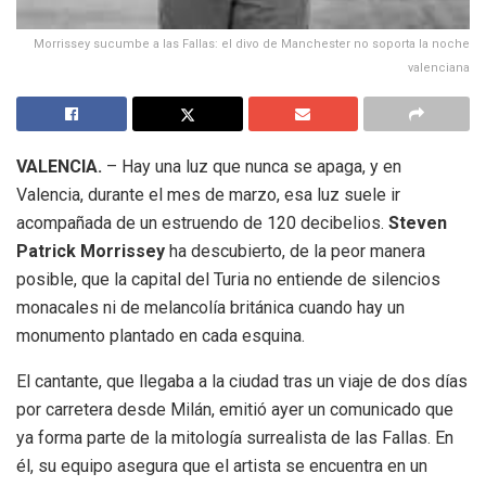
Morrissey sucumbe a las Fallas: el divo de Manchester no soporta la noche
valenciana
VALENCIA.
– Hay una luz que nunca se apaga, y en
Valencia, durante el mes de marzo, esa luz suele ir
acompañada de un estruendo de 120 decibelios.
Steven
Patrick Morrissey
ha descubierto, de la peor manera
posible, que la capital del Turia no entiende de silencios
monacales ni de melancolía británica cuando hay un
monumento plantado en cada esquina.
El cantante, que llegaba a la ciudad tras un viaje de dos días
por carretera desde Milán, emitió ayer un comunicado que
ya forma parte de la mitología surrealista de las Fallas. En
él, su equipo asegura que el artista se encuentra en un