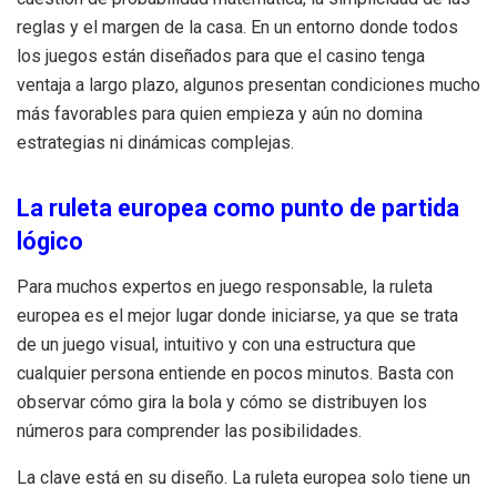
reglas y el margen de la casa. En un entorno donde todos
los juegos están diseñados para que el casino tenga
ventaja a largo plazo, algunos presentan condiciones mucho
más favorables para quien empieza y aún no domina
estrategias ni dinámicas complejas.
La ruleta europea como punto de partida
lógico
Para muchos expertos en juego responsable, la ruleta
europea es el mejor lugar donde iniciarse, ya que se trata
de un juego visual, intuitivo y con una estructura que
cualquier persona entiende en pocos minutos. Basta con
observar cómo gira la bola y cómo se distribuyen los
números para comprender las posibilidades.
La clave está en su diseño. La ruleta europea solo tiene un