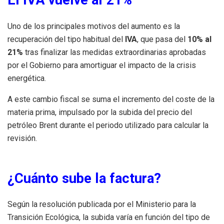
Uno de los principales motivos del aumento es la
recuperación del tipo habitual del
IVA
, que pasa del
10% al
21%
tras finalizar las medidas extraordinarias aprobadas
por el Gobierno para amortiguar el impacto de la crisis
energética.
A este cambio fiscal se suma el incremento del coste de la
materia prima, impulsado por la subida del precio del
petróleo Brent durante el periodo utilizado para calcular la
revisión.
¿Cuánto sube la factura?
Según la resolución publicada por el Ministerio para la
Transición Ecológica, la subida varía en función del tipo de