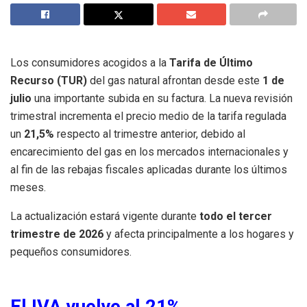
Los consumidores acogidos a la
Tarifa de Último
Recurso (TUR)
del gas natural afrontan desde este
1 de
julio
una importante subida en su factura. La nueva revisión
trimestral incrementa el precio medio de la tarifa regulada
un
21,5%
respecto al trimestre anterior, debido al
encarecimiento del gas en los mercados internacionales y
al fin de las rebajas fiscales aplicadas durante los últimos
meses.
La actualización estará vigente durante
todo el tercer
trimestre de 2026
y afecta principalmente a los hogares y
pequeños consumidores.
El IVA vuelve al 21%