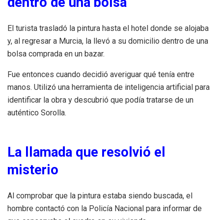
dentro de una bolsa
El turista trasladó la pintura hasta el hotel donde se alojaba
y, al regresar a Murcia, la llevó a su domicilio dentro de una
bolsa comprada en un bazar.
Fue entonces cuando decidió averiguar qué tenía entre
manos. Utilizó una herramienta de inteligencia artificial para
identificar la obra y descubrió que podía tratarse de un
auténtico Sorolla.
La llamada que resolvió el
misterio
Al comprobar que la pintura estaba siendo buscada, el
hombre contactó con la Policía Nacional para informar de