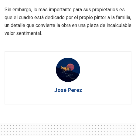
Sin embargo, lo más importante para sus propietarios es
que el cuadro está dedicado por el propio pintor a la familia,
un detalle que convierte la obra en una pieza de incalculable
valor sentimental.
José Perez