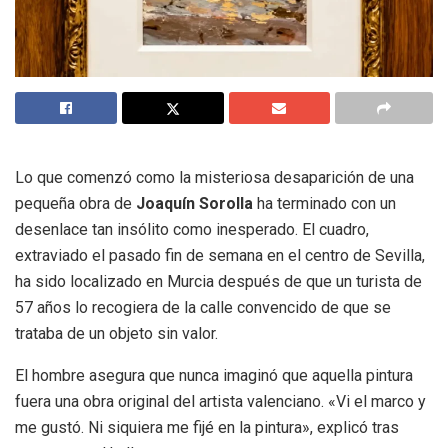
Lo que comenzó como la misteriosa desaparición de una
pequeña obra de
Joaquín Sorolla
ha terminado con un
desenlace tan insólito como inesperado. El cuadro,
extraviado el pasado fin de semana en el centro de Sevilla,
ha sido localizado en Murcia después de que un turista de
57 años lo recogiera de la calle convencido de que se
trataba de un objeto sin valor.
El hombre asegura que nunca imaginó que aquella pintura
fuera una obra original del artista valenciano. «Vi el marco y
me gustó. Ni siquiera me fijé en la pintura», explicó tras