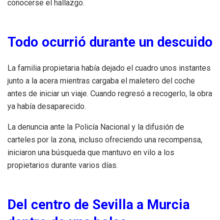
conocerse el hallazgo.
Todo ocurrió durante un descuido
La familia propietaria había dejado el cuadro unos instantes
junto a la acera mientras cargaba el maletero del coche
antes de iniciar un viaje. Cuando regresó a recogerlo, la obra
ya había desaparecido.
La denuncia ante la Policía Nacional y la difusión de
carteles por la zona, incluso ofreciendo una recompensa,
iniciaron una búsqueda que mantuvo en vilo a los
propietarios durante varios días.
Del centro de Sevilla a Murcia