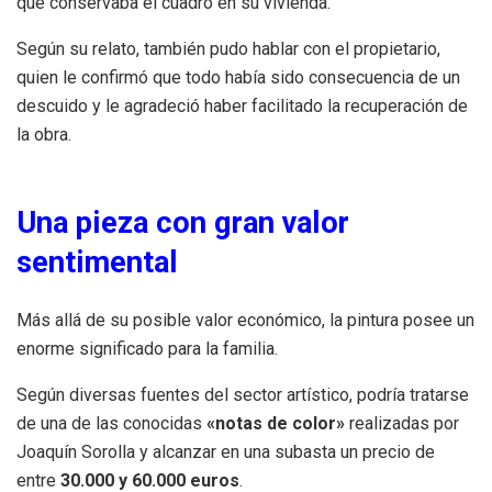
que conservaba el cuadro en su vivienda.
Según su relato, también pudo hablar con el propietario,
quien le confirmó que todo había sido consecuencia de un
descuido y le agradeció haber facilitado la recuperación de
la obra.
Una pieza con gran valor
sentimental
Más allá de su posible valor económico, la pintura posee un
enorme significado para la familia.
Según diversas fuentes del sector artístico, podría tratarse
de una de las conocidas
«notas de color»
realizadas por
Joaquín Sorolla y alcanzar en una subasta un precio de
entre
30.000 y 60.000 euros
.