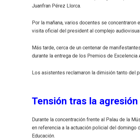
Juanfran Pérez Llorca.
Por la mañana, varios docentes se concentraron en
visita oficial del president al complejo audiovisual
Más tarde, cerca de un centenar de manifestantes
durante la entrega de los Premios de Excelencia
Los asistentes reclamaron la dimisión tanto del 
Tensión tras la agresión
Durante la concentración frente al Palau de la Mú
en referencia a la actuación policial del domingo d
Educación.