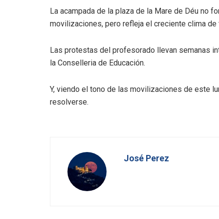
La acampada de la plaza de la Mare de Déu no for
movilizaciones, pero refleja el creciente clima de
Las protestas del profesorado llevan semanas in
la Conselleria de Educación.
Y, viendo el tono de las movilizaciones de este lu
resolverse.
José Perez