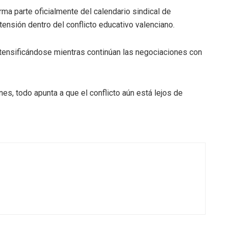
ma parte oficialmente del calendario sindical de
 tensión dentro del conflicto educativo valenciano.
tensificándose mientras continúan las negociaciones con
nes, todo apunta a que el conflicto aún está lejos de