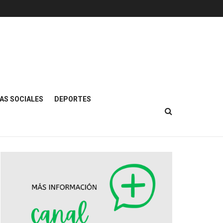
AS SOCIALES
DEPORTES