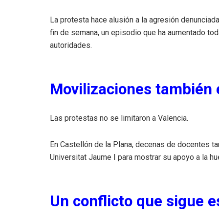
La protesta hace alusión a la agresión denunciada
fin de semana, un episodio que ha aumentado toda
autoridades.
Movilizaciones también 
Las protestas no se limitaron a Valencia.
En Castellón de la Plana, decenas de docentes ta
Universitat Jaume I para mostrar su apoyo a la hu
Un conflicto que sigue 