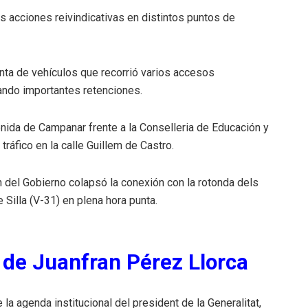
acciones reivindicativas en distintos puntos de
enta de vehículos que recorrió varios accesos
ando importantes retenciones.
nida de Campanar frente a la Conselleria de Educación y
ráfico en la calle Guillem de Castro.
 del Gobierno colapsó la conexión con la rotonda dels
 Silla (V-31) en plena hora punta.
s de Juanfran Pérez Llorca
a agenda institucional del president de la Generalitat,