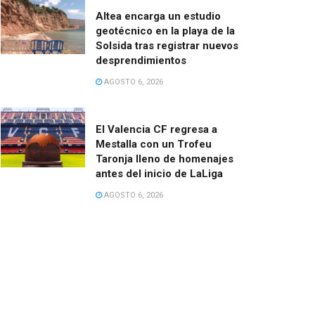
Altea encarga un estudio
geotécnico en la playa de la
Solsida tras registrar nuevos
desprendimientos
AGOSTO 6, 2026
El Valencia CF regresa a
Mestalla con un Trofeu
Taronja lleno de homenajes
antes del inicio de LaLiga
AGOSTO 6, 2026