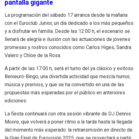
pantalla gigante
La programación del sábado 17 arranca desde la mañana
con el Euroclub Junior, un día dedicado a los más pequeños
y a disfrutar en familia. Desde las 12:00 h, el escenario se
llenará de alegría e ilusión con las actuaciones de jóvenes
promesas y rostros conocidos como Carlos Higes, Sandra
Valero y Chloe de la Rosa.
A partir de las 17:00 h, será el turno del ya clásico y exitoso
Benieuró-Bingo, una divertida actividad que mezcla humor,
música y premios, y que se ha convertido en una de las
propuestas más esperadas por el público en anteriores
ediciones.
La fiesta continuará con otra sesión vibrante de DJ Dennis
Moore, que volverá a poner ritmo a la tarde hasta la llegada
del momento más esperado: la retransmisión en directo de
la Gran Final de Eurovisión 2025, que se proyectará a partir