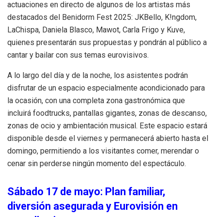
actuaciones en directo de algunos de los artistas más
destacados del Benidorm Fest 2025: JKBello, K!ngdom,
LaChispa, Daniela Blasco, Mawot, Carla Frigo y Kuve,
quienes presentarán sus propuestas y pondrán al público a
cantar y bailar con sus temas eurovisivos.
A lo largo del día y de la noche, los asistentes podrán
disfrutar de un espacio especialmente acondicionado para
la ocasión, con una completa zona gastronómica que
incluirá foodtrucks, pantallas gigantes, zonas de descanso,
zonas de ocio y ambientación musical. Este espacio estará
disponible desde el viernes y permanecerá abierto hasta el
domingo, permitiendo a los visitantes comer, merendar o
cenar sin perderse ningún momento del espectáculo.
Sábado 17 de mayo: Plan familiar,
diversión asegurada y Eurovisión en