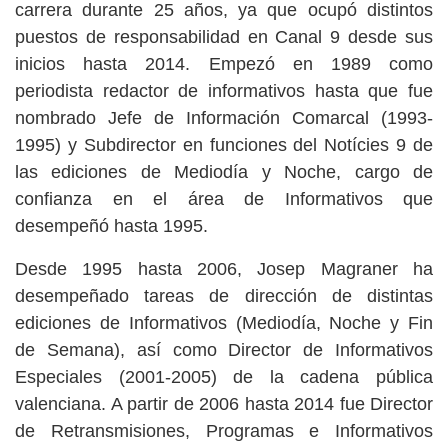
carrera durante 25 años, ya que ocupó distintos
puestos de responsabilidad en Canal 9 desde sus
inicios hasta 2014. Empezó en 1989 como
periodista redactor de informativos hasta que fue
nombrado Jefe de Información Comarcal (1993-
1995) y Subdirector en funciones del Notícies 9 de
las ediciones de Mediodía y Noche, cargo de
confianza en el área de Informativos que
desempeñó hasta 1995.
Desde 1995 hasta 2006, Josep Magraner ha
desempeñado tareas de dirección de distintas
ediciones de Informativos (Mediodía, Noche y Fin
de Semana), así como Director de Informativos
Especiales (2001-2005) de la cadena pública
valenciana. A partir de 2006 hasta 2014 fue Director
de Retransmisiones, Programas e Informativos