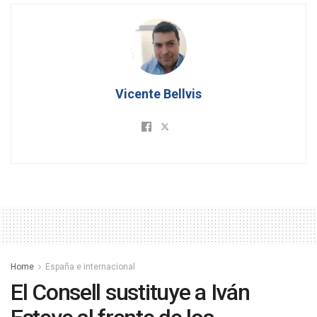
Vicente Bellvis
Home
España e internacional
El Consell sustituye a Iván