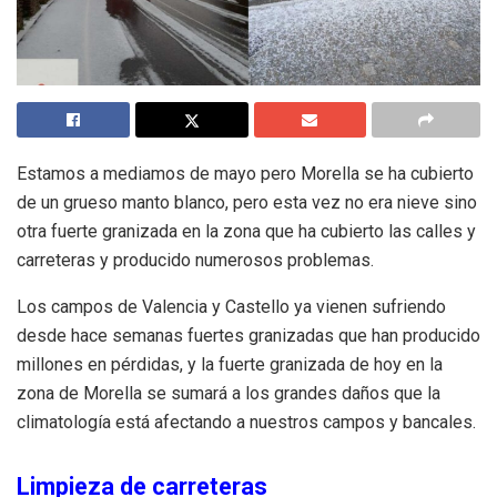
Estamos a mediamos de mayo pero Morella se ha cubierto
de un grueso manto blanco, pero esta vez no era nieve sino
otra fuerte granizada en la zona que ha cubierto las calles y
carreteras y producido numerosos problemas.
Los campos de Valencia y Castello ya vienen sufriendo
desde hace semanas fuertes granizadas que han producido
millones en pérdidas, y la fuerte granizada de hoy en la
zona de Morella se sumará a los grandes daños que la
climatología está afectando a nuestros campos y bancales.
Limpieza de carreteras