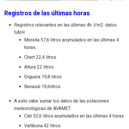
Registros de las últimas horas
Registros relevantes en las últimas 4h. l/m2. datos
SAIH:
Morella 57,6 litros acumulados en las últimas 4
horas.
Chert 22,4 litros.
Altura 22 litros
Enguera 19,8 litros
Benasal 19,6litros.
A esto cabe sumar los datos de las estaciones
meteorológicas de AVAMET:
Cati 52,6 litros acumulados en las últimas 4 horas.
Vallibona 42 litros.