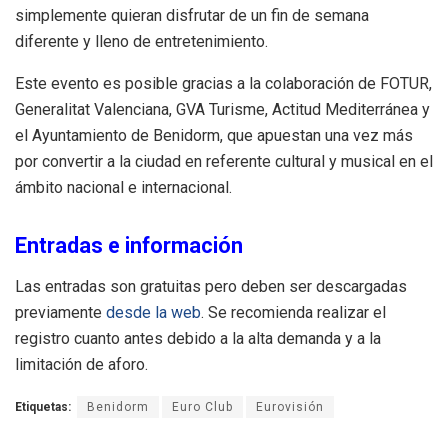
simplemente quieran disfrutar de un fin de semana
diferente y lleno de entretenimiento.
Este evento es posible gracias a la colaboración de FOTUR,
Generalitat Valenciana, GVA Turisme, Actitud Mediterránea y
el Ayuntamiento de Benidorm, que apuestan una vez más
por convertir a la ciudad en referente cultural y musical en el
ámbito nacional e internacional.
Entradas e información
Las entradas son gratuitas pero deben ser descargadas
previamente
desde la web
. Se recomienda realizar el
registro cuanto antes debido a la alta demanda y a la
limitación de aforo.
Etiquetas:
Benidorm
Euro Club
Eurovisión