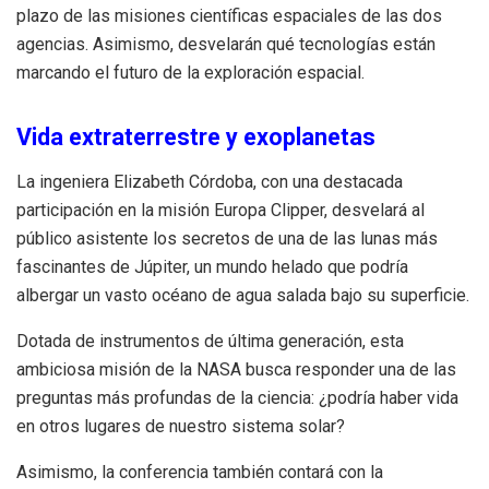
plazo de las misiones científicas espaciales de las dos
agencias. Asimismo, desvelarán qué tecnologías están
marcando el futuro de la exploración espacial.
Vida extraterrestre y exoplanetas
La ingeniera Elizabeth Córdoba, con una destacada
participación en la misión Europa Clipper, desvelará al
público asistente los secretos de una de las lunas más
fascinantes de Júpiter, un mundo helado que podría
albergar un vasto océano de agua salada bajo su superficie.
Dotada de instrumentos de última generación, esta
ambiciosa misión de la NASA busca responder una de las
preguntas más profundas de la ciencia: ¿podría haber vida
en otros lugares de nuestro sistema solar?
Asimismo, la conferencia también contará con la