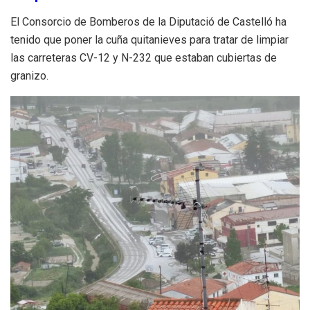
El Consorcio de Bomberos de la Diputació de Castelló ha
tenido que poner la cuña quitanieves para tratar de limpiar
las carreteras CV-12 y N-232 que estaban cubiertas de
granizo.