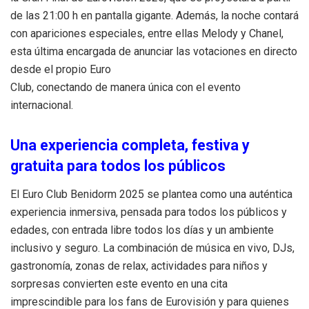
de las 21:00 h en pantalla gigante. Además, la noche contará
con apariciones especiales, entre ellas Melody y Chanel,
esta última encargada de anunciar las votaciones en directo
desde el propio Euro
Club, conectando de manera única con el evento
internacional.
Una experiencia completa, festiva y
gratuita para todos los públicos
El Euro Club Benidorm 2025 se plantea como una auténtica
experiencia inmersiva, pensada para todos los públicos y
edades, con entrada libre todos los días y un ambiente
inclusivo y seguro. La combinación de música en vivo, DJs,
gastronomía, zonas de relax, actividades para niños y
sorpresas convierten este evento en una cita
imprescindible para los fans de Eurovisión y para quienes