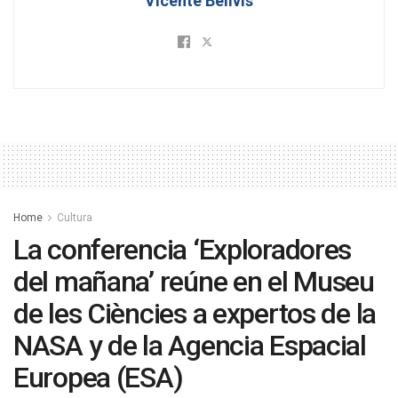
Vicente Bellvis
Home
Cultura
La conferencia ‘Exploradores
del mañana’ reúne en el Museu
de les Ciències a expertos de la
NASA y de la Agencia Espacial
Europea (ESA)