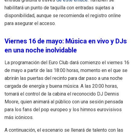
habilitará un punto de taquilla con entradas sujetas a
disponibilidad, aunque se recomienda el registro online
para asegurar el acceso.
Viernes 16 de mayo: Música en vivo y DJs
en una noche inolvidable
La programación del Euro Club dará comienzo el viernes 16
de mayo a partir de las 18:00 horas, momento en el que se
abrirán las puertas del recinto para dar paso a una noche
cargada de energía y buena música. A las 20:00 horas,
tomará el control de la cabina el reconocido DJ Dennis
Moore, quien animará al público con una sesión pensada
para los fans del pop europeo y los himnos eurovisivos
más icónicos.
A continuación, el escenario se llenará de talento con las