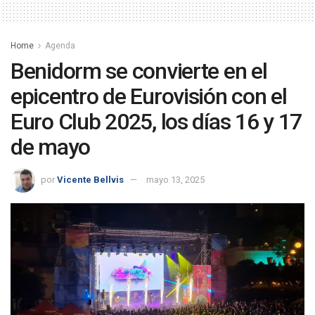
Home
Agenda
Benidorm se convierte en el
epicentro de Eurovisión con el
Euro Club 2025, los días 16 y 17
de mayo
por
Vicente Bellvis
mayo 13, 2025