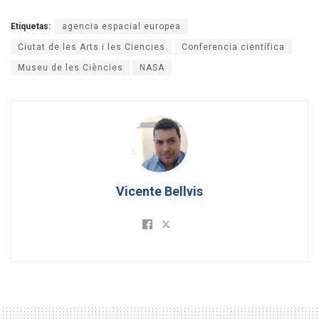
Etiquetas:
agencia espacial europea
Ciutat de les Arts i les Ciencies
Conferencia científica
Museu de les Ciències
NASA
Vicente Bellvis