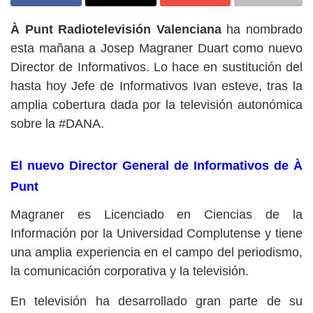
À Punt Radiotelevisión Valenciana
ha nombrado
esta mañana a Josep Magraner Duart como nuevo
Director de Informativos. Lo hace en sustitución del
hasta hoy Jefe de Informativos Ivan esteve, tras la
amplia cobertura dada por la televisión autonómica
sobre la #DANA.
El nuevo Director General de Informativos de À
Punt
Magraner es Licenciado en Ciencias de la
Información por la Universidad Complutense y tiene
una amplia experiencia en el campo del periodismo,
la comunicación corporativa y la televisión.
En televisión ha desarrollado gran parte de su