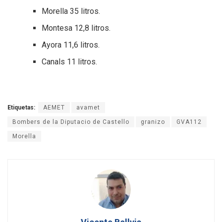
Morella 35 litros.
Montesa 12,8 litros.
Ayora 11,6 litros.
Canals 11 litros.
Etiquetas:
AEMET
avamet
Bombers de la Diputacio de Castello
granizo
GVA112
Morella