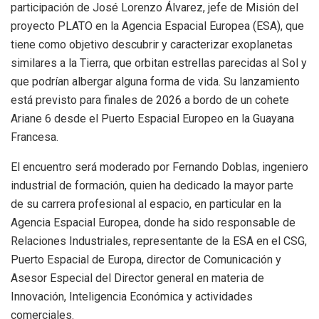
participación de José Lorenzo Álvarez, jefe de Misión del
proyecto PLATO en la Agencia Espacial Europea (ESA), que
tiene como objetivo descubrir y caracterizar exoplanetas
similares a la Tierra, que orbitan estrellas parecidas al Sol y
que podrían albergar alguna forma de vida. Su lanzamiento
está previsto para finales de 2026 a bordo de un cohete
Ariane 6 desde el Puerto Espacial Europeo en la Guayana
Francesa.
El encuentro será moderado por Fernando Doblas, ingeniero
industrial de formación, quien ha dedicado la mayor parte
de su carrera profesional al espacio, en particular en la
Agencia Espacial Europea, donde ha sido responsable de
Relaciones Industriales, representante de la ESA en el CSG,
Puerto Espacial de Europa, director de Comunicación y
Asesor Especial del Director general en materia de
Innovación, Inteligencia Económica y actividades
comerciales.