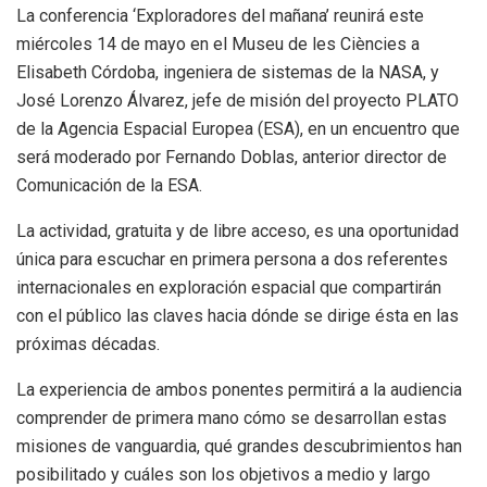
La conferencia ‘Exploradores del mañana’ reunirá este
miércoles 14 de mayo en el Museu de les Ciències a
Elisabeth Córdoba, ingeniera de sistemas de la NASA, y
José Lorenzo Álvarez, jefe de misión del proyecto PLATO
de la Agencia Espacial Europea (ESA), en un encuentro que
será moderado por Fernando Doblas, anterior director de
Comunicación de la ESA.
La actividad, gratuita y de libre acceso, es una oportunidad
única para escuchar en primera persona a dos referentes
internacionales en exploración espacial que compartirán
con el público las claves hacia dónde se dirige ésta en las
próximas décadas.
La experiencia de ambos ponentes permitirá a la audiencia
comprender de primera mano cómo se desarrollan estas
misiones de vanguardia, qué grandes descubrimientos han
posibilitado y cuáles son los objetivos a medio y largo