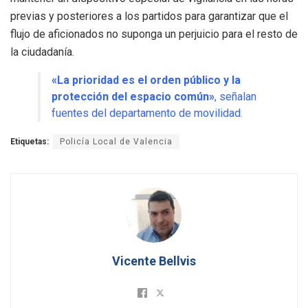
previas y posteriores a los partidos para garantizar que el
flujo de aficionados no suponga un perjuicio para el resto de
la ciudadanía.
«La prioridad es el orden público y la
protección del espacio común»
, señalan
fuentes del departamento de movilidad.
Etiquetas:
Policía Local de Valencia
Vicente Bellvis