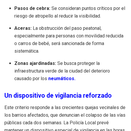
Pasos de cebra:
Se consideran puntos críticos por el
riesgo de atropello al reducir la visibilidad.
Aceras:
La obstrucción del paso peatonal,
especialmente para personas con movilidad reducida
o carros de bebé, será sancionada de forma
sistemática.
Zonas ajardinadas:
Se busca proteger la
infraestructura verde de la ciudad del deterioro
causado por los
neumáticos.
Un dispositivo de vigilancia reforzado
Este criterio responde a las crecientes quejas vecinales de
los barrios afectados, que denuncian el colapso de las vías
públicas cada dos semanas. La Policía Local prevé
mantener un dispositivo especial de vigilancia en las horas