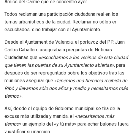
Amics del Carme que se concentró ayer.
Todos reclaman una participación ciudadana real en los
temas urbanísticos de la ciudad. Reclamar no sólos er
escuchados, sino trabajar con el Ayuntamiento.
Desde el Ajuntament de Valencia, el portavoz del PP, Juan
Carlos Caballero aseguraba a preguntas de Noticias
Ciudadanas que
«escuchamos a los vecinos de esta ciudad
que tienen las puertas de su Ayuntamiento abiertas»
, para
después de ser repreguntado sobre los objetivos tras las
reuniones asegurar que «
tenemos una herencia recibida de
Ribó y llevamos sólo dos años y medio y necesitamos más
tiempo».
Así, desde el equipo de Gobierno municipal se tira de la
excusa más utilizada y manida, el
«necesitamos más
tiempo
» un ejemplo del «y tú más» para echar balones fuera
y justificar su inacción.