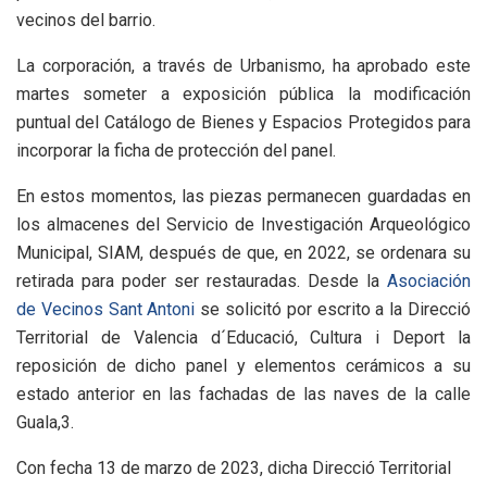
vecinos del barrio.
La corporación, a través de Urbanismo, ha aprobado este
martes someter a exposición pública la modificación
puntual del Catálogo de Bienes y Espacios Protegidos para
incorporar la ficha de protección del panel.
En estos momentos, las piezas permanecen guardadas en
los almacenes del Servicio de Investigación Arqueológico
Municipal, SIAM, después de que, en 2022, se ordenara su
retirada para poder ser restauradas. D
esde la
Asociación
de Vecinos Sant Antoni
se solicitó por escrito a la Direcció
Territorial de Valencia d´Educació, Cultura i Deport la
reposición de dicho panel y elementos cerámicos a su
estado anterior en las fachadas de las naves de la calle
Guala,3.
Con fecha 13 de marzo de 2023, dicha Direcció Territorial