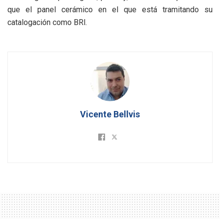
que el panel cerámico en el que está tramitando su
catalogación como BRl.
Vicente Bellvis