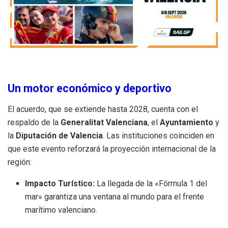
Un motor económico y deportivo
El acuerdo, que se extiende hasta 2028, cuenta con el
respaldo de la
Generalitat Valenciana
, el
Ayuntamiento
y
la
Diputación de Valencia
. Las instituciones coinciden en
que este evento reforzará la proyección internacional de la
región:
Impacto Turístico:
La llegada de la «Fórmula 1 del
mar» garantiza una ventana al mundo para el frente
marítimo valenciano.