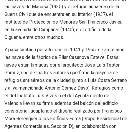
las naves de Macosa (1935) y el refugio antiaéreo de la
Guerra Civil que se encuentra en su interior (1937), el
Instituto de Protección de Menores San Francisco Javier,
en la avenida de Campanar (1940), o el edificio de la
Cigüeña, entre otros muchos.
Y pasa también por alto, que en 1941 y 1955, se ampliaron
las naves de la fábrica de Pilar Casanova Esteve. Estas
naves están firmadas por el arquitecto José Luís Testor
Gómez, uno de los tres autores que firmó la mayoría de
refugios antiaéreos de la ciudad (junto a Luis Costa Serrano
y al ya mencionado Antonio Gómez Davo). Refugios como
el del Instituto Luís Vives o el del Ayuntamiento de
Valencia llevan su firma, además del balcón del edificio
consistorial, adaptando el diseño realizado por Francisco
Mora Berenguer o los Edificios Ferca (Grupo Residencial de
Agentes Comerciales, Sección D), en colaboración con