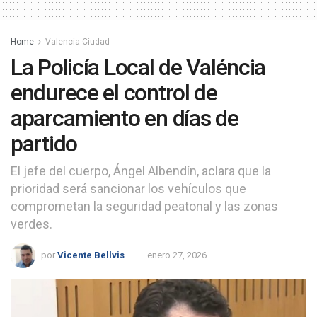
Home
Valencia Ciudad
La Policía Local de Valéncia
endurece el control de
aparcamiento en días de
partido
El jefe del cuerpo, Ángel Albendín, aclara que la
prioridad será sancionar los vehículos que
comprometan la seguridad peatonal y las zonas
verdes.
por
Vicente Bellvis
enero 27, 2026