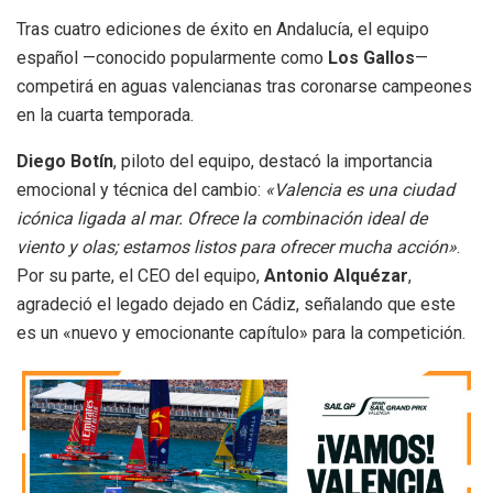
Tras cuatro ediciones de éxito en Andalucía, el equipo
español —conocido popularmente como
Los Gallos
—
competirá en aguas valencianas tras coronarse campeones
en la cuarta temporada.
Diego Botín
, piloto del equipo, destacó la importancia
emocional y técnica del cambio:
«Valencia es una ciudad
icónica ligada al mar. Ofrece la combinación ideal de
viento y olas; estamos listos para ofrecer mucha acción»
.
Por su parte, el CEO del equipo,
Antonio Alquézar
,
agradeció el legado dejado en Cádiz, señalando que este
es un «nuevo y emocionante capítulo» para la competición.