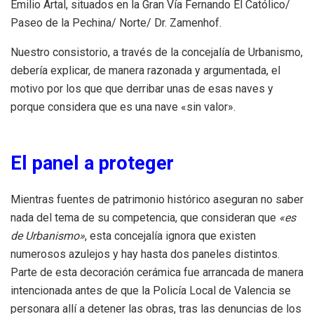
Emilio Artal, situados en la Gran Vía Fernando El Católico/
Paseo de la Pechina/ Norte/ Dr. Zamenhof.
Nuestro consistorio, a través de la concejalía de Urbanismo,
debería explicar, de manera razonada y argumentada, el
motivo por los que que derribar unas de esas naves y
porque considera que es una nave «sin valor».
El panel a proteger
Mientras fuentes de patrimonio histórico aseguran no saber
nada del tema de su competencia, que consideran que
«es
de Urbanismo»
, esta concejalía ignora que existen
numerosos azulejos y hay hasta dos paneles distintos.
Parte de esta decoración cerámica fue arrancada de manera
intencionada antes de que la Policía Local de Valencia se
personara allí a detener las obras, tras las denuncias de los