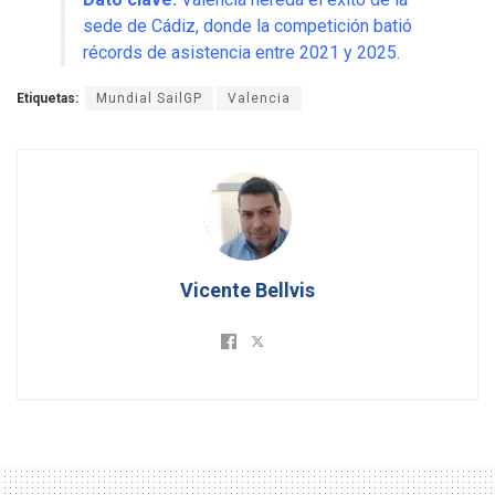
sede de Cádiz, donde la competición batió
récords de asistencia entre 2021 y 2025.
Etiquetas:
Mundial SailGP
Valencia
Vicente Bellvis