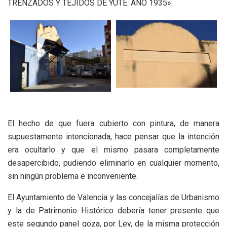
TRENZADOS Y TEJIDOS DE YUTE. AÑO 1935».
El hecho de que fuera cubierto con pintura, de manera
supuestamente intencionada, hace pensar que la intención
era ocultarlo y que el mismo pasara completamente
desapercibido, pudiendo eliminarlo en cualquier momento,
sin ningún problema e inconveniente.
El Ayuntamiento de Valencia y las concejalías de Urbanismo
y la de Patrimonio Histórico debería tener presente que
este segundo panel goza, por Ley, de la misma protección