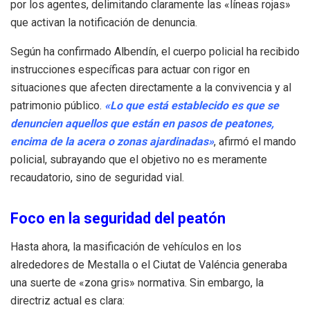
por los agentes, delimitando claramente las «líneas rojas»
que activan la notificación de denuncia.
Según ha confirmado Albendín, el cuerpo policial ha recibido
instrucciones específicas para actuar con rigor en
situaciones que afecten directamente a la convivencia y al
patrimonio público.
«Lo que está establecido es que se
denuncien aquellos que están en pasos de peatones,
encima de la acera o zonas ajardinadas»
, afirmó el mando
policial, subrayando que el objetivo no es meramente
recaudatorio, sino de seguridad vial.
Foco en la seguridad del peatón
Hasta ahora, la masificación de vehículos en los
alrededores de Mestalla o el Ciutat de Valéncia generaba
una suerte de «zona gris» normativa. Sin embargo, la
directriz actual es clara: