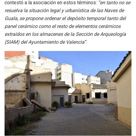
contestó a la asociación en estos términos:
“en tanto no se
resuelva la situación legal y urbanística de las Naves de
Guala, se propone ordenar el depósito temporal tanto del
panel cerámico como el resto de elementos cerámicos
extraídos en los almacenes de la Sección de Arqueología
(SIAM) del Ayuntamiento de Valencia”
.