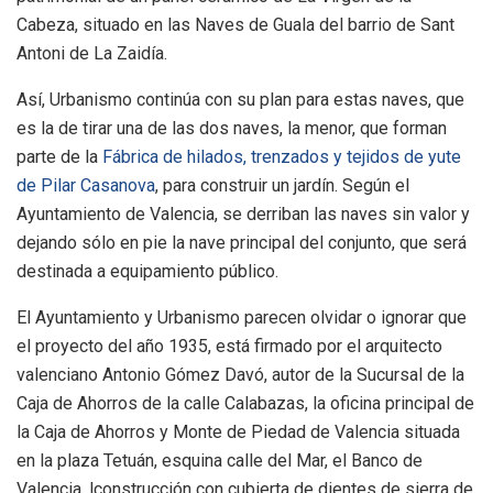
Cabeza, situado en las Naves de Guala del barrio de Sant
Antoni de La Zaidía.
Así, Urbanismo continúa con su plan para estas naves, que
es la de tirar una de las dos naves, la menor, que forman
parte de la
Fábrica de hilados, trenzados y tejidos de yute
de Pilar Casanova
, para construir un jardín. Según el
Ayuntamiento de Valencia, se derriban las naves sin valor y
dejando sólo en pie la nave principal del conjunto, que será
destinada a equipamiento público.
El Ayuntamiento y Urbanismo parecen olvidar o ignorar que
el proyecto del año 1935, está firmado por el arquitecto
valenciano Antonio Gómez Davó, autor de la Sucursal de la
Caja de Ahorros de la calle Calabazas, la oficina principal de
la Caja de Ahorros y Monte de Piedad de Valencia situada
en la plaza Tetuán, esquina calle del Mar, el Banco de
Valencia, lconstrucción con cubierta de dientes de sierra de