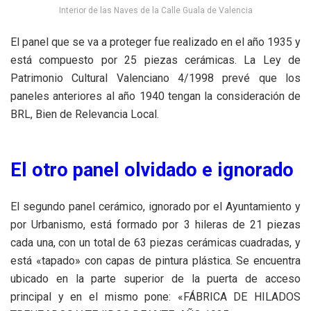
Interior de las Naves de la Calle Guala de Valencia
El panel que se va a proteger fue realizado en el año 1935 y
está compuesto por 25 piezas cerámicas. La Ley de
Patrimonio Cultural Valenciano 4/1998 prevé que los
paneles anteriores al año 1940 tengan la consideración de
BRL, Bien de Relevancia Local.
El otro panel olvidado e ignorado
El segundo panel cerámico, ignorado por el Ayuntamiento y
por Urbanismo, está formado por 3 hileras de 21 piezas
cada una, con un total de 63 piezas cerámicas cuadradas, y
está «tapado» con capas de pintura plástica. Se encuentra
ubicado en la parte superior de la puerta de acceso
principal y en el mismo pone: «FÁBRICA DE HILADOS