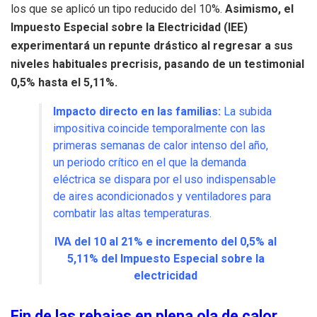
los que se aplicó un tipo reducido del 10%.
Asimismo, el
Impuesto Especial sobre la Electricidad (IEE)
experimentará un repunte drástico al regresar a sus
niveles habituales precrisis, pasando de un testimonial
0,5% hasta el 5,11%.
Impacto directo en las familias:
La subida
impositiva coincide temporalmente con las
primeras semanas de calor intenso del año,
un periodo crítico en el que la demanda
eléctrica se dispara por el uso indispensable
de aires acondicionados y ventiladores para
combatir las altas temperaturas.
IVA del 10 al 21% e incremento del 0,5% al
5,11% del Impuesto Especial sobre la
electricidad
Fin de las rebajas en plena ola de calor