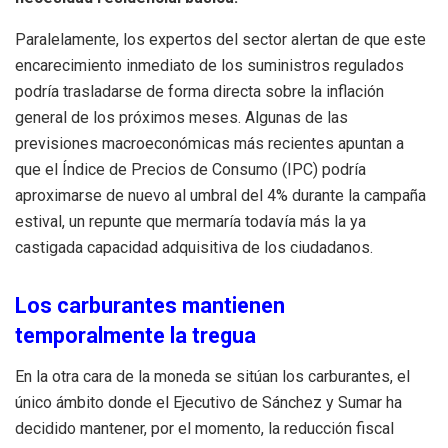
Paralelamente, los expertos del sector alertan de que este
encarecimiento inmediato de los suministros regulados
podría trasladarse de forma directa sobre la inflación
general de los próximos meses. Algunas de las
previsiones macroeconómicas más recientes apuntan a
que el Índice de Precios de Consumo (IPC) podría
aproximarse de nuevo al umbral del 4% durante la campaña
estival, un repunte que mermaría todavía más la ya
castigada capacidad adquisitiva de los ciudadanos.
Los carburantes mantienen
temporalmente la tregua
En la otra cara de la moneda se sitúan los carburantes, el
único ámbito donde el Ejecutivo de Sánchez y Sumar ha
decidido mantener, por el momento, la reducción fiscal