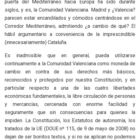
puerta del Mediterráneo hacia Europa ha sido durante
siglos, y es, la Comunidad Valenciana. Madrid y ¿Valencia?
parecen estar encandilados y cómodos centrándose en el
Corredor Mediterráneo, admitiendo ¿a cambio de qué? El
hábil argumentario a conveniencia de la imprescindible
(innecesariamente) Cataluña.
Es inadmisible que en general, pueda utilizarse
continuamente a la Comunidad Valenciana como moneda de
cambio en contra de sus derechos más básicos,
reconocidos y protegidos por nuestra Constitución, y en
particular respecto a una de las cuatro libertades
económicas fundamentales, la libre circulación de personas
y mercancías, cercenada con enorme facilidad y
seguramente que sin consecuencias para quienes la
impiden. La Constitución, los Estatutos de autonomía, los
tratados de la UE (DOUE nº 115, de 9 de mayo de 2008) no
dejan de ser bonitos textos, y si no se aplican no podemos