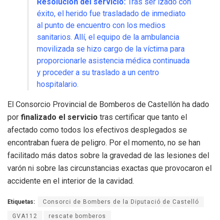
Resolución del servicio:
Tras ser izado con
éxito, el herido fue trasladado de inmediato
al punto de encuentro con los medios
sanitarios. Allí, el equipo de la ambulancia
movilizada se hizo cargo de la víctima para
proporcionarle asistencia médica continuada
y proceder a su traslado a un centro
hospitalario.
El Consorcio Provincial de Bomberos de Castellón ha dado
por
finalizado el servicio
tras certificar que tanto el
afectado como todos los efectivos desplegados se
encontraban fuera de peligro. Por el momento, no se han
facilitado más datos sobre la gravedad de las lesiones del
varón ni sobre las circunstancias exactas que provocaron el
accidente en el interior de la cavidad.
Etiquetas:
Consorci de Bombers de la Diputació de Castelló
GVA112
rescate bomberos