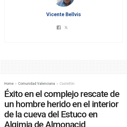
Vicente Bellvis
Home
Comunidad Valenciana
Castellón
Éxito en el complejo rescate de
un hombre herido en el interior
de la cueva del Estuco en
Algimia de Almonacid