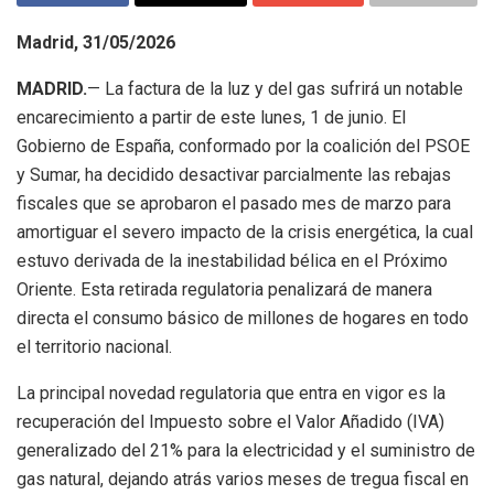
Madrid, 31/05/2026
MADRID.
— La factura de la luz y del gas sufrirá un notable
encarecimiento a partir de este lunes, 1 de junio. El
Gobierno de España, conformado por la coalición del PSOE
y Sumar, ha decidido desactivar parcialmente las rebajas
fiscales que se aprobaron el pasado mes de marzo para
amortiguar el severo impacto de la crisis energética, la cual
estuvo derivada de la inestabilidad bélica en el Próximo
Oriente. Esta retirada regulatoria penalizará de manera
directa el consumo básico de millones de hogares en todo
el territorio nacional.
La principal novedad regulatoria que entra en vigor es la
recuperación del Impuesto sobre el Valor Añadido (IVA)
generalizado del 21% para la electricidad y el suministro de
gas natural, dejando atrás varios meses de tregua fiscal en