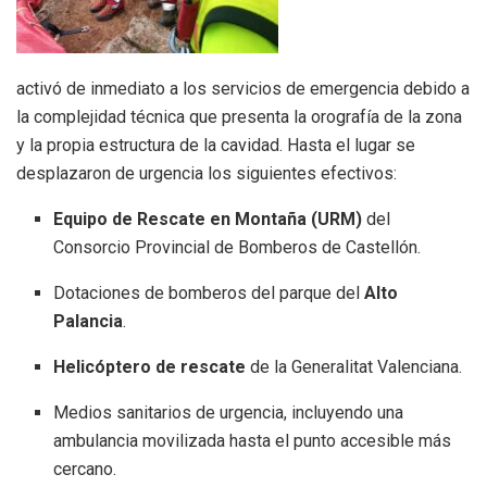
activó de inmediato a los servicios de emergencia debido a
la complejidad técnica que presenta la orografía de la zona
y la propia estructura de la cavidad. Hasta el lugar se
desplazaron de urgencia los siguientes efectivos:
Equipo de Rescate en Montaña (URM)
del
Consorcio Provincial de Bomberos de Castellón.
Dotaciones de bomberos del parque del
Alto
Palancia
.
Helicóptero de rescate
de la Generalitat Valenciana.
Medios sanitarios de urgencia, incluyendo una
ambulancia movilizada hasta el punto accesible más
cercano.