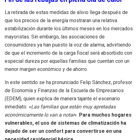
La retirada de estas medidas de alivio llega después de
que los precios de la energía mostraran una relativa
estabilización durante los últimos meses en los mercados
mayoristas. Sin embargo, las asociaciones de
consumidores ya han puesto la voz de alarma, advirtiendo
de que el incremento de la carga fiscal será absorbido con
especial dureza por aquellas familias que cuentan con un
menor margen económico y de ahorro.
In este sentido se ha pronunciado Felip Sánchez, profesor
de Economía y Finanzas de la Escuela de Empresarios
(EDEM), quien explica de manera tajante el escenario
inmediato:
«Las familias que están muy apretadas
económicamente lo van a notar
«.
Para muchos hogares
vulnerables, el uso de sistemas de climatización ha
dejado de ser un confort para convertirse en una
necesidad residencial básica.