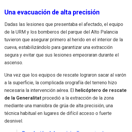
Una evacuación de alta precisión
Dadas las lesiones que presentaba el afectado, el equipo
de la URM y los bomberos del parque del Alto Palancia
tuvieron que asegurar primero al herido en el interior de la
cueva, estabilizándolo para garantizar una extracción
segura y evitar que sus lesiones empeoraran durante el
ascenso.
Una vez que los equipos de rescate lograron sacar al varón
a la superficie, la complicada orografía del terreno hizo
necesaria la intervención aérea. El
helicóptero de rescate
de la Generalitat
procedió a la extracción de la zona
mediante una maniobra de grúa de alta precisión, una
técnica habitual en lugares de difícil acceso o fuerte
desnivel.