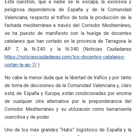
Esta cuestión, que a nadie se le escapa, la excesiva y
peligrosa dependencia de España y de la Comunidad
Valenciana, respecto al tráfico de toda la producción de la
fachada mediterránea a través del Corredor Mediterráneo,
se ha puesto de manifiesto con la huelga de docentes
catalanes que han cortado en la provincia de Tarragona la
AP 7, la N-240 y la N-340 (Noticias Ciudadanas
https://noticiasciudadanas.com/los-docentes-catalanes-
cortan-la-ap-7/
)
No cabe la menor duda que la libertad de tráfico y por tanto
de toma de decisiones de la Comunidad Valenciana y, claro
está, de España y Europa, están condicionadas por encima
de cualquier otra alternativa por la preponderancia del
Corredor Mediterráneo y su utilización como herramienta
coercitiva y de poder.
Uno de los más grandes “Hubs” logísticos de España y la