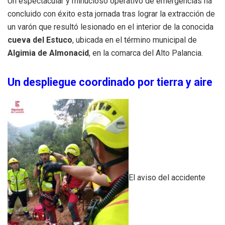
Un espectacular y minucioso operativo de emergencias ha
concluido con éxito esta jornada tras lograr la extracción de
un varón que resultó lesionado en el interior de la conocida
cueva del Estuco
, ubicada en el término municipal de
Algimia de Almonacid
, en la comarca del Alto Palancia.
Un despliegue coordinado por tierra y aire
El aviso del accidente