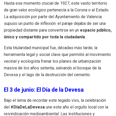
Hasta ese momento crucial de 1927, este vasto territorio
de gran valor ecológico pertenecía a la Corona o al Estado.
La adquisición por parte del Ayuntamiento de Valencia
supuso un punto de inflexión: el paraje dejaba de ser una
propiedad distante para convertirse en un
espacio público,
único y compartido por toda la ciudadanía
.
Esta titularidad municipal fue, décadas más tarde, la
herramienta legal y social clave que permitió al movimiento
vecinal y ecologista frenar los planes de urbanización
masiva de los años setenta, salvando el bosque de la
Devesa y el lago de la destrucción del cemento.
El 3 de junio: El Día de la Devesa
Bajo el lema de recordar este legado vivo, la celebración
del
#DíaDeLaDevesa
une este año el orgullo local con la
reivindicación medioambiental. Las instituciones y