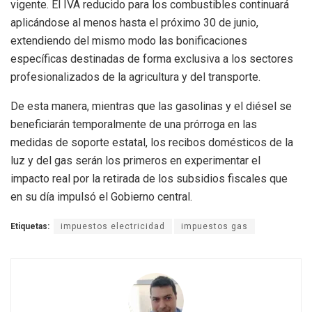
vigente. El IVA reducido para los combustibles continuará
aplicándose al menos hasta el próximo 30 de junio,
extendiendo del mismo modo las bonificaciones
específicas destinadas de forma exclusiva a los sectores
profesionalizados de la agricultura y del transporte.
De esta manera, mientras que las gasolinas y el diésel se
beneficiarán temporalmente de una prórroga en las
medidas de soporte estatal, los recibos domésticos de la
luz y del gas serán los primeros en experimentar el
impacto real por la retirada de los subsidios fiscales que
en su día impulsó el Gobierno central.
Etiquetas:
impuestos electricidad
impuestos gas