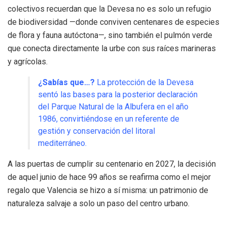
colectivos recuerdan que la Devesa no es solo un refugio
de biodiversidad —donde conviven centenares de especies
de flora y fauna autóctona—, sino también el pulmón verde
que conecta directamente la urbe con sus raíces marineras
y agrícolas.
¿Sabías que…?
La protección de la Devesa
sentó las bases para la posterior declaración
del Parque Natural de la Albufera en el año
1986, convirtiéndose en un referente de
gestión y conservación del litoral
mediterráneo.
A las puertas de cumplir su centenario en 2027, la decisión
de aquel junio de hace 99 años se reafirma como el mejor
regalo que Valencia se hizo a sí misma: un patrimonio de
naturaleza salvaje a solo un paso del centro urbano.