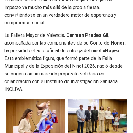
impacto va mucho más allá de la propia fiesta,
convirtiéndose en un verdadero motor de esperanza y
compromiso social.
La Fallera Mayor de Valencia,
Carmen Prades Gil
,
acompañada por las componentes de su
Corte de Honor
,
ha presidido el acto oficial de entrega del ninot
«Hope»
.
Esta emblemática figura, que formó parte de la Falla
Municipal y de la Exposición del Ninot 2026, nació desde
su origen con un marcado propósito solidario en
colaboración con el Instituto de Investigación Sanitaria
INCLIVA.