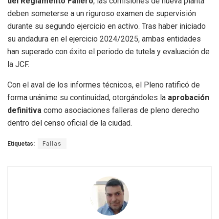
del Reglamento Fallero
, las comisiones de nueva planta
deben someterse a un riguroso examen de supervisión
durante su segundo ejercicio en activo. Tras haber iniciado
su andadura en el ejercicio 2024/2025, ambas entidades
han superado con éxito el periodo de tutela y evaluación de
la JCF.
Con el aval de los informes técnicos, el Pleno ratificó de
forma unánime su continuidad, otorgándoles la
aprobación
definitiva
como asociaciones falleras de pleno derecho
dentro del censo oficial de la ciudad.
Etiquetas:
Fallas