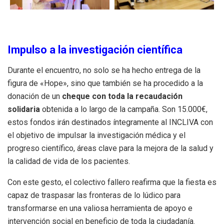
Impulso a la investigación científica
Durante el encuentro, no solo se ha hecho entrega de la
figura de «Hope», sino que también se ha procedido a la
donación de un
cheque con toda la recaudación
solidaria
obtenida a lo largo de la campaña. Son 15.000€,
estos fondos irán destinados íntegramente al INCLIVA con
el objetivo de impulsar la investigación médica y el
progreso científico, áreas clave para la mejora de la salud y
la calidad de vida de los pacientes.
Con este gesto, el colectivo fallero reafirma que la fiesta es
capaz de traspasar las fronteras de lo lúdico para
transformarse en una valiosa herramienta de apoyo e
intervención social en beneficio de toda la ciudadanía.