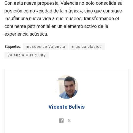
Con esta nueva propuesta, Valencia no solo consolida su
posición como «ciudad de la música», sino que consigue
insuflar una nueva vida a sus museos, transformando el
continente patrimonial en un elemento activo de la
experiencia acústica.
Etiquetas:
museos de Valencia
música clásica
Valencia Music City
Vicente Bellvis