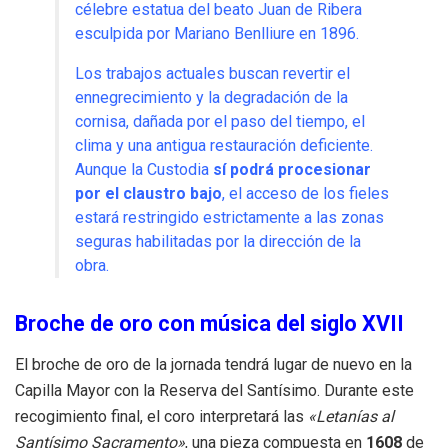
célebre estatua del beato Juan de Ribera
esculpida por Mariano Benlliure en 1896.
Los trabajos actuales buscan revertir el
ennegrecimiento y la degradación de la
cornisa, dañada por el paso del tiempo, el
clima y una antigua restauración deficiente.
Aunque la Custodia
sí podrá procesionar
por el claustro bajo
, el acceso de los fieles
estará restringido estrictamente a las zonas
seguras habilitadas por la dirección de la
obra.
Broche de oro con música del siglo XVII
El broche de oro de la jornada tendrá lugar de nuevo en la
Capilla Mayor con la Reserva del Santísimo. Durante este
recogimiento final, el coro interpretará las
«Letanías al
Santísimo Sacramento»
, una pieza compuesta en
1608
de