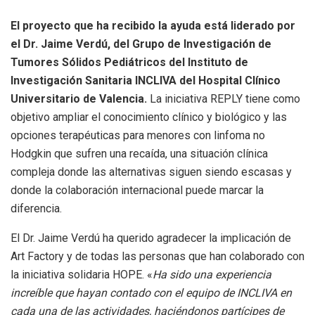
El proyecto que ha recibido la ayuda está liderado por
el Dr. Jaime Verdú, del Grupo de Investigación de
Tumores Sólidos Pediátricos del Instituto de
Investigación Sanitaria INCLIVA del Hospital Clínico
Universitario de Valencia.
La iniciativa REPLY tiene como
objetivo ampliar el conocimiento clínico y biológico y las
opciones terapéuticas para menores con linfoma no
Hodgkin que sufren una recaída, una situación clínica
compleja donde las alternativas siguen siendo escasas y
donde la colaboración internacional puede marcar la
diferencia.
El Dr. Jaime Verdú ha querido agradecer la implicación de
Art Factory y de todas las personas que han colaborado con
la iniciativa solidaria HOPE. «
Ha sido una experiencia
increíble que hayan contado con el equipo de INCLIVA en
cada una de las actividades, haciéndonos partícipes de