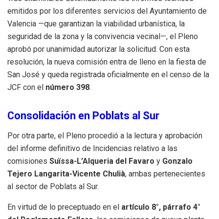
emitidos por los diferentes servicios del Ayuntamiento de
Valencia —que garantizan la viabilidad urbanística, la
seguridad de la zona y la convivencia vecinal—, el Pleno
aprobó por unanimidad autorizar la solicitud. Con esta
resolución, la nueva comisión entra de lleno en la fiesta de
San José y queda registrada oficialmente en el censo de la
JCF con el
número 398
.
Consolidación en Poblats al Sur
Por otra parte, el Pleno procedió a la lectura y aprobación
del informe definitivo de Incidencias relativo a las
comisiones
Suïssa-L’Alqueria del Favaro
y
Gonzalo
Tejero Langarita-Vicente Chulià
, ambas pertenecientes
al sector de Poblats al Sur.
En virtud de lo preceptuado en el
artículo 8°, párrafo 4°