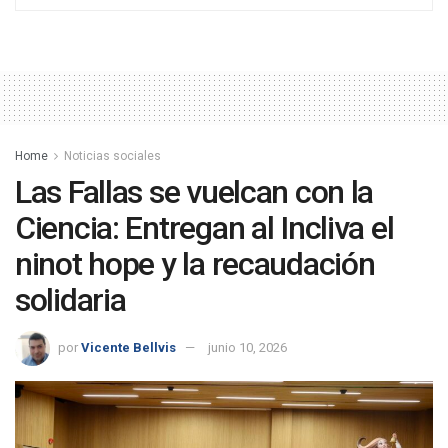
Home
Noticias sociales
Las Fallas se vuelcan con la
Ciencia: Entregan al Incliva el
ninot hope y la recaudación
solidaria
por
Vicente Bellvis
junio 10, 2026