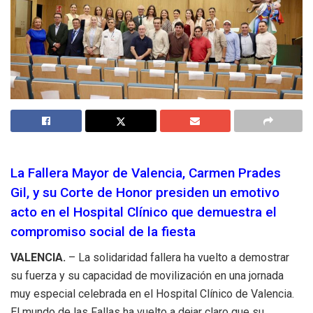
La Fallera Mayor de Valencia, Carmen Prades
Gil, y su Corte de Honor presiden un emotivo
acto en el Hospital Clínico que demuestra el
compromiso social de la fiesta
VALENCIA.
– La solidaridad fallera ha vuelto a demostrar
su fuerza y su capacidad de movilización en una jornada
muy especial celebrada en el Hospital Clínico de Valencia.
El mundo de las Fallas ha vuelto a dejar claro que su