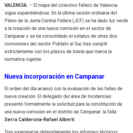
VALENCIA.
– El mapa del colectivo fallero de Valencia
sigue expandiéndose. En la última sesión ordinaria del
Pleno de la Junta Central Fallera (JCF) se ha dado luz verde
a la creación de una nueva comisión en el sector de
Campanar y se ha consolidado el estatus de otras dos
comisiones del sector Poblats al Sur, tras cumplir
estrictamente con los plazos de tutela que marca la
normativa vigente.
Nueva incorporación en Campanar
El orden del día arrancó con la evaluación de las fallas de
nueva creación. El delegado del área de Incidencias
presentó formalmente la solicitud para la constitución de
una nueva comisión en el distrito de Campanar: la falla
Serra Calderona-Rafael Alberti
.
Tras examinarse detenidamente los informes técnicos