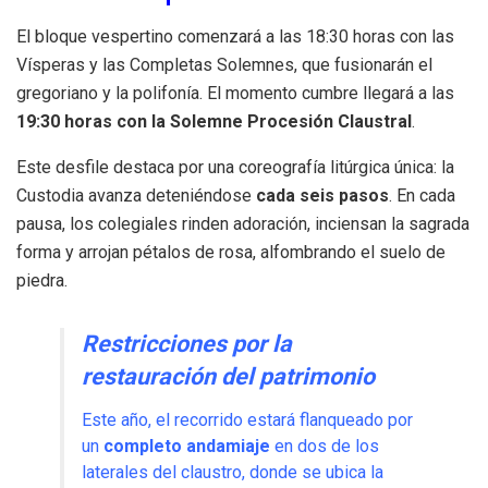
El bloque vespertino comenzará a las 18:30 horas con las
Vísperas y las Completas Solemnes, que fusionarán el
gregoriano y la polifonía. El momento cumbre llegará a las
19:30 horas con la Solemne Procesión Claustral
.
Este desfile destaca por una coreografía litúrgica única: la
Custodia avanza deteniéndose
cada seis pasos
. En cada
pausa, los colegiales rinden adoración, inciensan la sagrada
forma y arrojan pétalos de rosa, alfombrando el suelo de
piedra.
Restricciones por la
restauración del patrimonio
Este año, el recorrido estará flanqueado por
un
completo andamiaje
en dos de los
laterales del claustro, donde se ubica la