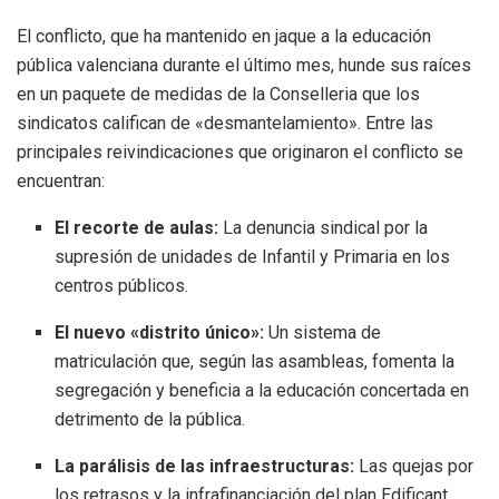
El conflicto, que ha mantenido en jaque a la educación
pública valenciana durante el último mes, hunde sus raíces
en un paquete de medidas de la Conselleria que los
sindicatos califican de «desmantelamiento». Entre las
principales reivindicaciones que originaron el conflicto se
encuentran:
El recorte de aulas:
La denuncia sindical por la
supresión de unidades de Infantil y Primaria en los
centros públicos.
El nuevo «distrito único»:
Un sistema de
matriculación que, según las asambleas, fomenta la
segregación y beneficia a la educación concertada en
detrimento de la pública.
La parálisis de las infraestructuras:
Las quejas por
los retrasos y la infrafinanciación del plan Edificant