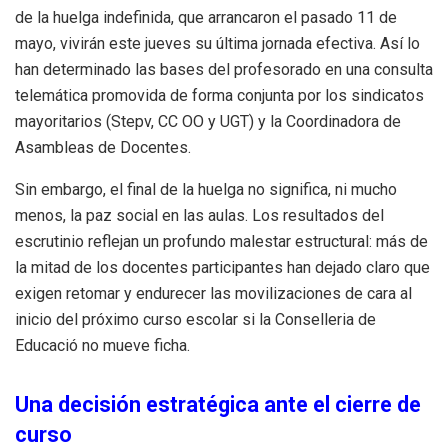
de la huelga indefinida, que arrancaron el pasado 11 de
mayo, vivirán este jueves su última jornada efectiva. Así lo
han determinado las bases del profesorado en una consulta
telemática promovida de forma conjunta por los sindicatos
mayoritarios (Stepv, CC OO y UGT) y la Coordinadora de
Asambleas de Docentes.
Sin embargo, el final de la huelga no significa, ni mucho
menos, la paz social en las aulas. Los resultados del
escrutinio reflejan un profundo malestar estructural: más de
la mitad de los docentes participantes han dejado claro que
exigen retomar y endurecer las movilizaciones de cara al
inicio del próximo curso escolar si la Conselleria de
Educació no mueve ficha.
Una decisión estratégica ante el cierre de
curso