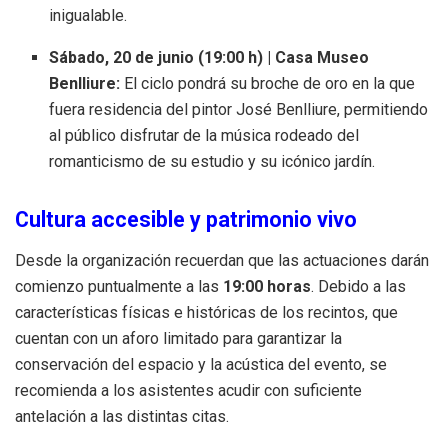
inigualable.
Sábado, 20 de junio (19:00 h) | Casa Museo
Benlliure:
El ciclo pondrá su broche de oro en la que
fuera residencia del pintor José Benlliure, permitiendo
al público disfrutar de la música rodeado del
romanticismo de su estudio y su icónico jardín.
Cultura accesible y patrimonio vivo
Desde la organización recuerdan que las actuaciones darán
comienzo puntualmente a las
19:00 horas
. Debido a las
características físicas e históricas de los recintos, que
cuentan con un aforo limitado para garantizar la
conservación del espacio y la acústica del evento, se
recomienda a los asistentes acudir con suficiente
antelación a las distintas citas.