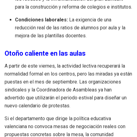
para la construcción y reforma de colegios e institutos.
Condiciones laborales:
La exigencia de una
reducción real de las ratios de alumnos por aula y la
mejora de las plantillas docentes.
Otoño caliente en las aulas
A partir de este viernes, la actividad lectiva recuperará la
normalidad formal en los centros, pero las miradas ya están
puestas en el mes de septiembre. Las organizaciones
sindicales y la Coordinadora de Asambleas ya han
advertido que utilizarán el periodo estival para diseñar un
nuevo calendario de protestas.
Si el departamento que dirige la política educativa
valenciana no convoca mesas de negociación reales con
propuestas concretas sobre la mesa, la comunidad