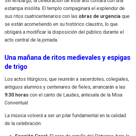
Sin embargo, la celebración de este año contará con una
estampa insólita. El templo compaginará el esplendor de
sus ritos cuatricentenarios con las
obras de urgencia
que
se están acometiendo en su histórico claustro, lo que
obligará a modificar la disposición del público durante el
acto central de la jornada.
Una mañana de ritos medievales y espigas
de trigo
Los actos litúrgicos, que reunirán a sacerdotes, colegiales,
antiguos alumnos y centenares de fieles, arrancarán a las
9:30 horas
con el canto de Laudes, antesala de la Misa
Conventual.
La música volverá a ser un pilar fundamental en la calidad
de la celebración: