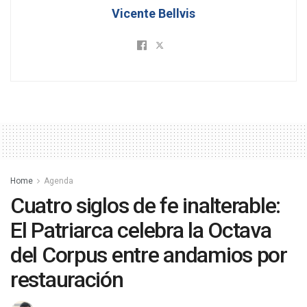
Vicente Bellvis
Home
Agenda
Cuatro siglos de fe inalterable:
El Patriarca celebra la Octava
del Corpus entre andamios por
restauración