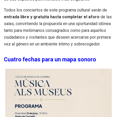
Todos los conciertos de este programa cultural serán de
entrada libre y gratuita hasta completar el aforo
de las
salas, convirtiendo la propuesta en una oportunidad idónea
tanto para melómanos consagrados como para aquellos
ciudadanos y visitantes que deseen acercarse por primera
vez al género en un ambiente íntimo y sobrecogedor.
Cuatro fechas para un mapa sonoro