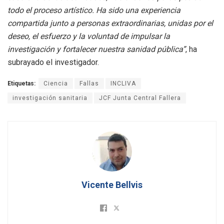
todo el proceso artístico. Ha sido una experiencia
compartida junto a personas extraordinarias, unidas por el
deseo, el esfuerzo y la voluntad de impulsar la
investigación y fortalecer nuestra sanidad pública”
, ha
subrayado el investigador.
Etiquetas:
Ciencia
Fallas
INCLIVA
investigación sanitaria
JCF Junta Central Fallera
Vicente Bellvis