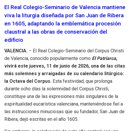
El Real Colegio-Seminario de Valencia mantiene
viva la liturgia diseñada por San Juan de Ribera
en 1605, adaptando la emblemática procesión
claustral a las obras de conservación del
edificio
VALENCIA.
– El Real Colegio-Seminario del Corpus Christi
de Valencia, conocido popularmente como
El Patriarca
,
vivirá este jueves, 11 de junio de 2026, una de las citas
más solemnes y arraigadas de su calendario litúrgico:
la Octava del Corpus.
Esta festividad, que prolonga
durante ocho días la solemnidad del Corpus Christi,
constituye una de las expresiones más singulares de la
espiritualidad eucarística valenciana, manteniéndose fiel a
las instrucciones minuciosas que su fundador, San Juan de
Ribera, dejó escritas en el año 1605.