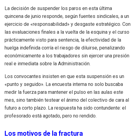
La decisión de suspender los paros en esta última
quincena de junio responde, según fuentes sindicales, a un
ejercicio de «responsabilidad» y desgaste estratégico. Con
las evaluaciones finales a la vuelta de la esquina y el curso
prácticamente visto para sentencia, la efectividad de la
huelga indefinida corría el riesgo de diluirse, penalizando
económicamente a los trabajadores sin ejercer una presión
real e inmediata sobre la Administración.
Los convocantes insisten en que esta suspensión es un
«punto y seguido». La encuesta interna no solo buscaba
medir la fuerza para mantener el pulso en las aulas este
mes, sino también testear el ánimo del colectivo de cara al
futuro a corto plazo. La respuesta ha sido contundente: el
profesorado está agotado, pero no rendido.
Los motivos de la fractura