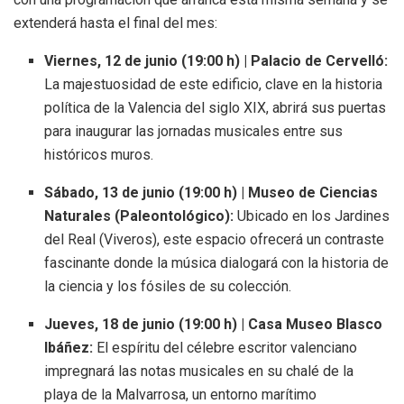
extenderá hasta el final del mes:
Viernes, 12 de junio (19:00 h) | Palacio de Cervelló:
La majestuosidad de este edificio, clave en la historia
política de la Valencia del siglo XIX, abrirá sus puertas
para inaugurar las jornadas musicales entre sus
históricos muros.
Sábado, 13 de junio (19:00 h) | Museo de Ciencias
Naturales (Paleontológico):
Ubicado en los Jardines
del Real (Viveros), este espacio ofrecerá un contraste
fascinante donde la música dialogará con la historia de
la ciencia y los fósiles de su colección.
Jueves, 18 de junio (19:00 h) | Casa Museo Blasco
Ibáñez:
El espíritu del célebre escritor valenciano
impregnará las notas musicales en su chalé de la
playa de la Malvarrosa, un entorno marítimo