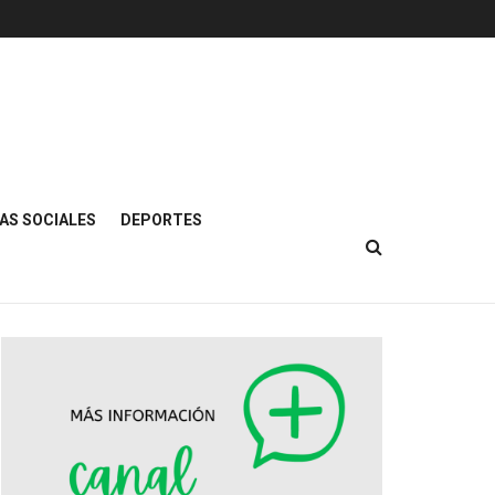
AS SOCIALES
DEPORTES