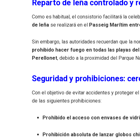
Reparto de leña controlado y r
Como es habitual, el consistorio facilitará la cel
de leña
se realizará en el
Passeig Marítim entre
Sin embargo, las autoridades recuerdan que la no
prohibido hacer fuego en todas las playas del
Perellonet
, debido a la proximidad del Parque Nat
Seguridad y prohibiciones: cero
Con el objetivo de evitar accidentes y proteger el
de las siguientes prohibiciones:
Prohibido el acceso con envases de vidr
Prohibición absoluta de lanzar globos chi