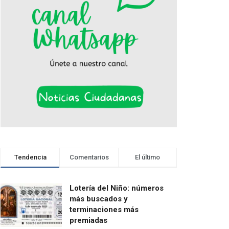
Tendencia
Comentarios
El último
Lotería del Niño: números
más buscados y
terminaciones más
premiadas