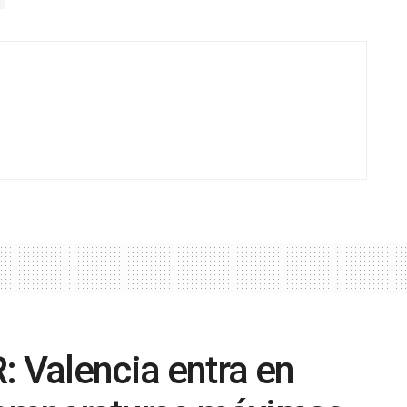
Valencia entra en