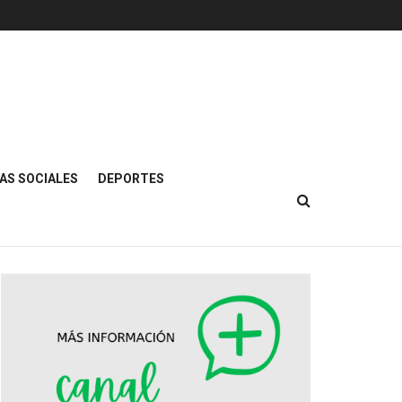
AS SOCIALES
DEPORTES