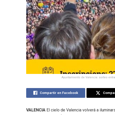
Ayuntamiento de Valencia: sorteo entra
Compartir en Facebook
Compart
VALENCIA
El cielo de Valencia volverá a ilumina