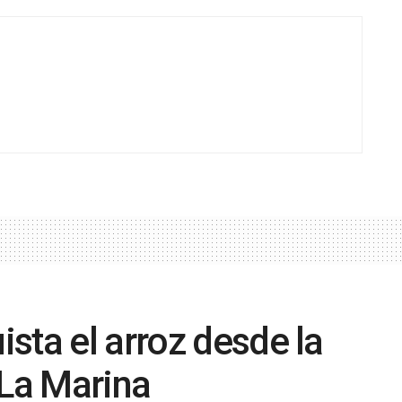
sta el arroz desde la
 La Marina