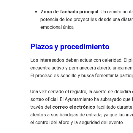
Zona de fachada principal:
Un recinto acota
potencia de los proyectiles desde una dista
emocional única.
Plazos y procedimiento
Los interesados deben actuar con celeridad. El pl
encuentra activo y permanecerá abierto únicame
El proceso es sencillo y busca fomentar la partici
Una vez cerrado el registro, la suerte se decidirá
sorteo oficial. El Ayuntamiento ha subrayado que 
través del
correo electrónico
facilitado durante
atentos a sus bandejas de entrada, ya que las inv
el control del aforo y la seguridad del evento.