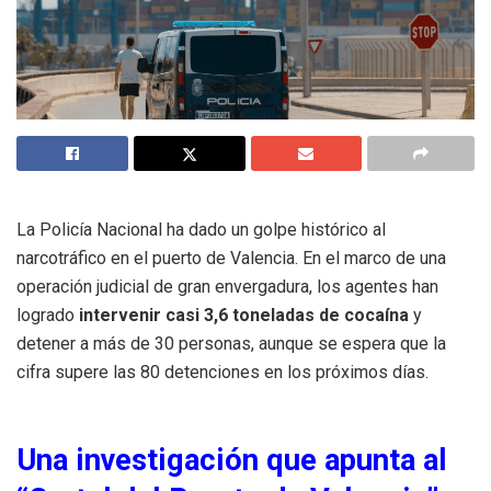
La Policía Nacional ha dado un golpe histórico al
narcotráfico en el puerto de Valencia. En el marco de una
operación judicial de gran envergadura, los agentes han
logrado
intervenir casi 3,6 toneladas de cocaína
y
detener a más de 30 personas, aunque se espera que la
cifra supere las 80 detenciones en los próximos días.
Una investigación que apunta al