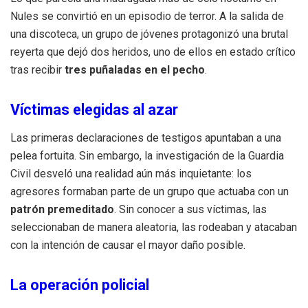
Nules se convirtió en un episodio de terror. A la salida de
una discoteca, un grupo de jóvenes protagonizó una brutal
reyerta que dejó dos heridos, uno de ellos en estado crítico
tras recibir
tres puñaladas en el pecho
.
Víctimas elegidas al azar
Las primeras declaraciones de testigos apuntaban a una
pelea fortuita. Sin embargo, la investigación de la Guardia
Civil desveló una realidad aún más inquietante: los
agresores formaban parte de un grupo que actuaba con un
patrón premeditado
. Sin conocer a sus víctimas, las
seleccionaban de manera aleatoria, las rodeaban y atacaban
con la intención de causar el mayor daño posible.
La operación policial