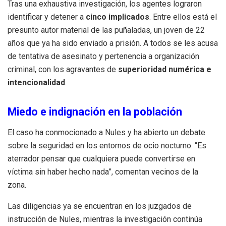
Tras una exhaustiva investigación, los agentes lograron
identificar y detener a
cinco implicados
. Entre ellos está el
presunto autor material de las puñaladas, un joven de 22
años que ya ha sido enviado a prisión. A todos se les acusa
de tentativa de asesinato y pertenencia a organización
criminal, con los agravantes de
superioridad numérica e
intencionalidad
.
Miedo e indignación en la población
El caso ha conmocionado a Nules y ha abierto un debate
sobre la seguridad en los entornos de ocio nocturno. “Es
aterrador pensar que cualquiera puede convertirse en
víctima sin haber hecho nada”, comentan vecinos de la
zona.
Las diligencias ya se encuentran en los juzgados de
instrucción de Nules, mientras la investigación continúa