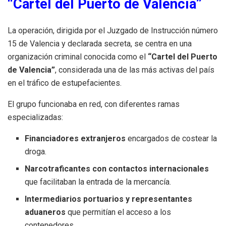
“Cartel del Puerto de Valencia”
La operación, dirigida por el Juzgado de Instrucción número
15 de Valencia y declarada secreta, se centra en una
organización criminal conocida como el
“Cartel del Puerto
de Valencia”
, considerada una de las más activas del país
en el tráfico de estupefacientes.
El grupo funcionaba en red, con diferentes ramas
especializadas:
Financiadores extranjeros
encargados de costear la
droga.
Narcotraficantes con contactos internacionales
que facilitaban la entrada de la mercancía.
Intermediarios portuarios y representantes
aduaneros
que permitían el acceso a los
contenedores.