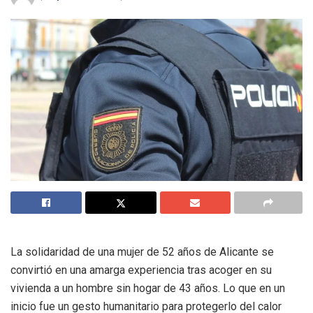
La solidaridad de una mujer de 52 años de Alicante se
convirtió en una amarga experiencia tras acoger en su
vivienda a un hombre sin hogar de 43 años. Lo que en un
inicio fue un gesto humanitario para protegerlo del calor