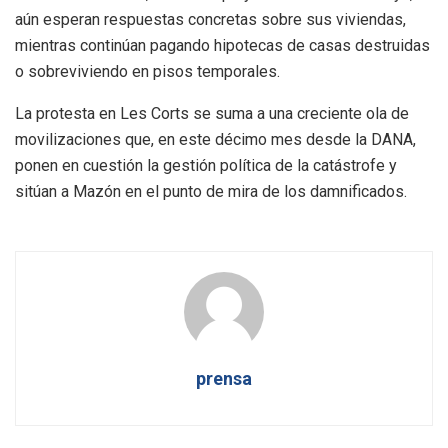
aún esperan respuestas concretas sobre sus viviendas,
mientras continúan pagando hipotecas de casas destruidas
o sobreviviendo en pisos temporales.
La protesta en Les Corts se suma a una creciente ola de
movilizaciones que, en este décimo mes desde la DANA,
ponen en cuestión la gestión política de la catástrofe y
sitúan a Mazón en el punto de mira de los damnificados.
prensa