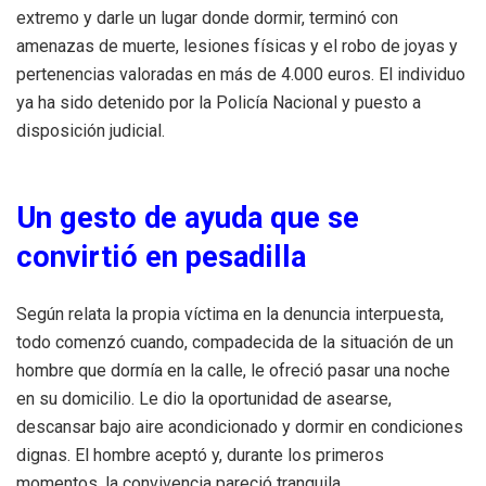
extremo y darle un lugar donde dormir, terminó con
amenazas de muerte, lesiones físicas y el robo de joyas y
pertenencias valoradas en más de 4.000 euros. El individuo
ya ha sido detenido por la Policía Nacional y puesto a
disposición judicial.
Un gesto de ayuda que se
convirtió en pesadilla
Según relata la propia víctima en la denuncia interpuesta,
todo comenzó cuando, compadecida de la situación de un
hombre que dormía en la calle, le ofreció pasar una noche
en su domicilio. Le dio la oportunidad de asearse,
descansar bajo aire acondicionado y dormir en condiciones
dignas. El hombre aceptó y, durante los primeros
momentos, la convivencia pareció tranquila.