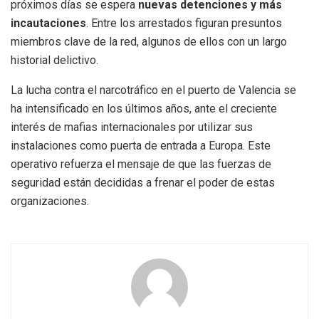
próximos días se espera
nuevas detenciones y más
incautaciones
. Entre los arrestados figuran presuntos
miembros clave de la red, algunos de ellos con un largo
historial delictivo.
La lucha contra el narcotráfico en el puerto de Valencia se
ha intensificado en los últimos años, ante el creciente
interés de mafias internacionales por utilizar sus
instalaciones como puerta de entrada a Europa. Este
operativo refuerza el mensaje de que las fuerzas de
seguridad están decididas a frenar el poder de estas
organizaciones.