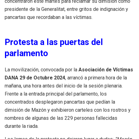
concentraron este martes para reclamar su dimisión como
presidente de la Generalitat, entre gritos de indignación y
pancartas que recordaban a las víctimas.
Protesta a las puertas del
parlamento
La movilización, convocada por la
Asociación de Víctimas
DANA 29 de Octubre 2024
, arrancó a primera hora de la
mañana, una hora antes del inicio de la sesión plenaria.
Frente a la entrada principal del parlamento, los
concentrados desplegaron pancartas que pedían la
dimisión de Mazón y exhibieron carteles con los rostros y
nombres de algunas de las 229 personas fallecidas
durante la riada.