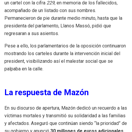
un cartel con la cifra
229
, en memoria de los fallecidos,
acompañado de un listado con sus nombres.
Permanecieron de pie durante medio minuto, hasta que la
presidenta del parlamento, Llanos Massó, pidió que
regresaran a sus asientos.
Pese a ello, los parlamentarios de la oposición continuaron
mostrando los carteles durante la intervención inicial del
president, visibilizando así el malestar social que se
palpaba en la calle.
La respuesta de Mazón
En su discurso de apertura, Mazón dedicó un recuerdo a las
víctimas mortales y transmitió su solidaridad a las familias
y afectados. Aseguró que continúan siendo “la prioridad” de
su gobierno y anunció
30 millones de euros adicionales