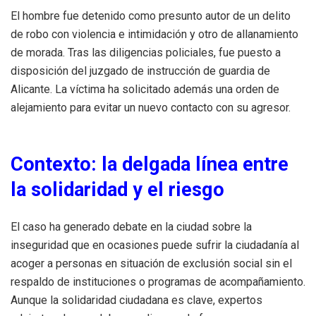
El hombre fue detenido como presunto autor de un delito
de robo con violencia e intimidación y otro de allanamiento
de morada. Tras las diligencias policiales, fue puesto a
disposición del juzgado de instrucción de guardia de
Alicante. La víctima ha solicitado además una orden de
alejamiento para evitar un nuevo contacto con su agresor.
Contexto: la delgada línea entre
la solidaridad y el riesgo
El caso ha generado debate en la ciudad sobre la
inseguridad que en ocasiones puede sufrir la ciudadanía al
acoger a personas en situación de exclusión social sin el
respaldo de instituciones o programas de acompañamiento.
Aunque la solidaridad ciudadana es clave, expertos