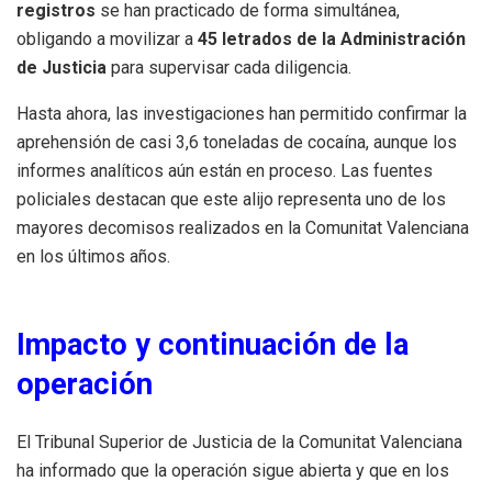
registros
se han practicado de forma simultánea,
obligando a movilizar a
45 letrados de la Administración
de Justicia
para supervisar cada diligencia.
Hasta ahora, las investigaciones han permitido confirmar la
aprehensión de casi 3,6 toneladas de cocaína, aunque los
informes analíticos aún están en proceso. Las fuentes
policiales destacan que este alijo representa uno de los
mayores decomisos realizados en la Comunitat Valenciana
en los últimos años.
Impacto y continuación de la
operación
El Tribunal Superior de Justicia de la Comunitat Valenciana
ha informado que la operación sigue abierta y que en los