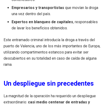
Empresarios y transportistas
que movían la droga
una vez dentro del país.
Expertos en blanqueo de capitales
, responsables
de lavar los beneficios obtenidos.
Este entramado criminal introducía la droga a través del
puerto de Valencia, uno de los más importantes de Europa,
utilizando compartimentos estancos para evitar ser
descubiertos en su totalidad en caso de caída de alguna
rama.
Un despliegue sin precedentes
La magnitud de la operación ha requerido un despliegue
extraordinario:
casi medio centenar de entradas y