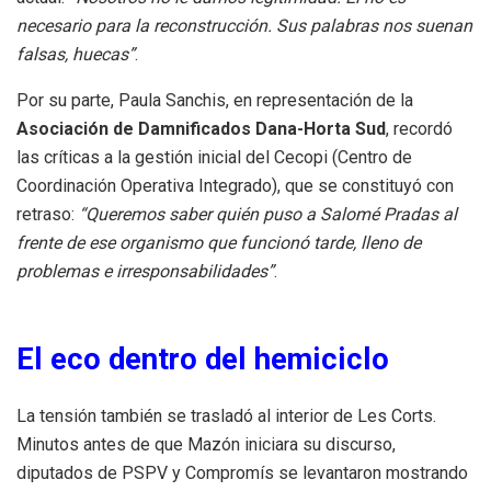
necesario para la reconstrucción. Sus palabras nos suenan
falsas, huecas”
.
Por su parte, Paula Sanchis, en representación de la
Asociación de Damnificados Dana-Horta Sud
, recordó
las críticas a la gestión inicial del Cecopi (Centro de
Coordinación Operativa Integrado), que se constituyó con
retraso:
“Queremos saber quién puso a Salomé Pradas al
frente de ese organismo que funcionó tarde, lleno de
problemas e irresponsabilidades”
.
El eco dentro del hemiciclo
La tensión también se trasladó al interior de Les Corts.
Minutos antes de que Mazón iniciara su discurso,
diputados de PSPV y Compromís se levantaron mostrando