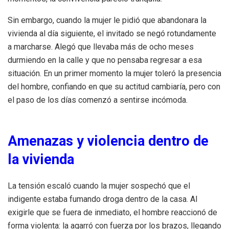
Sin embargo, cuando la mujer le pidió que abandonara la
vivienda al día siguiente, el invitado se negó rotundamente
a marcharse. Alegó que llevaba más de ocho meses
durmiendo en la calle y que no pensaba regresar a esa
situación. En un primer momento la mujer toleró la presencia
del hombre, confiando en que su actitud cambiaría, pero con
el paso de los días comenzó a sentirse incómoda.
Amenazas y violencia dentro de
la vivienda
La tensión escaló cuando la mujer sospechó que el
indigente estaba fumando droga dentro de la casa. Al
exigirle que se fuera de inmediato, el hombre reaccionó de
forma violenta: la agarró con fuerza por los brazos, llegando