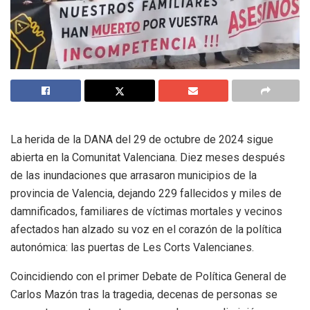
La herida de la DANA del 29 de octubre de 2024 sigue
abierta en la Comunitat Valenciana. Diez meses después
de las inundaciones que arrasaron municipios de la
provincia de Valencia, dejando 229 fallecidos y miles de
damnificados, familiares de víctimas mortales y vecinos
afectados han alzado su voz en el corazón de la política
autonómica: las puertas de Les Corts Valencianes.
Coincidiendo con el primer Debate de Política General de
Carlos Mazón tras la tragedia, decenas de personas se