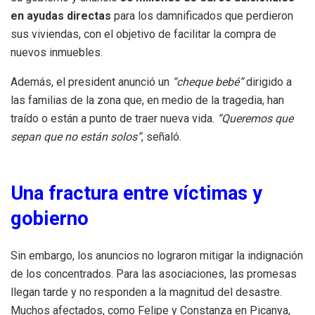
en ayudas directas
para los damnificados que perdieron
sus viviendas, con el objetivo de facilitar la compra de
nuevos inmuebles.
Además, el president anunció un
“cheque bebé”
dirigido a
las familias de la zona que, en medio de la tragedia, han
traído o están a punto de traer nueva vida.
“Queremos que
sepan que no están solos”
, señaló.
Una fractura entre víctimas y
gobierno
Sin embargo, los anuncios no lograron mitigar la indignación
de los concentrados. Para las asociaciones, las promesas
llegan tarde y no responden a la magnitud del desastre.
Muchos afectados, como Felipe y Constanza en Picanya,