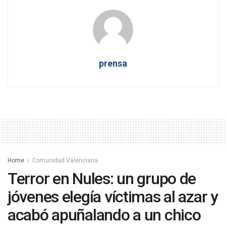
prensa
Home
Comunidad Valenciana
Terror en Nules: un grupo de
jóvenes elegía víctimas al azar y
acabó apuñalando a un chico