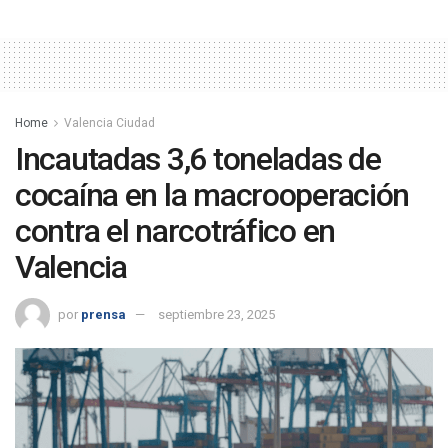
Home
Valencia Ciudad
Incautadas 3,6 toneladas de
cocaína en la macrooperación
contra el narcotráfico en
Valencia
por
prensa
septiembre 23, 2025