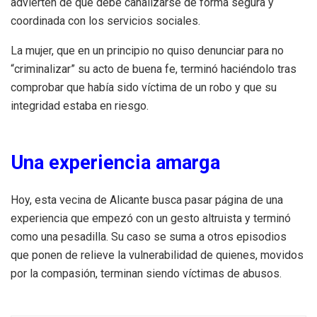
advierten de que debe canalizarse de forma segura y
coordinada con los servicios sociales.
La mujer, que en un principio no quiso denunciar para no
“criminalizar” su acto de buena fe, terminó haciéndolo tras
comprobar que había sido víctima de un robo y que su
integridad estaba en riesgo.
Una experiencia amarga
Hoy, esta vecina de Alicante busca pasar página de una
experiencia que empezó con un gesto altruista y terminó
como una pesadilla. Su caso se suma a otros episodios
que ponen de relieve la vulnerabilidad de quienes, movidos
por la compasión, terminan siendo víctimas de abusos.