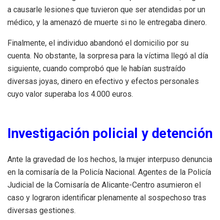
a causarle lesiones que tuvieron que ser atendidas por un
médico, y la amenazó de muerte si no le entregaba dinero.
Finalmente, el individuo abandonó el domicilio por su
cuenta. No obstante, la sorpresa para la víctima llegó al día
siguiente, cuando comprobó que le habían sustraído
diversas joyas, dinero en efectivo y efectos personales
cuyo valor superaba los 4.000 euros.
Investigación policial y detención
Ante la gravedad de los hechos, la mujer interpuso denuncia
en la comisaría de la Policía Nacional. Agentes de la Policía
Judicial de la Comisaría de Alicante-Centro asumieron el
caso y lograron identificar plenamente al sospechoso tras
diversas gestiones.