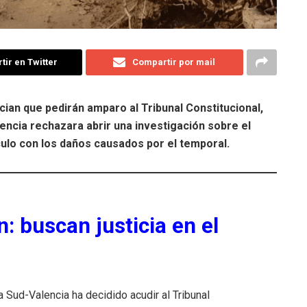
ir en Twitter
Compartir por mail
cian que pedirán amparo al Tribunal Constitucional,
encia rechazara abrir una investigación sobre el
ulo con los daños causados por el temporal.
n: buscan justicia en el
Sud-Valencia ha decidido acudir al Tribunal