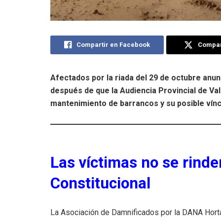
Compartir en Facebook
Compart
Afectados por la riada del 29 de octubre anun
después de que la Audiencia Provincial de Val
mantenimiento de barrancos y su posible vínc
Las víctimas no se rinde
Constitucional
La Asociación de Damnificados por la DANA Horta 