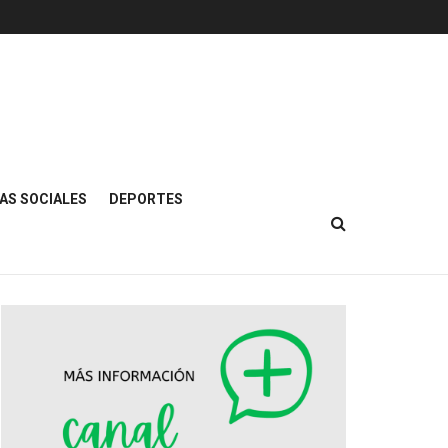
AS SOCIALES
DEPORTES