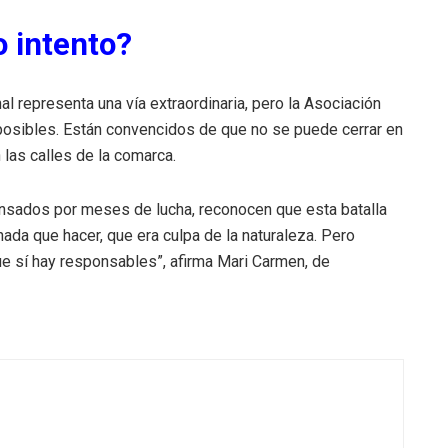
o intento?
al representa una vía extraordinaria, pero la Asociación
posibles. Están convencidos de que no se puede cerrar en
las calles de la comarca.
nsados por meses de lucha, reconocen que esta batalla
ada que hacer, que era culpa de la naturaleza. Pero
ue sí hay responsables”, afirma Mari Carmen, de