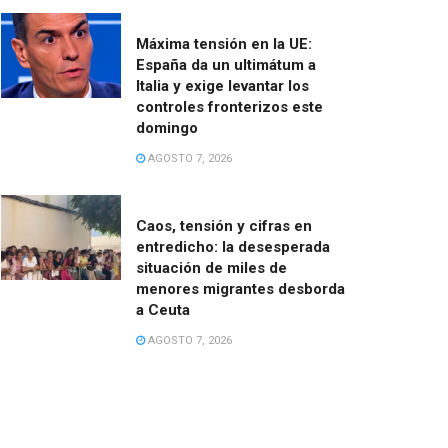
Máxima tensión en la UE:
España da un ultimátum a
Italia y exige levantar los
controles fronterizos este
domingo
AGOSTO 7, 2026
Caos, tensión y cifras en
entredicho: la desesperada
situación de miles de
menores migrantes desborda
a Ceuta
AGOSTO 7, 2026