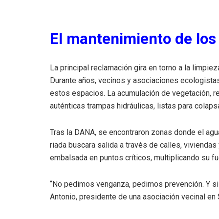
El mantenimiento de los
La principal reclamación gira en torno a la limpie
Durante años, vecinos y asociaciones ecologista
estos espacios. La acumulación de vegetación, r
auténticas trampas hidráulicas, listas para colapsa
Tras la DANA, se encontraron zonas donde el agu
riada buscara salida a través de calles, viviendas 
embalsada en puntos críticos, multiplicando su fu
“No pedimos venganza, pedimos prevención. Y si 
Antonio, presidente de una asociación vecinal en 