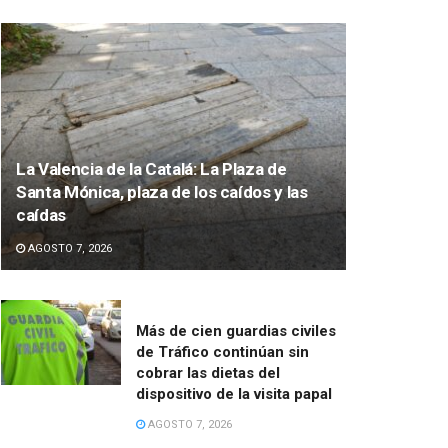
La Valencia de la Catalá: La Plaza de
Santa Mónica, plaza de los caídos y las
caídas
AGOSTO 7, 2026
Más de cien guardias civiles
de Tráfico continúan sin
cobrar las dietas del
dispositivo de la visita papal
AGOSTO 7, 2026