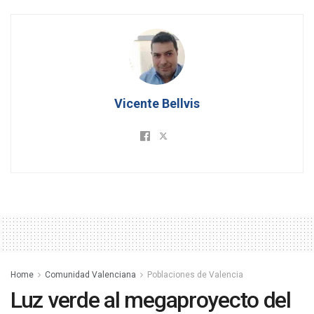
Vicente Bellvis
Home
Comunidad Valenciana
Poblaciones de Valencia
Luz verde al megaproyecto del