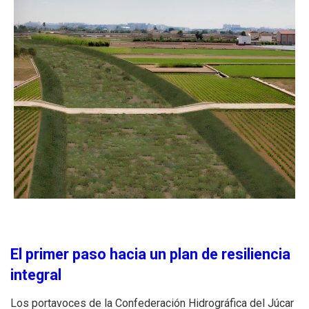
El primer paso hacia un plan de resiliencia
integral
Los portavoces de la Confederación Hidrográfica del Júcar