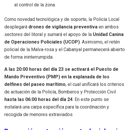
al control de la zona.
Como novedad tecnológica y de soporte, la Policía Local
desplegará
drones de vigilancia preventiva
en ambos
sectores del litoral y sumará el apoyo de la
Unidad Canina
de Operaciones Policiales (UCOP)
. Asimismo, el retén
policial de la Malva-rosa y el Cabanyal permanecerá abierto
de forma ininterrumpida.
A las 20:00 horas del día 23 se activará el Puesto de
Mando Preventivo (PMP) en la explanada de los
delfines del paseo marítimo
, el cual unificará los criterios
de actuación de la Policía, Bomberos y Protección Civil
hasta las 06:00 horas del día 24
. En este punto se
instalará una carpa específica para la coordinación y
recogida de menores extraviados.