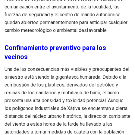
comunicación entre el ayuntamiento de la localidad, las
fuerzas de seguridad y el centro de mando autonómico
quedan abiertos permanentemente para anticipar cualquier
cambio meteorológico o ambiental desfavorable.
Confinamiento preventivo para los
vecinos
Una de las consecuencias más visibles y preocupantes del
siniestro está siendo la gigantesca humareda. Debido a la
combustión de los plásticos, derivados del petróleo y
resinas de los sanitarios y mobiliario de baño, el humo
presenta una alta densidad y toxicidad potencial. Aunque
los polígonos industriales de Xàtiva se encuentran a cierta
distancia del núcleo urbano histórico, la dirección cambiante
del viento a estas horas de la tarde ha llevado a las
autoridades a tomar medidas de cautela con la población