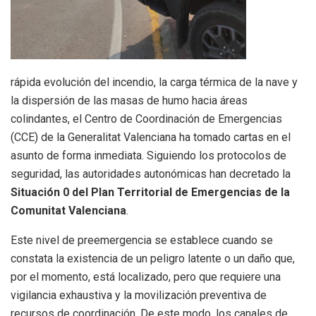
rápida evolución del incendio, la carga térmica de la nave y
la dispersión de las masas de humo hacia áreas
colindantes, el Centro de Coordinación de Emergencias
(CCE) de la Generalitat Valenciana ha tomado cartas en el
asunto de forma inmediata. Siguiendo los protocolos de
seguridad, las autoridades autonómicas han decretado la
Situación 0 del Plan Territorial de Emergencias de la
Comunitat Valenciana
.
Este nivel de preemergencia se establece cuando se
constata la existencia de un peligro latente o un daño que,
por el momento, está localizado, pero que requiere una
vigilancia exhaustiva y la movilización preventiva de
recursos de coordinación. De este modo, los canales de