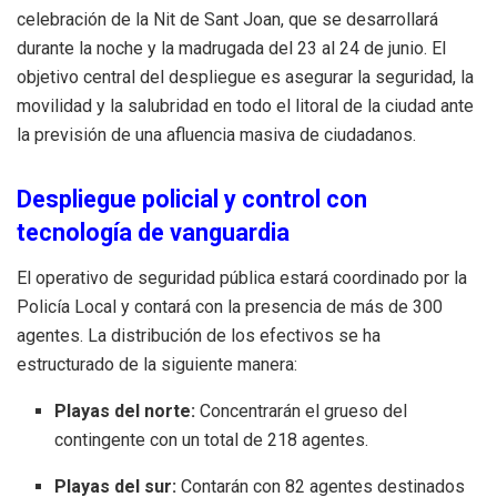
celebración de la Nit de Sant Joan, que se desarrollará
durante la noche y la madrugada del 23 al 24 de junio. El
objetivo central del despliegue es asegurar la seguridad, la
movilidad y la salubridad en todo el litoral de la ciudad ante
la previsión de una afluencia masiva de ciudadanos.
Despliegue policial y control con
tecnología de vanguardia
El operativo de seguridad pública estará coordinado por la
Policía Local y contará con la presencia de más de 300
agentes. La distribución de los efectivos se ha
estructurado de la siguiente manera:
Playas del norte:
Concentrarán el grueso del
contingente con un total de 218 agentes.
Playas del sur:
Contarán con 82 agentes destinados