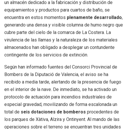
un almacén dedicado a la fabricación y distribución de
equipamientos y productos para cuartos de baño, se
encuentra en estos momentos
plenamente desarrollado
,
generando una densa y visible columna de humo negro que
cubre parte del cielo de la comarca de La Costera. La
virulencia de las llamas y la naturaleza de los materiales
almacenados han obligado a desplegar un contundente
contingente de los servicios de extinción.
Según han informado fuentes del Consorci Provincial de
Bombers de la Diputació de Valencia, el aviso se ha
recibido a media tarde, alertando de la presencia de fuego
en el interior de la nave. De inmediato, se ha activado un
protocolo de actuación para incendios industriales de
especial gravedad, movilizando de forma escalonada un
total de
seis dotaciones de bomberos
procedentes de
los parques de Xàtiva, Alzira y Ontinyent. Al mando de las
operaciones sobre el terreno se encuentran tres unidades