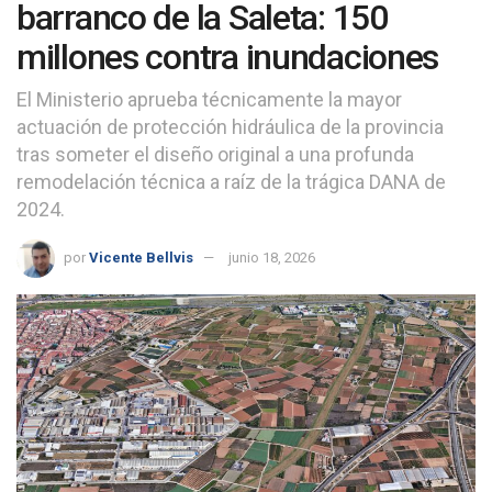
barranco de la Saleta: 150
millones contra inundaciones
El Ministerio aprueba técnicamente la mayor
actuación de protección hidráulica de la provincia
tras someter el diseño original a una profunda
remodelación técnica a raíz de la trágica DANA de
2024.
por
Vicente Bellvis
junio 18, 2026