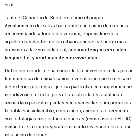
civil.
Tanto el Consorci de Bombers como el propio
Ayuntamiento de Xàtiva han emitido un bando de urgencia
recomendando a todos los vecinos, especialmente a
aquellos residentes en las urbanizaciones y barrios más
próximos a la zona industrial, que
mantengan cerradas
las puertas y ventanas de sus viviendas
.
Del mismo modo, se ha sugerido la conveniencia de apagar
los sistemas de climatización o ventilación que tomen aire
del exterior para evitar que las partículas en suspensión se
introduzcan en los hogares. Las autoridades sanitarias
recuerdan que estas pautas son esenciales para proteger a
la población vulnerable, como niños, ancianos o personas
con patologías respiratorias crónicas (como asma o EPOC),
evitando así crisis respiratorias e intoxicaciones leves por
inhalación de gases.