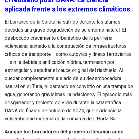
aplicada frente a los extremos climáticos
El barranco de la Saleta ha sufrido durante las últimas
décadas una grave degradación de su entorno natural. El
desbocado crecimiento urbanístico de la periferia
valenciana, sumado a la construcción de infraestructuras
críticas de transporte —como autovías y líneas ferroviarias
— sin la debida planificación hídrica, terminaron por
estrangular y sepultar el cauce original del riachuelo. Al
quedar completamente aislado de su desembocadura
natural en el Turia, el barranco se convirtió en una trampa de
agua, generando gravísimas inundaciones. El episodio más
desgarrador y reciente se vivió durante la catastrófica
DANA de finales de octubre de 2024, que evidenció la
vulnerabilidad extrema de la comarca de L’Horta Sur.
Aunque los borradores del proyecto llevaban años