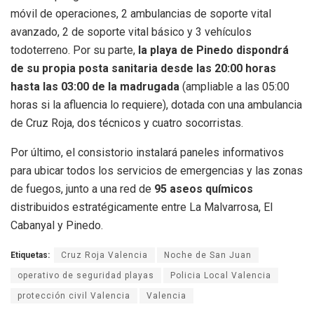
móvil de operaciones, 2 ambulancias de soporte vital
avanzado, 2 de soporte vital básico y 3 vehículos
todoterreno. Por su parte,
la playa de Pinedo dispondrá
de su propia posta sanitaria desde las 20:00 horas
hasta las 03:00 de la madrugada
(ampliable a las 05:00
horas si la afluencia lo requiere), dotada con una ambulancia
de Cruz Roja, dos técnicos y cuatro socorristas.
Por último, el consistorio instalará paneles informativos
para ubicar todos los servicios de emergencias y las zonas
de fuegos, junto a una red de
95 aseos químicos
distribuidos estratégicamente entre La Malvarrosa, El
Cabanyal y Pinedo.
Etiquetas:
Cruz Roja Valencia
Noche de San Juan
operativo de seguridad playas
Policia Local Valencia
protección civil Valencia
Valencia