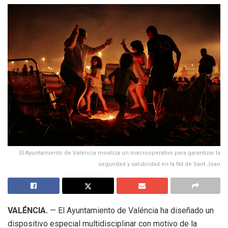
El Ayuntamiento de Valéncia moviliza un macrooperativo para garantizar la
seguridad y salubridad en la Nit de Sant Joan
VALÉNCIA.
— El Ayuntamiento de Valéncia ha diseñado un
dispositivo especial multidisciplinar con motivo de la