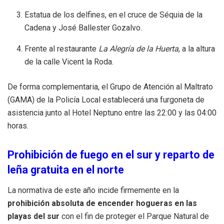
Estatua de los delfines, en el cruce de Séquia de la
Cadena y José Ballester Gozalvo.
Frente al restaurante
La Alegría de la Huerta
, a la altura
de la calle Vicent la Roda.
De forma complementaria, el Grupo de Atención al Maltrato
(GAMA) de la Policía Local establecerá una furgoneta de
asistencia junto al Hotel Neptuno entre las 22:00 y las 04:00
horas.
Prohibición de fuego en el sur y reparto de
leña gratuita en el norte
La normativa de este año incide firmemente en la
prohibición absoluta de encender hogueras en las
playas del sur
con el fin de proteger el Parque Natural de