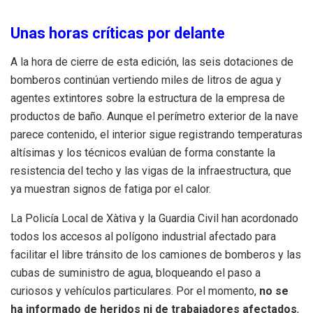
Unas horas críticas por delante
A la hora de cierre de esta edición, las seis dotaciones de
bomberos continúan vertiendo miles de litros de agua y
agentes extintores sobre la estructura de la empresa de
productos de baño. Aunque el perímetro exterior de la nave
parece contenido, el interior sigue registrando temperaturas
altísimas y los técnicos evalúan de forma constante la
resistencia del techo y las vigas de la infraestructura, que
ya muestran signos de fatiga por el calor.
La Policía Local de Xàtiva y la Guardia Civil han acordonado
todos los accesos al polígono industrial afectado para
facilitar el libre tránsito de los camiones de bomberos y las
cubas de suministro de agua, bloqueando el paso a
curiosos y vehículos particulares. Por el momento,
no se
ha informado de heridos ni de trabajadores afectados
,