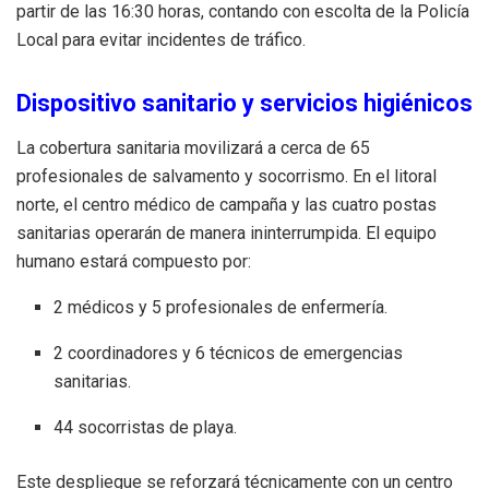
partir de las 16:30 horas, contando con escolta de la Policía
Local para evitar incidentes de tráfico.
Dispositivo sanitario y servicios higiénicos
La cobertura sanitaria movilizará a cerca de 65
profesionales de salvamento y socorrismo. En el litoral
norte, el centro médico de campaña y las cuatro postas
sanitarias operarán de manera ininterrumpida. El equipo
humano estará compuesto por:
2 médicos y 5 profesionales de enfermería.
2 coordinadores y 6 técnicos de emergencias
sanitarias.
44 socorristas de playa.
Este despliegue se reforzará técnicamente con un centro