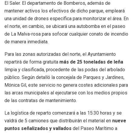
El Saler. El departamento de Bomberos, además de
mantener activos los efectivos de dicho parque, empleará
una unidad de drones específica para monitorizar el área. En
el norte, en cambio, se ubicará una autobomba en el paseo
de La Malva-rosa para sofocar cualquier conato de incendio
de manera inmediata.
Para las zonas autorizadas del norte, el Ayuntamiento
repartirá de forma gratuita
más de 25 toneladas de leña
limpia y clasificada, procedente de las podas del arbolado
público. Según detalló la concejala de Parques y Jardines,
Mónica Gil, este servicio no genera costes adicionales para
las arcas municipales al ejecutarse con los medios propios
de las contratas de mantenimiento.
La logística de reparto comenzará a las 15:30 horas y se
valdrá de 5 camiones que distribuirán el material en
nueve
puntos señalizados y vallados
del Paseo Marítimo a