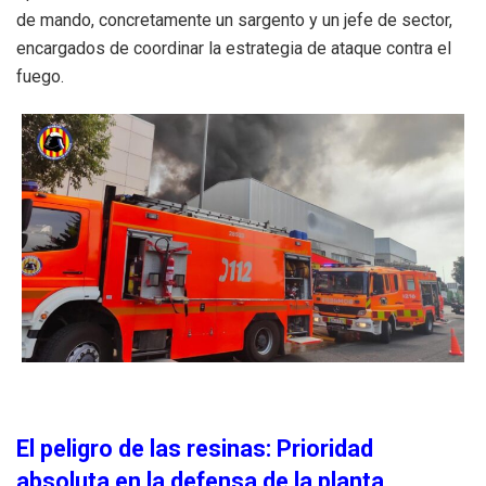
de mando, concretamente un sargento y un jefe de sector,
encargados de coordinar la estrategia de ataque contra el
fuego.
El peligro de las resinas: Prioridad
absoluta en la defensa de la planta