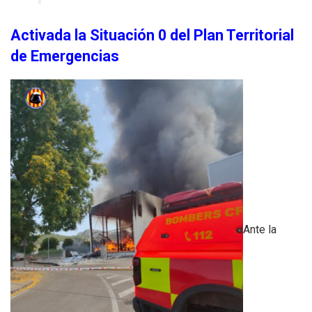
Activada la Situación 0 del Plan Territorial
de Emergencias
Ante la