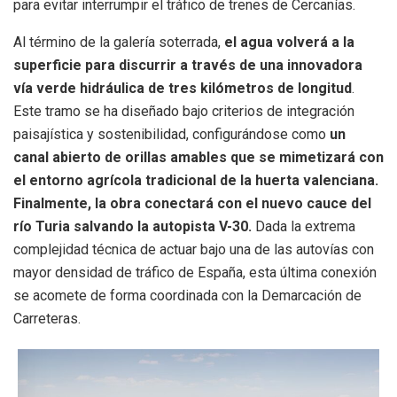
para evitar interrumpir el tráfico de trenes de Cercanías.
Al término de la galería soterrada,
el agua volverá a la
superficie para discurrir a través de una innovadora
vía verde hidráulica de tres kilómetros de longitud
.
Este tramo se ha diseñado bajo criterios de integración
paisajística y sostenibilidad, configurándose como
un
canal abierto de orillas amables que se mimetizará con
el entorno agrícola tradicional de la huerta valenciana.
Finalmente, la obra conectará con el nuevo cauce del
río Turia salvando la autopista V-30.
Dada la extrema
complejidad técnica de actuar bajo una de las autovías con
mayor densidad de tráfico de España, esta última conexión
se acomete de forma coordinada con la Demarcación de
Carreteras.