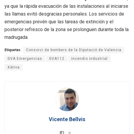
ya que la rápida evacuación de las instalaciones al iniciarse
las llamas evitó desgracias personales. Los servicios de
emergencias prevén que las tareas de extinción y el
posterior refresco de la zona se prolonguen durante toda la
madrugada.
Etiquetas:
Consorci de bombers de la Diputació de Valencia
GVA Emergencias
GVA112
incendio industrial
Xàtiva
Vicente Bellvis