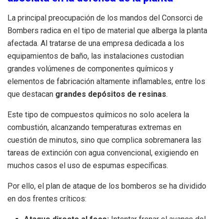
La principal preocupación de los mandos del Consorci de
Bombers radica en el tipo de material que alberga la planta
afectada. Al tratarse de una empresa dedicada a los
equipamientos de baño, las instalaciones custodian
grandes volúmenes de componentes químicos y
elementos de fabricación altamente inflamables, entre los
que destacan
grandes depósitos de resinas
.
Este tipo de compuestos químicos no solo acelera la
combustión, alcanzando temperaturas extremas en
cuestión de minutos, sino que complica sobremanera las
tareas de extinción con agua convencional, exigiendo en
muchos casos el uso de espumas específicas.
Por ello, el plan de ataque de los bomberos se ha dividido
en dos frentes críticos: