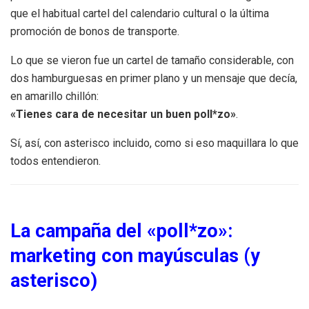
que el habitual cartel del calendario cultural o la última
promoción de bonos de transporte.
Lo que se vieron fue un cartel de tamaño considerable, con
dos hamburguesas en primer plano y un mensaje que decía,
en amarillo chillón:
«Tienes cara de necesitar un buen poll*zo»
.
Sí, así, con asterisco incluido, como si eso maquillara lo que
todos entendieron.
La campaña del «poll*zo»:
marketing con mayúsculas (y
asterisco)