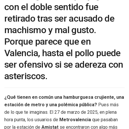
con el doble sentido fue
retirado tras ser acusado de
machismo y mal gusto.
Porque parece que en
Valencia, hasta el pollo puede
ser ofensivo si se adereza con
asteriscos.
¿Qué tienen en común una hamburguesa crujiente, una
estación de metro y una polémica pública?
Pues más
de lo que te imaginas. El 27 de marzo de 2025, en plena
hora punta, los usuarios de
Metrovalencia
que pasaban
por la estación de
Amistat
se encontraron con algo más