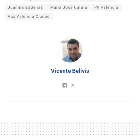
Juanma Badenas
María José Catalá
PP Valencia
Vox Valencia Ciudad
Vicente Bellvis