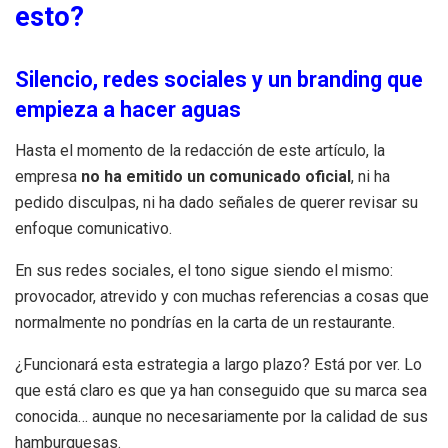
esto?
Silencio, redes sociales y un branding que
empieza a hacer aguas
Hasta el momento de la redacción de este artículo, la
empresa
no ha emitido un comunicado oficial
, ni ha
pedido disculpas, ni ha dado señales de querer revisar su
enfoque comunicativo.
En sus redes sociales, el tono sigue siendo el mismo:
provocador, atrevido y con muchas referencias a cosas que
normalmente no pondrías en la carta de un restaurante.
¿Funcionará esta estrategia a largo plazo? Está por ver. Lo
que está claro es que ya han conseguido que su marca sea
conocida… aunque no necesariamente por la calidad de sus
hamburguesas.