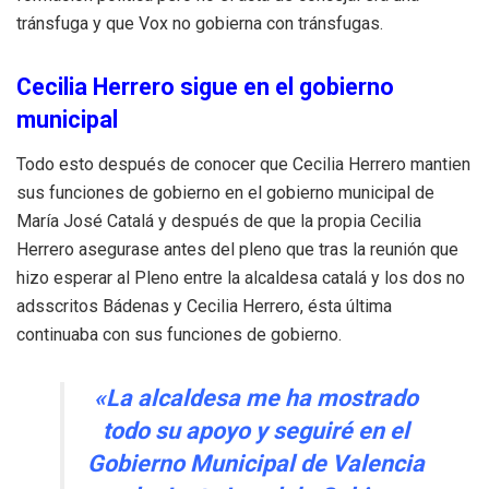
tránsfuga y que Vox no gobierna con tránsfugas.
Cecilia Herrero sigue en el gobierno
municipal
Todo esto después de conocer que Cecilia Herrero mantien
sus funciones de gobierno en el gobierno municipal de
María José Catalá y después de que la propia Cecilia
Herrero asegurase antes del pleno que tras la reunión que
hizo esperar al Pleno entre la alcaldesa catalá y los dos no
adsscritos Bádenas y Cecilia Herrero, ésta última
continuaba con sus funciones de gobierno.
«La alcaldesa me ha mostrado
todo su apoyo y seguiré en el
Gobierno Municipal de Valencia