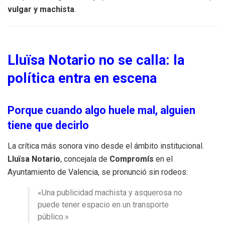
vulgar y machista
.
Lluïsa Notario no se calla: la
política entra en escena
Porque cuando algo huele mal, alguien
tiene que decirlo
La crítica más sonora vino desde el ámbito institucional.
Lluïsa Notario
, concejala de
Compromís
en el
Ayuntamiento de Valencia, se pronunció sin rodeos:
«Una publicidad machista y asquerosa no
puede tener espacio en un transporte
público.»