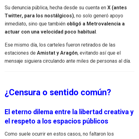
Su denuncia pública, hecha desde su cuenta en
X (antes
Twitter, para los nostálgicos)
, no solo generó apoyo
inmediato, sino que también
obligó a Metrovalencia a
actuar con una velocidad poco habitual
.
Ese mismo día, los carteles fueron retirados de las
estaciones de
Amistat y Aragón
, evitando así que el
mensaje siguiera circulando ante miles de personas al día.
¿Censura o sentido común?
El eterno dilema entre la libertad creativa y
el respeto a los espacios públicos
Como suele ocurrir en estos casos, no faltaron los