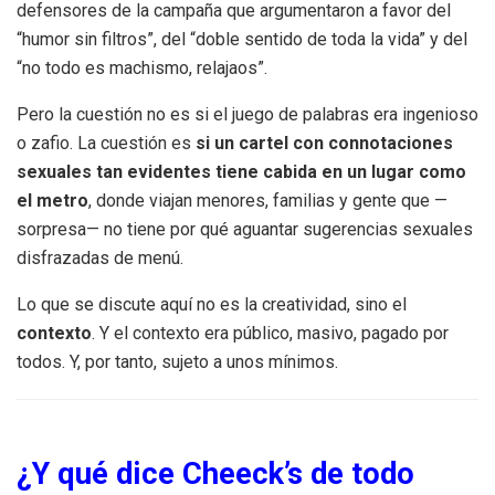
defensores de la campaña que argumentaron a favor del
“humor sin filtros”, del “doble sentido de toda la vida” y del
“no todo es machismo, relajaos”.
Pero la cuestión no es si el juego de palabras era ingenioso
o zafio. La cuestión es
si un cartel con connotaciones
sexuales tan evidentes tiene cabida en un lugar como
el metro
, donde viajan menores, familias y gente que —
sorpresa— no tiene por qué aguantar sugerencias sexuales
disfrazadas de menú.
Lo que se discute aquí no es la creatividad, sino el
contexto
. Y el contexto era público, masivo, pagado por
todos. Y, por tanto, sujeto a unos mínimos.
¿Y qué dice Cheeck’s de todo