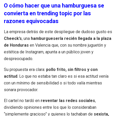
O cómo hacer que una hamburguesa se
convierta en trending topic por las
razones equivocadas
La empresa detrás de este despliegue de dudoso gusto es
Cheeck’s
, una
hamburguesería recién llegada a la plaza
de Honduras
en Valencia que, con su nombre juguetón y
estética de Instagram, apunta a un público joven y
despreocupado.
Su propuesta era clara:
pollo frito, sin filtros y con
actitud
. Lo que no estaba tan claro es si esa actitud venía
con un mínimo de sensibilidad o si todo valía mientras
sonara provocador.
El cartel no tardó en
reventar las redes sociales
,
dividiendo opiniones entre los que lo consideraban
“simplemente gracioso” y quienes lo tachaban de
sexista,