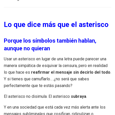
Lo que dice más que el asterisco
Porque los símbolos también hablan,
aunque no quieran
Usar un asterisco en lugar de una letra puede parecer una
manera simpática de esquivar la censura, pero en realidad
lo que hace es
reafirmar el mensaje sin decirlo del todo
.
Y si tienes que camuflarlo… ¿no será que sabes
perfectamente que te estás pasando?
El asterisco no disimula. El asterisco
subraya
.
Y en una sociedad que está cada vez más alerta ante los
mensajes subliminales que cosifican, ridiculizan o