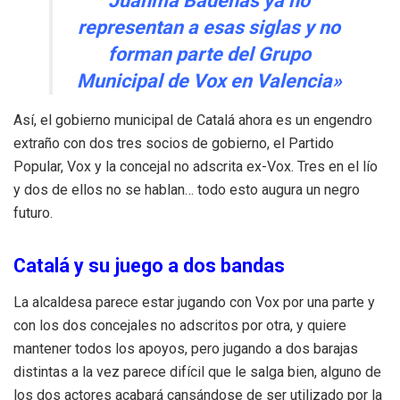
Juanma Badenas ya no
representan a esas siglas y no
forman parte del Grupo
Municipal de Vox en Valencia»
Así, el gobierno municipal de Catalá ahora es un engendro
extraño con dos tres socios de gobierno, el Partido
Popular, Vox y la concejal no adscrita ex-Vox. Tres en el lío
y dos de ellos no se hablan… todo esto augura un negro
futuro.
Catalá y su juego a dos bandas
La alcaldesa parece estar jugando con Vox por una parte y
con los dos concejales no adscritos por otra, y quiere
mantener todos los apoyos, pero jugando a dos barajas
distintas a la vez parece difícil que le salga bien, alguno de
los dos actores acabará cansándose de ser utilizado por la