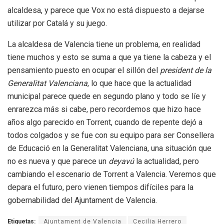
alcaldesa, y parece que Vox no está dispuesto a dejarse
utilizar por Catalá y su juego.
La alcaldesa de Valencia tiene un problema, en realidad
tiene muchos y esto se suma a que ya tiene la cabeza y el
pensamiento puesto en ocupar el sillón del
president de la
Generalitat Valenciana
, lo que hace que la actualidad
municipal parece quede en segundo plano y todo se líe y
enrarezca más si cabe, pero recordemos que hizo hace
años algo parecido en Torrent, cuando de repente dejó a
todos colgados y se fue con su equipo para ser Consellera
de Educació en la Generalitat Valenciana, una situación que
no es nueva y que parece un
deyavú
la actualidad, pero
cambiando el escenario de Torrent a Valencia. Veremos que
depara el futuro, pero vienen tiempos difíciles para la
gobernabilidad del Ajuntament de Valencia.
Etiquetas:
Ajuntament de Valencia
Cecilia Herrero