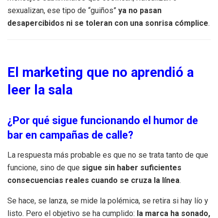
sexualizan, ese tipo de “guiños”
ya no pasan
desapercibidos ni se toleran con una sonrisa cómplice
.
El marketing que no aprendió a
leer la sala
¿Por qué sigue funcionando el humor de
bar en campañas de calle?
La respuesta más probable es que no se trata tanto de que
funcione, sino de que
sigue sin haber suficientes
consecuencias reales cuando se cruza la línea
.
Se hace, se lanza, se mide la polémica, se retira si hay lío y
listo. Pero el objetivo se ha cumplido:
la marca ha sonado,