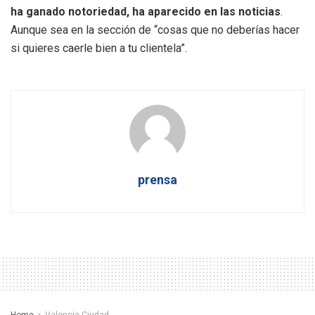
ha ganado notoriedad, ha aparecido en las noticias
.
Aunque sea en la sección de “cosas que no deberías hacer
si quieres caerle bien a tu clientela”.
prensa