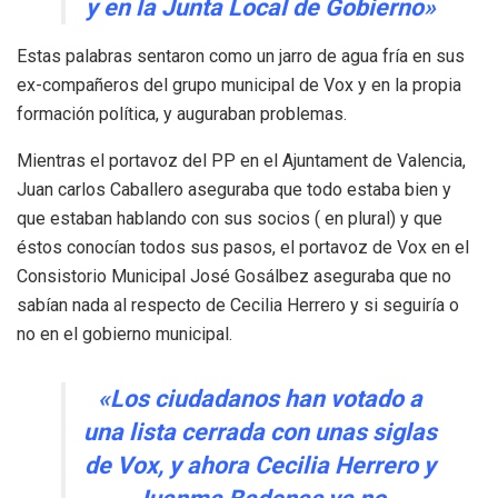
y en la Junta Local de Gobierno»
Estas palabras sentaron como un jarro de agua fría en sus
ex-compañeros del grupo municipal de Vox y en la propia
formación política, y auguraban problemas.
Mientras el portavoz del PP en el Ajuntament de Valencia,
Juan carlos Caballero aseguraba que todo estaba bien y
que estaban hablando con sus socios ( en plural) y que
éstos conocían todos sus pasos, el portavoz de Vox en el
Consistorio Municipal José Gosálbez aseguraba que no
sabían nada al respecto de Cecilia Herrero y si seguiría o
no en el gobierno municipal.
«Los ciudadanos han votado a
una lista cerrada con unas siglas
de Vox, y ahora Cecilia Herrero y