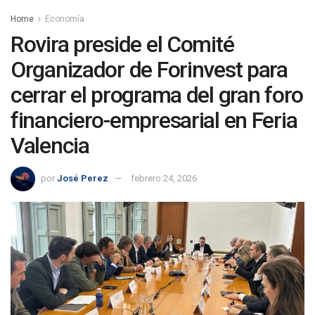
Home
Economía
Rovira preside el Comité
Organizador de Forinvest para
cerrar el programa del gran foro
financiero-empresarial en Feria
Valencia
por
José Perez
febrero 24, 2026