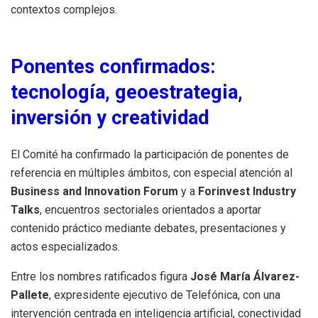
contextos complejos.
Ponentes confirmados:
tecnología, geoestrategia,
inversión y creatividad
El Comité ha confirmado la participación de ponentes de
referencia en múltiples ámbitos, con especial atención al
Business and Innovation Forum
y a
Forinvest Industry
Talks
, encuentros sectoriales orientados a aportar
contenido práctico mediante debates, presentaciones y
actos especializados.
Entre los nombres ratificados figura
José María Álvarez-
Pallete
, expresidente ejecutivo de Telefónica, con una
intervención centrada en inteligencia artificial, conectividad