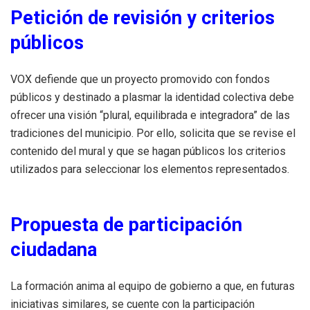
Petición de revisión y criterios
públicos
VOX defiende que un proyecto promovido con fondos
públicos y destinado a plasmar la identidad colectiva debe
ofrecer una visión “plural, equilibrada e integradora” de las
tradiciones del municipio. Por ello, solicita que se revise el
contenido del mural y que se hagan públicos los criterios
utilizados para seleccionar los elementos representados.
Propuesta de participación
ciudadana
La formación anima al equipo de gobierno a que, en futuras
iniciativas similares, se cuente con la participación