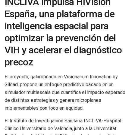
INCLIVA impulsa HIVision
España, una plataforma de
inteligencia espacial para
optimizar la prevención del
VIH y acelerar el diagnóstico
precoz
El proyecto, galardonado en Visionarium Innovation by
Gilead, propone un enfoque predictivo basado en un
simulador multiescala que cuantifica el impacto esperado
de distintas estrategias y genera microplanes
implementables con foco en equidad.
El Instituto de Investigación Sanitaria INCLIVA-Hospital
Clínico Universitario de València, junto a la Universitat