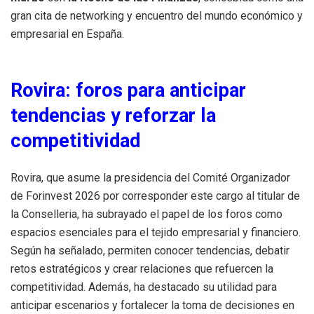
gran cita de networking y encuentro del mundo económico y
empresarial en España.
Rovira: foros para anticipar
tendencias y reforzar la
competitividad
Rovira, que asume la presidencia del Comité Organizador
de Forinvest 2026 por corresponder este cargo al titular de
la Conselleria, ha subrayado el papel de los foros como
espacios esenciales para el tejido empresarial y financiero.
Según ha señalado, permiten conocer tendencias, debatir
retos estratégicos y crear relaciones que refuercen la
competitividad. Además, ha destacado su utilidad para
anticipar escenarios y fortalecer la toma de decisiones en