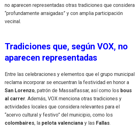
no aparecen representadas otras tradiciones que considera
“profundamente arraigadas” y con amplia participación
vecinal.
Tradiciones que, según VOX, no
aparecen representadas
Entre las celebraciones y elementos que el grupo municipal
reclama incorporar se encuentran la festividad en honor a
San Lorenzo
, patrón de Massalfassar, así como los
bous
al carrer
. Además, VOX menciona otras tradiciones y
actividades locales que considera relevantes para el
“acervo cultural y festivo” del municipio, como los
colombaires
, la
pelota valenciana
y las
Fallas
.