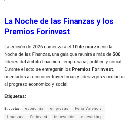
La Noche de las Finanzas y los
Premios Forinvest
La edición de 2026 comenzará el
10 de marzo
con la
Noche de las Finanzas, una gala que reunirá a más de
500
líderes del ámbito financiero, empresarial, político y social.
Durante el acto se entregarán los
Premios Forinvest
,
orientados a reconocer trayectorias y liderazgos vinculados
al progreso económico y social.
Etiquetas:
Etiquetas:
economía
empresas
Feria Valencia
finanzas
Forinvest
Innovación
networking