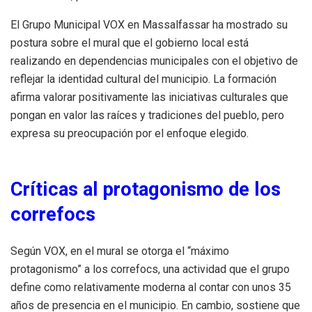
El Grupo Municipal VOX en Massalfassar ha mostrado su
postura sobre el mural que el gobierno local está
realizando en dependencias municipales con el objetivo de
reflejar la identidad cultural del municipio. La formación
afirma valorar positivamente las iniciativas culturales que
pongan en valor las raíces y tradiciones del pueblo, pero
expresa su preocupación por el enfoque elegido.
Críticas al protagonismo de los
correfocs
Según VOX, en el mural se otorga el “máximo
protagonismo” a los correfocs, una actividad que el grupo
define como relativamente moderna al contar con unos 35
años de presencia en el municipio. En cambio, sostiene que