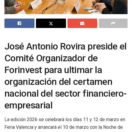
José Antonio Rovira preside el
Comité Organizador de
Forinvest para ultimar la
organización del certamen
nacional del sector financiero-
empresarial
La edición 2026 se celebrará los días 11 y 12 de marzo en
Feria Valencia y arrancará el 10 de marzo con la Noche de