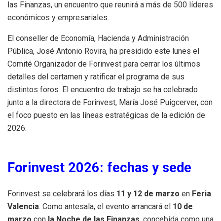
las Finanzas, un encuentro que reunirá a más de 500 líderes
económicos y empresariales.
El conseller de Economía, Hacienda y Administración
Pública, José Antonio Rovira, ha presidido este lunes el
Comité Organizador de Forinvest para cerrar los últimos
detalles del certamen y ratificar el programa de sus
distintos foros. El encuentro de trabajo se ha celebrado
junto a la directora de Forinvest, María José Puigcerver, con
el foco puesto en las líneas estratégicas de la edición de
2026.
Forinvest 2026: fechas y sede
Forinvest se celebrará los días
11 y 12 de marzo
en
Feria
Valencia
. Como antesala, el evento arrancará el
10 de
marzo
con
la Noche de las Finanzas
, concebida como una