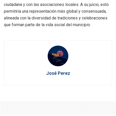
ciudadana y con las asociaciones locales. A su juicio, esto
permitiría una representación más global y consensuada,
alineada con la diversidad de tradiciones y celebraciones
que forman parte de la vida social del municipio.
José Perez