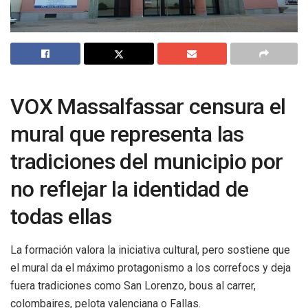
VOX Massalfassar censura el
mural que representa las
tradiciones del municipio por
no reflejar la identidad de
todas ellas
La formación valora la iniciativa cultural, pero sostiene que
el mural da el máximo protagonismo a los correfocs y deja
fuera tradiciones como San Lorenzo, bous al carrer,
colombaires, pelota valenciana o Fallas.