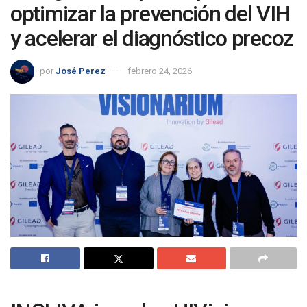
optimizar la prevención del VIH
y acelerar el diagnóstico precoz
por
José Perez
febrero 24, 2026