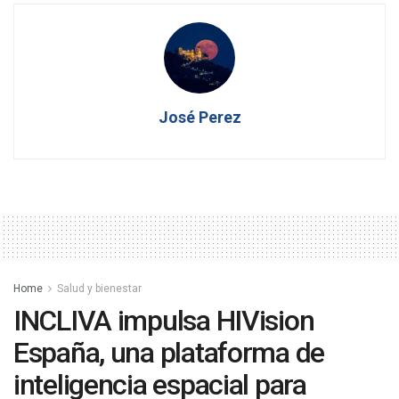
José Perez
Home
Salud y bienestar
INCLIVA impulsa HIVision
España, una plataforma de
inteligencia espacial para