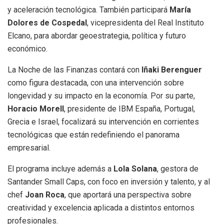
y aceleración tecnológica. También participará
María
Dolores de Cospedal
, vicepresidenta del Real Instituto
Elcano, para abordar geoestrategia, política y futuro
económico.
La Noche de las Finanzas contará con
Iñaki Berenguer
como figura destacada, con una intervención sobre
longevidad y su impacto en la economía. Por su parte,
Horacio Morell
, presidente de IBM España, Portugal,
Grecia e Israel, focalizará su intervención en corrientes
tecnológicas que están redefiniendo el panorama
empresarial.
El programa incluye además a
Lola Solana
, gestora de
Santander Small Caps, con foco en inversión y talento, y al
chef
Joan Roca
, que aportará una perspectiva sobre
creatividad y excelencia aplicada a distintos entornos
profesionales.