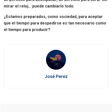
mirar el reloj… puede cambiarlo todo
.
¿Estamos preparados, como sociedad, para aceptar
que el tiempo para despedirse es tan necesario como
el tiempo para producir?
José Perez