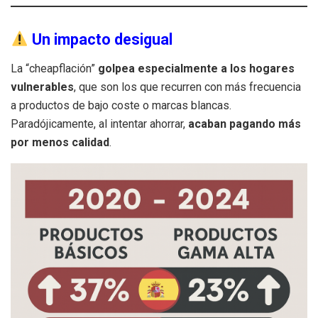
Un impacto desigual
La “cheapflación”
golpea especialmente a los hogares
vulnerables
, que son los que recurren con más frecuencia
a productos de bajo coste o marcas blancas.
Paradójicamente, al intentar ahorrar,
acaban pagando más
por menos calidad
.