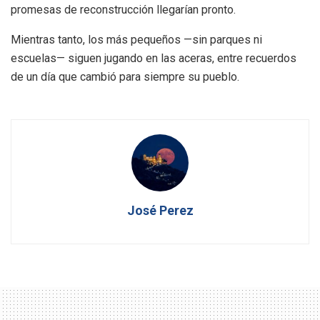
promesas de reconstrucción llegarían pronto.
Mientras tanto, los más pequeños —sin parques ni
escuelas— siguen jugando en las aceras, entre recuerdos
de un día que cambió para siempre su pueblo.
José Perez