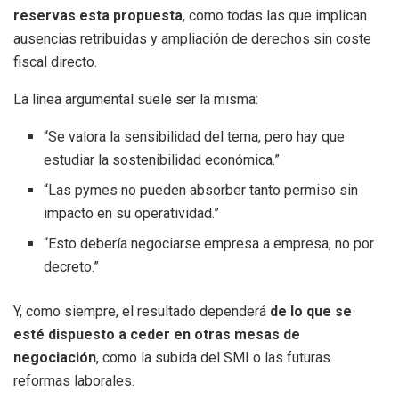
reservas esta propuesta
, como todas las que implican
ausencias retribuidas y ampliación de derechos sin coste
fiscal directo.
La línea argumental suele ser la misma:
“Se valora la sensibilidad del tema, pero hay que
estudiar la sostenibilidad económica.”
“Las pymes no pueden absorber tanto permiso sin
impacto en su operatividad.”
“Esto debería negociarse empresa a empresa, no por
decreto.”
Y, como siempre, el resultado dependerá
de lo que se
esté dispuesto a ceder en otras mesas de
negociación
, como la subida del SMI o las futuras
reformas laborales.