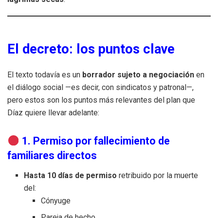
El decreto: los puntos clave
El texto todavía es un
borrador sujeto a negociación
en
el diálogo social —es decir, con sindicatos y patronal—,
pero estos son los puntos más relevantes del plan que
Díaz quiere llevar adelante:
1. Permiso por fallecimiento de
familiares directos
Hasta 10 días de permiso
retribuido por la muerte
del:
Cónyuge
Pareja de hecho