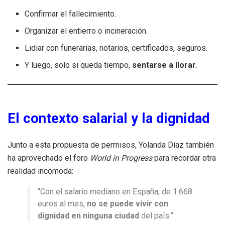
Confirmar el fallecimiento.
Organizar el entierro o incineración.
Lidiar con funerarias, notarios, certificados, seguros.
Y luego, solo si queda tiempo,
sentarse a llorar
.
El contexto salarial y la dignidad
Junto a esta propuesta de permisos, Yolanda Díaz también
ha aprovechado el foro
World in Progress
para recordar otra
realidad incómoda:
“Con el salario mediano en España, de 1.668
euros al mes,
no se puede vivir con
dignidad en ninguna ciudad
del país.”