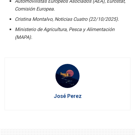
Automovilistas Europeos Asociados (AEA), Eurostat,
Comisión Europea.
Cristina Montalvo, Noticias Cuatro (22/10/2025).
Ministerio de Agricultura, Pesca y Alimentación
(MAPA).
José Perez