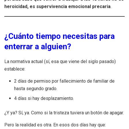
heroicidad, es supervivencia emocional precaria
.
¿Cuánto tiempo necesitas para
enterrar a alguien?
La normativa actual (sí, esa que viene del siglo pasado)
establece:
2 días de permiso por fallecimiento de familiar de
hasta segundo grado.
4 días si hay desplazamiento.
¿Y ya? Sí, ya. Como si la tristeza tuviera un botón de apagar.
Pero la realidad es otra. En esos dos días hay que: