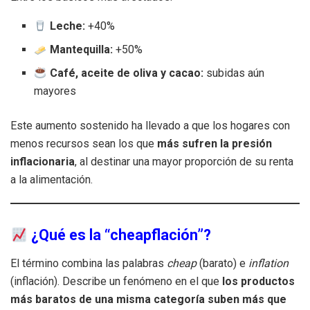
Leche:
+40%
Mantequilla:
+50%
Café, aceite de oliva y cacao:
subidas aún
mayores
Este aumento sostenido ha llevado a que los hogares con
menos recursos sean los que
más sufren la presión
inflacionaria
, al destinar una mayor proporción de su renta
a la alimentación.
¿Qué es la “cheapflación”?
El término combina las palabras
cheap
(barato) e
inflation
(inflación). Describe un fenómeno en el que
los productos
más baratos de una misma categoría suben más que