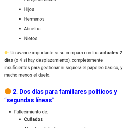
Hijos
Hermanos
Abuelos
Nietos
Un avance importante si se compara con los
actuales 2
días
(o 4 si hay desplazamiento), completamente
insuficientes para gestionar ni siquiera el papeleo básico, y
mucho menos el duelo.
2. Dos días para familiares políticos y
“segundas líneas”
Fallecimiento de:
Cuñados