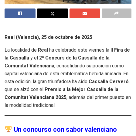
Real (Valencia), 25 de octubre de 2025
La localidad de
Real
ha celebrado este viernes la
II Fira de
la Cassalla
y el
2º Concurs de la Cassalla de la
Comunitat Valenciana
, consolidando su posición como
capital valenciana de esta emblemática bebida anisada. En
esta edición, la gran triunfadora ha sido
Cassalla Cerveró
,
que se alzó con el
Premio a la Mejor Cassalla de la
Comunitat Valenciana 2025
, además del primer puesto en
la modalidad tradicional.
Un concurso con sabor valenciano