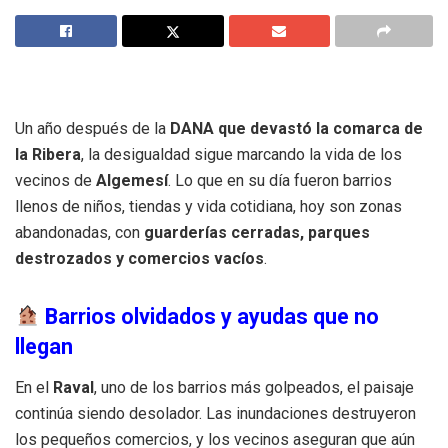
Un año después de la
DANA que devastó la comarca de
la Ribera
, la desigualdad sigue marcando la vida de los
vecinos de
Algemesí
. Lo que en su día fueron barrios
llenos de niños, tiendas y vida cotidiana, hoy son zonas
abandonadas, con
guarderías cerradas, parques
destrozados y comercios vacíos
.
Barrios olvidados y ayudas que no
llegan
En el
Raval
, uno de los barrios más golpeados, el paisaje
continúa siendo desolador. Las inundaciones destruyeron
los pequeños comercios, y los vecinos aseguran que aún