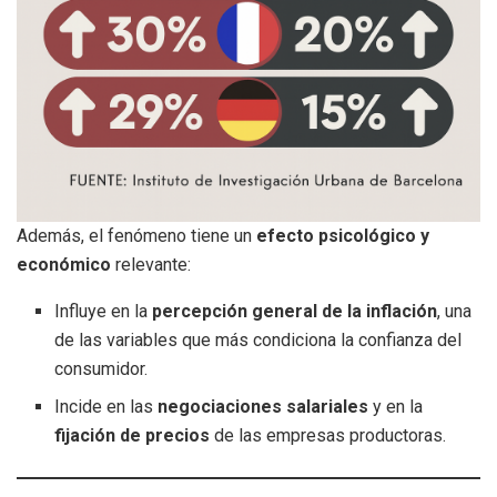
Además, el fenómeno tiene un
efecto psicológico y
económico
relevante:
Influye en la
percepción general de la inflación
, una
de las variables que más condiciona la confianza del
consumidor.
Incide en las
negociaciones salariales
y en la
fijación de precios
de las empresas productoras.