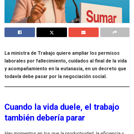
La ministra de Trabajo quiere ampliar los permisos
laborales por fallecimiento, cuidados al final de la vida
y acompañamiento en la eutanasia, en un decreto que
todavía debe pasar por la negociación social.
Cuando la vida duele, el trabajo
también debería parar
Hay momentos en los que la productividad, la eficiencia y