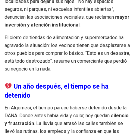
localidades para dejar a sus hijos. “No hay espacios
seguros, ni parques, ni escuelas infantiles abiertas”,
denuncian las asociaciones vecinales, que reclaman
mayor
inversión y atención institucional
.
El cierre de tiendas de alimentación y supermercados ha
agravado la situación: los vecinos tienen que desplazarse a
otros pueblos para comprar lo básico. “Esto es un desastre,
está todo destrozado”, resume un comerciante que perdió
su negocio en la riada.
Un año después, el tiempo se ha
detenido
En Algemesí, el tiempo parece haberse detenido desde la
DANA. Donde antes había vida y color, hoy quedan
silencio
y frustración
. La lluvia que arrasó las calles también se
llevó las rutinas, los empleos y la confianza en que las