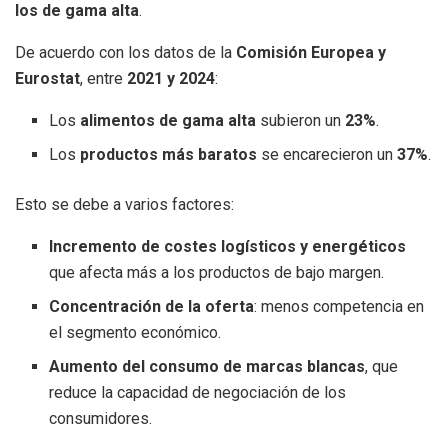
los de gama alta
.
De acuerdo con los datos de la
Comisión Europea y
Eurostat
, entre
2021 y 2024
:
Los
alimentos de gama alta
subieron un
23%
.
Los
productos más baratos
se encarecieron un
37%
.
Esto se debe a varios factores:
Incremento de costes logísticos y energéticos
que afecta más a los productos de bajo margen.
Concentración de la oferta
: menos competencia en
el segmento económico.
Aumento del consumo de marcas blancas
, que
reduce la capacidad de negociación de los
consumidores.