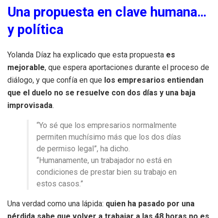
Una propuesta en clave humana…
y política
Yolanda Díaz ha explicado que esta propuesta
es
mejorable
, que espera aportaciones durante el proceso de
diálogo, y que confía en que
los empresarios entiendan
que el duelo no se resuelve con dos días y una baja
improvisada
.
“Yo sé que los empresarios normalmente
permiten muchísimo más que los dos días
de permiso legal”, ha dicho.
“Humanamente, un trabajador no está en
condiciones de prestar bien su trabajo en
estos casos.”
Una verdad como una lápida:
quien ha pasado por una
pérdida sabe que volver a trabajar a las 48 horas no es