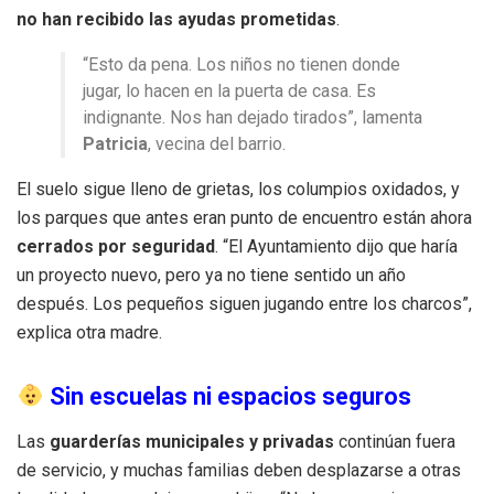
no han recibido las ayudas prometidas
.
“Esto da pena. Los niños no tienen donde
jugar, lo hacen en la puerta de casa. Es
indignante. Nos han dejado tirados”, lamenta
Patricia
, vecina del barrio.
El suelo sigue lleno de grietas, los columpios oxidados, y
los parques que antes eran punto de encuentro están ahora
cerrados por seguridad
. “El Ayuntamiento dijo que haría
un proyecto nuevo, pero ya no tiene sentido un año
después. Los pequeños siguen jugando entre los charcos”,
explica otra madre.
Sin escuelas ni espacios seguros
Las
guarderías municipales y privadas
continúan fuera
de servicio, y muchas familias deben desplazarse a otras