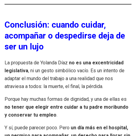
Conclusión: cuando cuidar,
acompañar o despedirse deja de
ser un lujo
La propuesta de Yolanda Díaz
no es una excentricidad
legislativa
, ni un gesto simbólico vacío. Es un intento de
adaptar el mundo del trabajo a una realidad que nos
atraviesa a todos: la muerte, el final, la pérdida.
Porque hay muchas formas de dignidad, y una de ellas es
no tener que elegir entre cuidar a tu padre moribundo
y conservar tu empleo
.
Y sí, puede parecer poco. Pero
un día más en el hospital,
un permiso para acompañar, un derecho para llorar sin