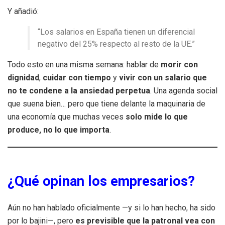
Y añadió:
“Los salarios en España tienen un diferencial
negativo del 25% respecto al resto de la UE.”
Todo esto en una misma semana: hablar de
morir con
dignidad
,
cuidar con tiempo
y
vivir con un salario que
no te condene a la ansiedad perpetua
. Una agenda social
que suena bien… pero que tiene delante la maquinaria de
una economía que muchas veces
solo mide lo que
produce, no lo que importa
.
¿Qué opinan los empresarios?
Aún no han hablado oficialmente —y si lo han hecho, ha sido
por lo bajini—, pero
es previsible que la patronal vea con