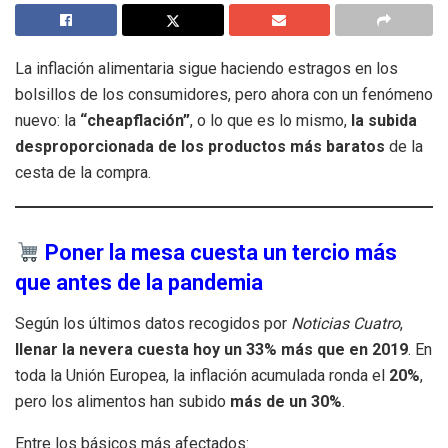
La inflación alimentaria sigue haciendo estragos en los
bolsillos de los consumidores, pero ahora con un fenómeno
nuevo: la
“cheapflación”
, o lo que es lo mismo,
la subida
desproporcionada de los productos más baratos
de la
cesta de la compra.
Poner la mesa cuesta un tercio más
que antes de la pandemia
Según los últimos datos recogidos por
Noticias Cuatro
,
llenar la nevera cuesta hoy un 33% más que en 2019
. En
toda la Unión Europea, la inflación acumulada ronda el
20%
,
pero los alimentos han subido
más de un 30%
.
Entre los básicos más afectados: