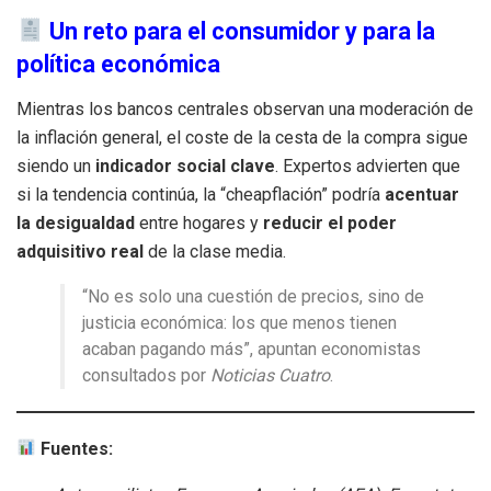
Un reto para el consumidor y para la
política económica
Mientras los bancos centrales observan una moderación de
la inflación general, el coste de la cesta de la compra sigue
siendo un
indicador social clave
. Expertos advierten que
si la tendencia continúa, la “cheapflación” podría
acentuar
la desigualdad
entre hogares y
reducir el poder
adquisitivo real
de la clase media.
“No es solo una cuestión de precios, sino de
justicia económica: los que menos tienen
acaban pagando más”, apuntan economistas
consultados por
Noticias Cuatro
.
Fuentes: