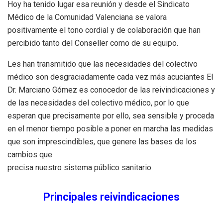
Hoy ha tenido lugar esa reunión y desde el Sindicato
Médico de la Comunidad Valenciana se valora
positivamente el tono cordial y de colaboración que han
percibido tanto del Conseller como de su equipo.
Les han transmitido que las necesidades del colectivo
médico son desgraciadamente cada vez más acuciantes El
Dr. Marciano Gómez es conocedor de las reivindicaciones y
de las necesidades del colectivo médico, por lo que
esperan que precisamente por ello, sea sensible y proceda
en el menor tiempo posible a poner en marcha las medidas
que son imprescindibles, que genere las bases de los
cambios que
precisa nuestro sistema público sanitario.
Principales reivindicaciones