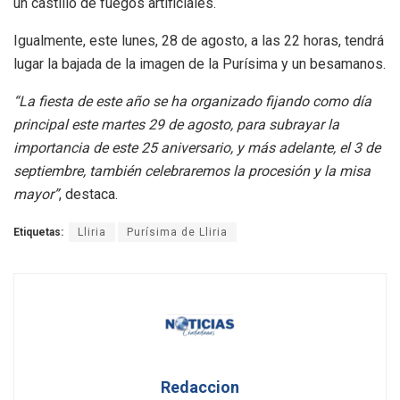
un castillo de fuegos artificiales.
Igualmente, este lunes, 28 de agosto, a las 22 horas, tendrá
lugar la bajada de la imagen de la Purísima y un besamanos.
“La fiesta de este año se ha organizado fijando como día
principal este martes 29 de agosto, para subrayar la
importancia de este 25 aniversario, y más adelante, el 3 de
septiembre, también celebraremos la procesión y la misa
mayor”
, destaca.
Etiquetas:
Lliria
Purísima de Lliria
Redaccion