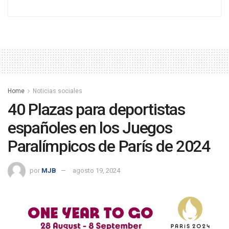
Home
Noticias sociales
40 Plazas para deportistas
españoles en los Juegos
Paralímpicos de París de 2024
por
MJB
agosto 19, 2024