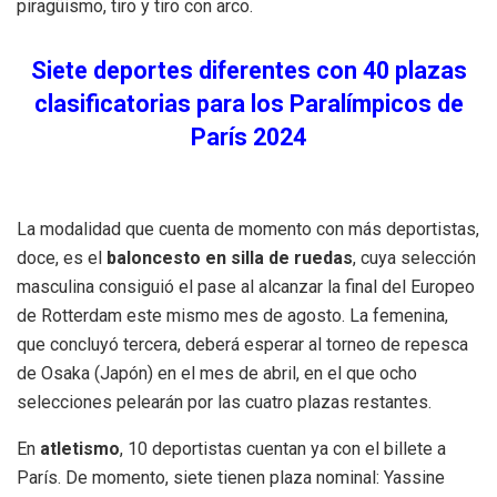
piragüismo, tiro y tiro con arco.
Siete deportes diferentes con 40 plazas
clasificatorias para los Paralímpicos de
París 2024
La modalidad que cuenta de momento con más deportistas,
doce, es el
baloncesto en silla de ruedas
, cuya selección
masculina consiguió el pase al alcanzar la final del Europeo
de Rotterdam este mismo mes de agosto. La femenina,
que concluyó tercera, deberá esperar al torneo de repesca
de Osaka (Japón) en el mes de abril, en el que ocho
selecciones pelearán por las cuatro plazas restantes.
En
atletismo
, 10 deportistas cuentan ya con el billete a
París. De momento, siete tienen plaza nominal: Yassine