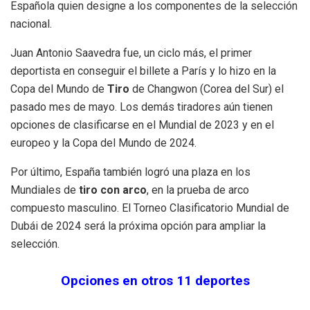
Española quien designe a los componentes de la selección
nacional.
Juan Antonio Saavedra fue, un ciclo más, el primer
deportista en conseguir el billete a París y lo hizo en la
Copa del Mundo de
Tiro
de Changwon (Corea del Sur) el
pasado mes de mayo. Los demás tiradores aún tienen
opciones de clasificarse en el Mundial de 2023 y en el
europeo y la Copa del Mundo de 2024.
Por último, España también logró una plaza en los
Mundiales de
tiro con arco
, en la prueba de arco
compuesto masculino. El Torneo Clasificatorio Mundial de
Dubái de 2024 será la próxima opción para ampliar la
selección.
Opciones en otros 11 deportes