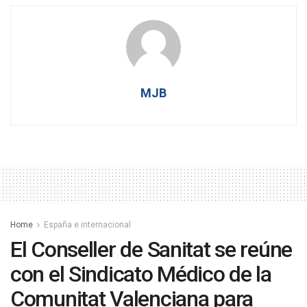
MJB
Home
España e internacional
El Conseller de Sanitat se reúne
con el Sindicato Médico de la
Comunitat Valenciana para