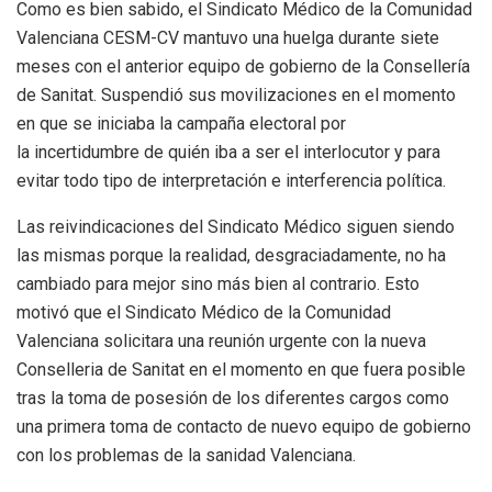
Como es bien sabido, el Sindicato Médico de la Comunidad
Valenciana CESM-CV mantuvo una huelga durante siete
meses con el anterior equipo de gobierno de la Consellería
de Sanitat. Suspendió sus movilizaciones en el momento
en que se iniciaba la campaña electoral por
la incertidumbre de quién iba a ser el interlocutor y para
evitar todo tipo de interpretación e interferencia política.
Las reivindicaciones del Sindicato Médico siguen siendo
las mismas porque la realidad, desgraciadamente, no ha
cambiado para mejor sino más bien al contrario. Esto
motivó que el Sindicato Médico de la Comunidad
Valenciana solicitara una reunión urgente con la nueva
Conselleria de Sanitat en el momento en que fuera posible
tras la toma de posesión de los diferentes cargos como
una primera toma de contacto de nuevo equipo de gobierno
con los problemas de la sanidad Valenciana.