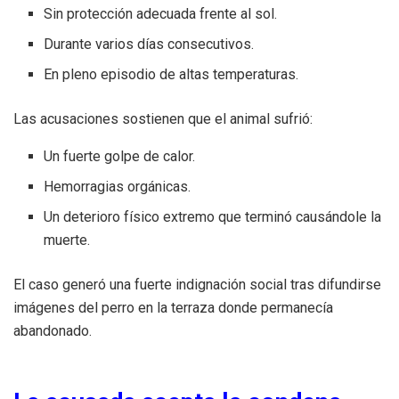
Sin protección adecuada frente al sol.
Durante varios días consecutivos.
En pleno episodio de altas temperaturas.
Las acusaciones sostienen que el animal sufrió:
Un fuerte golpe de calor.
Hemorragias orgánicas.
Un deterioro físico extremo que terminó causándole la
muerte.
El caso generó una fuerte indignación social tras difundirse
imágenes del perro en la terraza donde permanecía
abandonado.