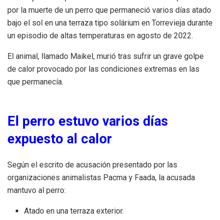
por la muerte de un perro que permaneció varios días atado
bajo el sol en una terraza tipo solárium en Torrevieja durante
un episodio de altas temperaturas en agosto de 2022.
El animal, llamado Maikel, murió tras sufrir un grave golpe
de calor provocado por las condiciones extremas en las
que permanecía.
El perro estuvo varios días
expuesto al calor
Según el escrito de acusación presentado por las
organizaciones animalistas Pacma y Faada, la acusada
mantuvo al perro:
Atado en una terraza exterior.