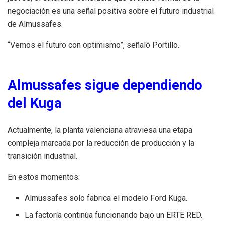
negociación es una señal positiva sobre el futuro industrial
de Almussafes.
“Vemos el futuro con optimismo”, señaló Portillo.
Almussafes sigue dependiendo
del Kuga
Actualmente, la planta valenciana atraviesa una etapa
compleja marcada por la reducción de producción y la
transición industrial.
En estos momentos:
Almussafes solo fabrica el modelo Ford Kuga.
La factoría continúa funcionando bajo un ERTE RED.