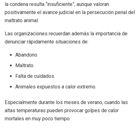
la condena resulta “insuficiente”, aunque valoran
positivamente el avance judicial en la persecución penal del
maltrato animal.
Las organizaciones recuerdan además la importancia de
denunciar rápidamente situaciones de:
Abandono.
Maltrato.
Falta de cuidados.
Animales expuestos a calor extremo.
Especialmente durante los meses de verano, cuando las
altas temperaturas pueden provocar golpes de calor
mortales en muy poco tiempo.