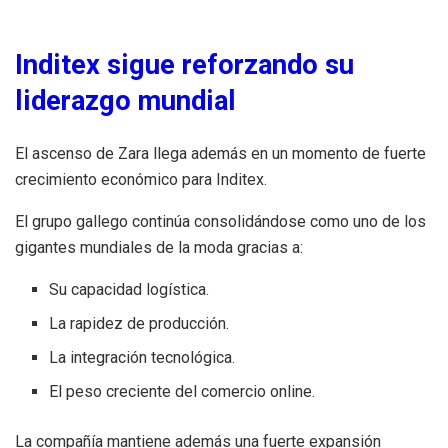
Inditex sigue reforzando su
liderazgo mundial
El ascenso de Zara llega además en un momento de fuerte
crecimiento económico para Inditex.
El grupo gallego continúa consolidándose como uno de los
gigantes mundiales de la moda gracias a:
Su capacidad logística.
La rapidez de producción.
La integración tecnológica.
El peso creciente del comercio online.
La compañía mantiene además una fuerte expansión