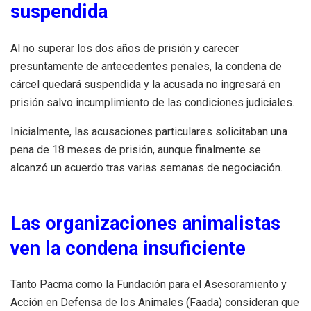
suspendida
Al no superar los dos años de prisión y carecer
presuntamente de antecedentes penales, la condena de
cárcel quedará suspendida y la acusada no ingresará en
prisión salvo incumplimiento de las condiciones judiciales.
Inicialmente, las acusaciones particulares solicitaban una
pena de 18 meses de prisión, aunque finalmente se
alcanzó un acuerdo tras varias semanas de negociación.
Las organizaciones animalistas
ven la condena insuficiente
Tanto Pacma como la Fundación para el Asesoramiento y
Acción en Defensa de los Animales (Faada) consideran que