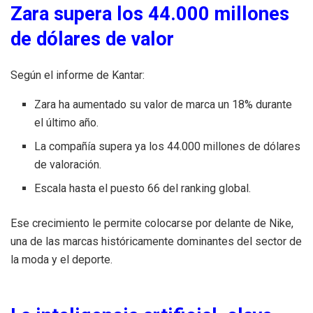
Zara supera los 44.000 millones
de dólares de valor
Según el informe de Kantar:
Zara ha aumentado su valor de marca un 18% durante
el último año.
La compañía supera ya los 44.000 millones de dólares
de valoración.
Escala hasta el puesto 66 del ranking global.
Ese crecimiento le permite colocarse por delante de Nike,
una de las marcas históricamente dominantes del sector de
la moda y el deporte.