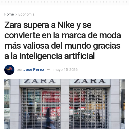
Home
Economía
Zara supera a Nike y se
convierte en la marca de moda
más valiosa del mundo gracias
a la inteligencia artificial
por
José Perez
mayo 15, 2026