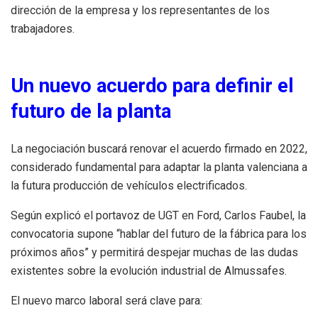
dirección de la empresa y los representantes de los
trabajadores.
Un nuevo acuerdo para definir el
futuro de la planta
La negociación buscará renovar el acuerdo firmado en 2022,
considerado fundamental para adaptar la planta valenciana a
la futura producción de vehículos electrificados.
Según explicó el portavoz de UGT en Ford, Carlos Faubel, la
convocatoria supone “hablar del futuro de la fábrica para los
próximos años” y permitirá despejar muchas de las dudas
existentes sobre la evolución industrial de Almussafes.
El nuevo marco laboral será clave para: