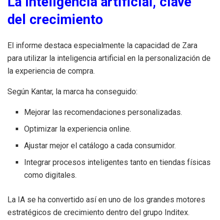
La inteligencia artificial, clave
del crecimiento
El informe destaca especialmente la capacidad de Zara
para utilizar la inteligencia artificial en la personalización de
la experiencia de compra.
Según Kantar, la marca ha conseguido:
Mejorar las recomendaciones personalizadas.
Optimizar la experiencia online.
Ajustar mejor el catálogo a cada consumidor.
Integrar procesos inteligentes tanto en tiendas físicas
como digitales.
La IA se ha convertido así en uno de los grandes motores
estratégicos de crecimiento dentro del grupo Inditex.