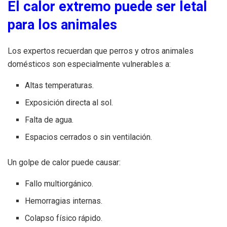
El calor extremo puede ser letal
para los animales
Los expertos recuerdan que perros y otros animales
domésticos son especialmente vulnerables a:
Altas temperaturas.
Exposición directa al sol.
Falta de agua.
Espacios cerrados o sin ventilación.
Un golpe de calor puede causar:
Fallo multiorgánico.
Hemorragias internas.
Colapso físico rápido.