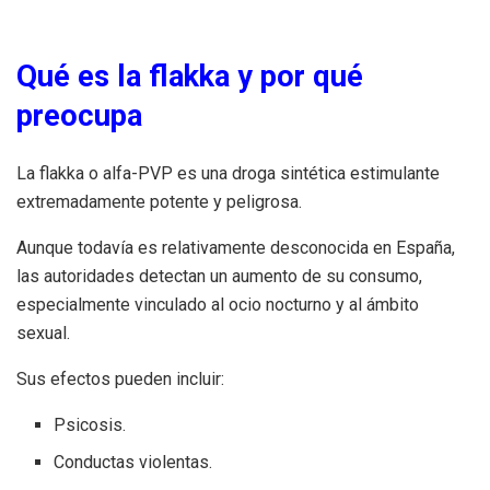
Qué es la flakka y por qué
preocupa
La flakka o alfa-PVP es una droga sintética estimulante
extremadamente potente y peligrosa.
Aunque todavía es relativamente desconocida en España,
las autoridades detectan un aumento de su consumo,
especialmente vinculado al ocio nocturno y al ámbito
sexual.
Sus efectos pueden incluir:
Psicosis.
Conductas violentas.