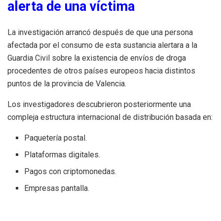
alerta de una víctima
La investigación arrancó después de que una persona
afectada por el consumo de esta sustancia alertara a la
Guardia Civil sobre la existencia de envíos de droga
procedentes de otros países europeos hacia distintos
puntos de la provincia de Valencia.
Los investigadores descubrieron posteriormente una
compleja estructura internacional de distribución basada en:
Paquetería postal.
Plataformas digitales.
Pagos con criptomonedas.
Empresas pantalla.