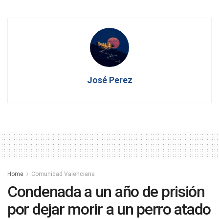
José Perez
Home
Comunidad Valenciana
Condenada a un año de prisión
por dejar morir a un perro atado