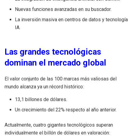
Nuevas funciones avanzadas en su buscador.
La inversión masiva en centros de datos y tecnología
IA.
Las grandes tecnológicas
dominan el mercado global
El valor conjunto de las 100 marcas más valiosas del
mundo alcanza ya un récord histórico:
13,1 billones de dólares.
Un crecimiento del 22% respecto al año anterior.
Actualmente, cuatro gigantes tecnológicos superan
individualmente el billón de dólares en valoración: