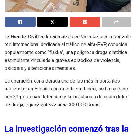
La Guardia Civil ha desarticulado en Valencia una importante
red internacional dedicada al tráfico de alfa-PVP, conocida
popularmente como “flakka”, una peligrosa droga sintética
estimulante vinculada a graves episodios de violencia,
psicosis y alteraciones mentales.
La operación, considerada una de las más importantes
realizadas en España contra esta sustancia, se ha saldado
con 31 personas detenidas y la incautación de cuatro kilos
de droga, equivalentes a unas 300.000 dosis.
La investigación comenzó tras la