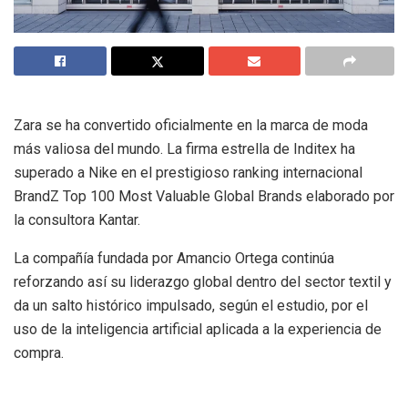
Zara se ha convertido oficialmente en la marca de moda
más valiosa del mundo. La firma estrella de Inditex ha
superado a Nike en el prestigioso ranking internacional
BrandZ Top 100 Most Valuable Global Brands elaborado por
la consultora Kantar.
La compañía fundada por Amancio Ortega continúa
reforzando así su liderazgo global dentro del sector textil y
da un salto histórico impulsado, según el estudio, por el
uso de la inteligencia artificial aplicada a la experiencia de
compra.