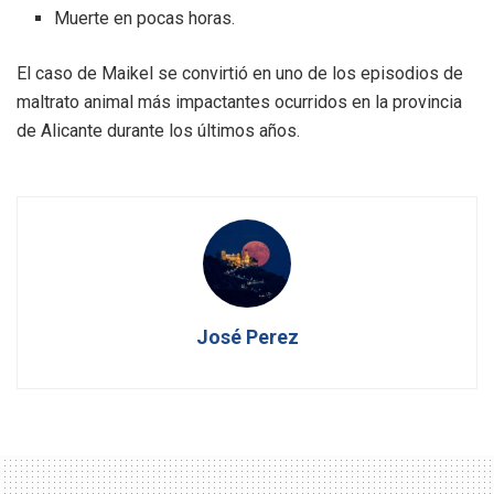
Muerte en pocas horas.
El caso de Maikel se convirtió en uno de los episodios de
maltrato animal más impactantes ocurridos en la provincia
de Alicante durante los últimos años.
José Perez