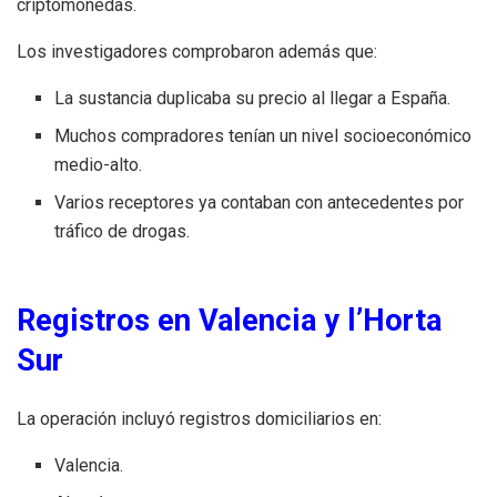
criptomonedas.
Los investigadores comprobaron además que:
La sustancia duplicaba su precio al llegar a España.
Muchos compradores tenían un nivel socioeconómico
medio-alto.
Varios receptores ya contaban con antecedentes por
tráfico de drogas.
Registros en Valencia y l’Horta
Sur
La operación incluyó registros domiciliarios en:
Valencia.