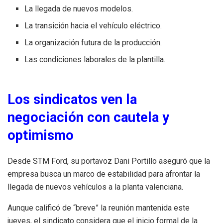
La llegada de nuevos modelos.
La transición hacia el vehículo eléctrico.
La organización futura de la producción.
Las condiciones laborales de la plantilla.
Los sindicatos ven la
negociación con cautela y
optimismo
Desde STM Ford, su portavoz Dani Portillo aseguró que la
empresa busca un marco de estabilidad para afrontar la
llegada de nuevos vehículos a la planta valenciana.
Aunque calificó de “breve” la reunión mantenida este
jueves, el sindicato considera que el inicio formal de la