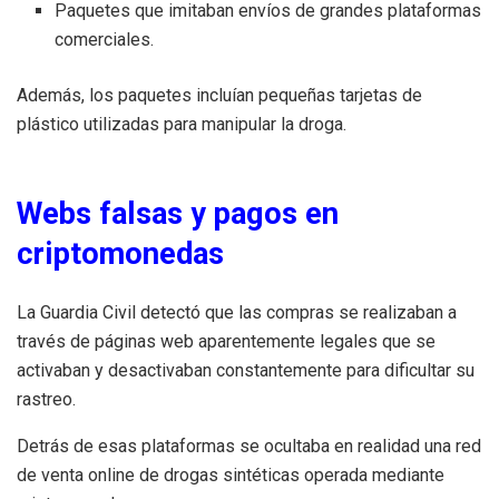
Paquetes que imitaban envíos de grandes plataformas
comerciales.
Además, los paquetes incluían pequeñas tarjetas de
plástico utilizadas para manipular la droga.
Webs falsas y pagos en
criptomonedas
La Guardia Civil detectó que las compras se realizaban a
través de páginas web aparentemente legales que se
activaban y desactivaban constantemente para dificultar su
rastreo.
Detrás de esas plataformas se ocultaba en realidad una red
de venta online de drogas sintéticas operada mediante