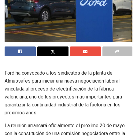
Ford ha convocado a los sindicatos de la planta de
Almussafes para iniciar una nueva negociación laboral
vinculada al proceso de electrificación de la fábrica
valenciana, uno de los proyectos más importantes para
garantizar la continuidad industrial de la factoría en los
próximos años.
La reunión arrancará oficialmente el próximo 20 de mayo
con la constitución de una comisión negociadora entre la