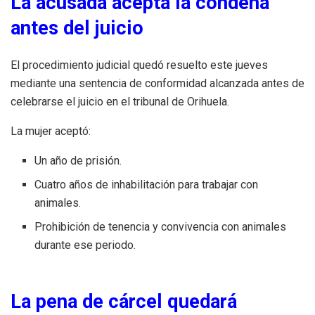
La acusada acepta la condena
antes del juicio
El procedimiento judicial quedó resuelto este jueves
mediante una sentencia de conformidad alcanzada antes de
celebrarse el juicio en el tribunal de Orihuela.
La mujer aceptó:
Un año de prisión.
Cuatro años de inhabilitación para trabajar con
animales.
Prohibición de tenencia y convivencia con animales
durante ese periodo.
La pena de cárcel quedará