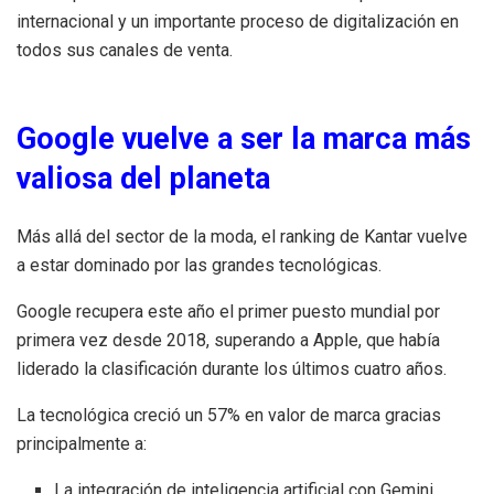
internacional y un importante proceso de digitalización en
todos sus canales de venta.
Google vuelve a ser la marca más
valiosa del planeta
Más allá del sector de la moda, el ranking de Kantar vuelve
a estar dominado por las grandes tecnológicas.
Google recupera este año el primer puesto mundial por
primera vez desde 2018, superando a Apple, que había
liderado la clasificación durante los últimos cuatro años.
La tecnológica creció un 57% en valor de marca gracias
principalmente a:
La integración de inteligencia artificial con Gemini.