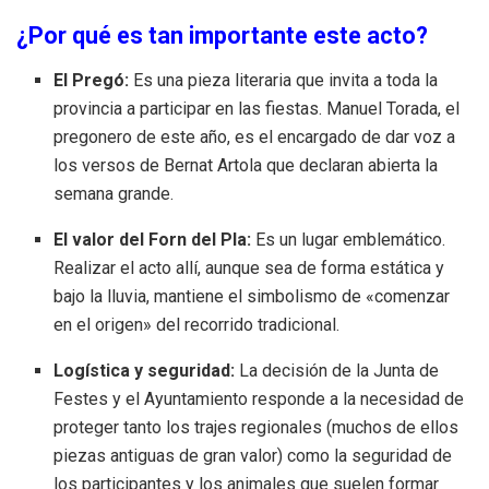
¿Por qué es tan importante este acto?
El Pregó:
Es una pieza literaria que invita a toda la
provincia a participar en las fiestas. Manuel Torada, el
pregonero de este año, es el encargado de dar voz a
los versos de Bernat Artola que declaran abierta la
semana grande.
El valor del Forn del Pla:
Es un lugar emblemático.
Realizar el acto allí, aunque sea de forma estática y
bajo la lluvia, mantiene el simbolismo de «comenzar
en el origen» del recorrido tradicional.
Logística y seguridad:
La decisión de la Junta de
Festes y el Ayuntamiento responde a la necesidad de
proteger tanto los trajes regionales (muchos de ellos
piezas antiguas de gran valor) como la seguridad de
los participantes y los animales que suelen formar