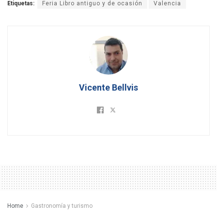
Etiquetas:
Feria Libro antiguo y de ocasión
Valencia
Vicente Bellvis
Home
Gastronomía y turismo