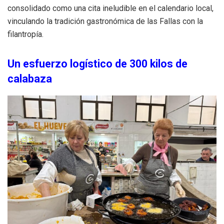
consolidado como una cita ineludible en el calendario local,
vinculando la tradición gastronómica de las Fallas con la
filantropía.
Un esfuerzo logístico de 300 kilos de
calabaza