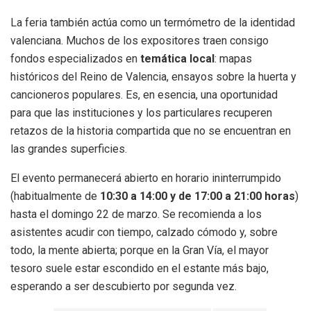
La feria también actúa como un termómetro de la identidad
valenciana. Muchos de los expositores traen consigo
fondos especializados en
temática local
: mapas
históricos del Reino de Valencia, ensayos sobre la huerta y
cancioneros populares. Es, en esencia, una oportunidad
para que las instituciones y los particulares recuperen
retazos de la historia compartida que no se encuentran en
las grandes superficies.
El evento permanecerá abierto en horario ininterrumpido
(habitualmente de
10:30 a 14:00 y de 17:00 a 21:00 horas
)
hasta el domingo 22 de marzo. Se recomienda a los
asistentes acudir con tiempo, calzado cómodo y, sobre
todo, la mente abierta; porque en la Gran Vía, el mayor
tesoro suele estar escondido en el estante más bajo,
esperando a ser descubierto por segunda vez.