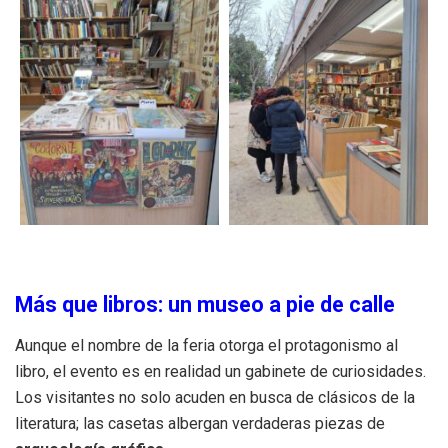
Más que libros: un museo a pie de calle
Aunque el nombre de la feria otorga el protagonismo al
libro, el evento es en realidad un gabinete de curiosidades.
Los visitantes no solo acuden en busca de clásicos de la
literatura; las casetas albergan verdaderas piezas de