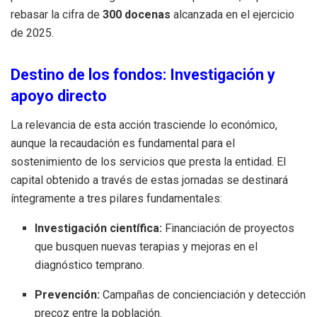
rebasar la cifra de
300 docenas
alcanzada en el ejercicio
de 2025.
Destino de los fondos: Investigación y
apoyo directo
La relevancia de esta acción trasciende lo económico,
aunque la recaudación es fundamental para el
sostenimiento de los servicios que presta la entidad. El
capital obtenido a través de estas jornadas se destinará
íntegramente a tres pilares fundamentales:
Investigación científica:
Financiación de proyectos
que busquen nuevas terapias y mejoras en el
diagnóstico temprano.
Prevención:
Campañas de concienciación y detección
precoz entre la población.