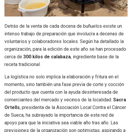
Detrás de la venta de cada docena de buñuelos existe un
intenso trabajo de preparación que involucra a decenas de
voluntarios y colaboradores locales. Según ha detallado la
organización, para la edición de este año se han procesado
cerca de
300 kilos de calabaza
, ingrediente base de la
receta tradicional.
La logística no solo implica la elaboración y fritura en el
momento, sino también una fase previa de corte y cocción
del producto que cuenta con la ayuda desinteresada de
comerciantes del mercado y vecinos de la localidad.
Sacra
Ortells
, presidenta de la Asociación Local Contra el Cáncer
de Sueca, ha subrayado la importancia de esta red de
apoyo para que la iniciativa sea viable año tras año. Las
previsiones de la organización son optimistas, aspirando a