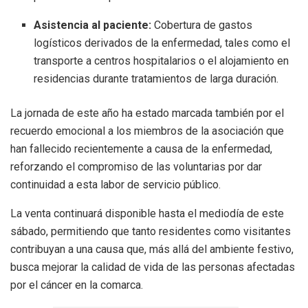
Asistencia al paciente:
Cobertura de gastos
logísticos derivados de la enfermedad, tales como el
transporte a centros hospitalarios o el alojamiento en
residencias durante tratamientos de larga duración.
La jornada de este año ha estado marcada también por el
recuerdo emocional a los miembros de la asociación que
han fallecido recientemente a causa de la enfermedad,
reforzando el compromiso de las voluntarias por dar
continuidad a esta labor de servicio público.
La venta continuará disponible hasta el mediodía de este
sábado, permitiendo que tanto residentes como visitantes
contribuyan a una causa que, más allá del ambiente festivo,
busca mejorar la calidad de vida de las personas afectadas
por el cáncer en la comarca.