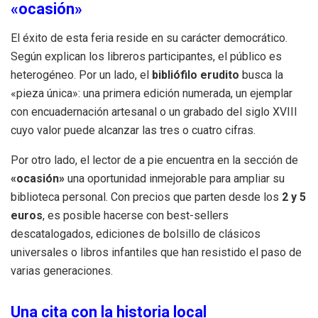
«ocasión»
El éxito de esta feria reside en su carácter democrático.
Según explican los libreros participantes, el público es
heterogéneo. Por un lado, el
bibliófilo erudito
busca la
«pieza única»: una primera edición numerada, un ejemplar
con encuadernación artesanal o un grabado del siglo XVIII
cuyo valor puede alcanzar las tres o cuatro cifras.
Por otro lado, el lector de a pie encuentra en la sección de
«ocasión»
una oportunidad inmejorable para ampliar su
biblioteca personal. Con precios que parten desde los
2 y 5
euros
, es posible hacerse con best-sellers
descatalogados, ediciones de bolsillo de clásicos
universales o libros infantiles que han resistido el paso de
varias generaciones.
Una cita con la historia local