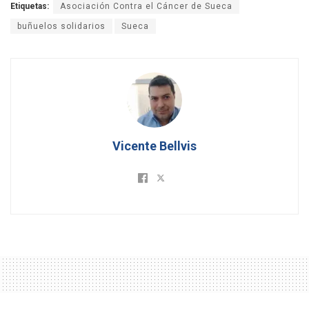
Etiquetas:
Asociación Contra el Cáncer de Sueca
buñuelos solidarios
Sueca
Vicente Bellvis