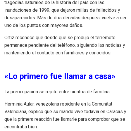
tragedias naturales de la historia del país con las
inundaciones de 1999, que dejaron millas de fallecidos y
desaparecidos. Más de dos décadas después, vuelve a ser
uno de los puntos con mayores daños.
Ortiz reconoce que desde que se produjo el terremoto
permanece pendiente del teléfono, siguiendo las noticias y
manteniendo el contacto con familiares y conocidos.
«Lo primero fue llamar a casa»
La preocupación se repite entre cientos de familias.
Herminia Aular, venezolana residente en la Comunitat
Valenciana, explicó que su marido vive todavía en Caracas y
que la primera reacción fue llamarle para comprobar que se
encontraba bien.