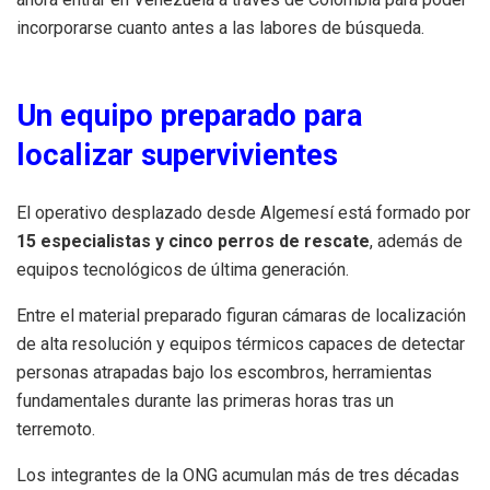
incorporarse cuanto antes a las labores de búsqueda.
Un equipo preparado para
localizar supervivientes
El operativo desplazado desde Algemesí está formado por
15 especialistas y cinco perros de rescate
, además de
equipos tecnológicos de última generación.
Entre el material preparado figuran cámaras de localización
de alta resolución y equipos térmicos capaces de detectar
personas atrapadas bajo los escombros, herramientas
fundamentales durante las primeras horas tras un
terremoto.
Los integrantes de la ONG acumulan más de tres décadas