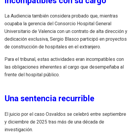
incompatibles con su cargo
La Audiencia también considera probado que, mientras
ocupaba la gerencia del Consorcio Hospital General
Universitario de Valencia con un contrato de alta dirección y
dedicación exclusiva, Sergio Blasco participó en proyectos
de construcción de hospitales en el extranjero.
Para el tribunal, estas actividades eran incompatibles con
las obligaciones inherentes al cargo que desempeñaba al
frente del hospital público.
Una sentencia recurrible
El juicio por el caso Osvaldos se celebró entre septiembre
y diciembre de 2025 tras más de una década de
investigación.