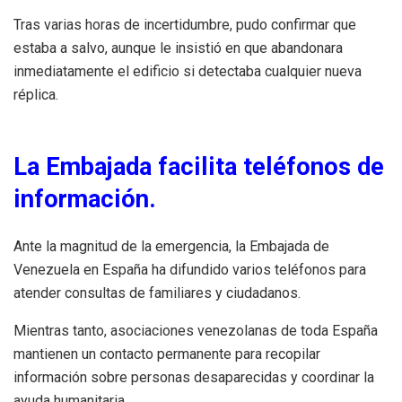
Tras varias horas de incertidumbre, pudo confirmar que
estaba a salvo, aunque le insistió en que abandonara
inmediatamente el edificio si detectaba cualquier nueva
réplica.
La Embajada facilita teléfonos de
información.
Ante la magnitud de la emergencia, la Embajada de
Venezuela en España ha difundido varios teléfonos para
atender consultas de familiares y ciudadanos.
Mientras tanto, asociaciones venezolanas de toda España
mantienen un contacto permanente para recopilar
información sobre personas desaparecidas y coordinar la
ayuda humanitaria.