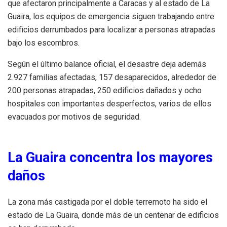
que afectaron principalmente a Caracas y al estado de La
Guaira, los equipos de emergencia siguen trabajando entre
edificios derrumbados para localizar a personas atrapadas
bajo los escombros.
Según el último balance oficial, el desastre deja además
2.927 familias afectadas, 157 desaparecidos, alrededor de
200 personas atrapadas, 250 edificios dañados y ocho
hospitales con importantes desperfectos, varios de ellos
evacuados por motivos de seguridad.
La Guaira concentra los mayores
daños
La zona más castigada por el doble terremoto ha sido el
estado de La Guaira, donde más de un centenar de edificios