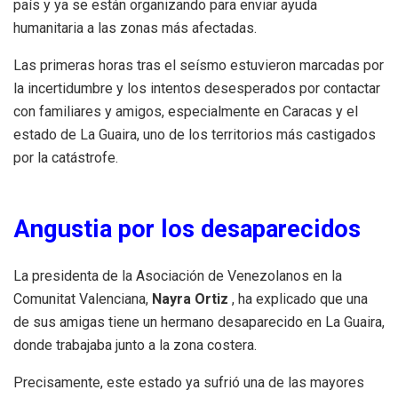
país y ya se están organizando para enviar ayuda
humanitaria a las zonas más afectadas.
Las primeras horas tras el seísmo estuvieron marcadas por
la incertidumbre y los intentos desesperados por contactar
con familiares y amigos, especialmente en Caracas y el
estado de La Guaira, uno de los territorios más castigados
por la catástrofe.
Angustia por los desaparecidos
La presidenta de la Asociación de Venezolanos en la
Comunitat Valenciana,
Nayra Ortiz
, ha explicado que una
de sus amigas tiene un hermano desaparecido en La Guaira,
donde trabajaba junto a la zona costera.
Precisamente, este estado ya sufrió una de las mayores