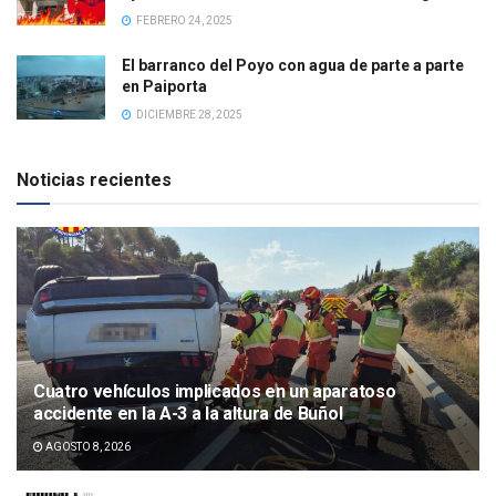
FEBRERO 24, 2025
El barranco del Poyo con agua de parte a parte
en Paiporta
DICIEMBRE 28, 2025
Noticias recientes
Cuatro vehículos implicados en un aparatoso
accidente en la A-3 a la altura de Buñol
AGOSTO 8, 2026