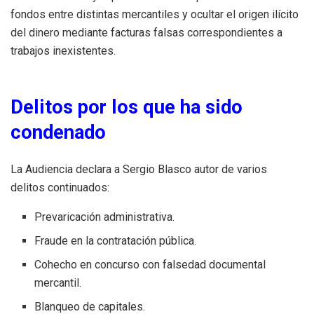
fondos entre distintas mercantiles y ocultar el origen ilícito
del dinero mediante facturas falsas correspondientes a
trabajos inexistentes.
Delitos por los que ha sido
condenado
La Audiencia declara a Sergio Blasco autor de varios
delitos continuados:
Prevaricación administrativa.
Fraude en la contratación pública.
Cohecho en concurso con falsedad documental
mercantil.
Blanqueo de capitales.