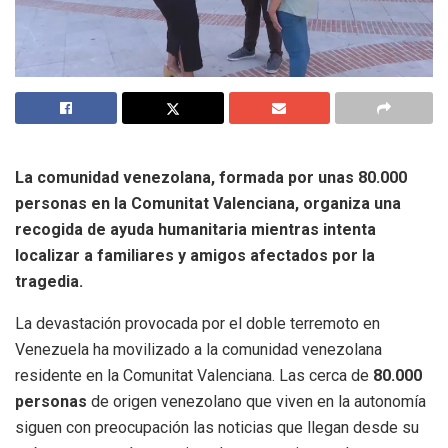
La comunidad venezolana, formada por unas 80.000
personas en la Comunitat Valenciana, organiza una
recogida de ayuda humanitaria mientras intenta
localizar a familiares y amigos afectados por la
tragedia.
La devastación provocada por el doble terremoto en
Venezuela ha movilizado a la comunidad venezolana
residente en la Comunitat Valenciana. Las cerca de
80.000
personas
de origen venezolano que viven en la autonomía
siguen con preocupación las noticias que llegan desde su