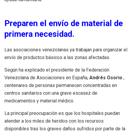
Preparen el envío de material de
primera necesidad.
Las asociaciones venezolanas ya trabajan para organizar el
envío de productos básicos a las zonas afectadas.
Según ha explicado el presidente de la Federación
Venezolana de Asociaciones en España,
Andrés Osorio
,
centenares de personas permanecen concentradas en
centros sanitarios con una grave escasez de
medicamentos y material médico.
La principal preocupación es que los hospitales puedan
atender a los miles de heridos con los recursos
disponibles tras los graves daños sufridos por parte de la