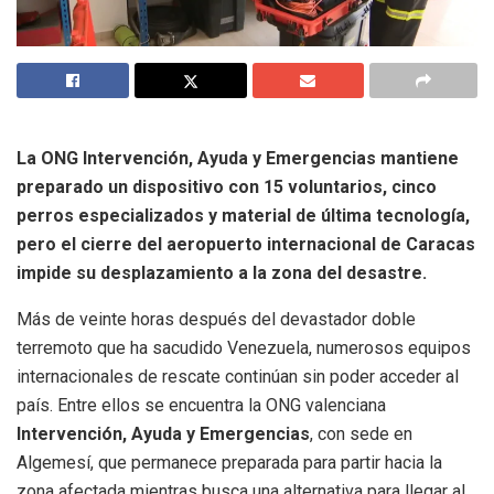
La ONG Intervención, Ayuda y Emergencias mantiene
preparado un dispositivo con 15 voluntarios, cinco
perros especializados y material de última tecnología,
pero el cierre del aeropuerto internacional de Caracas
impide su desplazamiento a la zona del desastre.
Más de veinte horas después del devastador doble
terremoto que ha sacudido Venezuela, numerosos equipos
internacionales de rescate continúan sin poder acceder al
país. Entre ellos se encuentra la ONG valenciana
Intervención, Ayuda y Emergencias
, con sede en
Algemesí, que permanece preparada para partir hacia la
zona afectada mientras busca una alternativa para llegar al