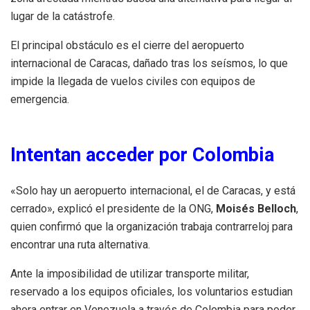
lugar de la catástrofe.
El principal obstáculo es el cierre del aeropuerto
internacional de Caracas, dañado tras los seísmos, lo que
impide la llegada de vuelos civiles con equipos de
emergencia.
Intentan acceder por Colombia
«Solo hay un aeropuerto internacional, el de Caracas, y está
cerrado», explicó el presidente de la ONG,
Moisés Belloch
,
quien confirmó que la organización trabaja contrarreloj para
encontrar una ruta alternativa.
Ante la imposibilidad de utilizar transporte militar,
reservado a los equipos oficiales, los voluntarios estudian
ahora entrar en Venezuela a través de Colombia para poder