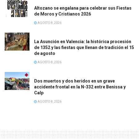
Altozano se engalana para celebrar sus Fiestas
de Moros y Cristianos 2026
AGOSTO 8, 2026
La Asunción en Valencia: la histórica procesión
de 1352 y las fiestas que llenan de tradición el 15
de agosto
AGOSTO 8, 2026
Dos muertos y dos heridos en un grave
accidente frontal en la N-332 entre Benissa y
Calp
AGOSTO 8, 2026