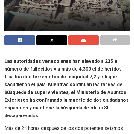
Las autoridades venezolanas han elevado a 235 el
número de fallecidos y a más de 4.300 el de heridos
tras los dos terremotos de magnitud 7,2 y 7,5 que
sacudieron el país. Mientras continúan las tareas de
búsqueda de supervivientes, el Ministerio de Asuntos
Exteriores ha confirmado la muerte de dos ciudadanos
españoles y mantiene la búsqueda de otros 80
desaparecidos.
Más de 24 horas después de los dos potentes seísmos