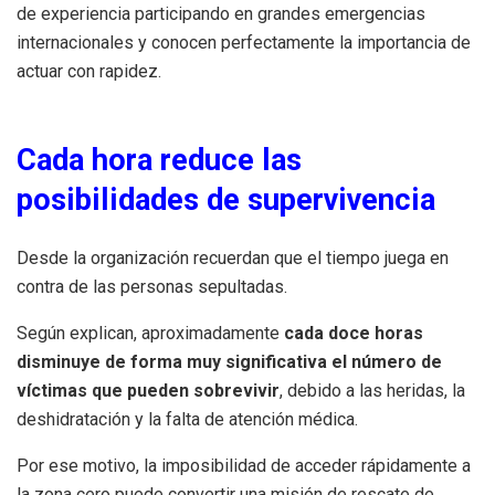
de experiencia participando en grandes emergencias
internacionales y conocen perfectamente la importancia de
actuar con rapidez.
Cada hora reduce las
posibilidades de supervivencia
Desde la organización recuerdan que el tiempo juega en
contra de las personas sepultadas.
Según explican, aproximadamente
cada doce horas
disminuye de forma muy significativa el número de
víctimas que pueden sobrevivir
, debido a las heridas, la
deshidratación y la falta de atención médica.
Por ese motivo, la imposibilidad de acceder rápidamente a
la zona cero puede convertir una misión de rescate de