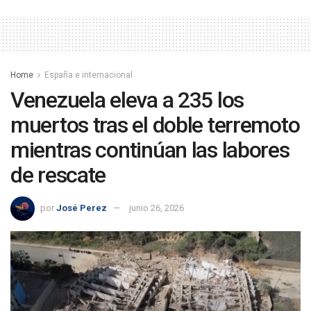
Home
España e internacional
Venezuela eleva a 235 los
muertos tras el doble terremoto
mientras continúan las labores
de rescate
por
José Perez
junio 26, 2026