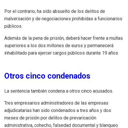
Por el contrario, ha sido absuelto de los delitos de
malversación y de negociaciones prohibidas a funcionarios
públicos.
Además de la pena de prisión, deberá hacer frente a multas
superiores a los dos millones de euros y permanecerá
inhabilitado para ejercer cargos públicos durante 19 años.
Otros cinco condenados
La sentencia también condena a otros cinco acusados.
Tres empresarios administradores de las empresas
adjudicatarias han sido condenados a tres años y dos
meses de prisión por delitos de prevaricación
administrativa, cohecho, falsedad documental y blanqueo