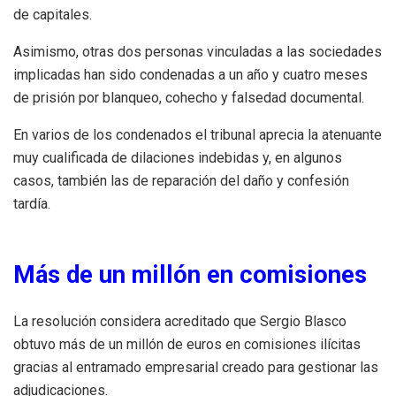
de capitales.
Asimismo, otras dos personas vinculadas a las sociedades
implicadas han sido condenadas a un año y cuatro meses
de prisión por blanqueo, cohecho y falsedad documental.
En varios de los condenados el tribunal aprecia la atenuante
muy cualificada de dilaciones indebidas y, en algunos
casos, también las de reparación del daño y confesión
tardía.
Más de un millón en comisiones
La resolución considera acreditado que Sergio Blasco
obtuvo más de un millón de euros en comisiones ilícitas
gracias al entramado empresarial creado para gestionar las
adjudicaciones.