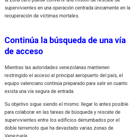
supervivientes en una operación centrada únicamente en la
recuperación de víctimas mortales.
Continúa la búsqueda de una vía
de acceso
Mientras las autoridades venezolanas mantienen
restringido el acceso al principal aeropuerto del país, el
equipo valenciano continúa preparado para salir en cuanto
exista una vía segura de entrada.
Su objetivo sigue siendo el mismo: llegar lo antes posible
para colaborar en las tareas de búsqueda y rescate de
supervivientes entre los edificios derrumbados por el
doble terremoto que ha devastado varias zonas de
Venezuela.