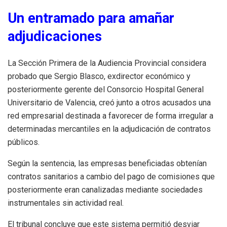
Un entramado para amañar
adjudicaciones
La Sección Primera de la Audiencia Provincial considera
probado que Sergio Blasco, exdirector económico y
posteriormente gerente del Consorcio Hospital General
Universitario de Valencia, creó junto a otros acusados una
red empresarial destinada a favorecer de forma irregular a
determinadas mercantiles en la adjudicación de contratos
públicos.
Según la sentencia, las empresas beneficiadas obtenían
contratos sanitarios a cambio del pago de comisiones que
posteriormente eran canalizadas mediante sociedades
instrumentales sin actividad real.
El tribunal concluye que este sistema permitió desviar