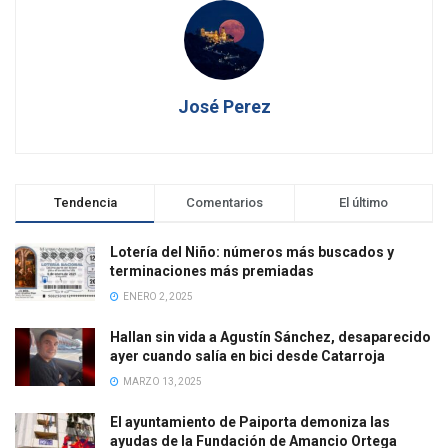
José Perez
Tendencia
Comentarios
El último
Lotería del Niño: números más buscados y
terminaciones más premiadas
ENERO 2, 2025
Hallan sin vida a Agustín Sánchez, desaparecido
ayer cuando salía en bici desde Catarroja
MARZO 13, 2025
El ayuntamiento de Paiporta demoniza las
ayudas de la Fundación de Amancio Ortega