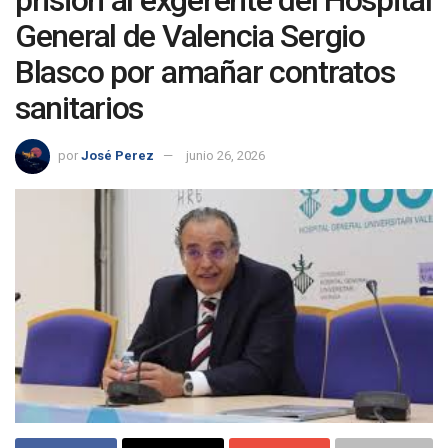
General de Valencia Sergio
Blasco por amañar contratos
sanitarios
por
José Perez
junio 26, 2026