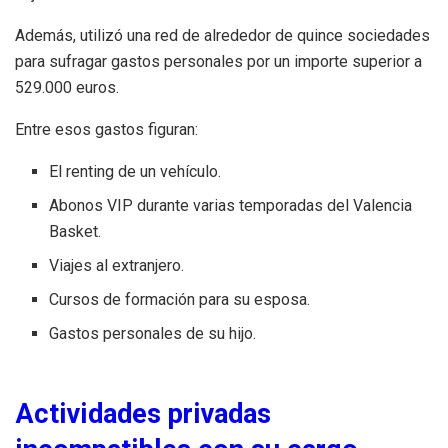
Además, utilizó una red de alrededor de quince sociedades
para sufragar gastos personales por un importe superior a
529.000 euros.
Entre esos gastos figuran:
El renting de un vehículo.
Abonos VIP durante varias temporadas del Valencia
Basket.
Viajes al extranjero.
Cursos de formación para su esposa.
Gastos personales de su hijo.
Actividades privadas