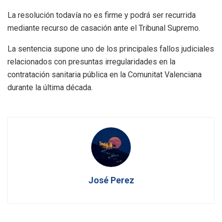
La resolución todavía no es firme y podrá ser recurrida
mediante recurso de casación ante el Tribunal Supremo.
La sentencia supone uno de los principales fallos judiciales
relacionados con presuntas irregularidades en la
contratación sanitaria pública en la Comunitat Valenciana
durante la última década.
José Perez