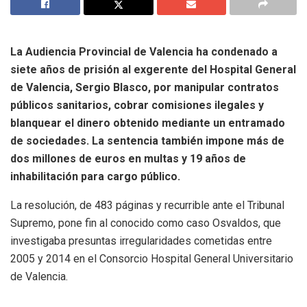
La Audiencia Provincial de Valencia ha condenado a
siete años de prisión al exgerente del Hospital General
de Valencia, Sergio Blasco, por manipular contratos
públicos sanitarios, cobrar comisiones ilegales y
blanquear el dinero obtenido mediante un entramado
de sociedades. La sentencia también impone más de
dos millones de euros en multas y 19 años de
inhabilitación para cargo público.
La resolución, de 483 páginas y recurrible ante el Tribunal
Supremo, pone fin al conocido como caso Osvaldos, que
investigaba presuntas irregularidades cometidas entre
2005 y 2014 en el Consorcio Hospital General Universitario
de Valencia.