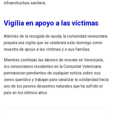
infraestructura sanitaria.
Vigilia en apoyo a las víctimas
Además de la recogida de ayuda, la comunidad venezolana
prepara una vigilia que se celebrará este domingo como
muestra de apoyo a las víctimas y a sus familias.
Mientras continúan las labores de rescate en Venezuela,
los venezolanos residentes en la Comunitat Valenciana
permanecen pendientes de cualquier noticia sobre sus
seres queridos y trabajan para canalizar la solidaridad hacia
uno de los peores desastres naturales que ha sufrido el
país en los últimos años.