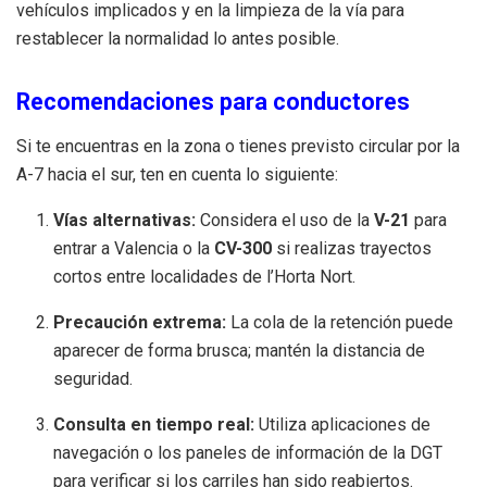
vehículos implicados y en la limpieza de la vía para
restablecer la normalidad lo antes posible.
Recomendaciones para conductores
Si te encuentras en la zona o tienes previsto circular por la
A-7 hacia el sur, ten en cuenta lo siguiente:
Vías alternativas:
Considera el uso de la
V-21
para
entrar a Valencia o la
CV-300
si realizas trayectos
cortos entre localidades de l’Horta Nort.
Precaución extrema:
La cola de la retención puede
aparecer de forma brusca; mantén la distancia de
seguridad.
Consulta en tiempo real:
Utiliza aplicaciones de
navegación o los paneles de información de la DGT
para verificar si los carriles han sido reabiertos.