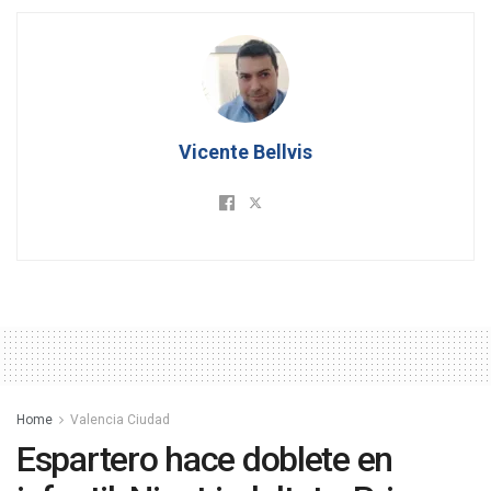
Vicente Bellvis
Home
Valencia Ciudad
Espartero hace doblete en