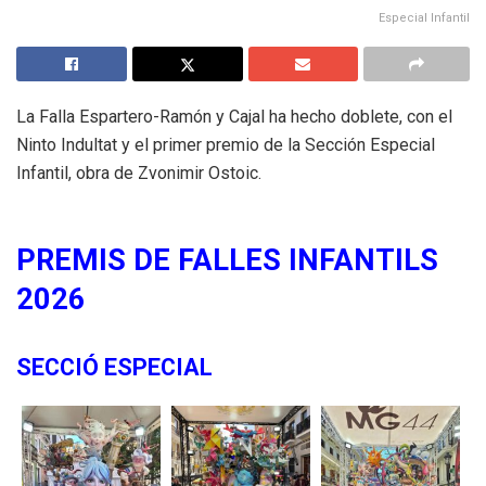
Especial Infantil
La Falla Espartero-Ramón y Cajal ha hecho doblete, con el
Ninto Indultat y el primer premio de la Sección Especial
Infantil, obra de Zvonimir Ostoic.
PREMIS DE FALLES INFANTILS
2026
SECCIÓ ESPECIAL