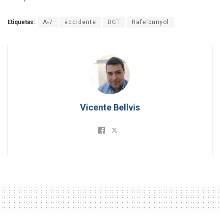
Etiquetas:
A-7
accidente
DGT
Rafelbunyol
Vicente Bellvis