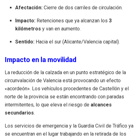
Afectación:
Cierre de dos carriles de circulación.
Impacto:
Retenciones que ya alcanzan los
3
kilómetros
y van en aumento.
Sentido:
Hacia el sur (Alicante/Valencia capital).
Impacto en la movilidad
La reducción de la calzada en un punto estratégico de la
circunvalación de Valencia está provocando un efecto
«acordeón». Los vehículos procedentes de Castellón y el
norte de la provincia se están encontrando con paradas
intermitentes, lo que eleva el riesgo de
alcances
secundarios
.
Los servicios de emergencia y la Guardia Civil de Tráfico ya
se encuentran en el lugar trabajando en la retirada de los