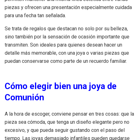
piezas y ofrecen una presentación especialmente cuidada
para una fecha tan señalada.
Se trata de regalos que destacan no solo por su belleza,
sino también por la sensación de ocasión importante que
transmiten. Son ideales para quienes desean hacer un
detalle más memorable, con una joya o varias piezas que
puedan conservarse como parte de un recuerdo familiar.
Cómo elegir bien una joya de
Comunión
A la hora de escoger, conviene pensar en tres cosas: que la
pieza sea cómoda, que tenga un diseño elegante pero no
excesivo, y que pueda seguir gustando con el paso del
tiempo. Las joyas demasiado infantiles pueden quedarse