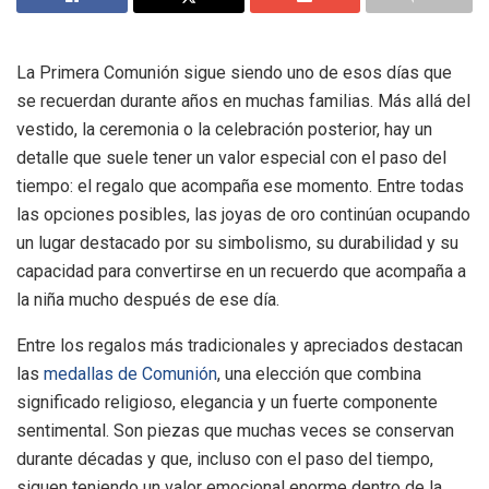
La Primera Comunión sigue siendo uno de esos días que
se recuerdan durante años en muchas familias. Más allá del
vestido, la ceremonia o la celebración posterior, hay un
detalle que suele tener un valor especial con el paso del
tiempo: el regalo que acompaña ese momento. Entre todas
las opciones posibles, las joyas de oro continúan ocupando
un lugar destacado por su simbolismo, su durabilidad y su
capacidad para convertirse en un recuerdo que acompaña a
la niña mucho después de ese día.
Entre los regalos más tradicionales y apreciados destacan
las
medallas de Comunión
, una elección que combina
significado religioso, elegancia y un fuerte componente
sentimental. Son piezas que muchas veces se conservan
durante décadas y que, incluso con el paso del tiempo,
siguen teniendo un valor emocional enorme dentro de la