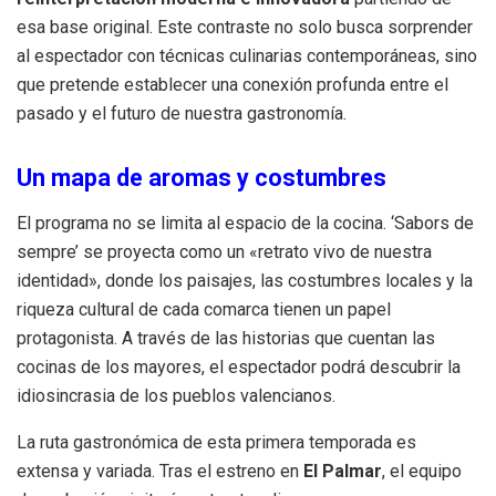
esa base original
.
Este contraste no solo busca sorprender
al espectador con técnicas culinarias contemporáneas, sino
que pretende establecer una conexión profunda entre el
pasado y el futuro de nuestra gastronomía
.
Un mapa de aromas y costumbres
El programa no se limita al espacio de la cocina.
‘Sabors de
sempre’ se proyecta como un «retrato vivo de nuestra
identidad», donde los paisajes, las costumbres locales y la
riqueza cultural de cada comarca tienen un papel
protagonista
.
A través de las historias que cuentan las
cocinas de los mayores, el espectador podrá descubrir la
idiosincrasia de los pueblos valencianos
.
La ruta gastronómica de esta primera temporada es
extensa y variada. Tras el estreno en
El Palmar
, el equipo