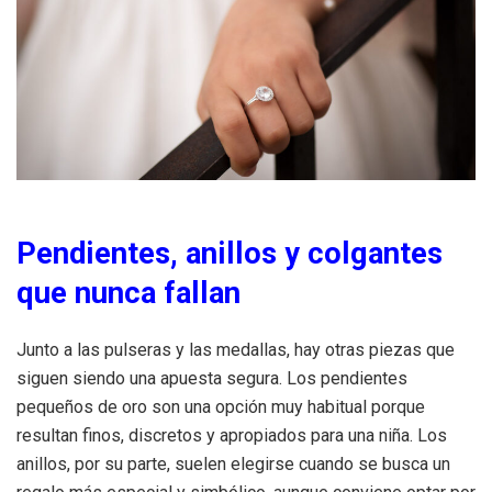
Pendientes, anillos y colgantes
que nunca fallan
Junto a las pulseras y las medallas, hay otras piezas que
siguen siendo una apuesta segura. Los pendientes
pequeños de oro son una opción muy habitual porque
resultan finos, discretos y apropiados para una niña. Los
anillos, por su parte, suelen elegirse cuando se busca un