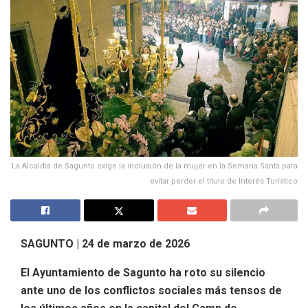
La Alcaldía de Sagunto exige la inclusión de la mujer en la Semana Santa para
evitar perder el título de Interés Turístico
SAGUNTO | 24 de marzo de 2026
El Ayuntamiento de Sagunto ha roto su silencio
ante uno de los conflictos sociales más tensos de