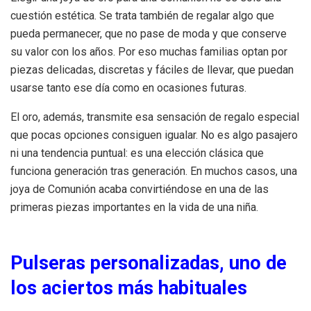
cuestión estética. Se trata también de regalar algo que
pueda permanecer, que no pase de moda y que conserve
su valor con los años. Por eso muchas familias optan por
piezas delicadas, discretas y fáciles de llevar, que puedan
usarse tanto ese día como en ocasiones futuras.
El oro, además, transmite esa sensación de regalo especial
que pocas opciones consiguen igualar. No es algo pasajero
ni una tendencia puntual: es una elección clásica que
funciona generación tras generación. En muchos casos, una
joya de Comunión acaba convirtiéndose en una de las
primeras piezas importantes en la vida de una niña.
Pulseras personalizadas, uno de
los aciertos más habituales