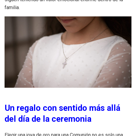
familia.
Un regalo con sentido más allá
del día de la ceremonia
Elegir una joya de oro para una Comunión no es solo una