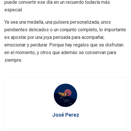
puede convertir ese día en un recuerdo todavía más
especial.
Ya sea una medalla, una pulsera personalizada, unos
pendientes delicados o un conjunto completo, lo importante
es apostar por una joya pensada para acompañar,
emocionar y perdurar. Porque hay regalos que se disfrutan
en el momento, y otros que además se conservan para
siempre.
José Perez