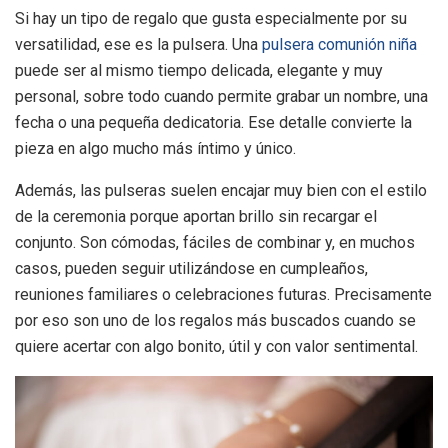
Si hay un tipo de regalo que gusta especialmente por su
versatilidad, ese es la pulsera. Una
pulsera comunión niña
puede ser al mismo tiempo delicada, elegante y muy
personal, sobre todo cuando permite grabar un nombre, una
fecha o una pequeña dedicatoria. Ese detalle convierte la
pieza en algo mucho más íntimo y único.
Además, las pulseras suelen encajar muy bien con el estilo
de la ceremonia porque aportan brillo sin recargar el
conjunto. Son cómodas, fáciles de combinar y, en muchos
casos, pueden seguir utilizándose en cumpleaños,
reuniones familiares o celebraciones futuras. Precisamente
por eso son uno de los regalos más buscados cuando se
quiere acertar con algo bonito, útil y con valor sentimental.