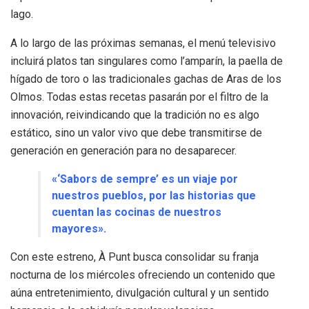
lago
.
A lo largo de las próximas semanas, el menú televisivo
incluirá platos tan singulares como l’amparín, la paella de
hígado de toro o las tradicionales gachas de Aras de los
Olmos
.
Todas estas recetas pasarán por el filtro de la
innovación, reivindicando que la tradición no es algo
estático, sino un valor vivo que debe transmitirse de
generación en generación para no desaparecer
.
«‘Sabors de sempre’ es un viaje por
nuestros pueblos, por las historias que
cuentan las cocinas de nuestros
mayores»
.
Con este estreno, À Punt busca consolidar su franja
nocturna de los miércoles ofreciendo un contenido que
aúna entretenimiento, divulgación cultural y un sentido