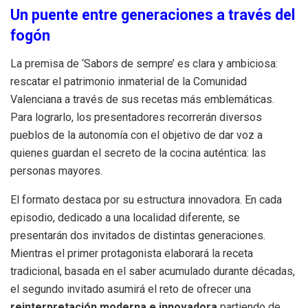
Un puente entre generaciones a través del
fogón
La premisa de ‘Sabors de sempre’ es clara y ambiciosa:
rescatar el patrimonio inmaterial de la Comunidad
Valenciana a través de sus recetas más emblemáticas
.
Para lograrlo, los presentadores recorrerán diversos
pueblos de la autonomía con el objetivo de dar voz a
quienes guardan el secreto de la cocina auténtica: las
personas mayores
.
El formato destaca por su estructura innovadora.
En cada
episodio, dedicado a una localidad diferente, se
presentarán dos invitados de distintas generaciones
.
Mientras el primer protagonista elaborará la receta
tradicional, basada en el saber acumulado durante décadas,
el segundo invitado asumirá el reto de ofrecer una
reinterpretación moderna e innovadora
partiendo de