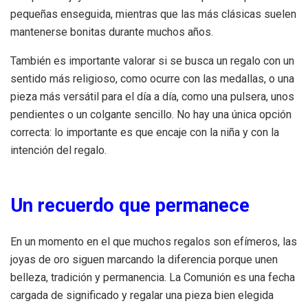
pequeñas enseguida, mientras que las más clásicas suelen
mantenerse bonitas durante muchos años.
También es importante valorar si se busca un regalo con un
sentido más religioso, como ocurre con las medallas, o una
pieza más versátil para el día a día, como una pulsera, unos
pendientes o un colgante sencillo. No hay una única opción
correcta: lo importante es que encaje con la niña y con la
intención del regalo.
Un recuerdo que permanece
En un momento en el que muchos regalos son efímeros, las
joyas de oro siguen marcando la diferencia porque unen
belleza, tradición y permanencia. La Comunión es una fecha
cargada de significado y regalar una pieza bien elegida