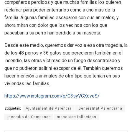
compañeros perdidos y que muchas familias los quieren
reclamar para poder enterrarlos como a uno más de la
familia. Algunas familias escaparon con sus animales, y
ahora miran con dolor que los vecinos con los que
paseaban a su perro han perdido a su mascota.
Desde este medio, queremos dar voz a esa otra tragedia, la
de los 48 perros y 36 gatos que perecieron también en el
incendio, las otras víctimas de un fuego descontrolado y
que no pudieron salir ni escapar de él. También queremos
hacer mención a animales de otro tipo que tenían en sus
viviendas las familias.
https://www.instagram.com/p/C3syVCXoveS/
Etiquetas:
Ajuntament de Valencia
Generalitat Valenciana
Incendio de Campanar
mascotas fallecidas