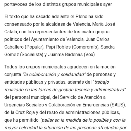
portavoces de los distintos grupos municipales ayer.
El texto que ha sacado adelante el Pleno ha sido
consensuado por la alcaldesa de Valencia, María José
Catalá, con los representantes de los cuatro grupos
políticos del Ayuntamiento de Valencia, Juan Carlos
Caballero (Popular), Papi Robles (Compromís), Sandra
Gómez (Socialista) y Juanma Badenas (Vox).
Todos los grupos municipales agradecen en la moción
conjunta
“la colaboración y solidaridad”
de personas y
entidades públicas y privadas, además del “
trabajo
realizado en las tareas de gestión técnica y administrativa”
del personal municipal, del Servicio de Atención a
Urgencias Sociales y Colaboración en Emergencias (SAUS),
de la Cruz Roja y del resto de administraciones públicas,
que ha permitido
“paliar en la medida de lo posible y con la
mayor celeridad la situación de las personas afectadas por