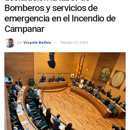
Bomberos y servicios de
emergencia en el Incendio de
Campanar
por
Vicente Bellvis
febrero 27, 2024