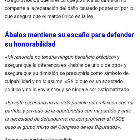
Asegura Ábalos que la ética que justifica su dimisión no
comparte a la reparación del daño causado posterior, por lo
que asegura que el marco único es la ley.
Ábalos mantiene su escaño para defender
su honorabilidad
«Mi renuncia no tendría ningún beneficio práctico»
y
asegura que la diferencia es «hablar de uno o de otro» y
asegura que su dimisión se presumiría como símbolo de
culpabilidad y no lo asume. «Sé lo que es un apestado
político y no lo voy a ser» y se niega a ser estigmatizado.
«En este escenario no ha sido posible una reflexión con mi
partido, y privado de la oportunidad con mi partido y ante
la necesidad de defenderme, no comprometer al PSOE
paso al grupo mixto del Congreso de los Diputados».