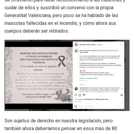
cuidar de ellos y suscribió un convenio con la propia
Generalitat Valenciana, pero poco se ha hablado de las
mascotas fallecidas en el incendio, y cómo ahora sus
cuerpos deberán ser retirados.
Son sujetos de derecho en nuestra legislación, pero
también ahora deberíamos pensar en esos más de 80