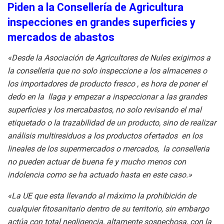
Piden a la Consellería de Agricultura
inspecciones en grandes superficies y
mercados de abastos
«Desde la Asociación de Agricultores de Nules exigimos a
la conselleria que no solo inspeccione a los almacenes o
los importadores de producto fresco , es hora de poner el
dedo en la llaga y empezar a inspeccionar a las grandes
superficies y los mercabastos, no solo revisando el mal
etiquetado o la trazabilidad de un producto, sino de realizar
análisis multiresiduos a los productos ofertados en los
lineales de los supermercados o mercados, la conselleria
no pueden actuar de buena fe y mucho menos con
indolencia como se ha actuado hasta en este caso.»
«La UE que esta llevando al máximo la prohibición de
cualquier fitosanitario dentro de su territorio, sin embargo
actúa con total negligencia, altamente sospechosa, con la