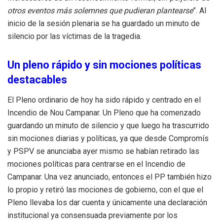
otros eventos más solemnes que pudieran plantearse
”. Al
inicio de la sesión plenaria se ha guardado un minuto de
silencio por las víctimas de la tragedia.
Un pleno rápido y sin mociones políticas
destacables
El Pleno ordinario de hoy ha sido rápido y centrado en el
Incendio de Nou Campanar. Un Pleno que ha comenzado
guardando un minuto de silencio y que luego ha trascurrido
sin mociones diarias y políticas, ya que desde Compromís
y PSPV se anunciaba ayer mismo se habían retirado las
mociones políticas para centrarse en el Incendio de
Campanar. Una vez anunciado, entonces el PP también hizo
lo propio y retiró las mociones de gobierno, con el que el
Pleno llevaba los dar cuenta y únicamente una declaración
institucional ya consensuada previamente por los