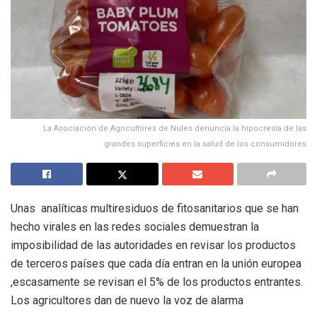
La Asociación de Agricultores de Nules denuncia la hipocresía de las
grandes superficies en la salud de los consumidores
Unas analíticas multiresiduos de fitosanitarios que se han
hecho virales en las redes sociales demuestran la
imposibilidad de las autoridades en revisar los productos
de terceros países que cada día entran en la unión europea
,escasamente se revisan el 5% de los productos entrantes.
Los agricultores dan de nuevo la voz de alarma