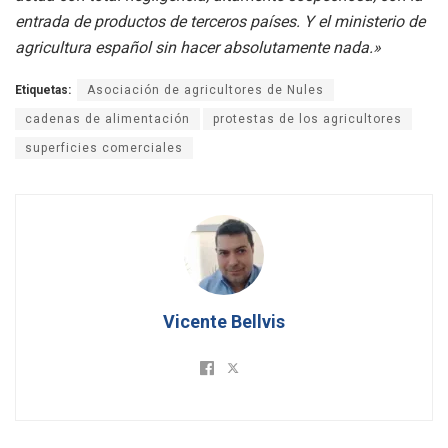
entrada de productos de terceros países. Y el ministerio de
agricultura español sin hacer absolutamente nada.»
Etiquetas:
Asociación de agricultores de Nules
cadenas de alimentación
protestas de los agricultores
superficies comerciales
Vicente Bellvis