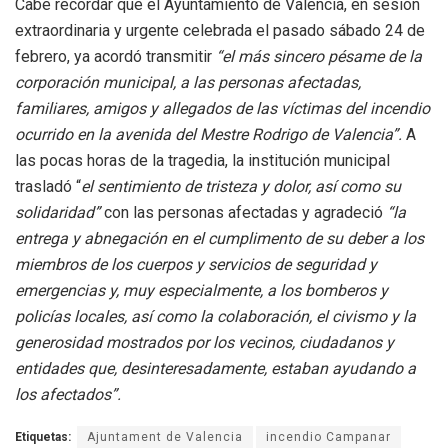
Cabe recordar que el Ayuntamiento de Valencia, en sesión
extraordinaria y urgente celebrada el pasado sábado 24 de
febrero, ya acordó transmitir
“el más sincero pésame de la
corporación municipal, a las personas afectadas,
familiares, amigos y allegados de las víctimas del incendio
ocurrido en la avenida del Mestre Rodrigo de Valencia”.
A
las pocas horas de la tragedia, la institución municipal
trasladó “
el sentimiento de tristeza y dolor, así como su
solidaridad”
con las personas afectadas y agradeció
“la
entrega y abnegación en el cumplimento de su deber a los
miembros de los cuerpos y servicios de seguridad y
emergencias y, muy especialmente, a los bomberos y
policías locales, así como la colaboración, el civismo y la
generosidad mostrados por los vecinos, ciudadanos y
entidades que, desinteresadamente, estaban ayudando a
los afectados”.
Etiquetas:
Ajuntament de Valencia
incendio Campanar