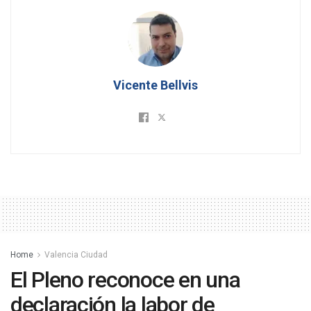
Vicente Bellvis
Home
Valencia Ciudad
El Pleno reconoce en una
declaración la labor de