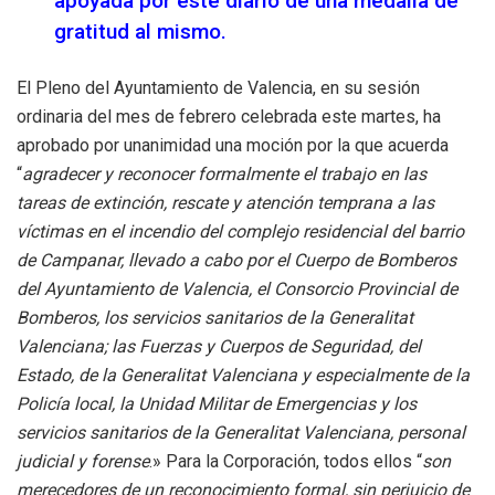
apoyada por este diario de una medalla de
gratitud al mismo.
El Pleno del Ayuntamiento de Valencia, en su sesión
ordinaria del mes de febrero celebrada este martes, ha
aprobado por unanimidad una moción por la que acuerda
“
agradecer y reconocer formalmente el trabajo en las
tareas de extinción, rescate y atención temprana a las
víctimas en el incendio del complejo residencial del barrio
de Campanar, llevado a cabo por el Cuerpo de Bomberos
del Ayuntamiento de Valencia, el Consorcio Provincial de
Bomberos, los servicios sanitarios de la Generalitat
Valenciana; las Fuerzas y Cuerpos de Seguridad, del
Estado, de la Generalitat Valenciana y especialmente de la
Policía local, la Unidad Militar de Emergencias y los
servicios sanitarios de la Generalitat Valenciana, personal
judicial y forense
.» Para la Corporación, todos ellos “
son
merecedores de un reconocimiento formal, sin perjuicio de