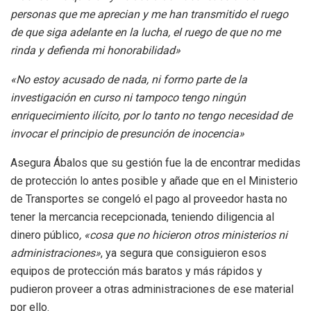
personas que me aprecian y me han transmitido el ruego
de que siga adelante en la lucha, el ruego de que no me
rinda y defienda mi honorabilidad»
«No estoy acusado de nada, ni formo parte de la
investigación en curso ni tampoco tengo ningún
enriquecimiento ilícito, por lo tanto no tengo necesidad de
invocar el principio de presunción de inocencia»
Asegura Ábalos que su gestión fue la de encontrar medidas
de protección lo antes posible y añade que en el Ministerio
de Transportes se congeló el pago al proveedor hasta no
tener la mercancia recepcionada, teniendo diligencia al
dinero público
, «cosa que no hicieron otros ministerios ni
administraciones»
, ya segura que consiguieron esos
equipos de protección más baratos y más rápidos y
pudieron proveer a otras administraciones de ese material
por ello.