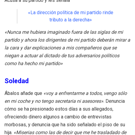
Acusa a su partido y les señala
«La dirección política de mi partido rinde
tributo a la derecha»
«Nunca me hubiera imaginado fuera de las siglas de mi
partido y ahora los dirigentes de mi partido deberán mirar a
la cara y dar explicaciones a mis compañeros que se
niegan a actuar al dictado de tus adversarios políticos
como ha hecho mi partido»
Soledad
Ábalos añade que
«voy a enfrentarme a todos, vengo sólo
en mi coche y no tengo secretaria ni asesores»
. Denuncia
cómo se ha presionado estos días a sus allegados,
ofreciendo dinero algunos a cambio de entrevistas
morbosas, y denuncia que ha sido señalado el piso de su
hija.
«Miserias como las de decir que me he trasladado de