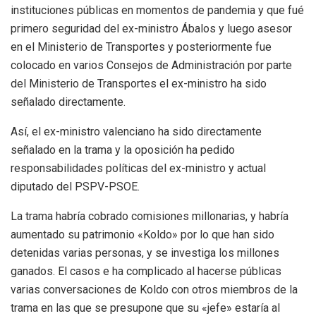
instituciones públicas en momentos de pandemia y que fué
primero seguridad del ex-ministro Ábalos y luego asesor
en el Ministerio de Transportes y posteriormente fue
colocado en varios Consejos de Administración por parte
del Ministerio de Transportes el ex-ministro ha sido
señalado directamente.
Así, el ex-ministro valenciano ha sido directamente
señalado en la trama y la oposición ha pedido
responsabilidades políticas del ex-ministro y actual
diputado del PSPV-PSOE.
La trama habría cobrado comisiones millonarias, y habría
aumentado su patrimonio «Koldo» por lo que han sido
detenidas varias personas, y se investiga los millones
ganados. El casos e ha complicado al hacerse públicas
varias conversaciones de Koldo con otros miembros de la
trama en las que se presupone que su «jefe» estaría al