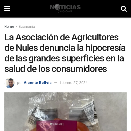
Home
Economía
La Asociación de Agricultores
de Nules denuncia la hipocresía
de las grandes superficies en la
salud de los consumidores
por
Vicente Bellvis
febrero 27, 2024