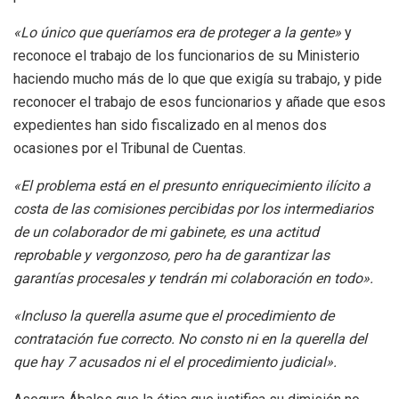
«Lo único que queríamos era de proteger a la gente»
y
reconoce el trabajo de los funcionarios de su Ministerio
haciendo mucho más de lo que que exigía su trabajo, y pide
reconocer el trabajo de esos funcionarios y añade que esos
expedientes han sido fiscalizado en al menos dos
ocasiones por el Tribunal de Cuentas.
«El problema está en el presunto enriquecimiento ilícito a
costa de las comisiones percibidas por los intermediarios
de un colaborador de mi gabinete, es una actitud
reprobable y vergonzoso, pero ha de garantizar las
garantías procesales y tendrán mi colaboración en todo».
«Incluso la querella asume que el procedimiento de
contratación fue correcto. No consto ni en la querella del
que hay 7 acusados ni el el procedimiento judicial».