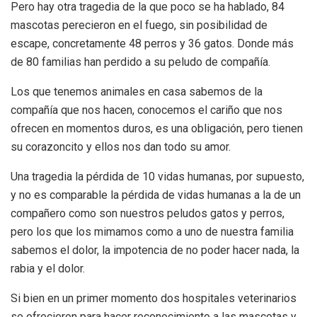
Pero hay otra tragedia de la que poco se ha hablado, 84
mascotas perecieron en el fuego, sin posibilidad de
escape, concretamente 48 perros y 36 gatos. Donde más
de 80 familias han perdido a su peludo de compañía.
Los que tenemos animales en casa sabemos de la
compañía que nos hacen, conocemos el cariño que nos
ofrecen en momentos duros, es una obligación, pero tienen
su corazoncito y ellos nos dan todo su amor.
Una tragedia la pérdida de 10 vidas humanas, por supuesto,
y no es comparable la pérdida de vidas humanas a la de un
compañero como son nuestros peludos gatos y perros,
pero los que los mimamos como a uno de nuestra familia
sabemos el dolor, la impotencia de no poder hacer nada, la
rabia y el dolor.
Si bien en un primer momento dos hospitales veterinarios
se ofrecieron para hacer reconocimiento a las mascotas y