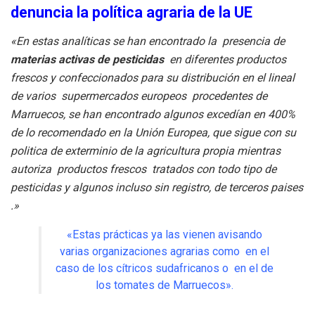
denuncia la política agraria de la UE
«En estas analíticas se han encontrado la presencia de
materias activas de pesticidas
en diferentes productos
frescos y confeccionados para su distribución en el lineal
de varios supermercados europeos procedentes de
Marruecos, se han encontrado algunos excedían en 400%
de lo recomendado en la Unión Europea, que sigue con su
politica de exterminio de la agricultura propia mientras
autoriza productos frescos tratados con todo tipo de
pesticidas y algunos incluso sin registro, de terceros paises
.»
«Estas prácticas ya las vienen avisando
varias organizaciones agrarias como en el
caso de los cítricos sudafricanos o en el de
los tomates de Marruecos».