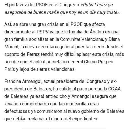
El portavoz del PSOE en el Congreso
«Patxi López ya
aseguraba de buena maña que hoy es un día muy triste».
Así, se abre una gran crisis en el PSOE que afecta
directamente al PSPV ya que la familia de Ábalos es una
gran familia socialista en la Comunitat Valenciana, y Diana
Morant, la nueva secretaria general puesta a dedo desde el
aparato de Ferraz tendrá muy difícil aplacar esta crisis, más
si cabe con el actual secretario general Chimo Puig en
París y lejos de tierras valencianas.
Francina Armengol, actual presidenta del Congreso y ex-
presidenta de Baleares, ha salido al paso porque la CC.AA.
de Baleares ya está entredicho y Armengol asegura que
«cuando comprobaros que las mascarillas eran
defectuosas ya comunicaron al nuevo gobierno de Baleares
que debían reclamar el dinero del expediente»