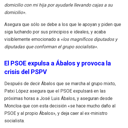
domicilio con mi hija por ayudarle llevando cajas a su
domicilio».
Asegura que sólo se debe a los que le apoyan y piden que
siga luchando por sus principios e ideales, y acaba
visiblemente emocionado a
«los magníficos diputados y
diputadas que conforman el grupo socialista».
El PSOE expulsa a Ábalos y provoca la
crisis del PSPV
Después de decir Ábalos que se marcha al grupo mixto,
Patxi López asegura que el PSOE expulsará en las
próximas horas a José Luis Ábalos, y aseguran desde
Moncloa que con esta decisión «se hace mucho daño al
PSOE y al propio Ábalos», y deja caer al ex-ministro
socialista.