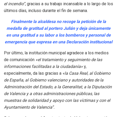
el incendio”
, gracias a su trabajo incansable a lo largo de los
últimos días, incluso durante el fin de semana.
Finalmente la alcaldesa no recoge la petición de la
medalla de gratitud al portero Julián y deja únicamente
en una gratitud a su labor a los bomberos y personal de
emergencia que expresa en una Declaración institucional
Por último, la institución municipal agradece a los medios
de comunicación
«el tratamiento y seguimiento de las
informaciones facilitadas a la ciudadanía»
y,
especialmente, da las gracias a
«la Casa Real, al Gobierno
de España, al Gobierno valenciano y autoridades de la
Administración del Estado, a la Generalitat, a la Diputación
de Valencia y a otras administraciones públicas, las
muestras de solidaridad y apoyo con las víctimas y con el
Ayuntamiento de Valencia”.