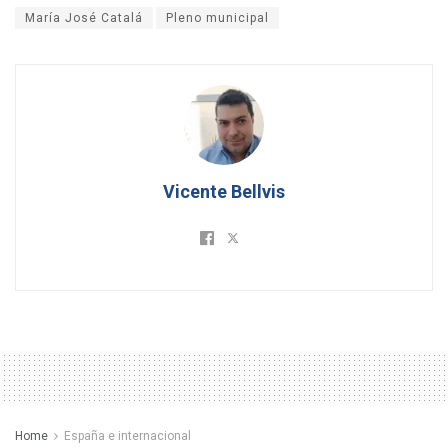
María José Catalá
Pleno municipal
Vicente Bellvis
Home
España e internacional