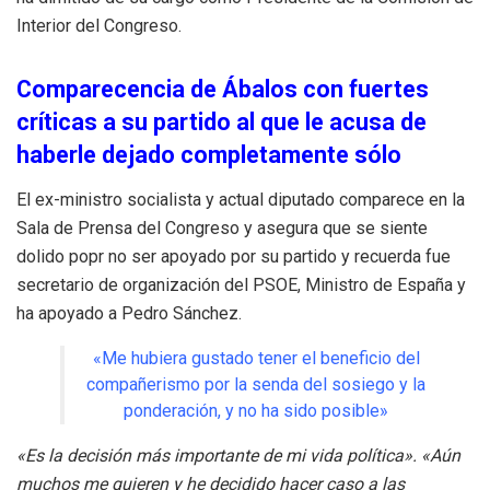
Interior del Congreso.
Comparecencia de Ábalos con fuertes
críticas a su partido al que le acusa de
haberle dejado completamente sólo
El ex-ministro socialista y actual diputado comparece en la
Sala de Prensa del Congreso y asegura que se siente
dolido popr no ser apoyado por su partido y recuerda fue
secretario de organización del PSOE, Ministro de España y
ha apoyado a Pedro Sánchez.
«Me hubiera gustado tener el beneficio del
compañerismo por la senda del sosiego y la
ponderación, y no ha sido posible»
«Es la decisión más importante de mi vida política». «Aún
muchos me quieren y he decidido hacer caso a las