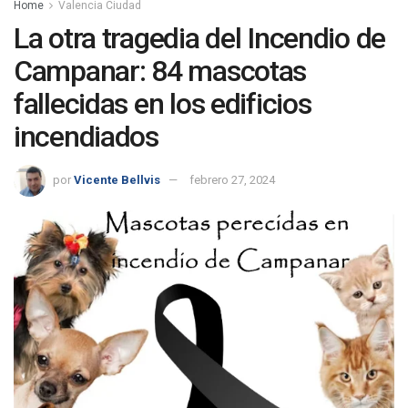
Home
Valencia Ciudad
La otra tragedia del Incendio de
Campanar: 84 mascotas
fallecidas en los edificios
incendiados
por
Vicente Bellvis
febrero 27, 2024