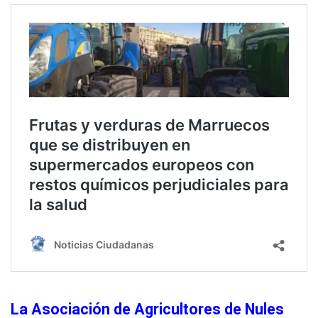
La Asociación de Agricultores de Nules