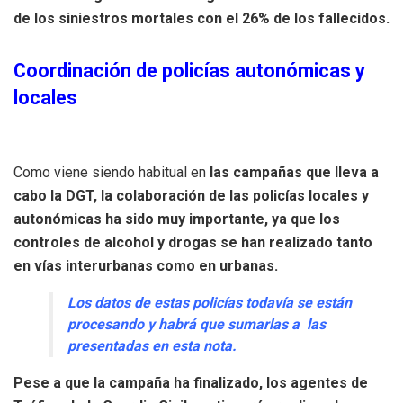
de los siniestros mortales con el 26% de los fallecidos.
Coordinación de policías autonómicas y
locales
Como viene siendo habitual en
las campañas que lleva a
cabo la DGT, la colaboración de las policías locales y
autonómicas ha sido muy importante, ya que los
controles de alcohol y drogas se han realizado tanto
en vías interurbanas como en urbanas.
Los datos de estas policías todavía se están
procesando y habrá que sumarlas a las
presentadas en esta nota.
Pese a que la campaña ha finalizado, los agentes de