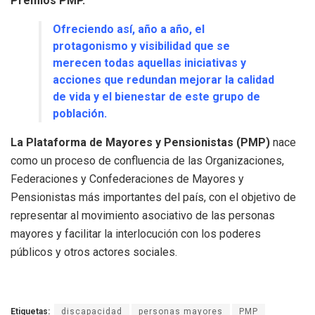
Premios PMP.
Ofreciendo así, año a año, el
protagonismo y visibilidad que se
merecen todas aquellas iniciativas y
acciones que redundan mejorar la calidad
de vida y el bienestar de este grupo de
población.
La Plataforma de Mayores y Pensionistas (PMP)
nace
como un proceso de confluencia de las Organizaciones,
Federaciones y Confederaciones de Mayores y
Pensionistas más importantes del país, con el objetivo de
representar al movimiento asociativo de las personas
mayores y facilitar la interlocución con los poderes
públicos y otros actores sociales.
Etiquetas:
discapacidad
personas mayores
PMP