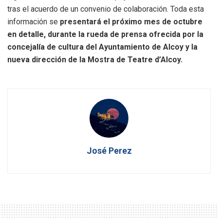
tras el acuerdo de un convenio de colaboración. Toda esta
información se
presentará el próximo mes de octubre
en detalle, durante la rueda de prensa ofrecida por la
concejalía de cultura del Ayuntamiento de Alcoy y la
nueva dirección de la Mostra de Teatre d’Alcoy.
José Perez