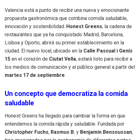
Valencia está a punto de recibir una nueva y emocionante
propuesta gastronómica que combina comida saludable,
innovación y sostenibilidad.
Honest Greens
, la cadena de
restaurantes que ya ha conquistado Madrid, Barcelona,
Lisboa y Oporto, abrirá su primer establecimiento en la
ciudad. El nuevo local, ubicado en la
Calle Pascual i Genís
15
en el corazón de
Ciutat Vella
, estará listo para recibir a
los medios de comunicación y al público general a partir del
martes 17 de septiembre
.
Un concepto que democratiza la comida
saludable
Honest Greens ha llegado para cambiar la forma en que
entendemos la comida rápida y saludable. Fundada por
Christopher Fuchs
,
Rasmus B.
y
Benjamin Bensoussan
,