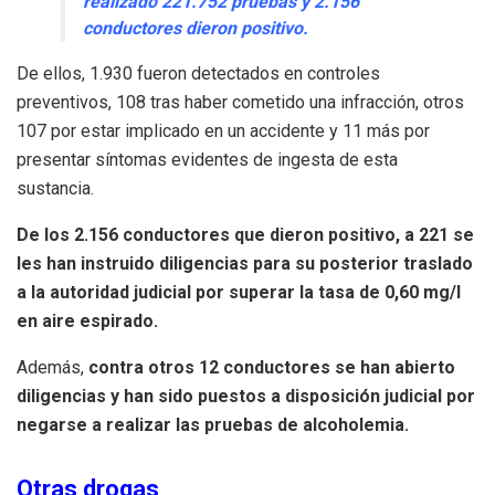
realizado 221.752 pruebas y 2.156
conductores dieron positivo.
De ellos, 1.930 fueron detectados en controles
preventivos, 108 tras haber cometido una infracción, otros
107 por estar implicado en un accidente y 11 más por
presentar síntomas evidentes de ingesta de esta
sustancia.
De los 2.156 conductores que dieron positivo, a 221 se
les han instruido diligencias para su posterior traslado
a la autoridad judicial por superar la tasa de 0,60 mg/l
en aire espirado.
Además,
contra otros 12 conductores se han abierto
diligencias y han sido puestos a disposición judicial por
negarse a realizar las pruebas de alcoholemia.
Otras drogas