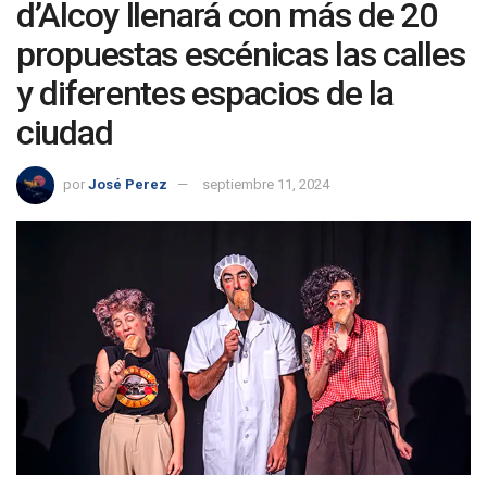
d’Alcoy llenará con más de 20
propuestas escénicas las calles
y diferentes espacios de la
ciudad
por
José Perez
septiembre 11, 2024