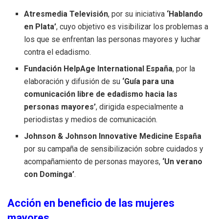
Atresmedia Televisión
, por su iniciativa
‘Hablando
en Plata’
, cuyo objetivo es visibilizar los problemas a
los que se enfrentan las personas mayores y luchar
contra el edadismo.
Fundación HelpAge International España
, por la
elaboración y difusión de su
‘Guía para una
comunicación libre de edadismo hacia las
personas mayores’
, dirigida especialmente a
periodistas y medios de comunicación.
Johnson & Johnson Innovative Medicine España
por su campaña de sensibilización sobre cuidados y
acompañamiento de personas mayores,
‘Un verano
con Dominga’
.
Acción en beneficio de las mujeres
mayores