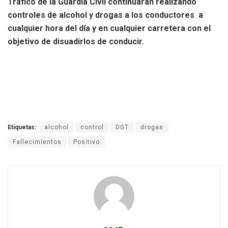
Tráfico de la Guardia Civil continuarán realizando
controles de alcohol y drogas a los conductores a
cualquier hora del día y en cualquier carretera con el
objetivo de disuadirlos de conducir.
Etiquetas:
alcohol
control
DGT
drogas
Fallecimientos
Positivo