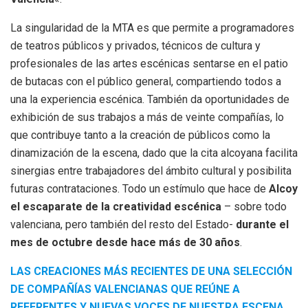
La singularidad de la MTA es que permite a programadores
de teatros públicos y privados, técnicos de cultura y
profesionales de las artes escénicas sentarse en el patio
de butacas con el público general, compartiendo todos a
una la experiencia escénica. También da oportunidades de
exhibición de sus trabajos a más de veinte compañías, lo
que contribuye tanto a la creación de públicos como la
dinamización de la escena, dado que la cita alcoyana facilita
sinergias entre trabajadores del ámbito cultural y posibilita
futuras contrataciones. Todo un estímulo que hace de
Alcoy
el escaparate de la creatividad escénica
– sobre todo
valenciana, pero también del resto del Estado-
durante el
mes de octubre desde hace más de 30 años
.
LAS CREACIONES MÁS RECIENTES DE UNA SELECCIÓN
DE COMPAÑÍAS VALENCIANAS QUE REÚNE A
REFERENTES Y NUEVAS VOCES DE NUESTRA ESCENA