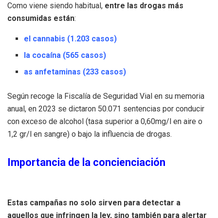
Como viene siendo habitual,
entre las drogas más
consumidas están
:
el cannabis (1.203 casos)
la cocaína (565 casos)
as anfetaminas (233 casos)
Según recoge la Fiscalía de Seguridad Vial en su memoria
anual, en 2023 se dictaron 50.071 sentencias por conducir
con exceso de alcohol (tasa superior a 0,60mg/l en aire o
1,2 gr/l en sangre) o bajo la influencia de drogas.
Importancia de la concienciación
Estas campañas no solo sirven para detectar a
aquellos que infringen la ley, sino también para alertar