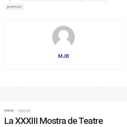
premios
MJB
Home
Agenda
La XXXIII Mostra de Teatre