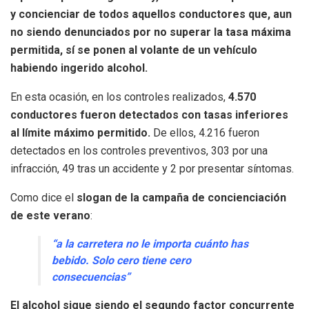
y concienciar de todos aquellos conductores que, aun
no siendo denunciados por no superar la tasa máxima
permitida, sí se ponen al volante de un vehículo
habiendo ingerido alcohol.
En esta ocasión, en los controles realizados,
4.570
conductores fueron detectados con tasas inferiores
al límite máximo permitido.
De ellos, 4.216 fueron
detectados en los controles preventivos, 303 por una
infracción, 49 tras un accidente y 2 por presentar síntomas.
Como dice el
slogan de la campaña de concienciación
de este verano
:
“a la carretera no le importa cuánto has
bebido. Solo cero tiene cero
consecuencias”
El alcohol sigue siendo el segundo factor concurrente