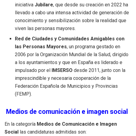
iniciativa
Jubilare
, que desde su creación en 2022 ha
llevado a cabo una intensa actividad de generación de
conocimiento y sensibilización sobre la realidad que
viven las personas mayores.
Red de Ciudades y Comunidades Amigables con
las Personas Mayores
, un programa gestado en
2006 por la Organización Mundial de la Salud, dirigido
a los ayuntamientos y que en España es liderado e
impulsado por el
IMSERSO
desde 2011, junto con la
imprescindible y necesaria cooperación de la
Federación Española de Municipios y Provincias
(FEMP).
Medios de comunicación e imagen social
En la categoría
Medios de Comunicación e Imagen
Social
las candidaturas admitidas son: