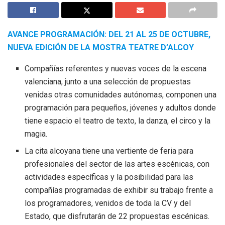
AVANCE PROGRAMACIÓN: DEL 21 AL 25 DE OCTUBRE,
NUEVA EDICIÓN DE LA MOSTRA TEATRE D’ALCOY
Compañías referentes y nuevas voces de la escena
valenciana, junto a una selección de propuestas
venidas otras comunidades autónomas, componen una
programación para pequeños, jóvenes y adultos donde
tiene espacio el teatro de texto, la danza, el circo y la
magia.
La cita alcoyana tiene una vertiente de feria para
profesionales del sector de las artes escénicas, con
actividades específicas y la posibilidad para las
compañías programadas de exhibir su trabajo frente a
los programadores, venidos de toda la CV y del
Estado, que disfrutarán de 22 propuestas escénicas.