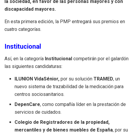
la sociedad, en favor de las personas mayores y con
discapacidad mayores.
En esta primera edición, la PMP entregará sus premios en
cuatro categorías.
Institucional
Así, en la categoría
Institucional
competirán por el galardón
las siguientes candidaturas:
ILUNION VidaSénior,
por su solución
TRAMED
, un
nuevo sistema de trazabilidad de la medicación para
centros sociosanitarios.
DepenCare
, como compañía líder en la prestación de
servicios de cuidados.
Colegio de Registradores de la propiedad,
mercantiles y de bienes muebles de España
, por su