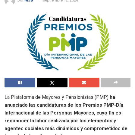
por
MJB
septiembre 12, 2024
La Plataforma de Mayores y Pensionistas (PMP)
ha
anunciado las candidaturas de los Premios PMP-Día
Internacional de las Personas Mayores, cuyo fin es
reconocer la labor realizada por los elementos y
agentes sociales más dinámicos y comprometidos de