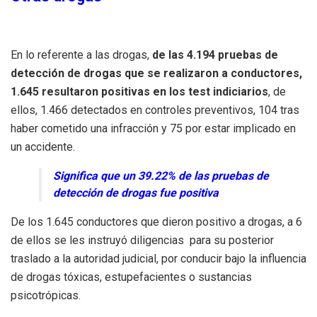
En lo referente a las drogas,
de las 4.194 pruebas de
detección de drogas que se realizaron a conductores,
1.645 resultaron positivas en los test indiciarios
, de
ellos, 1.466 detectados en controles preventivos, 104 tras
haber cometido una infracción y 75 por estar implicado en
un accidente.
Significa que un 39.22% de las pruebas de
detección de drogas fue positiva
De los 1.645 conductores que dieron positivo a drogas, a 6
de ellos se les instruyó diligencias para su posterior
traslado a la autoridad judicial, por conducir bajo la influencia
de drogas tóxicas, estupefacientes o sustancias
psicotrópicas.