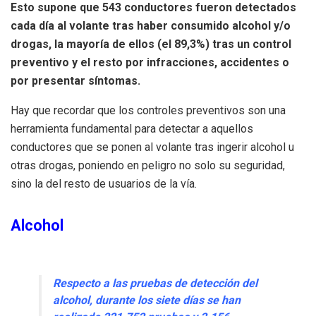
Esto supone que 543 conductores fueron detectados
cada día al volante tras haber consumido alcohol y/o
drogas, la mayoría de ellos (el 89,3%) tras un control
preventivo y el resto por infracciones, accidentes o
por presentar síntomas.
Hay que recordar que los controles preventivos son una
herramienta fundamental para detectar a aquellos
conductores que se ponen al volante tras ingerir alcohol u
otras drogas, poniendo en peligro no solo su seguridad,
sino la del resto de usuarios de la vía.
Alcohol
Respecto a las pruebas de detección del
alcohol, durante los siete días se han