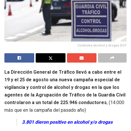
Controles alcohol y drogas DGT
La Dirección General de Tráfico llevó a cabo entre el
19 y el 25 de agosto una nueva campaña especial de
vigilancia y control de alcohol y drogas en la que los
agentes de la Agrupación de Tráfico de la Guardia Civil
controlaron a un total de 225.946 conductores
, (14.000
más que en la campaña del pasado año)
3.801 dieron positivo en alcohol y/o drogas