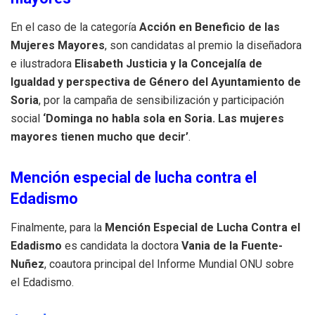
En el caso de la categoría
Acción en Beneficio de las
Mujeres Mayores
, son candidatas al premio la diseñadora
e ilustradora
Elisabeth Justicia y la Concejalía de
Igualdad y perspectiva de Género del Ayuntamiento de
Soria
, por la campaña de sensibilización y participación
social
‘Dominga no habla sola en Soria. Las mujeres
mayores tienen mucho que decir’
.
Mención especial de lucha contra el
Edadismo
Finalmente, para la
Mención Especial de Lucha Contra el
Edadismo
es candidata la doctora
Vania de la Fuente-
Nuñez
, coautora principal del Informe Mundial ONU sobre
el Edadismo.