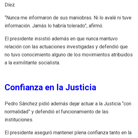
Díez.
“Nunca me informaron de sus maniobras. Ni lo avalé ni tuve
información. Jamás lo habría tolerado”, afirmó.
El presidente insistió además en que nunca mantuvo
relación con las actuaciones investigadas y defendió que
no tuvo conocimiento alguno de los movimientos atribuidos
a la exmilitante socialista.
Confianza en la Justicia
Pedro Sánchez pidió además dejar actuar a la Justicia “con
normalidad” y defendió el funcionamiento de las
instituciones.
El presidente aseguró mantener plena confianza tanto en la