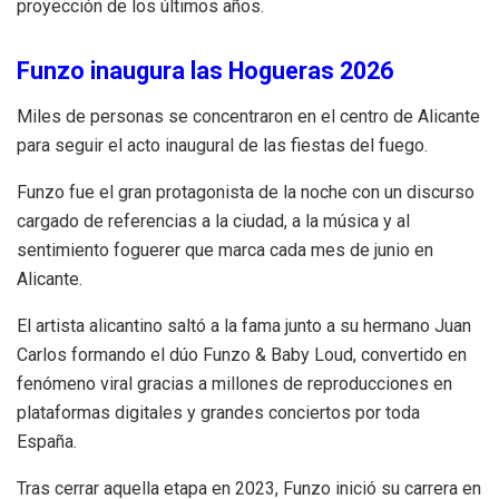
proyección de los últimos años.
Funzo inaugura las Hogueras 2026
Miles de personas se concentraron en el centro de Alicante
para seguir el acto inaugural de las fiestas del fuego.
Funzo fue el gran protagonista de la noche con un discurso
cargado de referencias a la ciudad, a la música y al
sentimiento foguerer que marca cada mes de junio en
Alicante.
El artista alicantino saltó a la fama junto a su hermano Juan
Carlos formando el dúo Funzo & Baby Loud, convertido en
fenómeno viral gracias a millones de reproducciones en
plataformas digitales y grandes conciertos por toda
España.
Tras cerrar aquella etapa en 2023, Funzo inició su carrera en