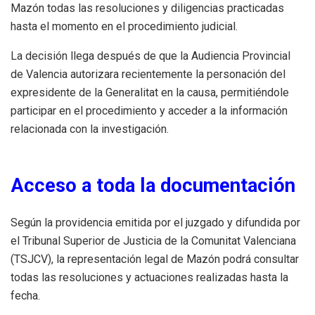
Mazón todas las resoluciones y diligencias practicadas
hasta el momento en el procedimiento judicial.
La decisión llega después de que la Audiencia Provincial
de Valencia autorizara recientemente la personación del
expresidente de la Generalitat en la causa, permitiéndole
participar en el procedimiento y acceder a la información
relacionada con la investigación.
Acceso a toda la documentación
Según la providencia emitida por el juzgado y difundida por
el Tribunal Superior de Justicia de la Comunitat Valenciana
(TSJCV), la representación legal de Mazón podrá consultar
todas las resoluciones y actuaciones realizadas hasta la
fecha.