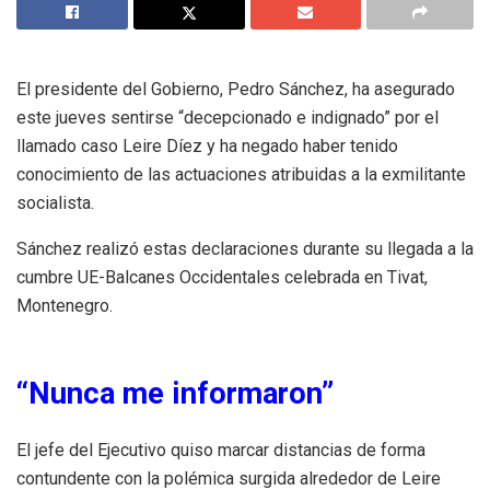
El presidente del Gobierno, Pedro Sánchez, ha asegurado
este jueves sentirse “decepcionado e indignado” por el
llamado caso Leire Díez y ha negado haber tenido
conocimiento de las actuaciones atribuidas a la exmilitante
socialista.
Sánchez realizó estas declaraciones durante su llegada a la
cumbre UE-Balcanes Occidentales celebrada en Tivat,
Montenegro.
“Nunca me informaron”
El jefe del Ejecutivo quiso marcar distancias de forma
contundente con la polémica surgida alrededor de Leire