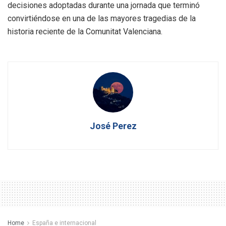
decisiones adoptadas durante una jornada que terminó
convirtiéndose en una de las mayores tragedias de la
historia reciente de la Comunitat Valenciana.
José Perez
Home
España e internacional