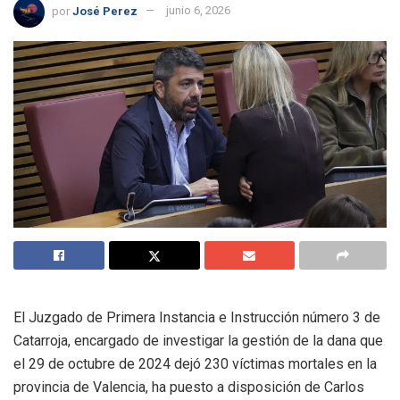
por
José Perez
junio 6, 2026
El Juzgado de Primera Instancia e Instrucción número 3 de
Catarroja, encargado de investigar la gestión de la dana que
el 29 de octubre de 2024 dejó 230 víctimas mortales en la
provincia de Valencia, ha puesto a disposición de Carlos