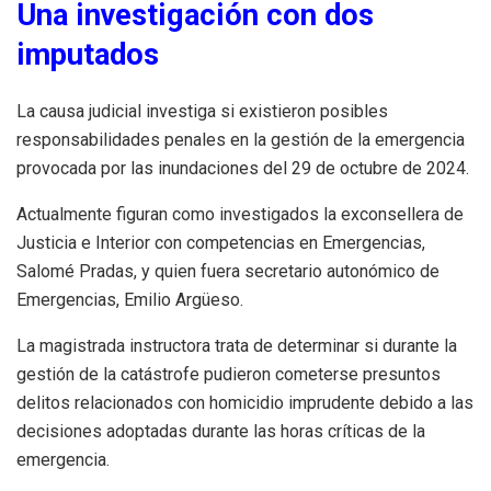
Una investigación con dos
imputados
La causa judicial investiga si existieron posibles
responsabilidades penales en la gestión de la emergencia
provocada por las inundaciones del 29 de octubre de 2024.
Actualmente figuran como investigados la exconsellera de
Justicia e Interior con competencias en Emergencias,
Salomé Pradas, y quien fuera secretario autonómico de
Emergencias, Emilio Argüeso.
La magistrada instructora trata de determinar si durante la
gestión de la catástrofe pudieron cometerse presuntos
delitos relacionados con homicidio imprudente debido a las
decisiones adoptadas durante las horas críticas de la
emergencia.