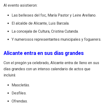
Al evento asistieron:
Las belleses del foc, María Pastor y Leire Arellano.
El alcalde de Alicante, Luis Barcala.
La concejala de Cultura, Cristina Cutanda.
Y numerosos representantes municipales y foguerers.
Alicante entra en sus días grandes
Con el pregón ya celebrado, Alicante entra de lleno en sus
días grandes con un intenso calendario de actos que
incluirá:
Mascletàs.
Desfiles.
Ofrendas.