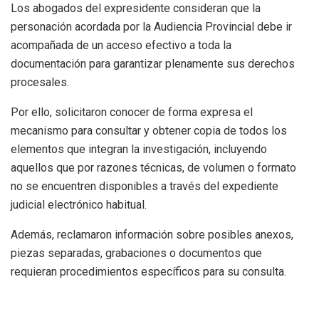
Los abogados del expresidente consideran que la
personación acordada por la Audiencia Provincial debe ir
acompañada de un acceso efectivo a toda la
documentación para garantizar plenamente sus derechos
procesales.
Por ello, solicitaron conocer de forma expresa el
mecanismo para consultar y obtener copia de todos los
elementos que integran la investigación, incluyendo
aquellos que por razones técnicas, de volumen o formato
no se encuentren disponibles a través del expediente
judicial electrónico habitual.
Además, reclamaron información sobre posibles anexos,
piezas separadas, grabaciones o documentos que
requieran procedimientos específicos para su consulta.