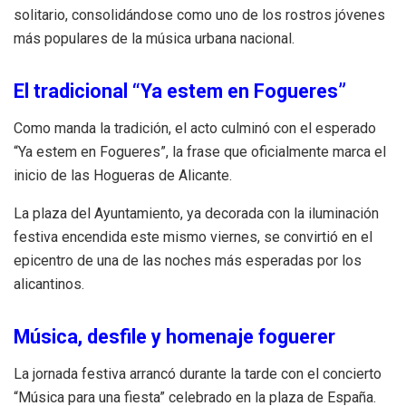
solitario, consolidándose como uno de los rostros jóvenes
más populares de la música urbana nacional.
El tradicional “Ya estem en Fogueres”
Como manda la tradición, el acto culminó con el esperado
“Ya estem en Fogueres”, la frase que oficialmente marca el
inicio de las Hogueras de Alicante.
La plaza del Ayuntamiento, ya decorada con la iluminación
festiva encendida este mismo viernes, se convirtió en el
epicentro de una de las noches más esperadas por los
alicantinos.
Música, desfile y homenaje foguerer
La jornada festiva arrancó durante la tarde con el concierto
“Música para una fiesta” celebrado en la plaza de España.