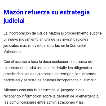
Mazón refuerza su estrategia
judicial
La incorporación de Carlos Mazón al procedimiento supone
un nuevo movimiento en una de las investigaciones
judiciales más relevantes abiertas en la Comunitat
Valenciana.
Con el acceso a toda la documentación, la defensa del
expresidente podrá analizar en detalle las diligencias
practicadas, las declaraciones de testigos, los informes
periciales y el resto de pruebas incorporadas al sumario.
Mientras continúa la instrucción, el juzgado sigue
recabando información sobre la gestión de la emergencia,
las comunicaciones entre administraciones y las