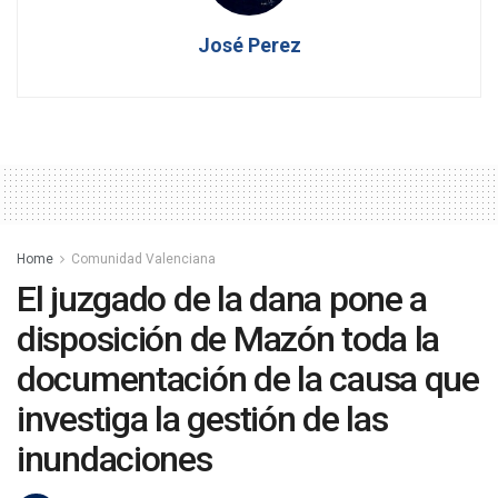
José Perez
Home
Comunidad Valenciana
El juzgado de la dana pone a
disposición de Mazón toda la
documentación de la causa que
investiga la gestión de las
inundaciones