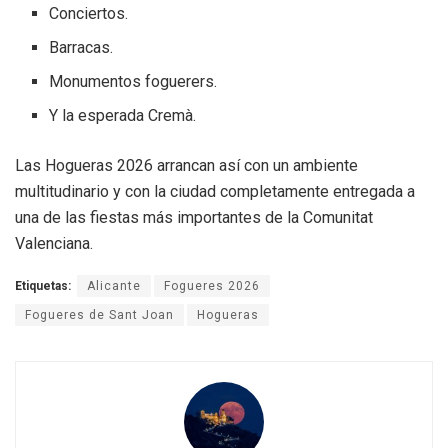
Conciertos.
Barracas.
Monumentos foguerers.
Y la esperada Cremà.
Las Hogueras 2026 arrancan así con un ambiente
multitudinario y con la ciudad completamente entregada a
una de las fiestas más importantes de la Comunitat
Valenciana.
Etiquetas:
Alicante
Fogueres 2026
Fogueres de Sant Joan
Hogueras