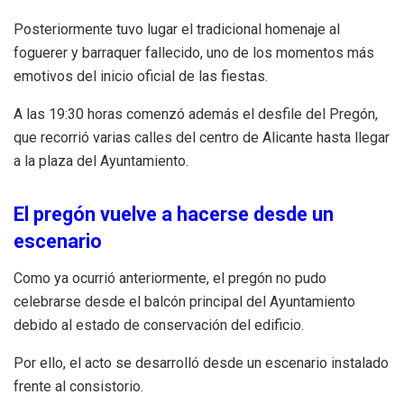
Posteriormente tuvo lugar el tradicional homenaje al
foguerer y barraquer fallecido, uno de los momentos más
emotivos del inicio oficial de las fiestas.
A las 19:30 horas comenzó además el desfile del Pregón,
que recorrió varias calles del centro de Alicante hasta llegar
a la plaza del Ayuntamiento.
El pregón vuelve a hacerse desde un
escenario
Como ya ocurrió anteriormente, el pregón no pudo
celebrarse desde el balcón principal del Ayuntamiento
debido al estado de conservación del edificio.
Por ello, el acto se desarrolló desde un escenario instalado
frente al consistorio.