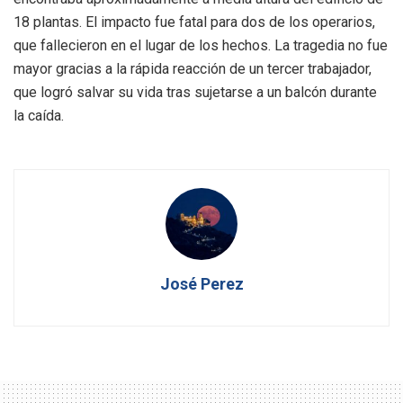
18 plantas. El impacto fue fatal para dos de los operarios,
que fallecieron en el lugar de los hechos. La tragedia no fue
mayor gracias a la rápida reacción de un tercer trabajador,
que logró salvar su vida tras sujetarse a un balcón durante
la caída.
José Perez