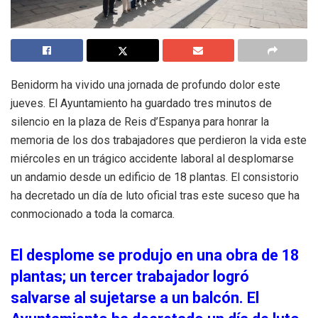
Benidorm ha vivido una jornada de profundo dolor este
jueves. El Ayuntamiento ha guardado tres minutos de
silencio en la plaza de Reis d’Espanya para honrar la
memoria de los dos trabajadores que perdieron la vida este
miércoles en un trágico accidente laboral al desplomarse
un andamio desde un edificio de 18 plantas. El consistorio
ha decretado un día de luto oficial tras este suceso que ha
conmocionado a toda la comarca.
El desplome se produjo en una obra de 18
plantas; un tercer trabajador logró
salvarse al sujetarse a un balcón. El