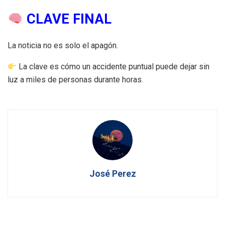
CLAVE FINAL
La noticia no es solo el apagón.
La clave es cómo un accidente puntual puede dejar sin
luz a miles de personas durante horas.
José Perez