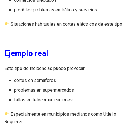
comercios afectados
posibles problemas en tráfico y servicios
Situaciones habituales en cortes eléctricos de este tipo
Ejemplo real
Este tipo de incidencias puede provocar:
cortes en semáforos
problemas en supermercados
fallos en telecomunicaciones
Especialmente en municipios medianos como Utiel o
Requena