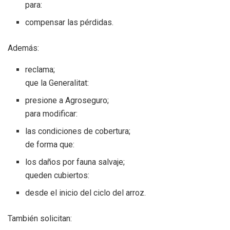
para:
compensar las pérdidas.
Además:
reclama;
que la Generalitat:
presione a Agroseguro;
para modificar:
las condiciones de cobertura;
de forma que:
los daños por fauna salvaje;
queden cubiertos:
desde el inicio del ciclo del arroz.
También solicitan: