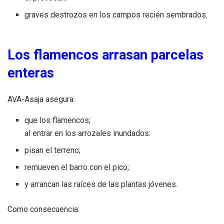
graves destrozos en los campos recién sembrados.
Los flamencos arrasan parcelas
enteras
AVA-Asaja asegura:
que los flamencos;
al entrar en los arrozales inundados:
pisan el terreno;
remueven el barro con el pico;
y arrancan las raíces de las plantas jóvenes.
Como consecuencia: