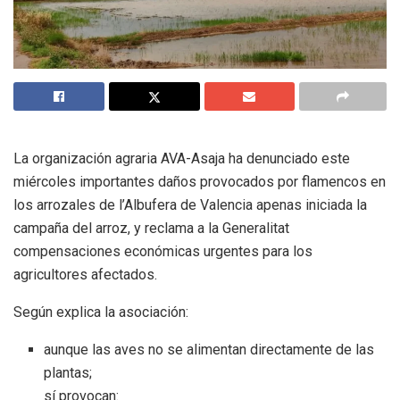
La organización agraria AVA-Asaja ha denunciado este
miércoles importantes daños provocados por flamencos en
los arrozales de l’Albufera de Valencia apenas iniciada la
campaña del arroz, y reclama a la Generalitat
compensaciones económicas urgentes para los
agricultores afectados.
Según explica la asociación:
aunque las aves no se alimentan directamente de las
plantas;
sí provocan: