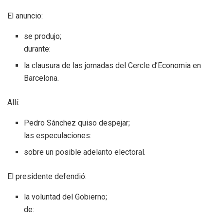
El anuncio:
se produjo;
durante:
la clausura de las jornadas del Cercle d’Economia en
Barcelona.
Allí:
Pedro Sánchez quiso despejar;
las especulaciones:
sobre un posible adelanto electoral.
El presidente defendió:
la voluntad del Gobierno;
de: