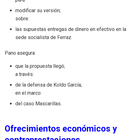
modificar su versión;
sobre:
las supuestas entregas de dinero en efectivo en la
sede socialista de Ferraz.
Pano asegura:
que la propuesta llegó;
a través:
de la defensa de Koldo García;
en el marco:
del caso Mascarillas.
Ofrecimientos económicos y