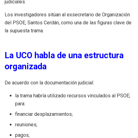
judiciales.
Los investigadores sitúan al exsecretario de Organización
del PSOE, Santos Cerdán, como una de las figuras clave de
la supuesta trama.
La UCO habla de una estructura
organizada
De acuerdo con la documentación judicial:
la trama habría utilizado recursos vinculados al PSOE;
para:
financiar desplazamientos;
reuniones;
pagos;