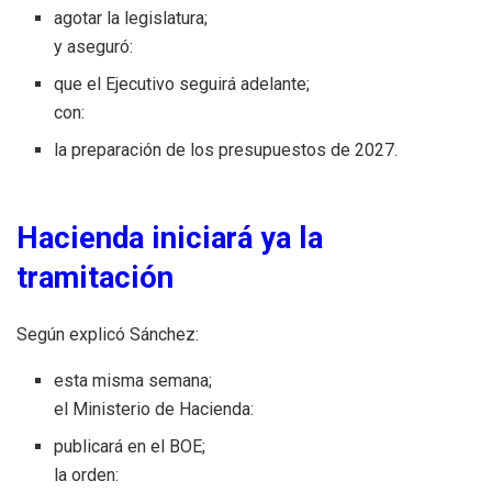
agotar la legislatura;
y aseguró:
que el Ejecutivo seguirá adelante;
con:
la preparación de los presupuestos de 2027.
Hacienda iniciará ya la
tramitación
Según explicó Sánchez:
esta misma semana;
el Ministerio de Hacienda:
publicará en el BOE;
la orden: