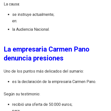
La causa:
se instruye actualmente;
en:
la Audiencia Nacional.
La empresaria Carmen Pano
denuncia presiones
Uno de los puntos más delicados del sumario:
es la declaración de la empresaria Carmen Pano.
Según su testimonio:
recibió una oferta de 50.000 euros;
para: