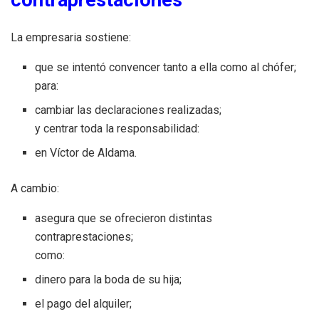
contraprestaciones
La empresaria sostiene:
que se intentó convencer tanto a ella como al chófer;
para:
cambiar las declaraciones realizadas;
y centrar toda la responsabilidad:
en Víctor de Aldama.
A cambio:
asegura que se ofrecieron distintas
contraprestaciones;
como:
dinero para la boda de su hija;
el pago del alquiler;