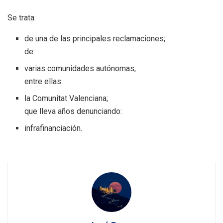
Se trata:
de una de las principales reclamaciones;
de:
varias comunidades autónomas;
entre ellas:
la Comunitat Valenciana;
que lleva años denunciando:
infrafinanciación.