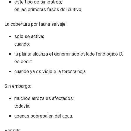
este tipo de siniestros;
en las primeras fases del cultivo.
La cobertura por fauna salvaje:
solo se activa;
cuando:
la planta alcanza el denominado estado fenológico D;
es decir:
cuando ya es visible la tercera hoja.
Sin embargo:
muchos arrozales afectados;
todavía:
apenas sobresalen del agua.
Por ello: