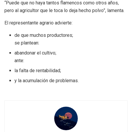
“Puede que no haya tantos flamencos como otros años,
pero al agricultor que le toca lo deja hecho polvo”, lamenta.
El representante agrario advierte:
de que muchos productores;
se plantean:
abandonar el cultivo;
ante:
la falta de rentabilidad;
y la acumulación de problemas.