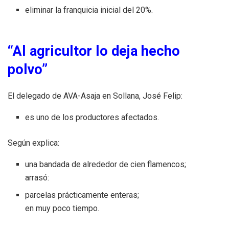
eliminar la franquicia inicial del 20%.
“Al agricultor lo deja hecho
polvo”
El delegado de AVA-Asaja en Sollana, José Felip:
es uno de los productores afectados.
Según explica:
una bandada de alrededor de cien flamencos;
arrasó:
parcelas prácticamente enteras;
en muy poco tiempo.