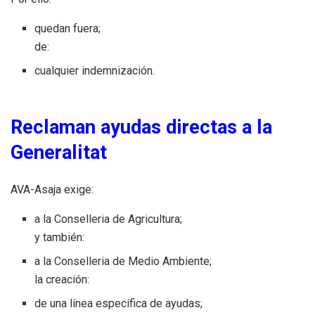
quedan fuera;
de:
cualquier indemnización.
Reclaman ayudas directas a la
Generalitat
AVA-Asaja exige:
a la Conselleria de Agricultura;
y también:
a la Conselleria de Medio Ambiente;
la creación:
de una línea específica de ayudas;