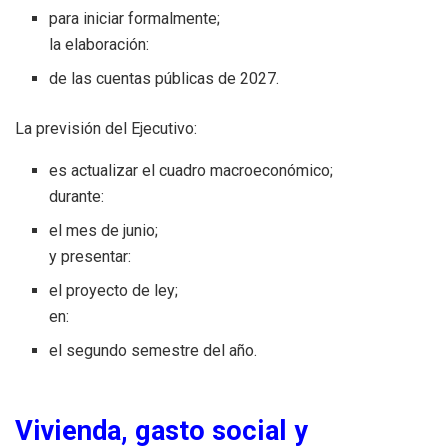
para iniciar formalmente;
la elaboración:
de las cuentas públicas de 2027.
La previsión del Ejecutivo:
es actualizar el cuadro macroeconómico;
durante:
el mes de junio;
y presentar:
el proyecto de ley;
en:
el segundo semestre del año.
Vivienda, gasto social y