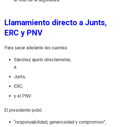
Llamamiento directo a Junts,
ERC y PNV
Para sacar adelante las cuentas:
Sánchez apeló directamente;
a:
Junts;
ERC;
y el PNV.
El presidente pidió:
“responsabilidad, generosidad y compromiso”;