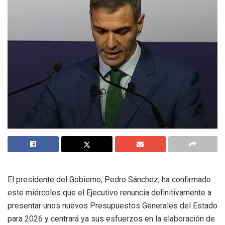
El presidente del Gobierno, Pedro Sánchez, ha confirmado
este miércoles que el Ejecutivo renuncia definitivamente a
presentar unos nuevos Presupuestos Generales del Estado
para 2026 y centrará ya sus esfuerzos en la elaboración de