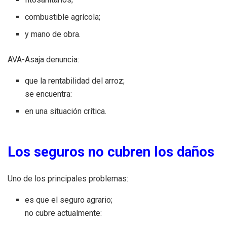
combustible agrícola;
y mano de obra.
AVA-Asaja denuncia:
que la rentabilidad del arroz;
se encuentra:
en una situación crítica.
Los seguros no cubren los daños
Uno de los principales problemas:
es que el seguro agrario;
no cubre actualmente: