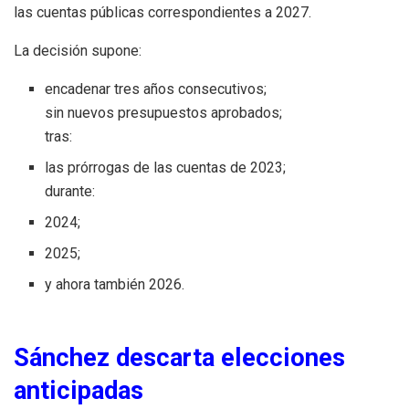
las cuentas públicas correspondientes a 2027.
La decisión supone:
encadenar tres años consecutivos;
sin nuevos presupuestos aprobados;
tras:
las prórrogas de las cuentas de 2023;
durante:
2024;
2025;
y ahora también 2026.
Sánchez descarta elecciones
anticipadas