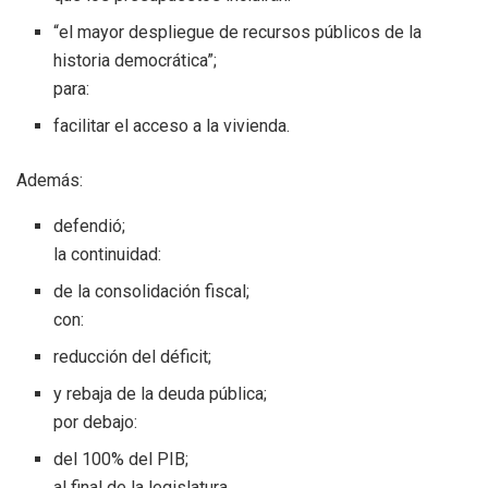
“el mayor despliegue de recursos públicos de la
historia democrática”;
para:
facilitar el acceso a la vivienda.
Además:
defendió;
la continuidad:
de la consolidación fiscal;
con:
reducción del déficit;
y rebaja de la deuda pública;
por debajo:
del 100% del PIB;
al final de la legislatura.