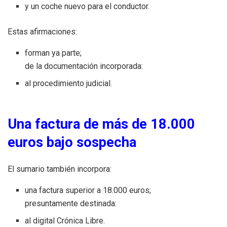
y un coche nuevo para el conductor.
Estas afirmaciones:
forman ya parte;
de la documentación incorporada:
al procedimiento judicial.
Una factura de más de 18.000
euros bajo sospecha
El sumario también incorpora:
una factura superior a 18.000 euros;
presuntamente destinada:
al digital Crónica Libre.