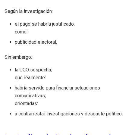
Según la investigación:
el pago se habría justificado;
como:
publicidad electoral.
Sin embargo:
la UCO sospecha;
que realmente:
habría servido para financiar actuaciones
comunicativas;
orientadas:
a contrarrestar investigaciones y desgaste político.