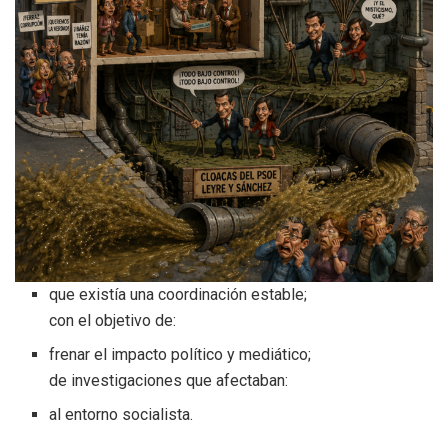
que existía una coordinación estable;
con el objetivo de:
frenar el impacto político y mediático;
de investigaciones que afectaban:
al entorno socialista.