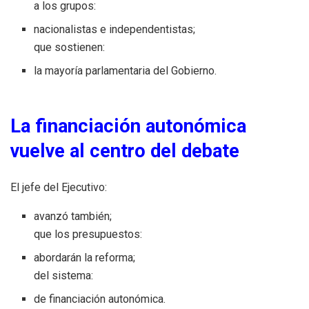
a los grupos:
nacionalistas e independentistas;
que sostienen:
la mayoría parlamentaria del Gobierno.
La financiación autonómica
vuelve al centro del debate
El jefe del Ejecutivo:
avanzó también;
que los presupuestos:
abordarán la reforma;
del sistema:
de financiación autonómica.