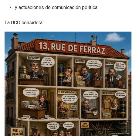
y actuaciones de comunicación política.
La UCO considera: