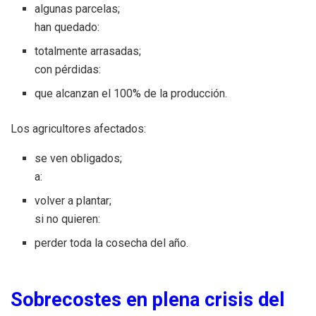
algunas parcelas;
han quedado:
totalmente arrasadas;
con pérdidas:
que alcanzan el 100% de la producción.
Los agricultores afectados:
se ven obligados;
a:
volver a plantar;
si no quieren:
perder toda la cosecha del año.
Sobrecostes en plena crisis del