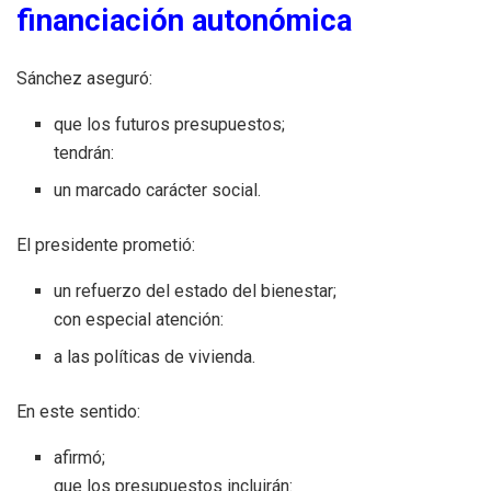
financiación autonómica
Sánchez aseguró:
que los futuros presupuestos;
tendrán:
un marcado carácter social.
El presidente prometió:
un refuerzo del estado del bienestar;
con especial atención:
a las políticas de vivienda.
En este sentido:
afirmó;
que los presupuestos incluirán: