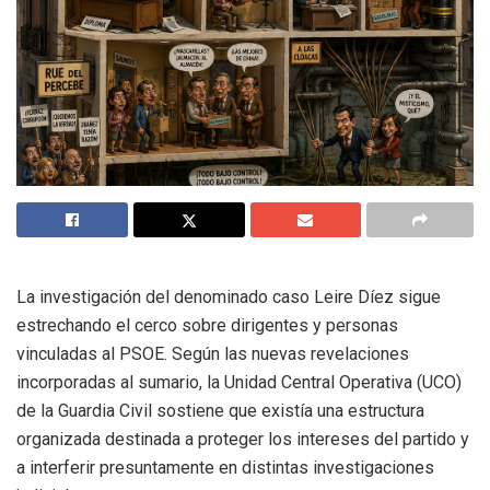
La investigación del denominado caso Leire Díez sigue
estrechando el cerco sobre dirigentes y personas
vinculadas al PSOE. Según las nuevas revelaciones
incorporadas al sumario, la Unidad Central Operativa (UCO)
de la Guardia Civil sostiene que existía una estructura
organizada destinada a proteger los intereses del partido y
a interferir presuntamente en distintas investigaciones