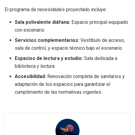
El programa de necesidades proyectado incluye:
Sala polivalente diáfana:
Espacio principal equipado
con escenario.
Servicios complementarios:
Vestíbulo de acceso,
sala de control, y espacio técnico bajo el escenario.
Espacios de lectura y estudio:
Sala dedicada a
biblioteca y lectura.
Accesibilidad:
Renovación completa de sanitarios y
adaptación de los espacios para garantizar el
cumplimiento de las normativas vigentes.