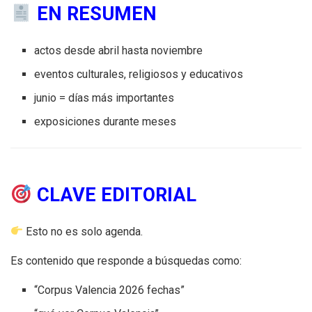
EN RESUMEN
actos desde abril hasta noviembre
eventos culturales, religiosos y educativos
junio = días más importantes
exposiciones durante meses
CLAVE EDITORIAL
Esto no es solo agenda.
Es contenido que responde a búsquedas como:
“Corpus Valencia 2026 fechas”