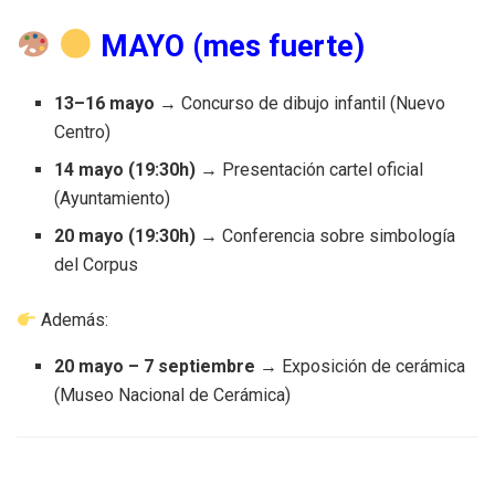
MAYO (mes fuerte)
13–16 mayo
→ Concurso de dibujo infantil (Nuevo
Centro)
14 mayo (19:30h)
→ Presentación cartel oficial
(Ayuntamiento)
20 mayo (19:30h)
→ Conferencia sobre simbología
del Corpus
Además:
20 mayo – 7 septiembre
→ Exposición de cerámica
(Museo Nacional de Cerámica)