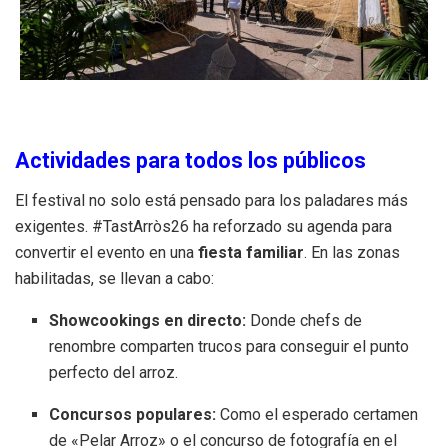
Actividades para todos los públicos
El festival no solo está pensado para los paladares más
exigentes. #TastArròs26 ha reforzado su agenda para
convertir el evento en una
fiesta familiar
. En las zonas
habilitadas, se llevan a cabo:
Showcookings en directo:
Donde chefs de
renombre comparten trucos para conseguir el punto
perfecto del arroz.
Concursos populares:
Como el esperado certamen
de «Pelar Arroz» o el concurso de fotografía en el