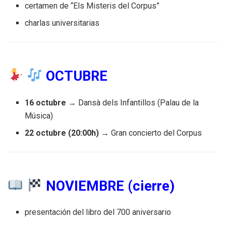
certamen de “Els Misteris del Corpus”
charlas universitarias
OCTUBRE
16 octubre
→ Dansà dels Infantillos (Palau de la
Música)
22 octubre (20:00h)
→ Gran concierto del Corpus
NOVIEMBRE (cierre)
presentación del libro del 700 aniversario