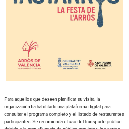
Para aquellos que deseen planificar su visita, la
organización ha habilitado una plataforma digital para
consultar el programa completo y el listado de restaurantes
participantes. Se recomienda el uso del transporte público