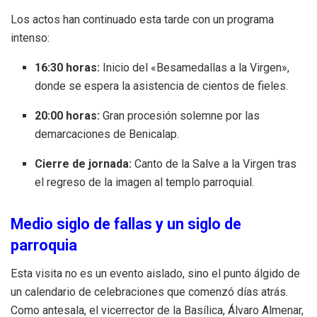
Los actos han continuado esta tarde con un programa
intenso:
16:30 horas:
Inicio del «Besamedallas a la Virgen»,
donde se espera la asistencia de cientos de fieles.
20:00 horas:
Gran procesión solemne por las
demarcaciones de Benicalap.
Cierre de jornada:
Canto de la Salve a la Virgen tras
el regreso de la imagen al templo parroquial.
Medio siglo de fallas y un siglo de
parroquia
Esta visita no es un evento aislado, sino el punto álgido de
un calendario de celebraciones que comenzó días atrás.
Como antesala, el vicerrector de la Basílica, Álvaro Almenar,