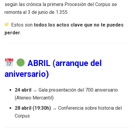
según las crónica la primera Procesión del Corpus se
remonta al 3 de junio de 1.355
Estos son
todos los actos clave que no te puedes
perder
.
ABRIL (arranque del
aniversario)
24 abril
→ Gala presentación del 700 aniversario
(Ateneo Mercantil)
28 abril (19:30h)
→ Conferencia sobre historia del
Corpus