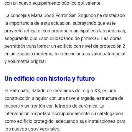
con un nuevo equipamiento público polivalente.
La concejala María José Ferrer San Segundo ha destacado
la importancia de esta actuación, subrayando que este
proyecto refleja el compromiso municipal con las pedanías,
asegurando que «son ciudadanos de primera». Las obras
permitirán transformar un edificio con nivel de protección 2
en un espacio moderno, sin renunciar a su valor patrimonial
y volumetría original.
Un edificio con historia y futuro
El Patronato, datado de mediados del siglo XX, es una
construcción singular con una nave alargada, estructura de
madera y un frontón con letreros de cerámica. La
intervención respetará escrupulosamente su catalogación
como edificio protegido, adecuando sus instalaciones para
los nuevos usos vecinales.