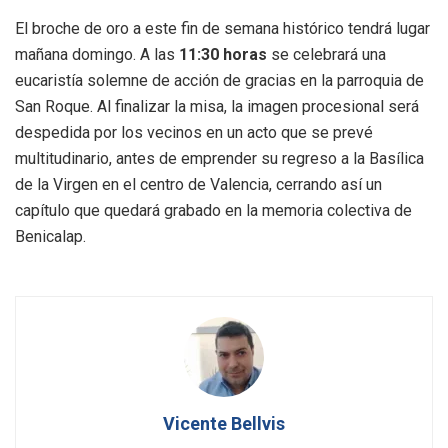
El broche de oro a este fin de semana histórico tendrá lugar
mañana domingo. A las
11:30 horas
se celebrará una
eucaristía solemne de acción de gracias en la parroquia de
San Roque. Al finalizar la misa, la imagen procesional será
despedida por los vecinos en un acto que se prevé
multitudinario, antes de emprender su regreso a la Basílica
de la Virgen en el centro de Valencia, cerrando así un
capítulo que quedará grabado en la memoria colectiva de
Benicalap.
Vicente Bellvis