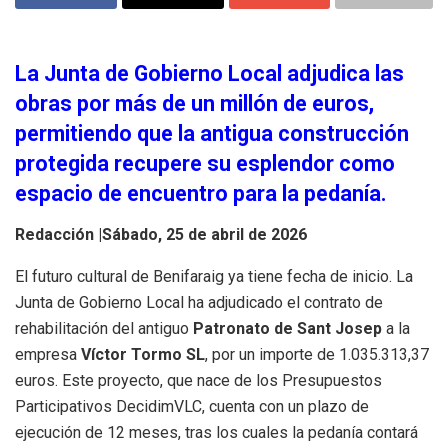
La Junta de Gobierno Local adjudica las
obras por más de un millón de euros,
permitiendo que la antigua construcción
protegida recupere su esplendor como
espacio de encuentro para la pedanía.
Redacción |
Sábado, 25 de abril de 2026
El futuro cultural de Benifaraig ya tiene fecha de inicio. La
Junta de Gobierno Local ha adjudicado el contrato de
rehabilitación del antiguo
Patronato de Sant Josep
a la
empresa
Víctor Tormo SL
, por un importe de 1.035.313,37
euros. Este proyecto, que nace de los Presupuestos
Participativos DecidimVLC, cuenta con un plazo de
ejecución de 12 meses, tras los cuales la pedanía contará