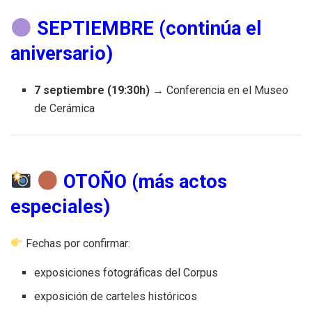
SEPTIEMBRE (continúa el
aniversario)
7 septiembre (19:30h)
→ Conferencia en el Museo
de Cerámica
OTOÑO (más actos
especiales)
Fechas por confirmar:
exposiciones fotográficas del Corpus
exposición de carteles históricos