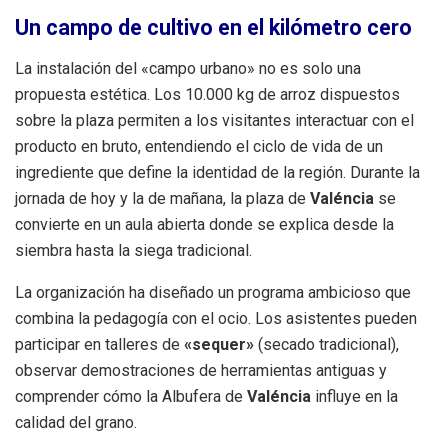
Un campo de cultivo en el kilómetro cero
La instalación del «campo urbano» no es solo una
propuesta estética. Los 10.000 kg de arroz dispuestos
sobre la plaza permiten a los visitantes interactuar con el
producto en bruto, entendiendo el ciclo de vida de un
ingrediente que define la identidad de la región. Durante la
jornada de hoy y la de mañana, la plaza de
Valéncia
se
convierte en un aula abierta donde se explica desde la
siembra hasta la siega tradicional.
La organización ha diseñado un programa ambicioso que
combina la pedagogía con el ocio. Los asistentes pueden
participar en talleres de
«sequer»
(secado tradicional),
observar demostraciones de herramientas antiguas y
comprender cómo la Albufera de
Valéncia
influye en la
calidad del grano.