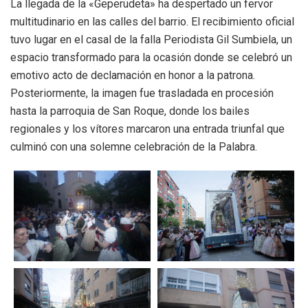
La llegada de la «Geperudeta» ha despertado un fervor
multitudinario en las calles del barrio. El recibimiento oficial
tuvo lugar en el casal de la falla Periodista Gil Sumbiela, un
espacio transformado para la ocasión donde se celebró un
emotivo acto de declamación en honor a la patrona.
Posteriormente, la imagen fue trasladada en procesión
hasta la parroquia de San Roque, donde los bailes
regionales y los vítores marcaron una entrada triunfal que
culminó con una solemne celebración de la Palabra.