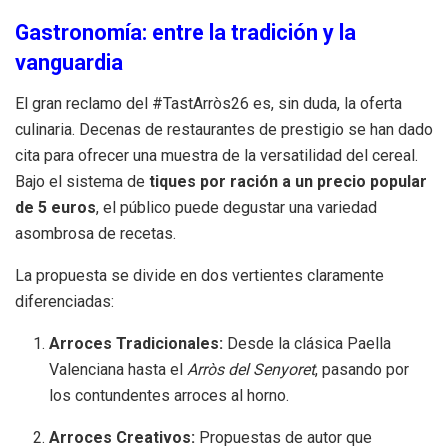
Gastronomía: entre la tradición y la
vanguardia
El gran reclamo del #TastArròs26 es, sin duda, la oferta
culinaria. Decenas de restaurantes de prestigio se han dado
cita para ofrecer una muestra de la versatilidad del cereal.
Bajo el sistema de
tiques por ración a un precio popular
de 5 euros
, el público puede degustar una variedad
asombrosa de recetas.
La propuesta se divide en dos vertientes claramente
diferenciadas:
Arroces Tradicionales:
Desde la clásica Paella
Valenciana hasta el
Arròs del Senyoret
, pasando por
los contundentes arroces al horno.
Arroces Creativos:
Propuestas de autor que