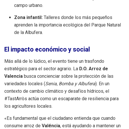
campo urbano.
Zona infantil:
Talleres donde los más pequeños
aprenden la importancia ecológica del Parque Natural
de la Albufera.
El impacto económico y social
Más allá de lo lúdico, el evento tiene un trasfondo
estratégico para el sector agrario. La
D.O. Arroz de
Valencia
busca concienciar sobre la protección de las
variedades locales (
Senia, Bomba y Albufera
). En un
contexto de cambio climático y desafíos hídricos, el
#TastArròs actúa como un escaparate de resiliencia para
los agricultores locales.
«Es fundamental que el ciudadano entienda que cuando
consume arroz de
Valéncia
, está ayudando a mantener un