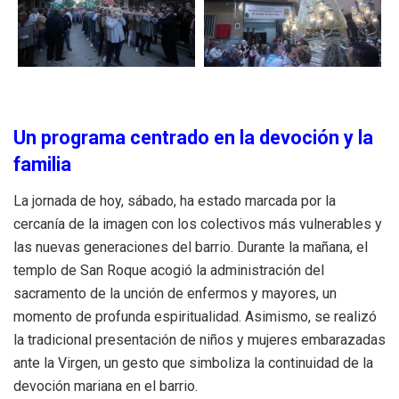
Un programa centrado en la devoción y la
familia
La jornada de hoy, sábado, ha estado marcada por la
cercanía de la imagen con los colectivos más vulnerables y
las nuevas generaciones del barrio. Durante la mañana, el
templo de San Roque acogió la administración del
sacramento de la unción de enfermos y mayores, un
momento de profunda espiritualidad. Asimismo, se realizó
la tradicional presentación de niños y mujeres embarazadas
ante la Virgen, un gesto que simboliza la continuidad de la
devoción mariana en el barrio.