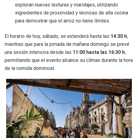
exploran nuevas texturas y maridajes, utilizando
ingredientes de proximidad y técnicas de alta cocina
para demostrar que el arroz no tiene límites.
El horario de hoy, sábado, se extenderá hasta las
14:30 h
,
mientras que para la jornada de mañana domingo se prevé
una sesión intensiva desde las
11:00 hasta las 16:30 h
,
permitiendo que el evento alcance su clímax durante la hora
de la comida dominical.