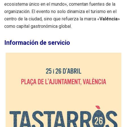
ecosistema único en el mundo», comentan fuentes de la
organización. El evento no solo dinamiza el turismo en el
centro de la ciudad, sino que refuerza la marca «
Valéncia
»
como capital gastronómica global.
Información de servicio