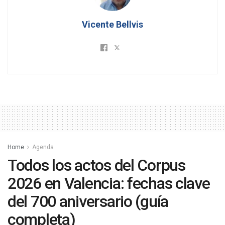
Vicente Bellvis
Home
Agenda
Todos los actos del Corpus
2026 en Valencia: fechas clave
del 700 aniversario (guía
completa)