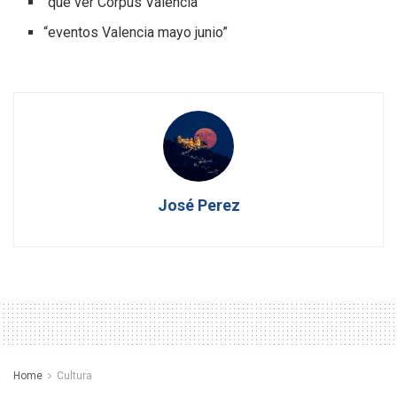
“qué ver Corpus Valencia”
“eventos Valencia mayo junio”
José Perez
Home
Cultura