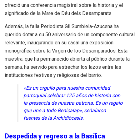
ofreció una conferencia magistral sobre la historia y el
significado de la Mare de Déu dels Desamparats
Además, la falla Periodista Gil Sumbiela-Azucena ha
querido dotar a su 50 aniversario de un componente cultural
relevante, inaugurando en su casal una exposición
monográfica sobre la Virgen de los Desamparados. Esta
muestra, que ha permanecido abierta al público durante la
semana, ha servido para estrechar los lazos entre las
instituciones festivas y religiosas del barrio.
«Es un orgullo para nuestra comunidad
parroquial celebrar 125 años de historia con
la presencia de nuestra patrona. Es un regalo
que une a todo Benicalap», señalaron
fuentes de la Archidiócesis.
Despedida y regreso a la Basílica