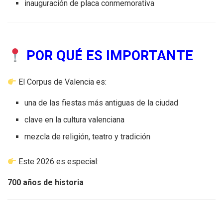
inauguración de placa conmemorativa
POR QUÉ ES IMPORTANTE
El Corpus de Valencia es:
una de las fiestas más antiguas de la ciudad
clave en la cultura valenciana
mezcla de religión, teatro y tradición
Este 2026 es especial:
700 años de historia