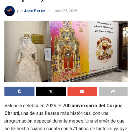
por
José Perez
abril 25, 2026
Valéncia celebra en 2026 el
700 aniversario del Corpus
Christi
, una de sus fiestas más históricas, con una
programación especial durante meses. Una efeméride que
se ha hecho cuando cuenta con 671 años de historia, ya qye