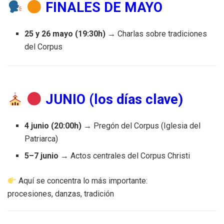
FINALES DE MAYO
25 y 26 mayo (19:30h)
→ Charlas sobre tradiciones
del Corpus
JUNIO (los días clave)
4 junio (20:00h)
→ Pregón del Corpus (Iglesia del
Patriarca)
5–7 junio
→ Actos centrales del Corpus Christi
Aquí se concentra lo más importante:
procesiones, danzas, tradición