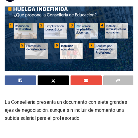
La Conselleria presenta un documento con siete grandes
ejes de negociación, aunque sin incluir de momento una
subida salarial para el profesorado.