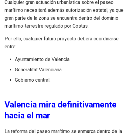
Cualquier gran actuación urbanística sobre el paseo
marítimo necesitará además autorización estatal, ya que
gran parte de la zona se encuentra dentro del dominio
marítimo-terrestre regulado por Costas.
Por ello, cualquier futuro proyecto deberá coordinarse
entre:
Ayuntamiento de Valencia.
Generalitat Valenciana.
Gobierno central.
Valencia mira definitivamente
hacia el mar
La reforma del paseo marítimo se enmarca dentro de la