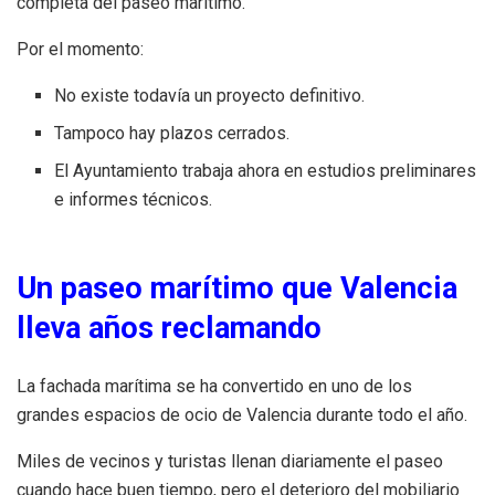
completa del paseo marítimo.
Por el momento:
No existe todavía un proyecto definitivo.
Tampoco hay plazos cerrados.
El Ayuntamiento trabaja ahora en estudios preliminares
e informes técnicos.
Un paseo marítimo que Valencia
lleva años reclamando
La fachada marítima se ha convertido en uno de los
grandes espacios de ocio de Valencia durante todo el año.
Miles de vecinos y turistas llenan diariamente el paseo
cuando hace buen tiempo, pero el deterioro del mobiliario