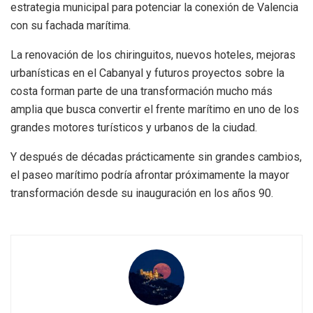
estrategia municipal para potenciar la conexión de Valencia
con su fachada marítima.
La renovación de los chiringuitos, nuevos hoteles, mejoras
urbanísticas en el Cabanyal y futuros proyectos sobre la
costa forman parte de una transformación mucho más
amplia que busca convertir el frente marítimo en uno de los
grandes motores turísticos y urbanos de la ciudad.
Y después de décadas prácticamente sin grandes cambios,
el paseo marítimo podría afrontar próximamente la mayor
transformación desde su inauguración en los años 90.