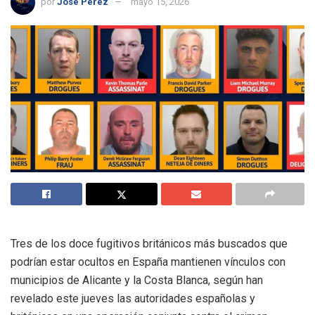
por
José Perez
mayo 15, 2026
Tres de los doce fugitivos británicos más buscados que
podrían estar ocultos en España mantienen vínculos con
municipios de Alicante y la Costa Blanca, según han
revelado este jueves las autoridades españolas y