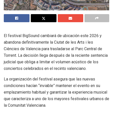
El festival BigSound cambiará de ubicación este 2026 y
abandona definitivamente la Ciutat de les Arts i les
Ciències de Valencia para trasladarse al Parc Central de
Torrent. La decisión llega después de la reciente sentencia
judicial que obliga a limitar el volumen acústico de los
conciertos celebrados en el recinto valenciano.
La organización del festival asegura que las nuevas
condiciones hacían “inviable” mantener el evento en su
emplazamiento habitual y garantizar la experiencia musical
que caracteriza a uno de los mayores festivales urbanos de
la Comunitat Valenciana.