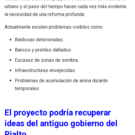
urbano y el paso del tiempo hacen cada vez más evidente
la necesidad de una reforma profunda.
Actualmente existen problemas visibles como:
Baldosas deterioradas.
Bancos y pretiles dañados.
Escasez de zonas de sombra.
Infraestructuras envejecidas.
Problemas de acumulación de arena durante
temporales.
El proyecto podría recuperar
ideas del antiguo gobierno del
Rialto