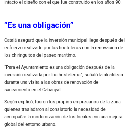
intacto el diseño con el que fue construido en los años 90.
“Es una obligación”
Catalá aseguró que la inversión municipal llega después del
esfuerzo realizado por los hosteleros con la renovación de
los chiringuitos del paseo marítimo.
“Para el Ayuntamiento es una obligación después de la
inversión realizada por los hosteleros”, señaló la alcaldesa
durante una visita a las obras de renovación de
saneamiento en el Cabanyal.
Según explicó, fueron los propios empresarios de la zona
quienes trasladaron al consistorio la necesidad de
acompañar la modernización de los locales con una mejora
global del entorno urbano.