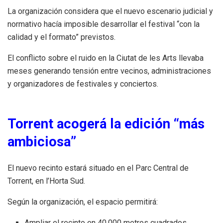
La organización considera que el nuevo escenario judicial y
normativo hacía imposible desarrollar el festival “con la
calidad y el formato” previstos.
El conflicto sobre el ruido en la Ciutat de les Arts llevaba
meses generando tensión entre vecinos, administraciones
y organizadores de festivales y conciertos.
Torrent acogerá la edición “más
ambiciosa”
El nuevo recinto estará situado en el Parc Central de
Torrent, en l’Horta Sud.
Según la organización, el espacio permitirá:
Ampliar el recinto en 40.000 metros cuadrados.