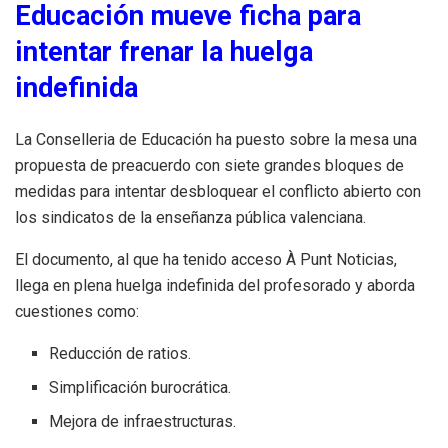
Educación mueve ficha para
intentar frenar la huelga
indefinida
La Conselleria de Educación ha puesto sobre la mesa una
propuesta de preacuerdo con siete grandes bloques de
medidas para intentar desbloquear el conflicto abierto con
los sindicatos de la enseñanza pública valenciana.
El documento, al que ha tenido acceso À Punt Noticias,
llega en plena huelga indefinida del profesorado y aborda
cuestiones como:
Reducción de ratios.
Simplificación burocrática.
Mejora de infraestructuras.