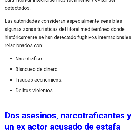
detectados.
Las autoridades consideran especialmente sensibles
algunas zonas turísticas del litoral mediterráneo donde
históricamente se han detectado fugitivos internacionales
relacionados con:
Narcotráfico.
Blanqueo de dinero.
Fraudes económicos.
Delitos violentos.
Dos asesinos, narcotraficantes y
un ex actor acusado de estafa