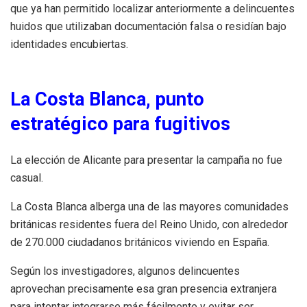
que ya han permitido localizar anteriormente a delincuentes
huidos que utilizaban documentación falsa o residían bajo
identidades encubiertas.
La Costa Blanca, punto
estratégico para fugitivos
La elección de Alicante para presentar la campaña no fue
casual.
La Costa Blanca alberga una de las mayores comunidades
británicas residentes fuera del Reino Unido, con alrededor
de 270.000 ciudadanos británicos viviendo en España.
Según los investigadores, algunos delincuentes
aprovechan precisamente esa gran presencia extranjera
para intentar integrarse más fácilmente y evitar ser