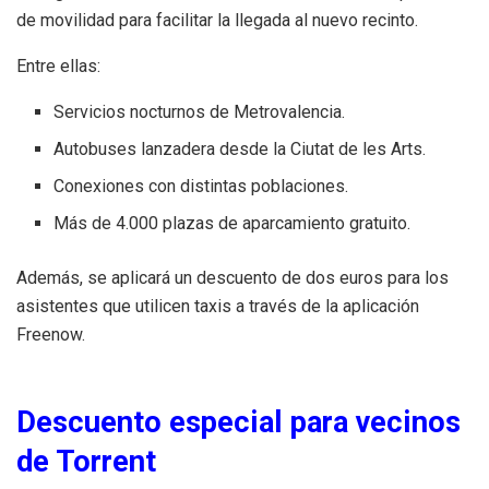
de movilidad para facilitar la llegada al nuevo recinto.
Entre ellas:
Servicios nocturnos de Metrovalencia.
Autobuses lanzadera desde la Ciutat de les Arts.
Conexiones con distintas poblaciones.
Más de 4.000 plazas de aparcamiento gratuito.
Además, se aplicará un descuento de dos euros para los
asistentes que utilicen taxis a través de la aplicación
Freenow.
Descuento especial para vecinos
de Torrent