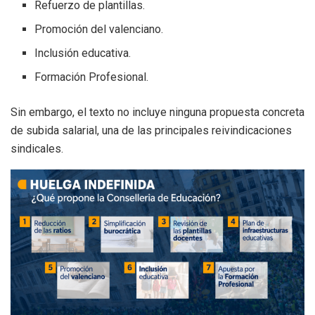
Refuerzo de plantillas.
Promoción del valenciano.
Inclusión educativa.
Formación Profesional.
Sin embargo, el texto no incluye ninguna propuesta concreta
de subida salarial, una de las principales reivindicaciones
sindicales.