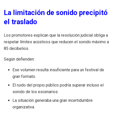
La limitación de sonido precipitó
el traslado
Los promotores explican que la resolución judicial obliga a
respetar límites acústicos que reducen el sonido máximo a
85 decibelios.
Según defienden:
Ese volumen resulta insuficiente para un festival de
gran formato.
El ruido del propio público podría superar incluso el
sonido de los escenarios.
La situación generaba una gran incertidumbre
organizativa.