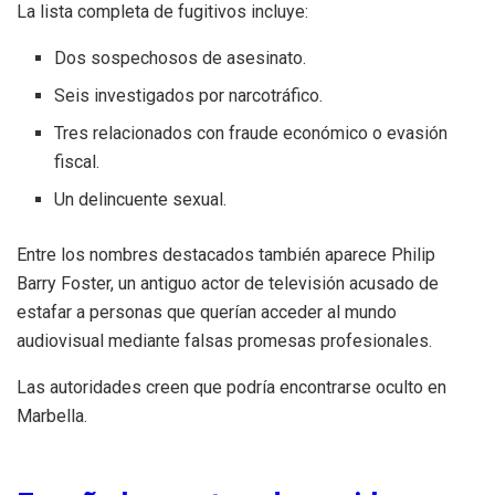
La lista completa de fugitivos incluye:
Dos sospechosos de asesinato.
Seis investigados por narcotráfico.
Tres relacionados con fraude económico o evasión
fiscal.
Un delincuente sexual.
Entre los nombres destacados también aparece Philip
Barry Foster, un antiguo actor de televisión acusado de
estafar a personas que querían acceder al mundo
audiovisual mediante falsas promesas profesionales.
Las autoridades creen que podría encontrarse oculto en
Marbella.