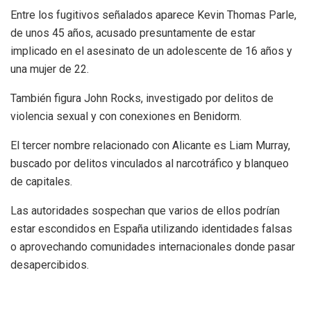
Entre los fugitivos señalados aparece Kevin Thomas Parle,
de unos 45 años, acusado presuntamente de estar
implicado en el asesinato de un adolescente de 16 años y
una mujer de 22.
También figura John Rocks, investigado por delitos de
violencia sexual y con conexiones en Benidorm.
El tercer nombre relacionado con Alicante es Liam Murray,
buscado por delitos vinculados al narcotráfico y blanqueo
de capitales.
Las autoridades sospechan que varios de ellos podrían
estar escondidos en España utilizando identidades falsas
o aprovechando comunidades internacionales donde pasar
desapercibidos.