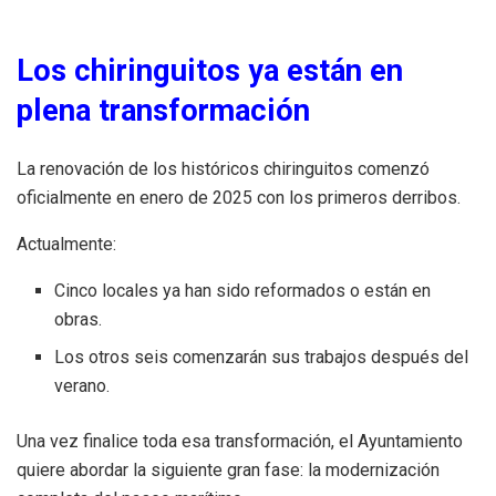
Los chiringuitos ya están en
plena transformación
La renovación de los históricos chiringuitos comenzó
oficialmente en enero de 2025 con los primeros derribos.
Actualmente:
Cinco locales ya han sido reformados o están en
obras.
Los otros seis comenzarán sus trabajos después del
verano.
Una vez finalice toda esa transformación, el Ayuntamiento
quiere abordar la siguiente gran fase: la modernización