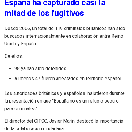
España ha capturado casi la
mitad de los fugitivos
Desde 2006, un total de 119 criminales británicos han sido
buscados internacionalmente en colaboración entre Reino
Unido y España.
De ellos:
98 ya han sido detenidos.
Al menos 47 fueron arrestados en territorio español.
Las autoridades británicas y españolas insistieron durante
la presentación en que “España no es un refugio seguro
para criminales”.
El director del CITCO, Javier Marín, destacó la importancia
de la colaboración ciudadana: