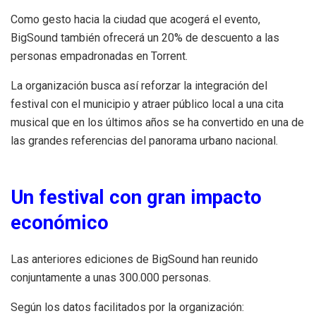
Como gesto hacia la ciudad que acogerá el evento,
BigSound también ofrecerá un 20% de descuento a las
personas empadronadas en Torrent.
La organización busca así reforzar la integración del
festival con el municipio y atraer público local a una cita
musical que en los últimos años se ha convertido en una de
las grandes referencias del panorama urbano nacional.
Un festival con gran impacto
económico
Las anteriores ediciones de BigSound han reunido
conjuntamente a unas 300.000 personas.
Según los datos facilitados por la organización: