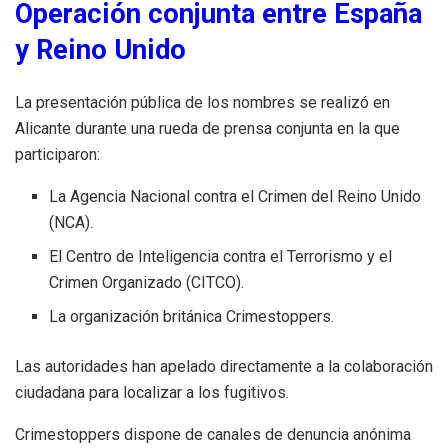
Operación conjunta entre España
y Reino Unido
La presentación pública de los nombres se realizó en
Alicante durante una rueda de prensa conjunta en la que
participaron:
La Agencia Nacional contra el Crimen del Reino Unido
(NCA).
El Centro de Inteligencia contra el Terrorismo y el
Crimen Organizado (CITCO).
La organización británica Crimestoppers.
Las autoridades han apelado directamente a la colaboración
ciudadana para localizar a los fugitivos.
Crimestoppers dispone de canales de denuncia anónima