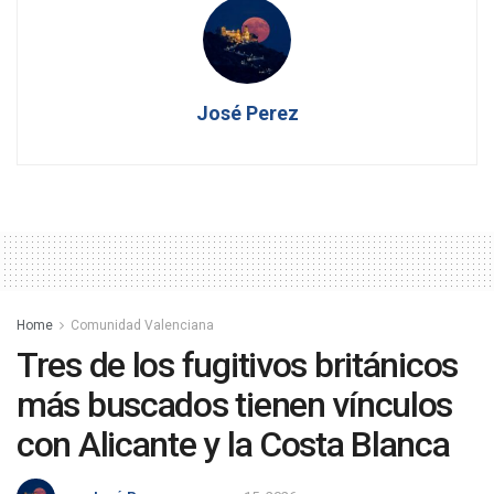
José Perez
Home
Comunidad Valenciana
Tres de los fugitivos británicos
más buscados tienen vínculos
con Alicante y la Costa Blanca