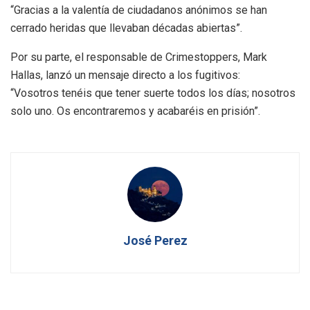
“Gracias a la valentía de ciudadanos anónimos se han
cerrado heridas que llevaban décadas abiertas”.
Por su parte, el responsable de Crimestoppers, Mark
Hallas, lanzó un mensaje directo a los fugitivos:
“Vosotros tenéis que tener suerte todos los días; nosotros
solo uno. Os encontraremos y acabaréis en prisión”.
José Perez