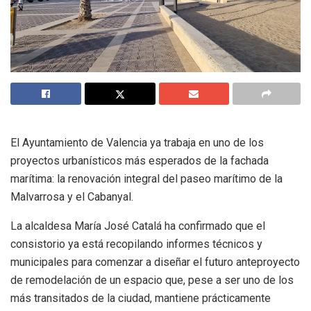
El Ayuntamiento de Valencia ya trabaja en uno de los
proyectos urbanísticos más esperados de la fachada
marítima: la renovación integral del paseo marítimo de la
Malvarrosa y el Cabanyal.
La alcaldesa María José Catalá ha confirmado que el
consistorio ya está recopilando informes técnicos y
municipales para comenzar a diseñar el futuro anteproyecto
de remodelación de un espacio que, pese a ser uno de los
más transitados de la ciudad, mantiene prácticamente