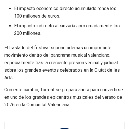
El impacto económico directo acumulado ronda los
100 millones de euros.
El impacto indirecto alcanzaría aproximadamente los
200 millones.
El traslado del festival supone además un importante
movimiento dentro del panorama musical valenciano,
especialmente tras la creciente presión vecinal y judicial
sobre los grandes eventos celebrados en la Ciutat de les
Arts.
Con este cambio, Torrent se prepara ahora para convertirse
en uno de los grandes epicentros musicales del verano de
2026 en la Comunitat Valenciana.