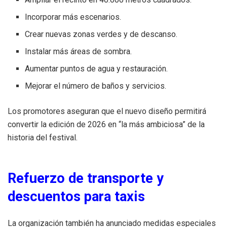
Incorporar más escenarios.
Crear nuevas zonas verdes y de descanso.
Instalar más áreas de sombra.
Aumentar puntos de agua y restauración.
Mejorar el número de baños y servicios.
Los promotores aseguran que el nuevo diseño permitirá
convertir la edición de 2026 en “la más ambiciosa” de la
historia del festival.
Refuerzo de transporte y
descuentos para taxis
La organización también ha anunciado medidas especiales