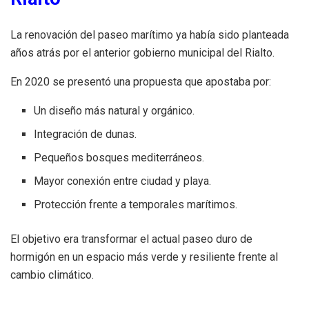
La renovación del paseo marítimo ya había sido planteada
años atrás por el anterior gobierno municipal del Rialto.
En 2020 se presentó una propuesta que apostaba por:
Un diseño más natural y orgánico.
Integración de dunas.
Pequeños bosques mediterráneos.
Mayor conexión entre ciudad y playa.
Protección frente a temporales marítimos.
El objetivo era transformar el actual paseo duro de
hormigón en un espacio más verde y resiliente frente al
cambio climático.