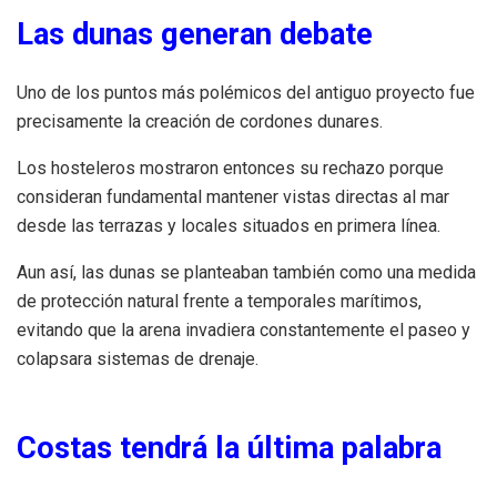
Las dunas generan debate
Uno de los puntos más polémicos del antiguo proyecto fue
precisamente la creación de cordones dunares.
Los hosteleros mostraron entonces su rechazo porque
consideran fundamental mantener vistas directas al mar
desde las terrazas y locales situados en primera línea.
Aun así, las dunas se planteaban también como una medida
de protección natural frente a temporales marítimos,
evitando que la arena invadiera constantemente el paseo y
colapsara sistemas de drenaje.
Costas tendrá la última palabra