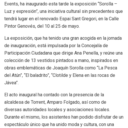
Events, ha inaugurado esta tarde la exposición “Sorolla –
Luz y expresión”, una iniciativa cultural sin precedentes que
tendrá lugar en el renovado Espai Sant Gregori, en la Calle
Pintor Genovés, del 10 al 25 de mayo.
La exposición, que ha tenido una gran acogida en la jornada
de inauguración, está impulsada por la Concejalía de
Participación Ciudadana que dirige Ana Penella, y reúne una
colección de 13 vestidos pintados a mano, inspirados en
obras emblemáticas de Joaquín Sorolla como “La Pesca
del Atún”, “El baladrito”, “Clotilde y Elena en las rocas de
Jávea”.
El acto inaugural ha contado con la presencia de la
alcaldesa de Torrent, Amparo Folgado, así como de
diversas autoridades locales y asociaciones locales.
Durante el mismo, los asistentes han podido disfrutar de un
espectáculo único que ha unido moda y cultura, con una