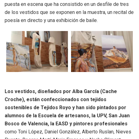
puesta en escena que ha consistido en un desfile de tres
de los vestidos que se exponen en la muestra, un recital de
poesía en directo y una exhibición de baile.
Los vestidos, diseñados por Alba García (Cache
Croche), están confeccionados con tejidos
sostenibles de Tejidos Royo y han sido pintados por
alumnos de la Escuela de artesanos, la UPV, San Juan
Bosco de Valencia, la EASD y pintores profesionales
como Toni López, Daniel González, Alberto Ruslan, Nieves