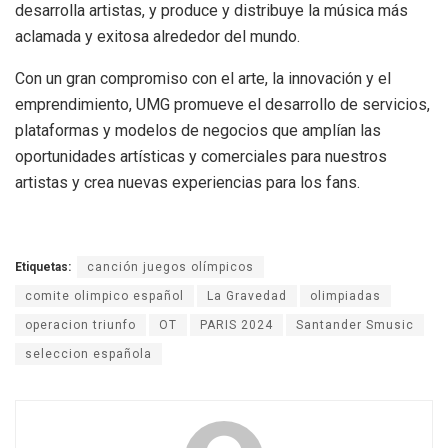
desarrolla artistas, y produce y distribuye la música más
aclamada y exitosa alrededor del mundo.
Con un gran compromiso con el arte, la innovación y el
emprendimiento, UMG promueve el desarrollo de servicios,
plataformas y modelos de negocios que amplían las
oportunidades artísticas y comerciales para nuestros
artistas y crea nuevas experiencias para los fans.
Etiquetas:
canción juegos olímpicos
comite olimpico español
La Gravedad
olimpiadas
operacion triunfo
OT
PARIS 2024
Santander Smusic
seleccion española