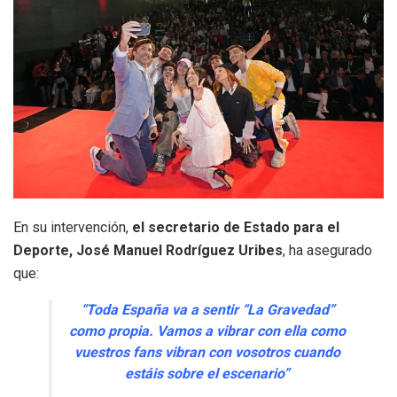
En su intervención,
el secretario de Estado para el
Deporte, José Manuel Rodríguez Uribes
, ha asegurado
que:
“Toda España va a sentir “La Gravedad”
como propia. Vamos a vibrar con ella como
vuestros fans vibran con vosotros cuando
estáis sobre el escenario”