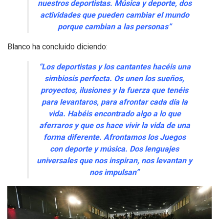
nuestros deportistas. Música y deporte, dos
actividades que pueden cambiar el mundo
porque cambian a las personas”
Blanco ha concluido diciendo:
“Los deportistas y los cantantes hacéis una
simbiosis perfecta. Os unen los sueños,
proyectos, ilusiones y la fuerza que tenéis
para levantaros, para afrontar cada día la
vida. Habéis encontrado algo a lo que
aferraros y que os hace vivir la vida de una
forma diferente. Afrontamos los Juegos
con deporte y música. Dos lenguajes
universales que nos inspiran, nos levantan y
nos impulsan”