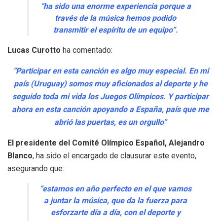
“ha sido una enorme experiencia porque a
través de la música hemos podido
transmitir el espíritu de un equipo”.
Lucas Curotto
ha comentado:
“Participar en esta canción es algo muy especial. En mi
país (Uruguay) somos muy aficionados al deporte y he
seguido toda mi vida los Juegos Olímpicos. Y participar
ahora en esta canción apoyando a España, país que me
abrió las puertas, es un orgullo”
El presidente del Comité Olímpico Español, Alejandro
Blanco
, ha sido el encargado de clausurar este evento,
asegurando que:
“estamos en año perfecto en el que vamos
a juntar la música, que da la fuerza para
esforzarte día a día, con el deporte y