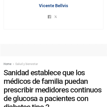
Vicente Bellvis
Home
Salud y bienestar
Sanidad establece que los
médicos de familia puedan
prescribir medidores continuos
de glucosa a pacientes con