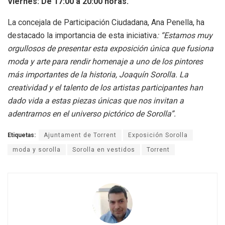
Viernes: De 17:00 a 20:00 horas.
La concejala de Participación Ciudadana, Ana Penella, ha
destacado la importancia de esta iniciativa
: “Estamos muy
orgullosos de presentar esta exposición única que fusiona
moda y arte para rendir homenaje a uno de los pintores
más importantes de la historia, Joaquín Sorolla. La
creatividad y el talento de los artistas participantes han
dado vida a estas piezas únicas que nos invitan a
adentrarnos en el universo pictórico de Sorolla”.
Etiquetas:
Ajuntament de Torrent
Exposición Sorolla
moda y sorolla
Sorolla en vestidos
Torrent