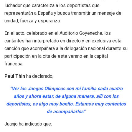
luchador que caracteriza a los deportistas que
representarán a España y busca transmitir un mensaje de
unidad, fuerza y esperanza.
En el acto, celebrado en el Auditorio Goyeneche, los
cantantes han interpretado en directo y en exclusiva esta
canción que acompañará a la delegación nacional durante su
participación en la cita de este verano en la capital
francesa.
Paul Thin
ha declarado;
“Ver los Juegos Olímpicos con mi familia cada cuatro
años y ahora estar, de alguna manera, allí con los
deportistas, es algo muy bonito. Estamos muy contentos
de acompañarlos”
Juanjo ha indicado que: