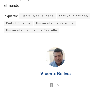
al mundo.
Etiquetas:
Castello de la Plana
festival científico
Pint of Science
Universitat de Valencia
Universitat Jaume I de Castello
Vicente Bellvis