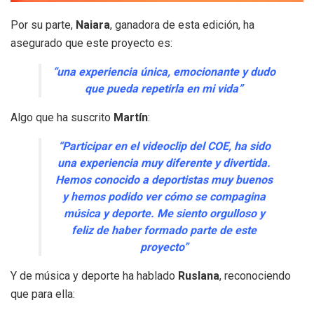
Por su parte,
Naiara
, ganadora de esta edición, ha
asegurado que este proyecto es:
“una experiencia única, emocionante y dudo
que pueda repetirla en mi vida”
Algo que ha suscrito
Martín
:
“Participar en el videoclip del COE, ha sido
una experiencia muy diferente y divertida.
Hemos conocido a deportistas muy buenos
y hemos podido ver cómo se compagina
música y deporte. Me siento orgulloso y
feliz de haber formado parte de este
proyecto”
Y de música y deporte ha hablado
Ruslana
, reconociendo
que para ella: