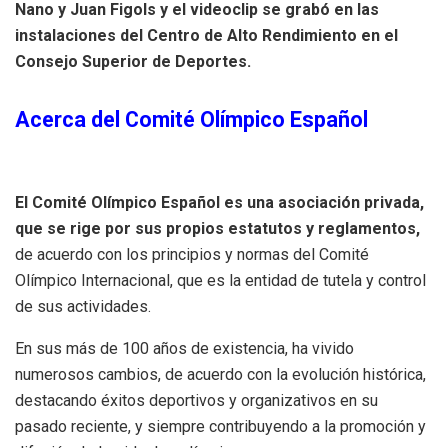
Nano y Juan Figols y el videoclip se grabó en las
instalaciones del Centro de Alto Rendimiento en el
Consejo Superior de Deportes.
Acerca del Comité Olímpico Español
El Comité Olímpico Español es una asociación privada,
que se rige por sus propios estatutos y reglamentos,
de acuerdo con los principios y normas del Comité
Olímpico Internacional, que es la entidad de tutela y control
de sus actividades.
En sus más de 100 años de existencia, ha vivido
numerosos cambios, de acuerdo con la evolución histórica,
destacando éxitos deportivos y organizativos en su
pasado reciente, y siempre contribuyendo a la promoción y