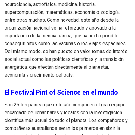
neurociencia, astrofísica, medicina, historia,
supercomputación, matemáticas, economía o zoología,
entre otras muchas. Como novedad, este año desde la
organización nacional se ha reforzado y apoyado a la
importancia de la ciencia básica, que ha hecho posible
conseguir hitos como las vacunas o los viajes espaciales.
Del mismo modo, se han puesto en valor temas de interés
social actual como las políticas científicas y la transición
energética, que afectan directamente al bienestar,
economía y crecimiento del país.
El Festival Pint of Science en el mundo
Son 25 los países que este año componen el gran equipo
encargado de llenar bares y locales con la investigación
científica más actual de todo el planeta. Los compañeros y
compañeras australianos serán los primeros en abrir la