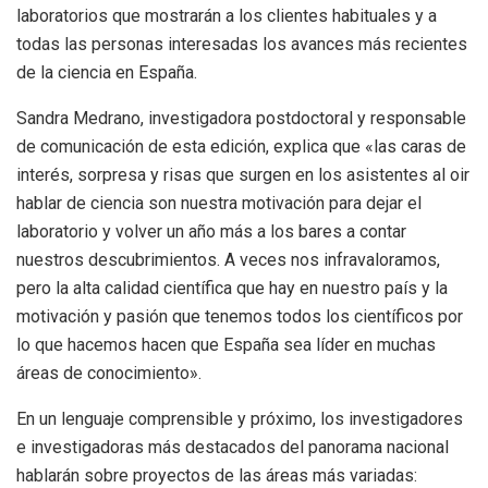
laboratorios que mostrarán a los clientes habituales y a
todas las personas interesadas los avances más recientes
de la ciencia en España.
Sandra Medrano, investigadora postdoctoral y responsable
de comunicación de esta edición, explica que «las caras de
interés, sorpresa y risas que surgen en los asistentes al oir
hablar de ciencia son nuestra motivación para dejar el
laboratorio y volver un año más a los bares a contar
nuestros descubrimientos. A veces nos infravaloramos,
pero la alta calidad científica que hay en nuestro país y la
motivación y pasión que tenemos todos los científicos por
lo que hacemos hacen que España sea líder en muchas
áreas de conocimiento».
En un lenguaje comprensible y próximo, los investigadores
e investigadoras más destacados del panorama nacional
hablarán sobre proyectos de las áreas más variadas: