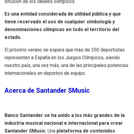
difusión de los ideales olímpicos.
Es una entidad considerada de utilidad pública y que
tiene reservado el uso de cualquier simbología y
denominaciones olímpicas en todo el territorio del
estado.
El próximo verano se espera que más de 350 deportistas
representen a España en los Juegos Olímpicos, siendo
nuestro país, una vez más, una de las principales potencias
internacionales en deportes de equipo.
Acerca de Santander SMusic
Banco Santander se ha unido a los más grandes de la
industria musical nacional e internacional para crear
Santander SMusic
. Una
plataforma de contenidos