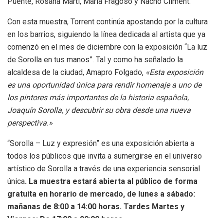
Puente, Rosana Martí, Maria Fragoso y Nacho Climent.
Con esta muestra, Torrent continúa apostando por la cultura
en los barrios, siguiendo la línea dedicada al artista que ya
comenzó en el mes de diciembre con la exposición “La luz
de Sorolla en tus manos”. Tal y como ha señalado la
alcaldesa de la ciudad, Amapro Folgado,
«Esta exposición
es una oportunidad única para rendir homenaje a uno de
los pintores más importantes de la historia española,
Joaquín Sorolla, y descubrir su obra desde una nueva
perspectiva.»
“Sorolla – Luz y expresión” es una exposición abierta a
todos los públicos que invita a sumergirse en el universo
artístico de Sorolla a través de una experiencia sensorial
única
. La muestra estará abierta al público de forma
gratuita en horario de mercado, de lunes a sábado:
mañanas de 8:00 a 14:00 horas. Tardes Martes y