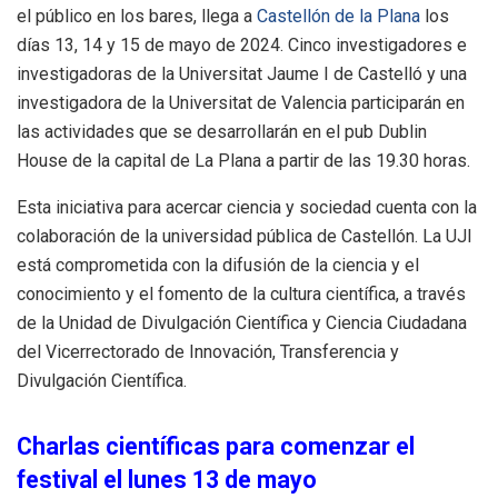
el público en los bares, llega a
Castellón de la Plana
los
días 13, 14 y 15 de mayo de 2024. Cinco investigadores e
investigadoras de la Universitat Jaume I de Castelló y una
investigadora de la Universitat de Valencia participarán en
las actividades que se desarrollarán en el pub Dublin
House de la capital de La Plana a partir de las 19.30 horas.
Esta iniciativa para acercar ciencia y sociedad cuenta con la
colaboración de la universidad pública de Castellón. La UJI
está comprometida con la difusión de la ciencia y el
conocimiento y el fomento de la cultura científica, a través
de la Unidad de Divulgación Científica y Ciencia Ciudadana
del Vicerrectorado de Innovación, Transferencia y
Divulgación Científica.
Charlas científicas para comenzar el
festival el lunes 13 de mayo