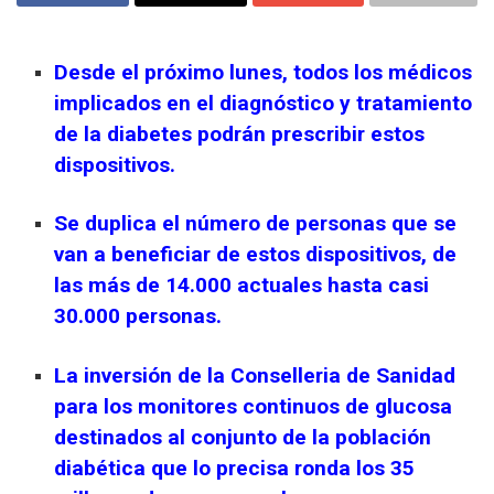
Desde el próximo lunes, todos los médicos
implicados en el diagnóstico y tratamiento
de la diabetes podrán prescribir estos
dispositivos.
Se duplica el número de personas que se
van a beneficiar de estos dispositivos, de
las más de 14.000 actuales hasta casi
30.000 personas.
La inversión de la Conselleria de Sanidad
para los monitores continuos de glucosa
destinados al conjunto de la población
diabética que lo precisa ronda los 35