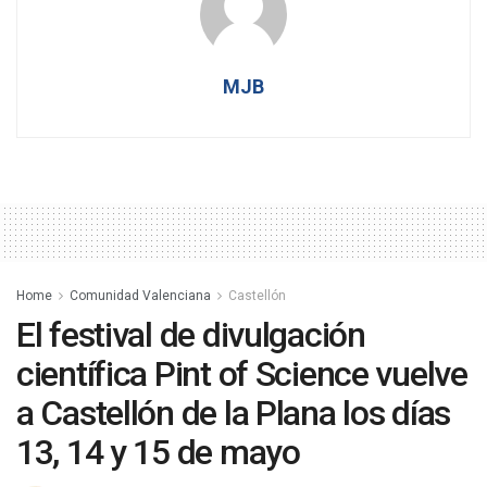
MJB
Home
Comunidad Valenciana
Castellón
El festival de divulgación
científica Pint of Science vuelve
a Castellón de la Plana los días
13, 14 y 15 de mayo