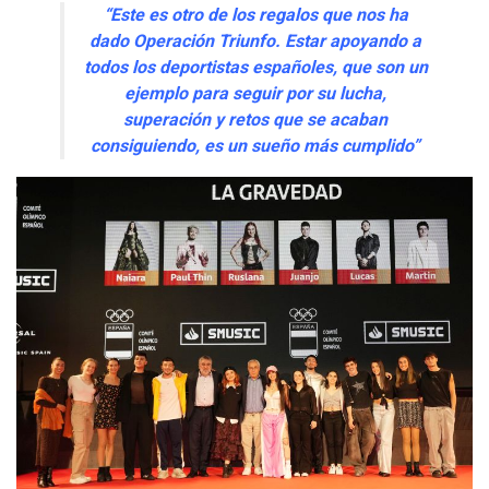
“Este es otro de los regalos que nos ha
dado Operación Triunfo. Estar apoyando a
todos los deportistas españoles, que son un
ejemplo para seguir por su lucha,
superación y retos que se acaban
consiguiendo, es un sueño más cumplido”