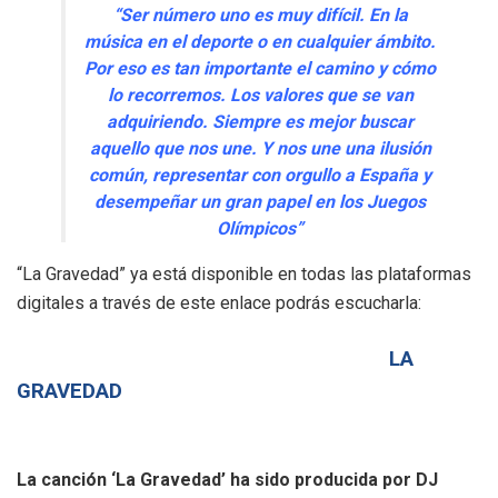
“Ser número uno es muy difícil. En la
música en el deporte o en cualquier ámbito.
Por eso es tan importante el camino y cómo
lo recorremos. Los valores que se van
adquiriendo. Siempre es mejor buscar
aquello que nos une. Y nos une una ilusión
común, representar con orgullo a España y
desempeñar un gran papel en los Juegos
Olímpicos”
“La Gravedad” ya está disponible en todas las plataformas
digitales a través de este enlace podrás escucharla:
LA
GRAVEDAD
La canción ‘La Gravedad’ ha sido producida por DJ