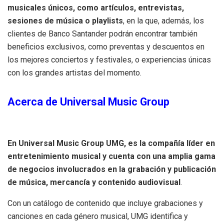
musicales únicos, como artículos, entrevistas,
sesiones de música o playlists
, en la que, además, los
clientes de Banco Santander podrán encontrar también
beneficios exclusivos, como preventas y descuentos en
los mejores conciertos y festivales, o experiencias únicas
con los grandes artistas del momento.
Acerca de Universal Music Group
En Universal Music Group UMG, es la compañía líder en
entretenimiento musical y cuenta con una amplia gama
de negocios involucrados en la grabación y publicación
de música, mercancía y contenido audiovisual
.
Con un catálogo de contenido que incluye grabaciones y
canciones en cada género musical, UMG identifica y