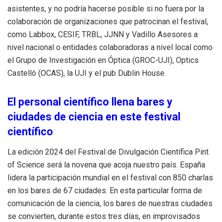
asistentes, y no podría hacerse posible si no fuera por la
colaboración de organizaciones que patrocinan el festival,
como Labbox, CESIF, TRBL, JJNN y Vadillo Asesores a
nivel nacional o entidades colaboradoras a nivel local como
el Grupo de Investigación en Óptica (GROC-UJI), Optics
Castelló (OCAS), la UJI y el pub Dublin House.
El personal científico llena bares y
ciudades de ciencia en este festival
científico
La edición 2024 del Festival de Divulgación Científica Pint
of Science será la novena que acoja nuestro país. España
lidera la participación mundial en el festival con 850 charlas
en los bares de 67 ciudades. En esta particular forma de
comunicación de la ciencia, los bares de nuestras ciudades
se convierten, durante estos tres días, en improvisados