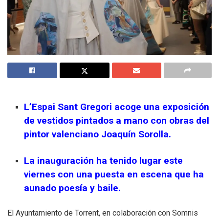
L’Espai Sant Gregori acoge una exposición
de vestidos pintados a mano con obras del
pintor valenciano Joaquín Sorolla.
La inauguración ha tenido lugar este
viernes con una puesta en escena que ha
aunado poesía y baile.
El Ayuntamiento de Torrent, en colaboración con Somnis