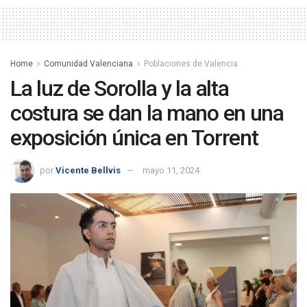
Home
Comunidad Valenciana
Poblaciones de Valencia
La luz de Sorolla y la alta
costura se dan la mano en una
exposición única en Torrent
por
Vicente Bellvis
mayo 11, 2024