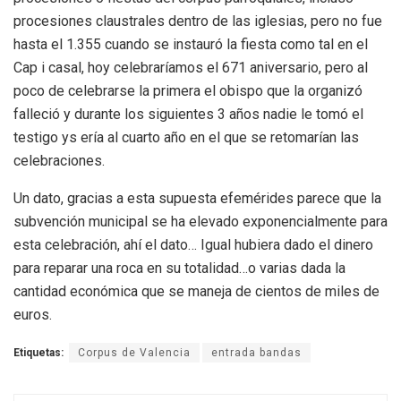
procesiones claustrales dentro de las iglesias, pero no fue
hasta el 1.355 cuando se instauró la fiesta como tal en el
Cap i casal, hoy celebraríamos el 671 aniversario, pero al
poco de celebrarse la primera el obispo que la organizó
falleció y durante los siguientes 3 años nadie le tomó el
testigo ys ería al cuarto año en el que se retomarían las
celebraciones.
Un dato, gracias a esta supuesta efemérides parece que la
subvención municipal se ha elevado exponencialmente para
esta celebración, ahí el dato… Igual hubiera dado el dinero
para reparar una roca en su totalidad…o varias dada la
cantidad económica que se maneja de cientos de miles de
euros.
Etiquetas:
Corpus de Valencia
entrada bandas