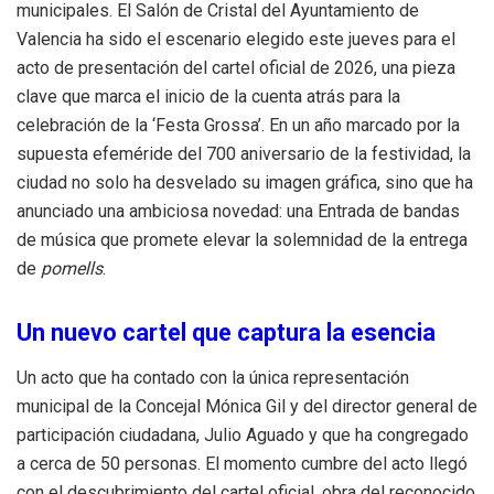
municipales. El Salón de Cristal del Ayuntamiento de
Valencia ha sido el escenario elegido este jueves para el
acto de presentación del cartel oficial de 2026, una pieza
clave que marca el inicio de la cuenta atrás para la
celebración de la ‘Festa Grossa’. En un año marcado por la
supuesta efeméride del 700 aniversario de la festividad, la
ciudad no solo ha desvelado su imagen gráfica, sino que ha
anunciado una ambiciosa novedad: una Entrada de bandas
de música que promete elevar la solemnidad de la entrega
de
pomells
.
Un nuevo cartel que captura la esencia
Un acto que ha contado con la única representación
municipal de la Concejal Mónica Gil y del director general de
participación ciudadana, Julio Aguado y que ha congregado
a cerca de 50 personas. El momento cumbre del acto llegó
con el descubrimiento del cartel oficial, obra del reconocido