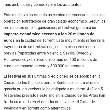
más ambiciosa y cómoda para los asistentes
.
Esta mudanza no es solo un cambio de escenario, sino una
operación estratégica de gran calado económico.
Según las
previsiones de la organización, el festival generará un
impacto económico cercano a los 20 millones de
euros
en la ciudad de Torrent
.
Este movimiento refuerza la
trayectoria de un festival que, en sus cinco ediciones
previas (repartidas entre Valéncia, Sevilla, Oviedo y
Pontevedra), ya ha acumulado más de 100 millones de
euros en impacto directo y 300.000 asistentes
.
El festival en sus últimas 5 ediciones se celebraba en la
Ciudad de las Ciencias pero la Sentencia contra el ruido
ganada pr los vecinos le ha obligado a mudarse. Así, los 5
festivales previstos este año en la Ciudad de las Artes han
fijado su mirada en el estadio del levante, el Ciutat de
Valéncia y en Torrent como alternativas.