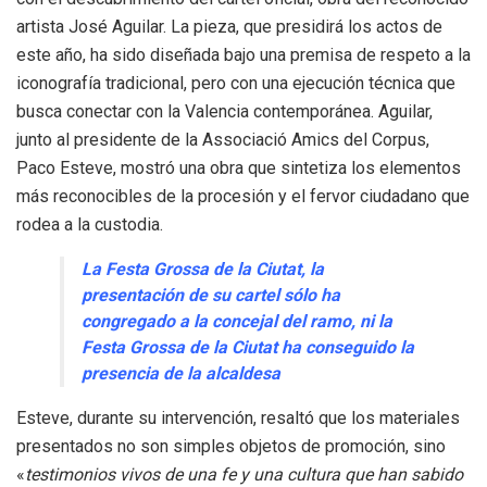
artista José Aguilar. La pieza, que presidirá los actos de
este año, ha sido diseñada bajo una premisa de respeto a la
iconografía tradicional, pero con una ejecución técnica que
busca conectar con la Valencia contemporánea. Aguilar,
junto al presidente de la Associació Amics del Corpus,
Paco Esteve, mostró una obra que sintetiza los elementos
más reconocibles de la procesión y el fervor ciudadano que
rodea a la custodia.
La Festa Grossa de la Ciutat, la
presentación de su cartel sólo ha
congregado a la concejal del ramo, ni la
Festa Grossa de la Ciutat ha conseguido la
presencia de la alcaldesa
Esteve, durante su intervención, resaltó que los materiales
presentados no son simples objetos de promoción, sino
«
testimonios vivos de una fe y una cultura que han sabido