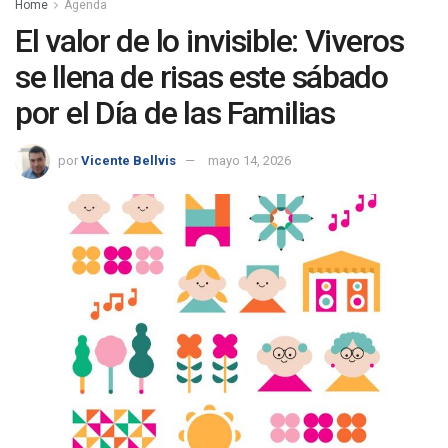
Home
Agenda
El valor de lo invisible: Viveros
se llena de risas este sábado
por el Día de las Familias
por
Vicente Bellvis
mayo 14, 2026