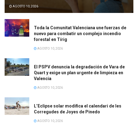
AGOSTO 10, 2026
Toda la Comunitat Valenciana une fuerzas de
nuevo para combatir un complejo incendio
forestal en Tírig
AGOSTO 10, 2026
El PSPV denuncia la degradación de Vara de
Quart y exige un plan urgente de limpieza en
Valencia
AGOSTO 10, 2026
L’Eclipse solar modifica el calendari de les
Corregudes de Joyes de Pinedo
AGOSTO 10, 2026