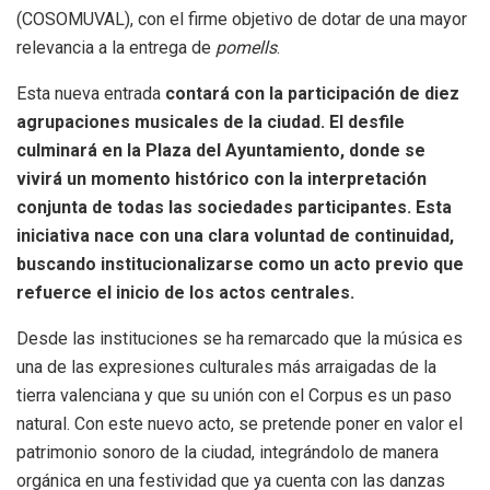
(COSOMUVAL), con el firme objetivo de dotar de una mayor
relevancia a la entrega de
pomells
.
Esta nueva entrada
contará con la participación de diez
agrupaciones musicales de la ciudad. El desfile
culminará en la Plaza del Ayuntamiento, donde se
vivirá un momento histórico con la interpretación
conjunta de todas las sociedades participantes. Esta
iniciativa nace con una clara voluntad de continuidad,
buscando institucionalizarse como un acto previo que
refuerce el inicio de los actos centrales.
Desde las instituciones se ha remarcado que la música es
una de las expresiones culturales más arraigadas de la
tierra valenciana y que su unión con el Corpus es un paso
natural. Con este nuevo acto, se pretende poner en valor el
patrimonio sonoro de la ciudad, integrándolo de manera
orgánica en una festividad que ya cuenta con las danzas