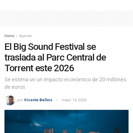
Home
Agenda
El Big Sound Festival se
traslada al Parc Central de
Torrent este 2026
Se estima un un impacto económico de 20 millones
de euros
por
Vicente Bellvis
mayo 14, 2026