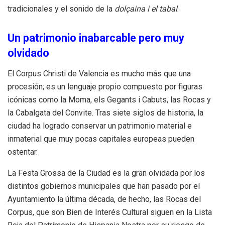
tradicionales y el sonido de la
dolçaina i el tabal
.
Un patrimonio inabarcable pero muy
olvidado
El Corpus Christi de Valencia es mucho más que una
procesión; es un lenguaje propio compuesto por figuras
icónicas como la Moma, els Gegants i Cabuts, las Rocas y
la Cabalgata del Convite. Tras siete siglos de historia, la
ciudad ha logrado conservar un patrimonio material e
inmaterial que muy pocas capitales europeas pueden
ostentar.
La Festa Grossa de la Ciudad es la gran olvidada por los
distintos gobiernos municipales que han pasado por el
Ayuntamiento la última década, de hecho, las Rocas del
Corpus, que son Bien de Interés Cultural siguen en la Lista