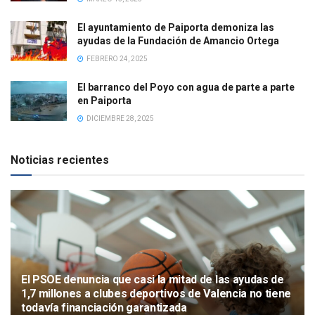
El ayuntamiento de Paiporta demoniza las
ayudas de la Fundación de Amancio Ortega
FEBRERO 24, 2025
El barranco del Poyo con agua de parte a parte
en Paiporta
DICIEMBRE 28, 2025
Noticias recientes
El PSOE denuncia que casi la mitad de las ayudas de
1,7 millones a clubes deportivos de Valencia no tiene
todavía financiación garantizada