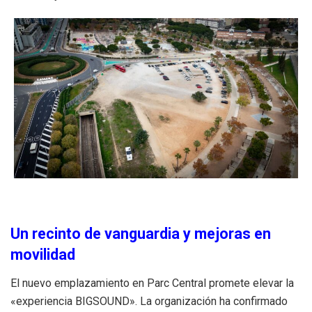
Un recinto de vanguardia y mejoras en
movilidad
El nuevo emplazamiento en Parc Central promete elevar la
«experiencia BIGSOUND». La organización ha confirmado