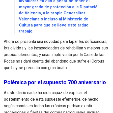
involucrar en ello a pesar de tener el
mayor grado de protección a la Diputació
de Valencia, a la propia Generalitat
Valenciana o incluso al Ministerio de
Cultura para que se lleve este arduo
trabajo.
Ahora se presenta una novedad para tapar las deficiencias,
los olvidos y las incapacidades de rehabilitar y mejorar sus
propios elementos, y unas imple visita por la Casa de las
Rocas nos dará cuenta del abandono que sufre el Corpus
que hoy se presenta con gran boato.
Polémica por el supuesto 700 aniversario
A este diario nadie ha sido capaz de explicar el
sostenimiento de esta supuesta efeméride, de hecho
según consta en todas las crónicas podrían existir
procesiones o fiestas del corpus parroquiales, incluso