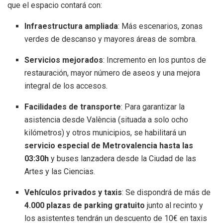
que el espacio contará con:
Infraestructura ampliada
: Más escenarios, zonas
verdes de descanso y mayores áreas de sombra
.
Servicios mejorados
: Incremento en los puntos de
restauración, mayor número de aseos y una mejora
integral de los accesos
.
Facilidades de transporte
: Para garantizar la
asistencia desde València (situada a solo ocho
kilómetros) y otros municipios, se habilitará un
servicio especial de Metrovalencia hasta las
03:30h
y buses lanzadera desde la Ciudad de las
Artes y las Ciencias
.
Vehículos privados y taxis
: Se dispondrá de más de
4.000 plazas de parking gratuito
junto al recinto y
los asistentes tendrán un descuento de 10€ en taxis