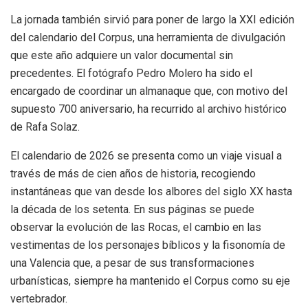
La jornada también sirvió para poner de largo la XXI edición
del calendario del Corpus, una herramienta de divulgación
que este año adquiere un valor documental sin
precedentes. El fotógrafo Pedro Molero ha sido el
encargado de coordinar un almanaque que, con motivo del
supuesto 700 aniversario, ha recurrido al archivo histórico
de Rafa Solaz.
El calendario de 2026 se presenta como un viaje visual a
través de más de cien años de historia, recogiendo
instantáneas que van desde los albores del siglo XX hasta
la década de los setenta. En sus páginas se puede
observar la evolución de las Rocas, el cambio en las
vestimentas de los personajes bíblicos y la fisonomía de
una Valencia que, a pesar de sus transformaciones
urbanísticas, siempre ha mantenido el Corpus como su eje
vertebrador.