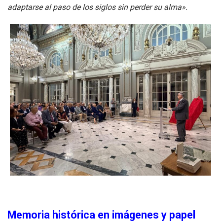
adaptarse al paso de los siglos sin perder su alma».
Memoria histórica en imágenes y papel