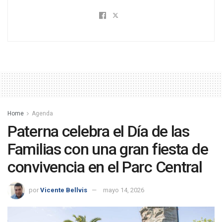
Home
Agenda
Paterna celebra el Día de las
Familias con una gran fiesta de
convivencia en el Parc Central
por
Vicente Bellvis
mayo 14, 2026