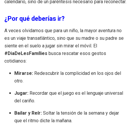
calendario, sino de un paréntesis necesario para reconectar.
¿Por qué deberías ir?
A veces olvidamos que para un niño, la mayor aventura no
es un viaje transatlántico, sino que su madre o su padre se
siente en el suelo a jugar sin mirar el móvil. El
#DiaDeLesFamílies
busca rescatar esos gestos
cotidianos:
Mirarse:
Redescubrir la complicidad en los ojos del
otro.
Jugar:
Recordar que el juego es el lenguaje universal
del cariño.
Bailar y Reír:
Soltar la tensión de la semana y dejar
que el ritmo dicte la mañana.