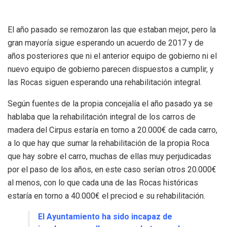
El año pasado se remozaron las que estaban mejor, pero la
gran mayoría sigue esperando un acuerdo de 2017 y de
años posteriores que ni el anterior equipo de gobierno ni el
nuevo equipo de gobierno parecen dispuestos a cumplir, y
las Rocas siguen esperando una rehabilitación integral.
Según fuentes de la propia concejalía el año pasado ya se
hablaba que la rehabilitación integral de los carros de
madera del Cirpus estaría en torno a 20.000€ de cada carro,
a lo que hay que sumar la rehabilitación de la propia Roca
que hay sobre el carro, muchas de ellas muy perjudicadas
por el paso de los años, en este caso serían otros 20.000€
al menos, con lo que cada una de las Rocas históricas
estaría en torno a 40.000€ el preciod e su rehabilitación.
El Ayuntamiento ha sido incapaz de