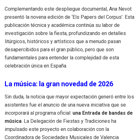
Complementando este despliegue documental, Ana Nevot
presentó la novena edición de ‘Els Papers del Corpus’. Esta
publicación técnica y académica continúa su labor de
investigación sobre la fiesta, profundizando en detalles
litúrgicos, históricos y artísticos que a menudo pasan
desapercibidos para el gran público, pero que son
fundamentales para entender la complejidad de esta
celebración única en España.
La música: la gran novedad de 2026
Sin duda, la noticia que mayor expectación generó entre los
asistentes fue el anuncio de una nueva iniciativa que se
incorporará al programa oficial:
una Entrada de bandas de
música
. La Delegación de Fiestas y Tradiciones ha
impulsado este proyecto en colaboración con la
Coordinadora de Sociedades Musicales de Valencia