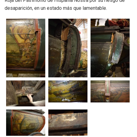
Roja del Patrimonio de Hispania Nostra por su riesgo de
desaparición, en un estado más que lamentable.