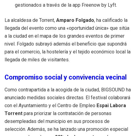
gestionados a través de la app Freenow by Lyft
.
La alcaldesa de Torrent,
Amparo Folgado
, ha calificado la
llegada del evento como una «oportunidad única» que sitúa
a la ciudad en el mapa de los grandes eventos de primer
nivel
.
Folgado subrayó además el beneficio que supondrá
para el comercio, la hostelería y el tejido económico local la
llegada de miles de visitantes
.
Compromiso social y convivencia vecinal
Como contrapartida a la acogida de la ciudad, BIGSOUND ha
anunciado medidas sociales directas.
El festival colaborará
con el Ayuntamiento y el Centro de Empleo
Espai Labora
Torrent
para priorizar la contratación de personas
desempleadas del municipio en sus procesos de
selección
.
Además, se ha lanzado una promoción especial