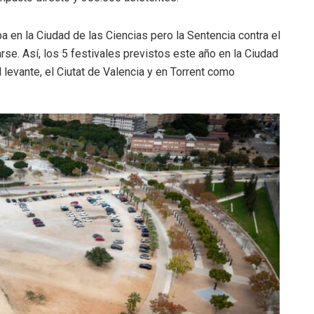
a en la Ciudad de las Ciencias pero la Sentencia contra el
rse. Así, los 5 festivales previstos este año en la Ciudad
l levante, el Ciutat de Valencia y en Torrent como