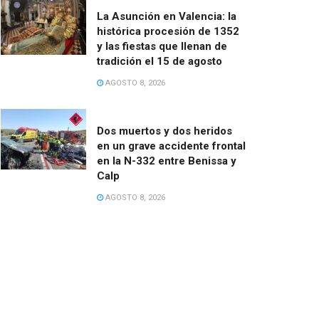
La Asunción en Valencia: la
histórica procesión de 1352
y las fiestas que llenan de
tradición el 15 de agosto
AGOSTO 8, 2026
Dos muertos y dos heridos
en un grave accidente frontal
en la N-332 entre Benissa y
Calp
AGOSTO 8, 2026