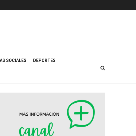
AS SOCIALES
DEPORTES