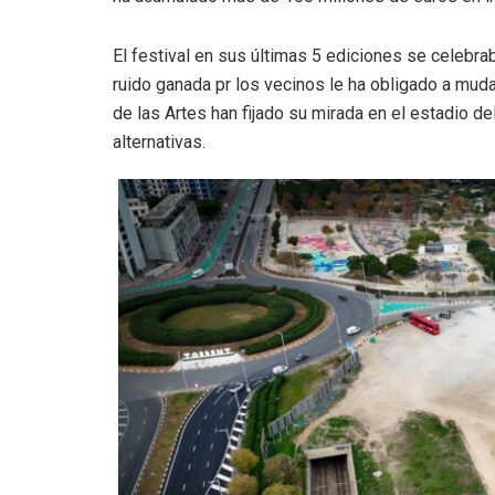
El festival en sus últimas 5 ediciones se celebrab
ruido ganada pr los vecinos le ha obligado a muda
de las Artes han fijado su mirada en el estadio de
alternativas.