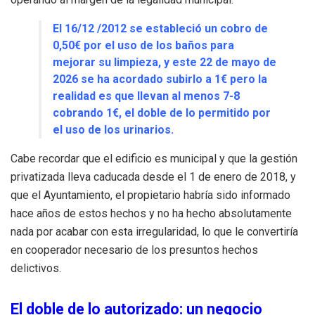
El 16/12 /2012 se estableció un cobro de
0,50€ por el uso de los baños para
mejorar su limpieza, y este 22 de mayo de
2026 se ha acordado subirlo a 1€ pero la
realidad es que llevan al menos 7-8
cobrando 1€, el doble de lo permitido por
el uso de los urinarios.
Cabe recordar que el edificio es municipal y que la gestión
privatizada lleva caducada desde el 1 de enero de 2018, y
que el Ayuntamiento, el propietario habría sido informado
hace años de estos hechos y no ha hecho absolutamente
nada por acabar con esta irregularidad, lo que le convertiría
en cooperador necesario de los presuntos hechos
delictivos.
El doble de lo autorizado: un negocio