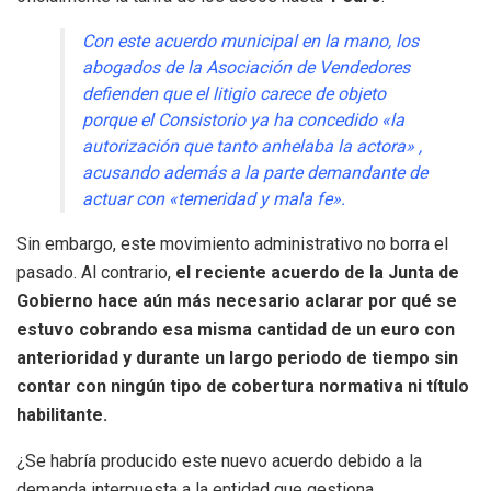
Con este acuerdo municipal en la mano, los
abogados de la Asociación de Vendedores
defienden que el litigio carece de objeto
porque el Consistorio ya ha concedido «la
autorización que tanto anhelaba la actora»
,
acusando además a la parte demandante de
actuar con «temeridad y mala fe»
.
Sin embargo, este movimiento administrativo no borra el
pasado. Al contrario,
el reciente acuerdo de la Junta de
Gobierno hace aún más necesario aclarar por qué se
estuvo cobrando esa misma cantidad de un euro con
anterioridad y durante un largo periodo de tiempo sin
contar con ningún tipo de cobertura normativa ni título
habilitante.
¿Se habría producido este nuevo acuerdo debido a la
demanda interpuesta a la entidad que gestiona