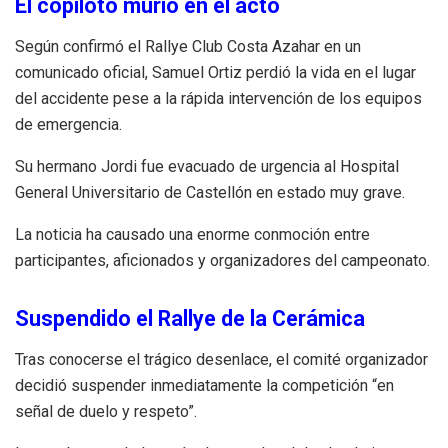
El copiloto murió en el acto
Según confirmó el Rallye Club Costa Azahar en un
comunicado oficial, Samuel Ortiz perdió la vida en el lugar
del accidente pese a la rápida intervención de los equipos
de emergencia.
Su hermano Jordi fue evacuado de urgencia al Hospital
General Universitario de Castellón en estado muy grave.
La noticia ha causado una enorme conmoción entre
participantes, aficionados y organizadores del campeonato.
Suspendido el Rallye de la Cerámica
Tras conocerse el trágico desenlace, el comité organizador
decidió suspender inmediatamente la competición “en
señal de duelo y respeto”.