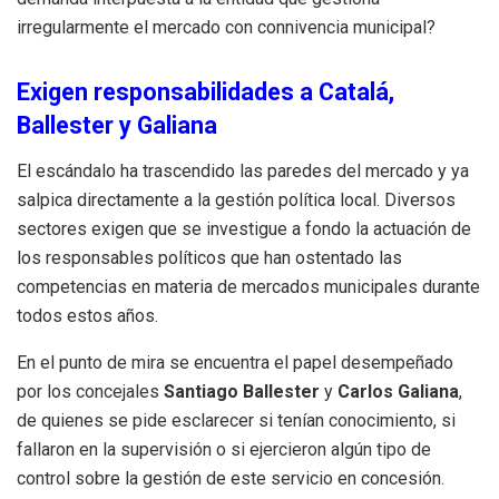
irregularmente el mercado con connivencia municipal?
Exigen responsabilidades a Catalá,
Ballester y Galiana
El escándalo ha trascendido las paredes del mercado y ya
salpica directamente a la gestión política local. Diversos
sectores exigen que se investigue a fondo la actuación de
los responsables políticos que han ostentado las
competencias en materia de mercados municipales durante
todos estos años.
En el punto de mira se encuentra el papel desempeñado
por los concejales
Santiago Ballester
y
Carlos Galiana
,
de quienes se pide esclarecer si tenían conocimiento, si
fallaron en la supervisión o si ejercieron algún tipo de
control sobre la gestión de este servicio en concesión.