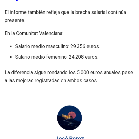
El informe también refleja que la brecha salarial continúa
presente.
En la Comunitat Valenciana:
Salario medio masculino: 29.356 euros.
Salario medio femenino: 24.208 euros.
La diferencia sigue rondando los 5.000 euros anuales pese
a las mejoras registradas en ambos casos.
José Perez