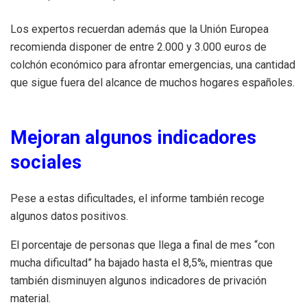
Los expertos recuerdan además que la Unión Europea
recomienda disponer de entre 2.000 y 3.000 euros de
colchón económico para afrontar emergencias, una cantidad
que sigue fuera del alcance de muchos hogares españoles.
Mejoran algunos indicadores
sociales
Pese a estas dificultades, el informe también recoge
algunos datos positivos.
El porcentaje de personas que llega a final de mes “con
mucha dificultad” ha bajado hasta el 8,5%, mientras que
también disminuyen algunos indicadores de privación
material.