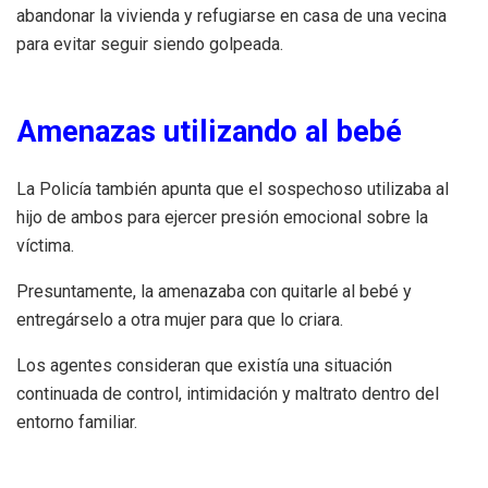
abandonar la vivienda y refugiarse en casa de una vecina
para evitar seguir siendo golpeada.
Amenazas utilizando al bebé
La Policía también apunta que el sospechoso utilizaba al
hijo de ambos para ejercer presión emocional sobre la
víctima.
Presuntamente, la amenazaba con quitarle al bebé y
entregárselo a otra mujer para que lo criara.
Los agentes consideran que existía una situación
continuada de control, intimidación y maltrato dentro del
entorno familiar.