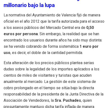
millonario bajo la lupa
La normativa del Ayuntamiento de Valencia fijó de manera
oficial en el año 2012 que la tarifa autorizada para el acceso
a los aseos públicos del Mercado Central era de
0,50
euros por persona
. Sin embargo, la realidad que se han
encontrado los usuarios durante años ha sido muy distinta:
se ha venido cobrando de forma sistemática
1 euro por
uso
, es decir, el doble de la cantidad permitida.
Esta alteración de los precios públicos plantea serias
dudas sobre la legalidad de los importes aplicados a los
cientos de miles de visitantes y turistas que acuden
anualmente al mercado. La gestión de este sistema de
cobro prolongado en el tiempo se sitúa bajo la directa
responsabilidad de la presidenta de la Junta Directiva de la
Asociación de Vendedores, la
Sra. Puchades
, quien
presuntamente mantuvo dicha tarifa inflada de manera