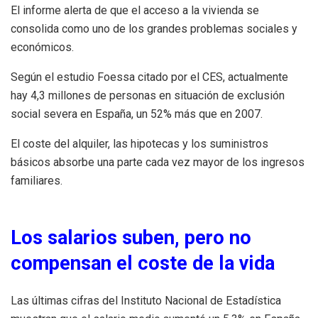
El informe alerta de que el acceso a la vivienda se
consolida como uno de los grandes problemas sociales y
económicos.
Según el estudio Foessa citado por el CES, actualmente
hay 4,3 millones de personas en situación de exclusión
social severa en España, un 52% más que en 2007.
El coste del alquiler, las hipotecas y los suministros
básicos absorbe una parte cada vez mayor de los ingresos
familiares.
Los salarios suben, pero no
compensan el coste de la vida
Las últimas cifras del Instituto Nacional de Estadística