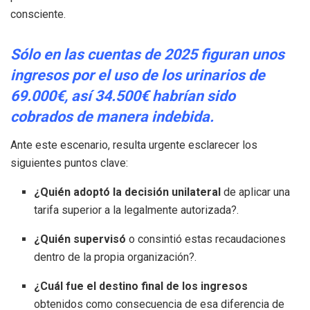
consciente.
Sólo en las cuentas de 2025 figuran unos
ingresos por el uso de los urinarios de
69.000€, así 34.500€ habrían sido
cobrados de manera indebida.
Ante este escenario, resulta urgente esclarecer los
siguientes puntos clave:
¿Quién adoptó la decisión unilateral
de aplicar una
tarifa superior a la legalmente autorizada?.
¿Quién supervisó
o consintió estas recaudaciones
dentro de la propia organización?.
¿Cuál fue el destino final de los ingresos
obtenidos como consecuencia de esa diferencia de