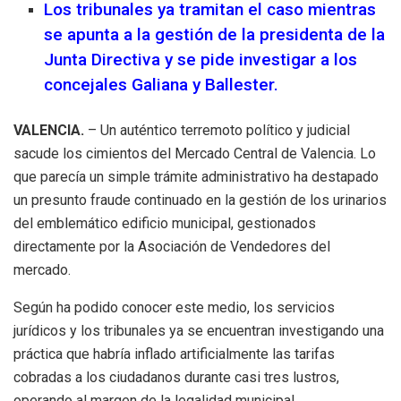
Los tribunales ya tramitan el caso mientras
se apunta a la gestión de la presidenta de la
Junta Directiva y se pide investigar a los
concejales Galiana y Ballester.
VALENCIA.
– Un auténtico terremoto político y judicial
sacude los cimientos del Mercado Central de Valencia. Lo
que parecía un simple trámite administrativo ha destapado
un presunto fraude continuado en la gestión de los urinarios
del emblemático edificio municipal, gestionados
directamente por la Asociación de Vendedores del
mercado.
Según ha podido conocer este medio, los servicios
jurídicos y los tribunales ya se encuentran investigando una
práctica que habría inflado artificialmente las tarifas
cobradas a los ciudadanos durante casi tres lustros,
operando al margen de la legalidad municipal.