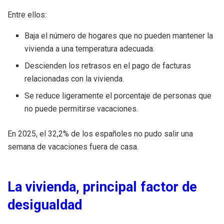
Entre ellos:
Baja el número de hogares que no pueden mantener la
vivienda a una temperatura adecuada.
Descienden los retrasos en el pago de facturas
relacionadas con la vivienda.
Se reduce ligeramente el porcentaje de personas que
no puede permitirse vacaciones.
En 2025, el 32,2% de los españoles no pudo salir una
semana de vacaciones fuera de casa.
La vivienda, principal factor de
desigualdad