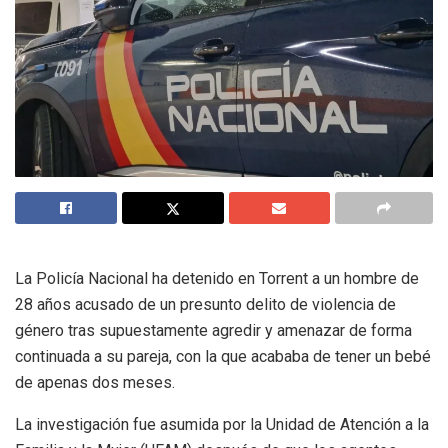
La Policía Nacional ha detenido en Torrent a un hombre de
28 años acusado de un presunto delito de violencia de
género tras supuestamente agredir y amenazar de forma
continuada a su pareja, con la que acababa de tener un bebé
de apenas dos meses.
La investigación fue asumida por la Unidad de Atención a la