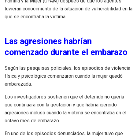
Familia y la Mujer (UFAM) después de que los agentes
tuvieran conocimiento de la situación de vulnerabilidad en la
que se encontraba la víctima.
Las agresiones habrían
comenzado durante el embarazo
Según las pesquisas policiales, los episodios de violencia
física y psicológica comenzaron cuando la mujer quedó
embarazada.
Los investigadores sostienen que el detenido no quería
que continuara con la gestación y que habría ejercido
agresiones incluso cuando la víctima se encontraba en el
octavo mes de embarazo.
En uno de los episodios denunciados, la mujer tuvo que