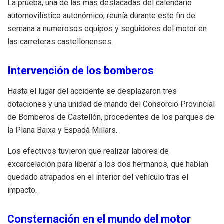
La prueba, una de las más destacadas del calendario
automovilístico autonómico, reunía durante este fin de
semana a numerosos equipos y seguidores del motor en
las carreteras castellonenses.
Intervención de los bomberos
Hasta el lugar del accidente se desplazaron tres
dotaciones y una unidad de mando del Consorcio Provincial
de Bomberos de Castellón, procedentes de los parques de
la Plana Baixa y Espadà Millars.
Los efectivos tuvieron que realizar labores de
excarcelación para liberar a los dos hermanos, que habían
quedado atrapados en el interior del vehículo tras el
impacto.
Consternación en el mundo del motor