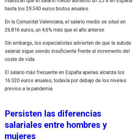
muestran que el salario medio aumentó un 5,3% en España
hasta los 29.540 euros brutos anuales.
En la Comunitat Valenciana, el salario medio se situó en
26.816 euros, un 4,6% más que el año anterior.
Sin embargo, los especialistas advierten de que la subida
salarial sigue siendo insuficiente frente al incremento del
coste de vida.
El salario más frecuente en España apenas alcanza los
16.520 euros anuales, todavía por debajo de los niveles
previos a la pandemia.
Persisten las diferencias
salariales entre hombres y
mujeres