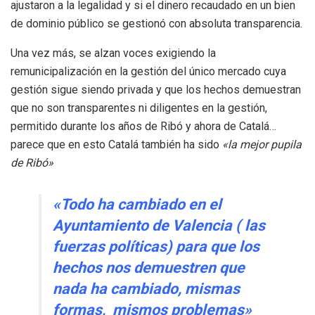
ajustaron a la legalidad y si el dinero recaudado en un bien
de dominio público se gestionó con absoluta transparencia.
Una vez más, se alzan voces exigiendo la
remunicipalización en la gestión del único mercado cuya
gestión sigue siendo privada y que los hechos demuestran
que no son transparentes ni diligentes en la gestión,
permitido durante los años de Ribó y ahora de Catalá…
parece que en esto Catalá también ha sido
«la mejor pupila
de Ribó»
«Todo ha cambiado en el
Ayuntamiento de Valencia ( las
fuerzas políticas) para que los
hechos nos demuestren que
nada ha cambiado, mismas
formas, mismos problemas»