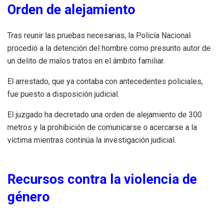
Orden de alejamiento
Tras reunir las pruebas necesarias, la Policía Nacional
procedió a la detención del hombre como presunto autor de
un delito de malos tratos en el ámbito familiar.
El arrestado, que ya contaba con antecedentes policiales,
fue puesto a disposición judicial.
El juzgado ha decretado una orden de alejamiento de 300
metros y la prohibición de comunicarse o acercarse a la
víctima mientras continúa la investigación judicial.
Recursos contra la violencia de
género