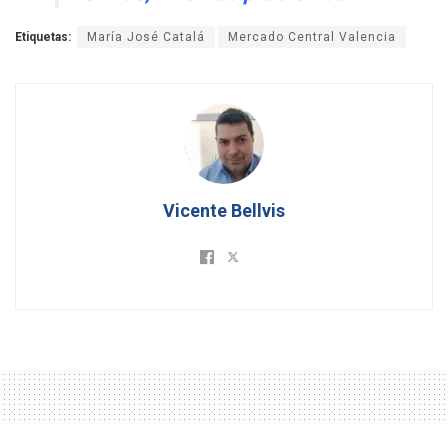
Etiquetas:
María José Catalá
Mercado Central Valencia
Vicente Bellvis