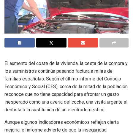
El aumento del coste de la vivienda, la cesta de la compra y
los suministros continúa pasando factura a miles de
familias españolas. Según el último informe del Consejo
Económico y Social (CES), cerca de la mitad de la población
reconoce que no tiene capacidad para afrontar un gasto
inesperado como una avería del coche, una visita urgente al
dentista o la sustitución de un electrodoméstico.
Aunque algunos indicadores económicos reflejan cierta
mejoría, el informe advierte de que la inseguridad