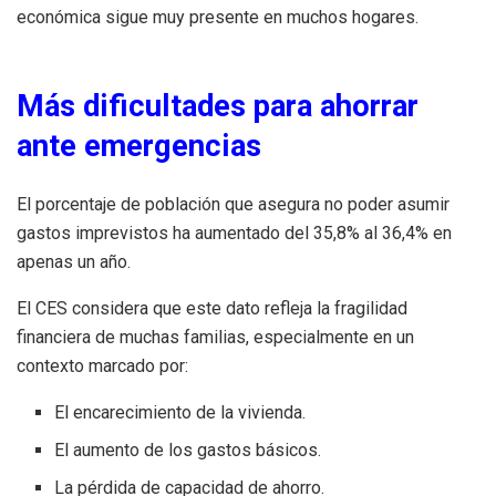
económica sigue muy presente en muchos hogares.
Más dificultades para ahorrar
ante emergencias
El porcentaje de población que asegura no poder asumir
gastos imprevistos ha aumentado del 35,8% al 36,4% en
apenas un año.
El CES considera que este dato refleja la fragilidad
financiera de muchas familias, especialmente en un
contexto marcado por:
El encarecimiento de la vivienda.
El aumento de los gastos básicos.
La pérdida de capacidad de ahorro.