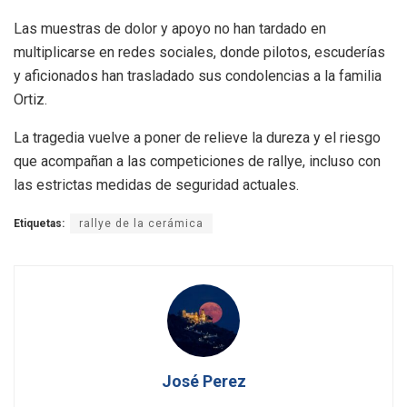
Las muestras de dolor y apoyo no han tardado en
multiplicarse en redes sociales, donde pilotos, escuderías
y aficionados han trasladado sus condolencias a la familia
Ortiz.
La tragedia vuelve a poner de relieve la dureza y el riesgo
que acompañan a las competiciones de rallye, incluso con
las estrictas medidas de seguridad actuales.
Etiquetas:
rallye de la cerámica
José Perez