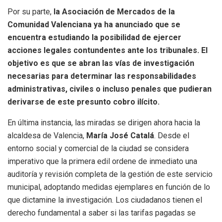
Por su parte,
la Asociación de Mercados de la
Comunidad Valenciana ya ha anunciado que se
encuentra estudiando la posibilidad de ejercer
acciones legales contundentes ante los tribunales. El
objetivo es que se abran las vías de investigación
necesarias para determinar las responsabilidades
administrativas, civiles o incluso penales que pudieran
derivarse de este presunto cobro ilícito.
En última instancia, las miradas se dirigen ahora hacia la
alcaldesa de Valencia,
María José Catalá
. Desde el
entorno social y comercial de la ciudad se considera
imperativo que la primera edil ordene de inmediato una
auditoría y revisión completa de la gestión de este servicio
municipal, adoptando medidas ejemplares en función de lo
que dictamine la investigación. Los ciudadanos tienen el
derecho fundamental a saber si las tarifas pagadas se