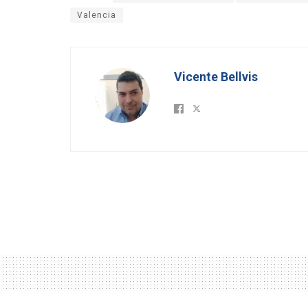
Valencia
Vicente Bellvis