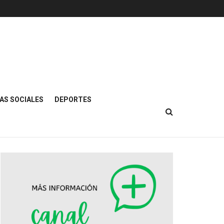
AS SOCIALES
DEPORTES