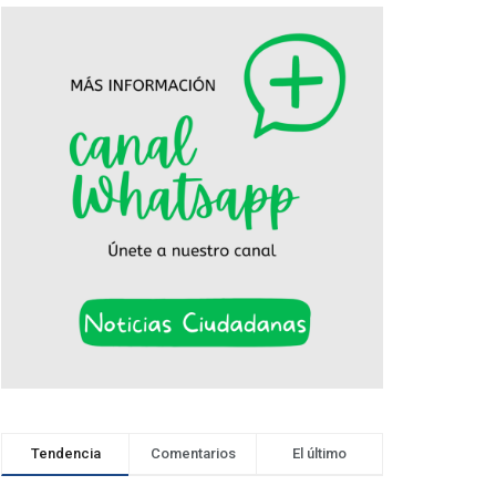
Tendencia
Comentarios
El último