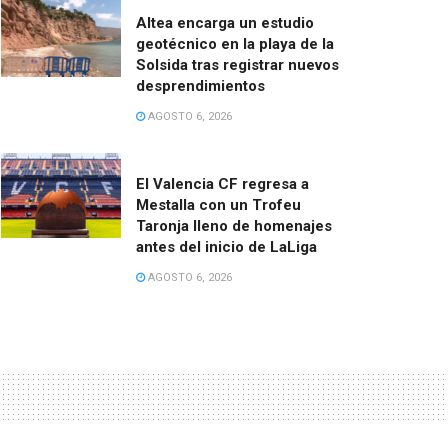
Altea encarga un estudio
geotécnico en la playa de la
Solsida tras registrar nuevos
desprendimientos
AGOSTO 6, 2026
El Valencia CF regresa a
Mestalla con un Trofeu
Taronja lleno de homenajes
antes del inicio de LaLiga
AGOSTO 6, 2026