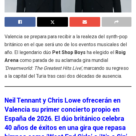
Valencia se prepara para recibir a la realeza del synth-pop
británico en el que será uno de los eventos musicales del
año. El legendario dúo
Pet Shop Boys
ha elegido el
Roig
Arena
como parada de su aclamada gira mundial
‘Dreamworld: The Greatest Hits Live’
, marcando su regreso
a la capital del Turia tras casi dos décadas de ausencia.
Neil Tennant y Chris Lowe ofrecerán en
Valencia su primer concierto propio en
España de 2026. El dúo británico celebra
40 años de éxitos en una gira que repasa