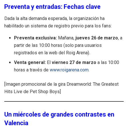
Preventa y entradas: Fechas clave
Dada la alta demanda esperada, la organización ha
habilitado un sistema de registro previo para los fans:
Preventa exclusiva:
Mañana,
jueves 26 de marzo
, a
partir de las 10:00 horas (solo para usuarios
registrados en la web del Roig Arena).
Venta general:
El
viernes 27 de marzo
a las 10:00
horas a través de
www.roigarena.com
.
[Imagen promocional de la gira Dreamworld: The Greatest
Hits Live de Pet Shop Boys]
Un miércoles de grandes contrastes en
Valencia