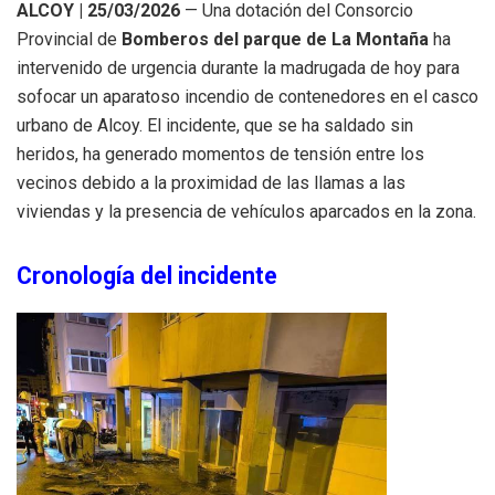
ALCOY | 25/03/2026
— Una dotación del Consorcio
Provincial de
Bomberos del parque de La Montaña
ha
intervenido de urgencia durante la madrugada de hoy para
sofocar un aparatoso incendio de contenedores en el casco
urbano de Alcoy. El incidente, que se ha saldado sin
heridos, ha generado momentos de tensión entre los
vecinos debido a la proximidad de las llamas a las
viviendas y la presencia de vehículos aparcados en la zona.
Cronología del incidente