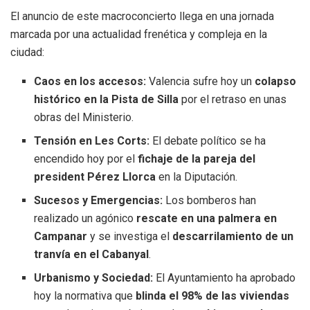
El anuncio de este macroconcierto llega en una jornada
marcada por una actualidad frenética y compleja en la
ciudad:
Caos en los accesos:
Valencia sufre hoy un
colapso
histórico en la Pista de Silla
por el retraso en unas
obras del Ministerio.
Tensión en Les Corts:
El debate político se ha
encendido hoy por el
fichaje de la pareja del
president Pérez Llorca
en la Diputación.
Sucesos y Emergencias:
Los bomberos han
realizado un agónico
rescate en una palmera en
Campanar
y se investiga el
descarrilamiento de un
tranvía en el Cabanyal
.
Urbanismo y Sociedad:
El Ayuntamiento ha aprobado
hoy la normativa que
blinda el 98% de las viviendas