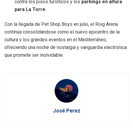
contra los pisos turísticos y los
parkings en altura
para La Torre
.
Con la llegada de Pet Shop Boys en julio, el Roig Arena
continúa consolidándose como el nuevo epicentro de la
cultura y los grandes eventos en el Mediterráneo,
ofreciendo una noche de nostalgia y vanguardia electrónica
que promete ser inolvidable.
José Perez