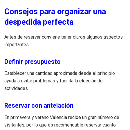
Consejos para organizar una
despedida perfecta
Antes de reservar conviene tener claros algunos aspectos
importantes:
Definir presupuesto
Establecer una cantidad aproximada desde el principio
ayuda a evitar problemas y facilita la elección de
actividades.
Reservar con antelación
En primavera y verano Valencia recibe un gran número de
visitantes, por lo que es recomendable reservar cuanto