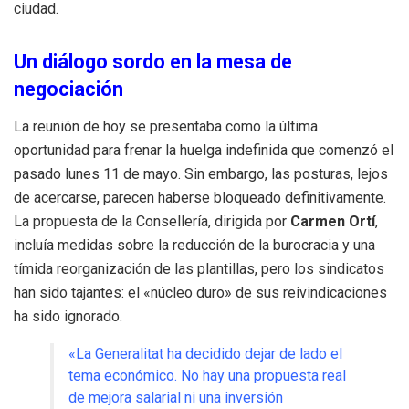
ciudad.
Un diálogo sordo en la mesa de
negociación
La reunión de hoy se presentaba como la última
oportunidad para frenar la huelga indefinida que comenzó el
pasado lunes 11 de mayo.
Sin embargo, las posturas, lejos
de acercarse, parecen haberse bloqueado definitivamente.
La propuesta de la Consellería, dirigida por
Carmen Ortí
,
incluía medidas sobre la reducción de la burocracia y una
tímida reorganización de las plantillas, pero los sindicatos
han sido tajantes: el «núcleo duro» de sus reivindicaciones
ha sido ignorado.
«La Generalitat ha decidido dejar de lado el
tema económico. No hay una propuesta real
de mejora salarial ni una inversión