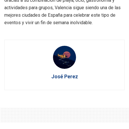
Gracias a su combinación de playa, ocio, gastronomía y
actividades para grupos, Valencia sigue siendo una de las
mejores ciudades de España para celebrar este tipo de
eventos y vivir un fin de semana inolvidable.
José Perez