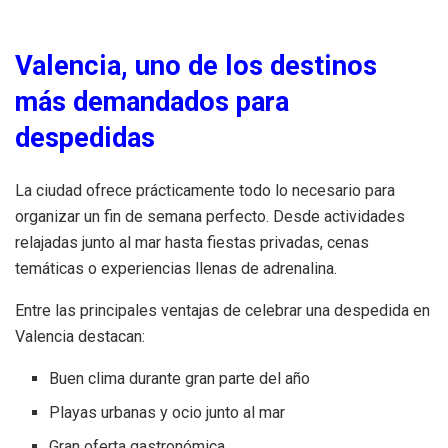
Valencia, uno de los destinos
más demandados para
despedidas
La ciudad ofrece prácticamente todo lo necesario para
organizar un fin de semana perfecto. Desde actividades
relajadas junto al mar hasta fiestas privadas, cenas
temáticas o experiencias llenas de adrenalina.
Entre las principales ventajas de celebrar una despedida en
Valencia destacan:
Buen clima durante gran parte del año
Playas urbanas y ocio junto al mar
Gran oferta gastronómica