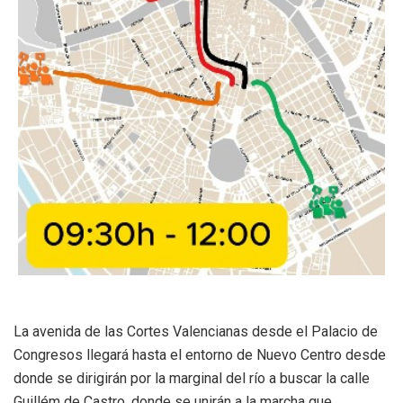
La avenida de las Cortes Valencianas desde el Palacio de
Congresos llegará hasta el entorno de Nuevo Centro desde
donde se dirigirán por la marginal del río a buscar la calle
Guillém de Castro, donde se unirán a la marcha que