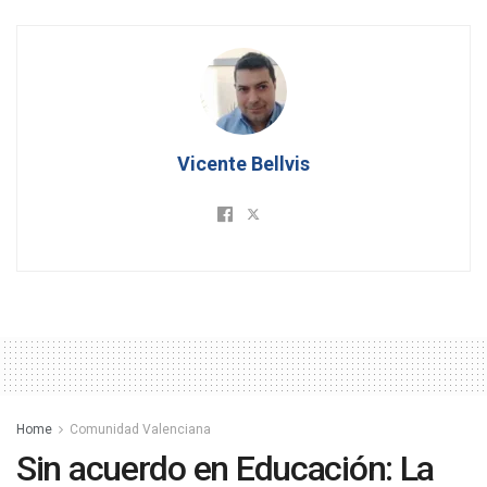
Vicente Bellvis
Home
Comunidad Valenciana
Sin acuerdo en Educación: La