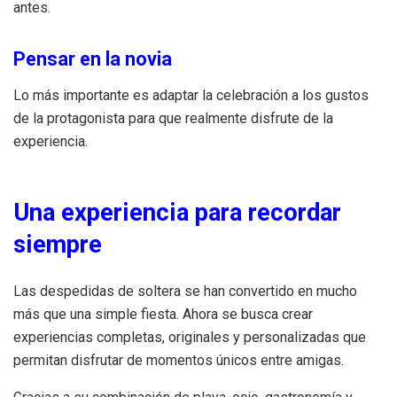
antes.
Pensar en la novia
Lo más importante es adaptar la celebración a los gustos
de la protagonista para que realmente disfrute de la
experiencia.
Una experiencia para recordar
siempre
Las despedidas de soltera se han convertido en mucho
más que una simple fiesta. Ahora se busca crear
experiencias completas, originales y personalizadas que
permitan disfrutar de momentos únicos entre amigas.