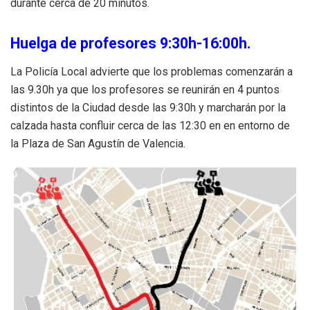
durante cerca de 20 minutos.
Huelga de profesores 9:30h-16:00h.
La Policía Local advierte que los problemas comenzarán a
las 9.30h ya que los profesores se reunirán en 4 puntos
distintos de la Ciudad desde las 9:30h y marcharán por la
calzada hasta confluir cerca de las 12:30 en en entorno de
la Plaza de San Agustín de Valencia.