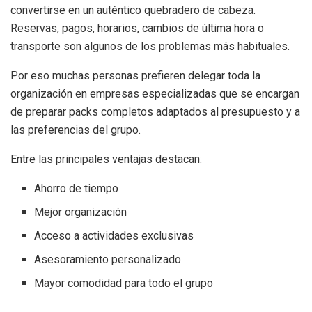
convertirse en un auténtico quebradero de cabeza.
Reservas, pagos, horarios, cambios de última hora o
transporte son algunos de los problemas más habituales.
Por eso muchas personas prefieren delegar toda la
organización en empresas especializadas que se encargan
de preparar packs completos adaptados al presupuesto y a
las preferencias del grupo.
Entre las principales ventajas destacan:
Ahorro de tiempo
Mejor organización
Acceso a actividades exclusivas
Asesoramiento personalizado
Mayor comodidad para todo el grupo