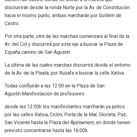
discrurrirán desde la ronda Norte por la Av. de Constitución
hacia el mismo punto, ambas marcharán por Guillém de
Castro.
Por otra parte, otra de las marchas comenzará al final de la
Av. del Cid y discurrirá por este eje a buscar la Plaza de
España camino de San Agustín.
La última de las cuatro marchas discurrirá desde el entorno
de la Av. de la Plaata, por Ruzafa a buscar la calle Xativa.
Todas confluirán a las 12:00 en la Plaza de San
Agustín.Manifestación de profesores
desde las 12:00h los manifestantes marcharán ya juntos
por las calles Xativa, Colón, Porta de la Mar, Glorieta, Paz,
San Vicente hasta la Plaza del Ajuntament, en donde tienen
previsto concentrarse hasta las 16:00h.