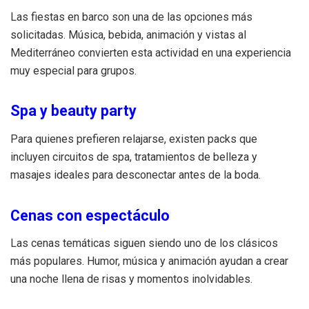
Las fiestas en barco son una de las opciones más
solicitadas. Música, bebida, animación y vistas al
Mediterráneo convierten esta actividad en una experiencia
muy especial para grupos.
Spa y beauty party
Para quienes prefieren relajarse, existen packs que
incluyen circuitos de spa, tratamientos de belleza y
masajes ideales para desconectar antes de la boda.
Cenas con espectáculo
Las cenas temáticas siguen siendo uno de los clásicos
más populares. Humor, música y animación ayudan a crear
una noche llena de risas y momentos inolvidables.