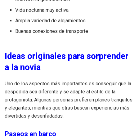
Vida nocturna muy activa
Amplia variedad de alojamientos
Buenas conexiones de transporte
Ideas originales para sorprender
a la novia
Uno de los aspectos más importantes es conseguir que la
despedida sea diferente y se adapte al estilo de la
protagonista. Algunas personas prefieren planes tranquilos
y elegantes, mientras que otras buscan experiencias más
divertidas y desenfadadas.
Paseos en barco