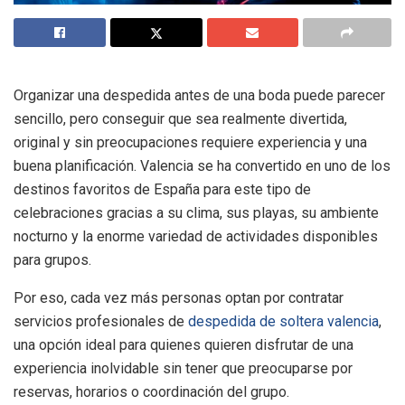
Organizar una despedida antes de una boda puede parecer
sencillo, pero conseguir que sea realmente divertida,
original y sin preocupaciones requiere experiencia y una
buena planificación. Valencia se ha convertido en uno de los
destinos favoritos de España para este tipo de
celebraciones gracias a su clima, sus playas, su ambiente
nocturno y la enorme variedad de actividades disponibles
para grupos.
Por eso, cada vez más personas optan por contratar
servicios profesionales de
despedida de soltera valencia
,
una opción ideal para quienes quieren disfrutar de una
experiencia inolvidable sin tener que preocuparse por
reservas, horarios o coordinación del grupo.