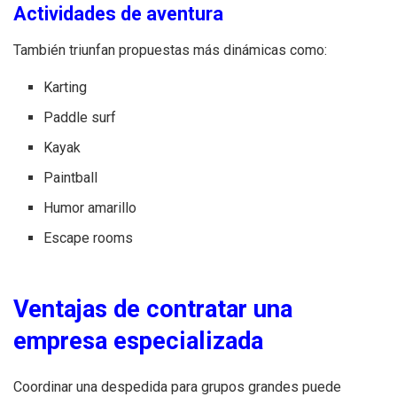
Actividades de aventura
También triunfan propuestas más dinámicas como:
Karting
Paddle surf
Kayak
Paintball
Humor amarillo
Escape rooms
Ventajas de contratar una
empresa especializada
Coordinar una despedida para grupos grandes puede