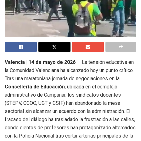
Valencia | 14 de mayo de 2026
— La tensión educativa en
la Comunidad Valenciana ha alcanzado hoy un punto crítico.
Tras una maratoniana jornada de negociaciones en la
Consellería de Educación
, ubicada en el complejo
administrativo de Campanar, los sindicatos docentes
(STEPV, CCOO, UGT y CSIF) han abandonado la mesa
sectorial sin alcanzar un acuerdo con la administración.
El
fracaso del diálogo ha trasladado la frustración a las calles,
donde cientos de profesores han protagonizado altercados
con la Policía Nacional tras cortar arterias principales de la