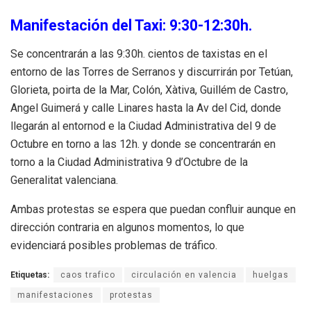
Manifestación del Taxi: 9:30-12:30h.
Se concentrarán a las 9:30h. cientos de taxistas en el
entorno de las Torres de Serranos y discurrirán por Tetúan,
Glorieta, poirta de la Mar, Colón, Xàtiva, Guillém de Castro,
Angel Guimerá y calle Linares hasta la Av del Cid, donde
llegarán al entornod e la Ciudad Administrativa del 9 de
Octubre en torno a las 12h. y donde se concentrarán en
torno a la Ciudad Administrativa 9 d’Octubre de la
Generalitat valenciana.
Ambas protestas se espera que puedan confluir aunque en
dirección contraria en algunos momentos, lo que
evidenciará posibles problemas de tráfico.
Etiquetas:
caos trafico
circulación en valencia
huelgas
manifestaciones
protestas