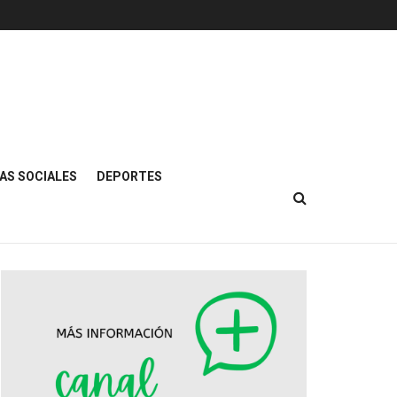
AS SOCIALES
DEPORTES