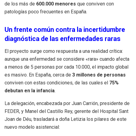
de los más de
600.000 menores
que conviven con
patologías poco frecuentes en España.
Un frente común contra la incertidumbre
diagnóstica de las enfermedades raras
El proyecto surge como respuesta a una realidad crítica:
aunque una enfermedad se considere «rara» cuando afecta
a menos de 5 personas por cada 10.000, el impacto global
es masivo. En España, cerca de
3 millones de personas
conviven con estas condiciones, de las cuales el
75%
debutan en la infancia
.
La delegación, encabezada por Juan Carrión, presidente de
FEDER, y Manel del Castillo Rey, gerente del Hospital Sant
Joan de Déu, trasladará a doña Letizia los pilares de este
nuevo modelo asistencial: