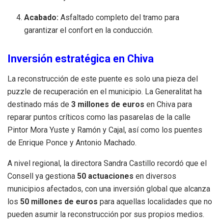
Acabado:
Asfaltado completo del tramo para
garantizar el confort en la conducción.
Inversión estratégica en Chiva
La reconstrucción de este puente es solo una pieza del
puzzle de recuperación en el municipio. La Generalitat ha
destinado más de
3 millones de euros
en Chiva para
reparar puntos críticos como las pasarelas de la calle
Pintor Mora Yuste y Ramón y Cajal, así como los puentes
de Enrique Ponce y Antonio Machado.
A nivel regional, la directora Sandra Castillo recordó que el
Consell ya gestiona
50 actuaciones
en diversos
municipios afectados, con una inversión global que alcanza
los
50 millones de euros
para aquellas localidades que no
pueden asumir la reconstrucción por sus propios medios.