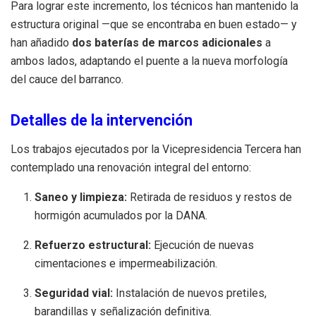
Para lograr este incremento, los técnicos han mantenido la
estructura original —que se encontraba en buen estado— y
han añadido
dos baterías de marcos adicionales
a
ambos lados, adaptando el puente a la nueva morfología
del cauce del barranco.
Detalles de la intervención
Los trabajos ejecutados por la Vicepresidencia Tercera han
contemplado una renovación integral del entorno:
Saneo y limpieza:
Retirada de residuos y restos de
hormigón acumulados por la DANA.
Refuerzo estructural:
Ejecución de nuevas
cimentaciones e impermeabilización.
Seguridad vial:
Instalación de nuevos pretiles,
barandillas y señalización definitiva.