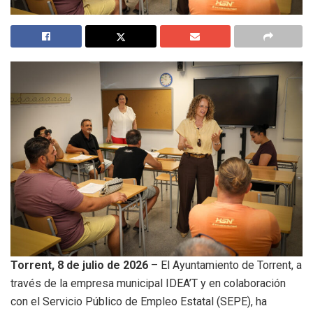
Torrent, 8 de julio de 2026
– El Ayuntamiento de Torrent, a
través de la empresa municipal IDEA’T y en colaboración
con el Servicio Público de Empleo Estatal (SEPE), ha