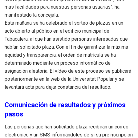
más facilidades para nuestras personas usuarias”, ha
manifestado la concejala.
Esta mañana se ha celebrado el sorteo de plazas en un
acto abierto al público en el edificio municipal de
Tabacalera, al que han asistido personas interesadas que
habían solicitado plaza. Con el fin de garantizar la máxima
equidad y transparencia, el orden de matrícula se ha
determinado mediante un proceso informático de
asignación aleatoria. El vídeo de este proceso se publicará
posteriormente en la web de la Universitat Popular y se
levantará acta para dejar constancia del resultado.
Comunicación de resultados y próximos
pasos
Las personas que han solicitado plaza recibirán un correo
electrónico y un SMS informándoles de si su preinscripción