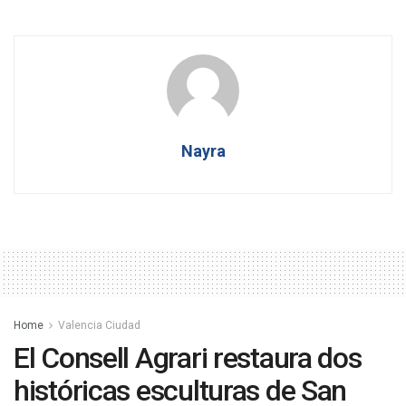
Nayra
Home
Valencia Ciudad
El Consell Agrari restaura dos
históricas esculturas de San