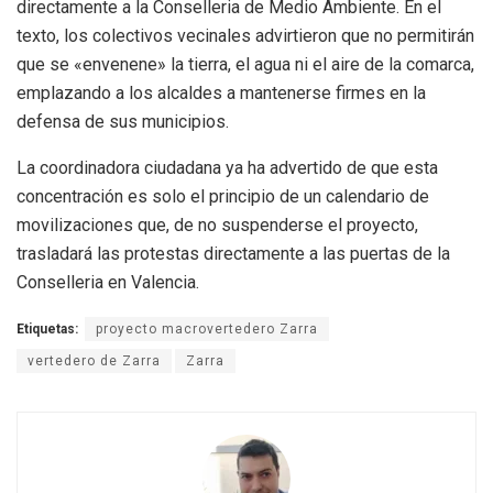
directamente a la Conselleria de Medio Ambiente. En el
texto, los colectivos vecinales advirtieron que no permitirán
que se «envenene» la tierra, el agua ni el aire de la comarca,
emplazando a los alcaldes a mantenerse firmes en la
defensa de sus municipios.
La coordinadora ciudadana ya ha advertido de que esta
concentración es solo el principio de un calendario de
movilizaciones que, de no suspenderse el proyecto,
trasladará las protestas directamente a las puertas de la
Conselleria en Valencia.
Etiquetas:
proyecto macrovertedero Zarra
vertedero de Zarra
Zarra