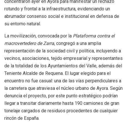
concentraron ayer en Ayora para manifestar un rechazo
rotundo y frontal a la infraestructura, evidenciando un
abrumador consenso social e institucional en defensa de
su entorno natural.
La movilización, convocada por la
Plataforma contra el
macrovertedero de Zarra
, congregó a una amplia
representación de la sociedad civil y política, incluyendo a
vecinos, asociaciones, tejido empresarial y representantes
de la totalidad de los Ayuntamientos del Valle, además del
Teniente Alcalde de Requena. El lugar elegido para el
encuentro no fue casual: una de las vías perpendiculares a
la carretera que atraviesa el núcleo urbano de Ayora. Según
denuncia el proyecto, por este punto estratégico podrían
llegar a transitar diariamente hasta 190 camiones de gran
tonelaje cargados de residuos procedentes de cualquier
rincón de España.