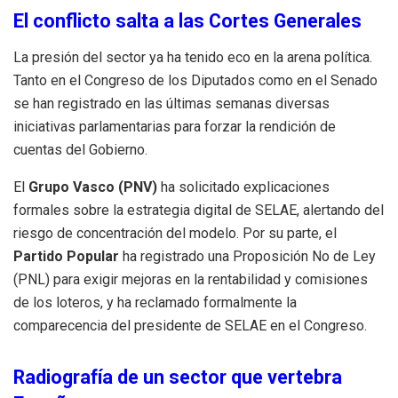
El conflicto salta a las Cortes Generales
La presión del sector ya ha tenido eco en la arena política.
Tanto en el Congreso de los Diputados como en el Senado
se han registrado en las últimas semanas diversas
iniciativas parlamentarias para forzar la rendición de
cuentas del Gobierno.
El
Grupo Vasco (PNV)
ha solicitado explicaciones
formales sobre la estrategia digital de SELAE, alertando del
riesgo de concentración del modelo. Por su parte, el
Partido Popular
ha registrado una Proposición No de Ley
(PNL) para exigir mejoras en la rentabilidad y comisiones
de los loteros, y ha reclamado formalmente la
comparecencia del presidente de SELAE en el Congreso.
Radiografía de un sector que vertebra