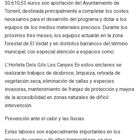
30.610,53 euros son aportación del Ayuntamiento de
Torrent, destinada principalmente a completar los costes
necesarios para el desarrollo del programa y dotar a los
equipos de los medios materiales precisos. Durante los
próximos tres meses, los equipos actuarán en la zona
forestal de El Vedat y en distintos barrancos del término
municipal, con especial atención a espacios como:
L’Horteta Dels Gils Les Canyes En estos enclaves se
realizarán trabajos de desbroce, limpieza, retirada de
vegetación seca, eliminación de cañas y especies
invasoras, mantenimiento de franjas de protección y mejora
de la accesibilidad en zonas naturales de difícil
intervención.
Prevención ante el calor y las lluvias
Estas labores son especialmente importantes en los
meses de verano y de altas temperaturas, ya que