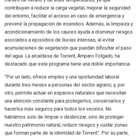
contribuyen a reducir la carga vegetal, mejorar la seguridad
del entorno, facilitar el acceso en caso de emergencia y
prevenir la propagación de incendios. Además, la limpieza y
acondicionamiento de los cauces ayuda a disminuir riesgos
asociados a episodios de lluvias intensas, al evitar
acumulaciones de vegetación que puedan dificultar el paso
del agua. La alcaldesa de Torrent, Amparo Folgado, ha
destacado que este programa tiene una doble importancia:
“Por un lado, ofrece empleo y una oportunidad laboral
durante tres meses a personas del sector agrario; y, por
otro, permite actuar en espacios naturales que necesitan
una atención constante para protegerlos, conservarlos y
hacerlos más seguros para todos los vecinos. No
hablamos solo de limpiar o desbrozar, sino de proteger
nuestro patrimonio natural, reducir riesgos y cuidar zonas
que forman parte de la identidad de Torrent”. Por su parte,