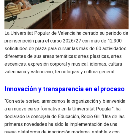
La Universitat Popular de Valencia ha cerrado su periodo de
preinscripción para el curso 2026/27 con más de 12.300
solicitudes de plaza para cursar las más de 60 actividades
diferentes de sus areas temáticas: artes plasticas, artes
escenicas, expresión corporal y musical, idiomas, cultura
valenciana y valenciano, tecnologias y cultura general.
Innovación y transparencia en el proceso
“Con este sorteo, arrancamos la organización y bienvenida
a un nuevo curso formativo en la Universitat Popular”, ha
declarado la concejala de Educación, Rocío Gil. “Una de las
primeras novedades ha sido la implementación de una
nueva plataforma de inscripción moderna, estable y con