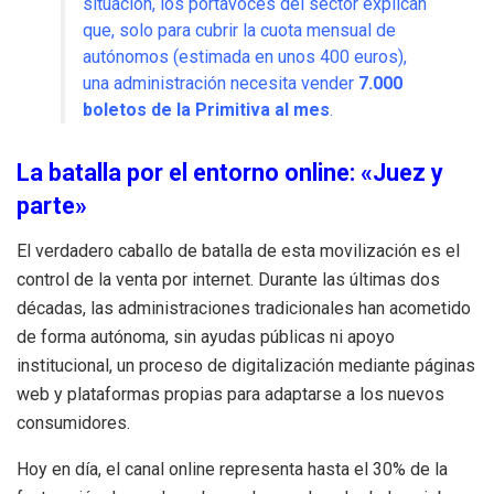
situación, los portavoces del sector explican
que, solo para cubrir la cuota mensual de
autónomos (estimada en unos 400 euros),
una administración necesita vender
7.000
boletos de la Primitiva al mes
.
La batalla por el entorno online: «Juez y
parte»
El verdadero caballo de batalla de esta movilización es el
control de la venta por internet. Durante las últimas dos
décadas, las administraciones tradicionales han acometido
de forma autónoma, sin ayudas públicas ni apoyo
institucional, un proceso de digitalización mediante páginas
web y plataformas propias para adaptarse a los nuevos
consumidores.
Hoy en día, el canal online representa hasta el 30% de la