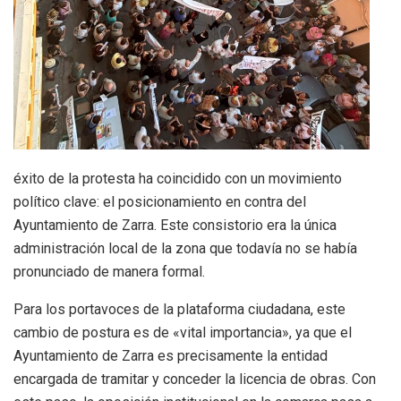
éxito de la protesta ha coincidido con un movimiento
político clave: el posicionamiento en contra del
Ayuntamiento de Zarra. Este consistorio era la única
administración local de la zona que todavía no se había
pronunciado de manera formal.
Para los portavoces de la plataforma ciudadana, este
cambio de postura es de «vital importancia», ya que el
Ayuntamiento de Zarra es precisamente la entidad
encargada de tramitar y conceder la licencia de obras. Con