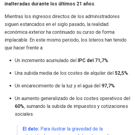
inalteradas durante los últimos 21 años
.
Mientras los ingresos directos de los administradores
siguen estancados en el siglo pasado, la realidad
económica exterior ha continuado su curso de forma
implacable. En este mismo periodo, los loteros han tenido
que hacer frente a:
Un incremento acumulado del
IPC del 71,7%
.
Una subida media de los costes de alquiler del
52,5%
.
Un encarecimiento de la luz y el agua del
97,7%
.
Un aumento generalizado de los costes operativos del
60%
, sumando la subida de impuestos y cotizaciones
sociales.
El dato:
Para ilustrar la gravedad de la