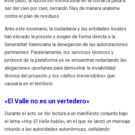
este paso, la oposición institucional en la comarca pasa a
ser del cien por cien, cerrando filas de manera unánime
contra el plan de residuos.
Ante este escenario, la ciudadanía y las entidades locales
han elevado la presión y exigen de forma directa a la
Generalitat Valenciana la denegación de las autorizaciones
pertinentes. Paralelamente, los servicios técnicos y
jurídicos de la plataforma ya se encuentran redactando las
alegaciones oportunas para demostrar la inviabilidad
técnica del proyecto y los «daños irreversibles» que
causaría en el territorio.
«El Valle no es un vertedero»
Durante el acto se dio lectura a un manifiesto conjunto bajo
el lema
«Hoy El Valle habla»
, en el que se lanzó un mensaje
rotundo a las autoridades autonómicas, señalando