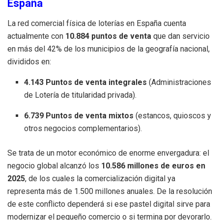
España
La red comercial física de loterías en España cuenta
actualmente con
10.884 puntos de venta
que dan servicio
en más del 42% de los municipios de la geografía nacional,
divididos en:
4.143 Puntos de venta integrales
(Administraciones
de Lotería de titularidad privada).
6.739 Puntos de venta mixtos
(estancos, quioscos y
otros negocios complementarios).
Se trata de un motor económico de enorme envergadura: el
negocio global alcanzó los
10.586 millones de euros en
2025
, de los cuales la comercialización digital ya
representa más de 1.500 millones anuales. De la resolución
de este conflicto dependerá si ese pastel digital sirve para
modernizar el pequeño comercio o si termina por devorarlo.