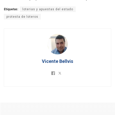
Etiquetas:
loterias y apuestas del estado
protesta de loteros
Vicente Bellvis