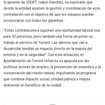
la gerente de IDEA’T, Isabel Sánchez, ha explicado que
desde la entidad asumen la gestión y coordinación de esta
contratación con el objetivo de que los equipos puedan
incorporarse con todas las garantías:
“Estas contrataciones suponen una oportunidad laboral real
para 30 personas, pero también una forma de poner su
trabajo al servicio de Torrent. Las labores que van a
desarrollar tendrán un impacto directo en la mejora del
entorno y en la seguridad”. Con esta actuación, el
Ayuntamiento de Torrent refuerza su apuesta por las
políticas activas de empleo, la prevención de incendios y la
conservación del medio natural, impulsando un programa
que combina impacto social, utilidad pública y mejora
ambiental en beneficio de la ciudad.