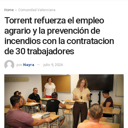
Home
Comunidad Valenciana
Torrent refuerza el empleo
agrario y la prevención de
incendios con la contratacion
de 30 trabajadores
por
Nayra
julio 9, 2026