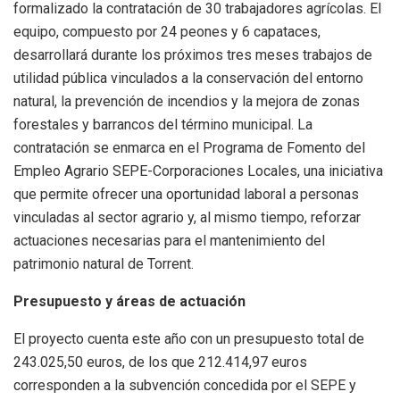
formalizado la contratación de 30 trabajadores agrícolas. El
equipo, compuesto por 24 peones y 6 capataces,
desarrollará durante los próximos tres meses trabajos de
utilidad pública vinculados a la conservación del entorno
natural, la prevención de incendios y la mejora de zonas
forestales y barrancos del término municipal. La
contratación se enmarca en el Programa de Fomento del
Empleo Agrario SEPE-Corporaciones Locales, una iniciativa
que permite ofrecer una oportunidad laboral a personas
vinculadas al sector agrario y, al mismo tiempo, reforzar
actuaciones necesarias para el mantenimiento del
patrimonio natural de Torrent.
Presupuesto y áreas de actuación
El proyecto cuenta este año con un presupuesto total de
243.025,50 euros, de los que 212.414,97 euros
corresponden a la subvención concedida por el SEPE y