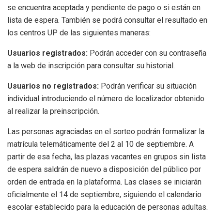
se encuentra aceptada y pendiente de pago o si están en
lista de espera. También se podrá consultar el resultado en
los centros UP de las siguientes maneras:
Usuarios registrados:
Podrán acceder con su contraseña
a la web de inscripción para consultar su historial.
Usuarios no registrados:
Podrán verificar su situación
individual introduciendo el número de localizador obtenido
al realizar la preinscripción.
Las personas agraciadas en el sorteo podrán formalizar la
matrícula telemáticamente del 2 al 10 de septiembre. A
partir de esa fecha, las plazas vacantes en grupos sin lista
de espera saldrán de nuevo a disposición del público por
orden de entrada en la plataforma. Las clases se iniciarán
oficialmente el 14 de septiembre, siguiendo el calendario
escolar establecido para la educación de personas adultas.