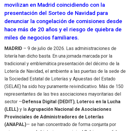
movilizan en Madrid coincidiendo con la
presentación del Sorteo de Navidad para
denunciar la congelación de comisiones desde
hace más de 20 años y el riesgo de quiebra de
miles de negocios familiares.
MADRID
– 9 de julio de 2026. Las administraciones de
lotería han dicho basta. En una jornada marcada por la
tradicional y emblemática presentación del décimo de la
Lotería de Navidad, el ambiente a las puertas de la sede de
la Sociedad Estatal de Loterías y Apuestas del Estado
(SELAE) ha sido hoy puramente reivindicativo. Más de 150
representantes de las tres asociaciones mayoritarias del
sector —
Defensa Digital (DEDIT)
,
Loteros en la Lucha
(LELL)
y la
Agrupación Nacional de Asociaciones
Provinciales de Administradores de Loterías
(ANAPAL)
— se han concentrado de forma conjunta por