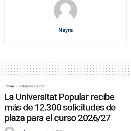
Nayra
Home
Valencia Ciudad
La Universitat Popular recibe
más de 12.300 solicitudes de
plaza para el curso 2026/27