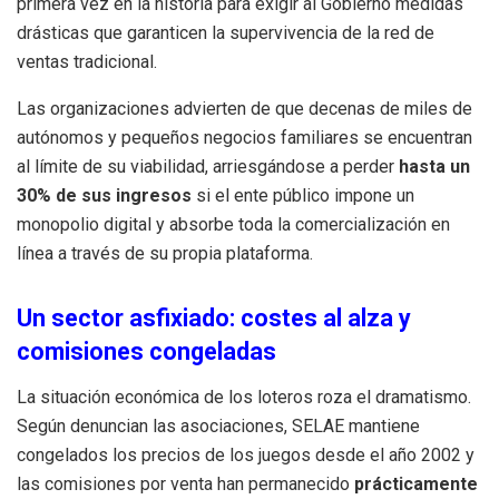
primera vez en la historia para exigir al Gobierno medidas
drásticas que garanticen la supervivencia de la red de
ventas tradicional.
Las organizaciones advierten de que decenas de miles de
autónomos y pequeños negocios familiares se encuentran
al límite de su viabilidad, arriesgándose a perder
hasta un
30% de sus ingresos
si el ente público impone un
monopolio digital y absorbe toda la comercialización en
línea a través de su propia plataforma.
Un sector asfixiado: costes al alza y
comisiones congeladas
La situación económica de los loteros roza el dramatismo.
Según denuncian las asociaciones, SELAE mantiene
congelados los precios de los juegos desde el año 2002 y
las comisiones por venta han permanecido
prácticamente