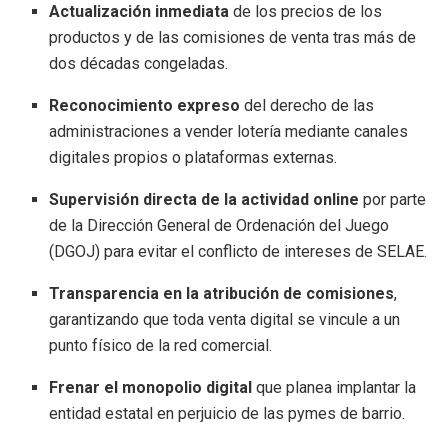
Actualización inmediata
de los precios de los
productos y de las comisiones de venta tras más de
dos décadas congeladas.
Reconocimiento expreso
del derecho de las
administraciones a vender lotería mediante canales
digitales propios o plataformas externas.
Supervisión directa de la actividad online
por parte
de la Dirección General de Ordenación del Juego
(DGOJ) para evitar el conflicto de intereses de SELAE.
Transparencia en la atribución de comisiones
,
garantizando que toda venta digital se vincule a un
punto físico de la red comercial.
Frenar el monopolio digital
que planea implantar la
entidad estatal en perjuicio de las pymes de barrio.