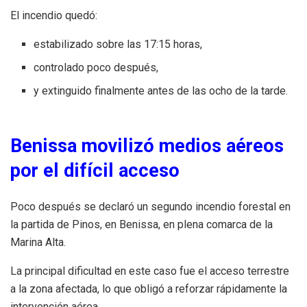
El incendio quedó:
estabilizado sobre las 17:15 horas,
controlado poco después,
y extinguido finalmente antes de las ocho de la tarde.
Benissa movilizó medios aéreos
por el difícil acceso
Poco después se declaró un segundo incendio forestal en
la partida de Pinos, en Benissa, en plena comarca de la
Marina Alta.
La principal dificultad en este caso fue el acceso terrestre
a la zona afectada, lo que obligó a reforzar rápidamente la
intervención aérea.