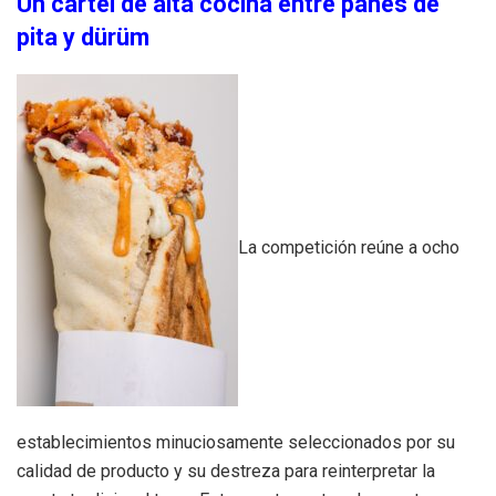
Un cartel de alta cocina entre panes de
pita y dürüm
La competición reúne a ocho
establecimientos minuciosamente seleccionados por su
calidad de producto y su destreza para reinterpretar la