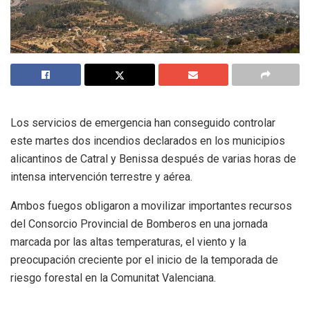
Los servicios de emergencia han conseguido controlar
este martes dos incendios declarados en los municipios
alicantinos de Catral y Benissa después de varias horas de
intensa intervención terrestre y aérea.
Ambos fuegos obligaron a movilizar importantes recursos
del Consorcio Provincial de Bomberos en una jornada
marcada por las altas temperaturas, el viento y la
preocupación creciente por el inicio de la temporada de
riesgo forestal en la Comunitat Valenciana.