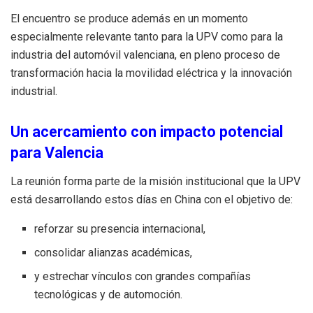
El encuentro se produce además en un momento
especialmente relevante tanto para la UPV como para la
industria del automóvil valenciana, en pleno proceso de
transformación hacia la movilidad eléctrica y la innovación
industrial.
Un acercamiento con impacto potencial
para Valencia
La reunión forma parte de la misión institucional que la UPV
está desarrollando estos días en China con el objetivo de:
reforzar su presencia internacional,
consolidar alianzas académicas,
y estrechar vínculos con grandes compañías
tecnológicas y de automoción.