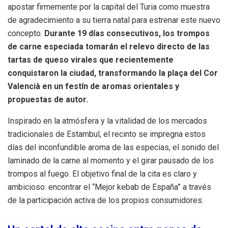
apostar firmemente por la capital del Turia como muestra
de agradecimiento a su tierra natal para estrenar este nuevo
concepto
.
Durante 19 días consecutivos, los trompos
de carne especiada tomarán el relevo directo de las
tartas de queso virales que recientemente
conquistaron la ciudad, transformando la plaça del Cor
Valencià en un festín de aromas orientales y
propuestas de autor
.
Inspirado en la atmósfera y la vitalidad de los mercados
tradicionales de Estambul, el recinto se impregna estos
días del inconfundible aroma de las especias, el sonido del
laminado de la carne al momento y el girar pausado de los
trompos al fuego
.
El objetivo final de la cita es claro y
ambicioso: encontrar el “Mejor kebab de España” a través
de la participación activa de los propios consumidores
.