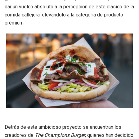
dar un vuelco absoluto a la percepción de este clásico de la
comida callejera, elevándolo a la categoría de producto
prémium
.
Detrás de este ambicioso proyecto se encuentran los
creadores de
The Champions Burger
, quienes han decidido