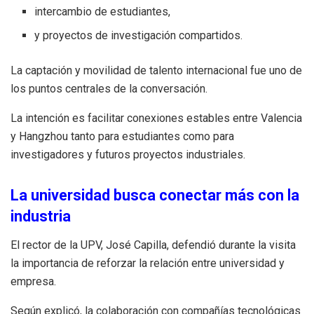
intercambio de estudiantes,
y proyectos de investigación compartidos.
La captación y movilidad de talento internacional fue uno de
los puntos centrales de la conversación.
La intención es facilitar conexiones estables entre Valencia
y Hangzhou tanto para estudiantes como para
investigadores y futuros proyectos industriales.
La universidad busca conectar más con la
industria
El rector de la UPV, José Capilla, defendió durante la visita
la importancia de reforzar la relación entre universidad y
empresa.
Según explicó, la colaboración con compañías tecnológicas