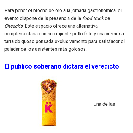
Para poner el broche de oro a la jornada gastronómica, el
evento dispone de la presencia de la
food truck
de
Cheeck’s
.
Este espacio ofrece una alternativa
complementaria con su crujiente pollo frito y una cremosa
tarta de queso pensada exclusivamente para satisfacer el
paladar de los asistentes más golosos
.
El público soberano dictará el veredicto
Una de las