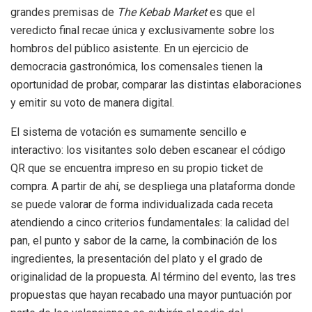
grandes premisas de
The Kebab Market
es que el
veredicto final recae única y exclusivamente sobre los
hombros del público asistente
.
En un ejercicio de
democracia gastronómica, los comensales tienen la
oportunidad de probar, comparar las distintas elaboraciones
y emitir su voto de manera digital
.
El sistema de votación es sumamente sencillo e
interactivo: los visitantes solo deben escanear el código
QR que se encuentra impreso en su propio ticket de
compra
.
A partir de ahí, se despliega una plataforma donde
se puede valorar de forma individualizada cada receta
atendiendo a cinco criterios fundamentales: la calidad del
pan, el punto y sabor de la carne, la combinación de los
ingredientes, la presentación del plato y el grado de
originalidad de la propuesta
.
Al término del evento, las tres
propuestas que hayan recabado una mayor puntuación por