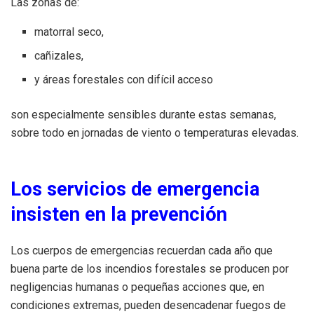
Las zonas de:
matorral seco,
cañizales,
y áreas forestales con difícil acceso
son especialmente sensibles durante estas semanas,
sobre todo en jornadas de viento o temperaturas elevadas.
Los servicios de emergencia
insisten en la prevención
Los cuerpos de emergencias recuerdan cada año que
buena parte de los incendios forestales se producen por
negligencias humanas o pequeñas acciones que, en
condiciones extremas, pueden desencadenar fuegos de