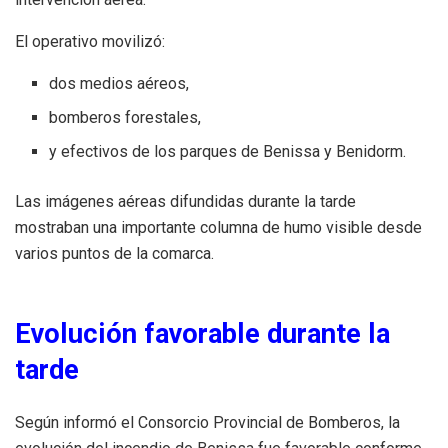
El operativo movilizó:
dos medios aéreos,
bomberos forestales,
y efectivos de los parques de Benissa y Benidorm.
Las imágenes aéreas difundidas durante la tarde
mostraban una importante columna de humo visible desde
varios puntos de la comarca.
Evolución favorable durante la
tarde
Según informó el Consorcio Provincial de Bomberos, la