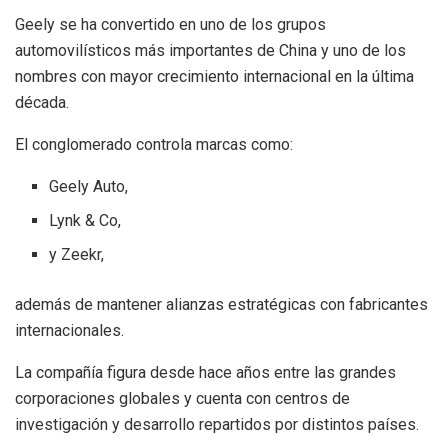
Geely se ha convertido en uno de los grupos
automovilísticos más importantes de China y uno de los
nombres con mayor crecimiento internacional en la última
década.
El conglomerado controla marcas como:
Geely Auto,
Lynk & Co,
y Zeekr,
además de mantener alianzas estratégicas con fabricantes
internacionales.
La compañía figura desde hace años entre las grandes
corporaciones globales y cuenta con centros de
investigación y desarrollo repartidos por distintos países.