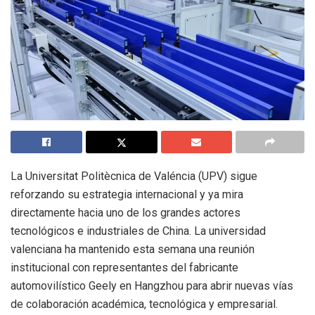
La Universitat Politècnica de Valéncia (UPV) sigue
reforzando su estrategia internacional y ya mira
directamente hacia uno de los grandes actores
tecnológicos e industriales de China. La universidad
valenciana ha mantenido esta semana una reunión
institucional con representantes del fabricante
automovilístico Geely en Hangzhou para abrir nuevas vías
de colaboración académica, tecnológica y empresarial.