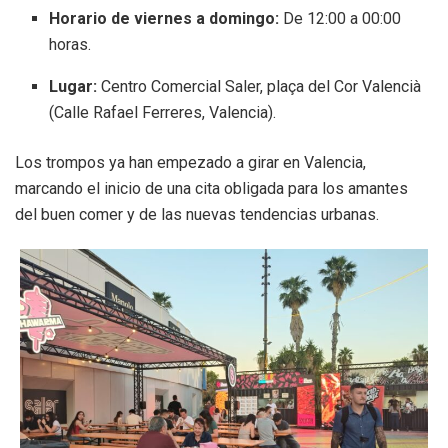
Horario de viernes a domingo:
De 12:00 a 00:00
horas
.
Lugar:
Centro Comercial Saler, plaça del Cor Valencià
(Calle Rafael Ferreres, Valencia)
.
Los trompos ya han empezado a girar en Valencia,
marcando el inicio de una cita obligada para los amantes
del buen comer y de las nuevas tendencias urbanas
.