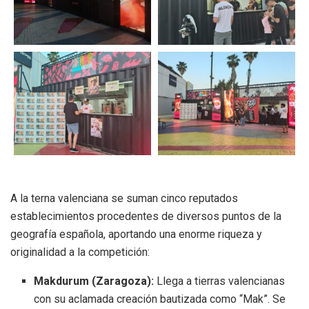
A la terna valenciana se suman cinco reputados
establecimientos procedentes de diversos puntos de la
geografía española, aportando una enorme riqueza y
originalidad a la competición
:
Makdurum (Zaragoza):
Llega a tierras valencianas
con su aclamada creación bautizada como “Mak”
.
Se