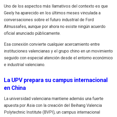
Uno de los aspectos más llamativos del contexto es que
Geely ha aparecido en los últimos meses vinculada a
conversaciones sobre el futuro industrial de Ford
Almussafes, aunque por ahora no existe ningún acuerdo
oficial anunciado públicamente.
Esa conexión convierte cualquier acercamiento entre
instituciones valencianas y el grupo chino en un movimiento
seguido con especial atención desde el entorno económico
e industrial valenciano.
La UPV prepara su campus internacional
en China
La universidad valenciana mantiene además una fuerte
apuesta por Asia con la creación del Beihang Valencia
Polytechnic Institute (BVPI), un campus internacional