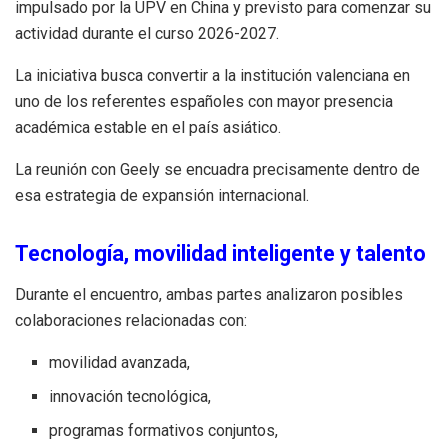
impulsado por la UPV en China y previsto para comenzar su
actividad durante el curso 2026-2027.
La iniciativa busca convertir a la institución valenciana en
uno de los referentes españoles con mayor presencia
académica estable en el país asiático.
La reunión con Geely se encuadra precisamente dentro de
esa estrategia de expansión internacional.
Tecnología, movilidad inteligente y talento
Durante el encuentro, ambas partes analizaron posibles
colaboraciones relacionadas con:
movilidad avanzada,
innovación tecnológica,
programas formativos conjuntos,