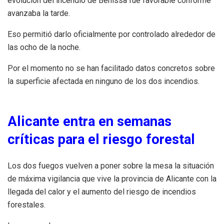
evolución del incendio de Benissa fue favorable conforme
avanzaba la tarde.
Eso permitió darlo oficialmente por controlado alrededor de
las ocho de la noche.
Por el momento no se han facilitado datos concretos sobre
la superficie afectada en ninguno de los dos incendios.
Alicante entra en semanas
críticas para el riesgo forestal
Los dos fuegos vuelven a poner sobre la mesa la situación
de máxima vigilancia que vive la provincia de Alicante con la
llegada del calor y el aumento del riesgo de incendios
forestales.