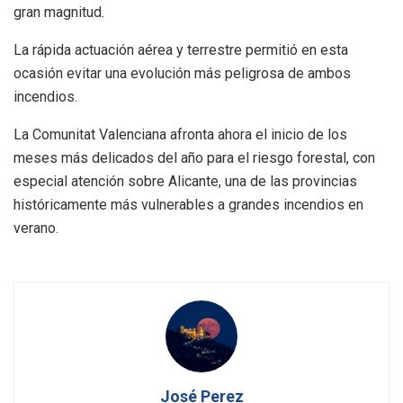
gran magnitud.
La rápida actuación aérea y terrestre permitió en esta
ocasión evitar una evolución más peligrosa de ambos
incendios.
La Comunitat Valenciana afronta ahora el inicio de los
meses más delicados del año para el riesgo forestal, con
especial atención sobre Alicante, una de las provincias
históricamente más vulnerables a grandes incendios en
verano.
José Perez