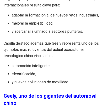
internacionales resulta clave para:
adaptar la formación a los nuevos retos industriales,
mejorar la empleabilidad,
y acercar al alumnado a sectores punteros.
Capilla destacó además que Geely representa uno de los
ejemplos más relevantes del actual ecosistema
tecnológico chino vinculado a:
automoción inteligente,
electrificación,
y nuevas soluciones de movilidad.
Geely, uno de los gigantes del automóvil
chino