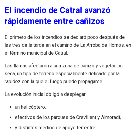
El incendio de Catral avanzó
rápidamente entre cañizos
El primero de los incendios se declaró poco después de
las tres de la tarde en el camino de La Arroba de Hornos, en
el término municipal de Catral.
Las llamas afectaron a una zona de cañizo y vegetación
seca, un tipo de terreno especialmente delicado por la
rapidez con la que el fuego puede propagarse.
La evolución inicial obligó a desplegar:
un helicóptero,
efectivos de los parques de Crevillent y Almoradí,
y distintos medios de apoyo terrestre.