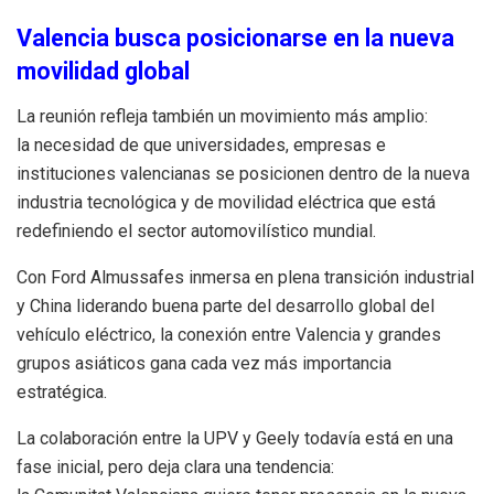
Valencia busca posicionarse en la nueva
movilidad global
La reunión refleja también un movimiento más amplio:
la necesidad de que universidades, empresas e
instituciones valencianas se posicionen dentro de la nueva
industria tecnológica y de movilidad eléctrica que está
redefiniendo el sector automovilístico mundial.
Con Ford Almussafes inmersa en plena transición industrial
y China liderando buena parte del desarrollo global del
vehículo eléctrico, la conexión entre Valencia y grandes
grupos asiáticos gana cada vez más importancia
estratégica.
La colaboración entre la UPV y Geely todavía está en una
fase inicial, pero deja clara una tendencia: