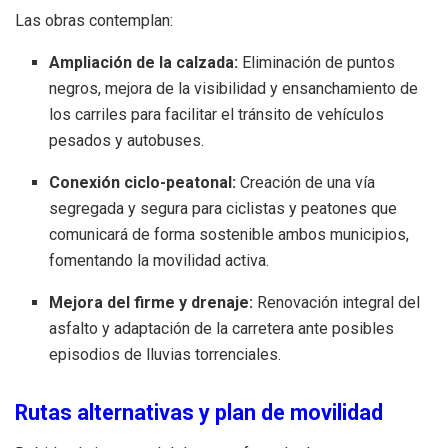
Las obras contemplan:
Ampliación de la calzada:
Eliminación de puntos
negros, mejora de la visibilidad y ensanchamiento de
los carriles para facilitar el tránsito de vehículos
pesados y autobuses.
Conexión ciclo-peatonal:
Creación de una vía
segregada y segura para ciclistas y peatones que
comunicará de forma sostenible ambos municipios,
fomentando la movilidad activa.
Mejora del firme y drenaje:
Renovación integral del
asfalto y adaptación de la carretera ante posibles
episodios de lluvias torrenciales.
Rutas alternativas y plan de movilidad