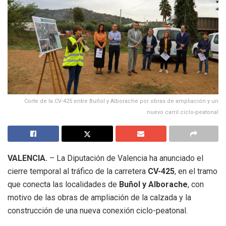
Corte de la CV-425 entre Buñol y Alborache por obras de ampliación y un
nuevo carril ciclo-peatonal
VALENCIA.
– La Diputación de Valencia ha anunciado el
cierre temporal al tráfico de la carretera
CV-425
, en el tramo
que conecta las localidades de
Buñol y Alborache
, con
motivo de las obras de ampliación de la calzada y la
construcción de una nueva conexión ciclo-peatonal.