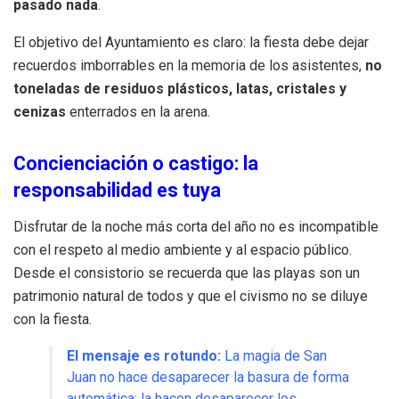
pasado nada
.
El objetivo del Ayuntamiento es claro: la fiesta debe dejar
recuerdos imborrables en la memoria de los asistentes,
no
toneladas de residuos plásticos, latas, cristales y
cenizas
enterrados en la arena.
Concienciación o castigo: la
responsabilidad es tuya
Disfrutar de la noche más corta del año no es incompatible
con el respeto al medio ambiente y al espacio público.
Desde el consistorio se recuerda que las playas son un
patrimonio natural de todos y que el civismo no se diluye
con la fiesta.
El mensaje es rotundo:
La magia de San
Juan no hace desaparecer la basura de forma
automática; la hacen desaparecer los