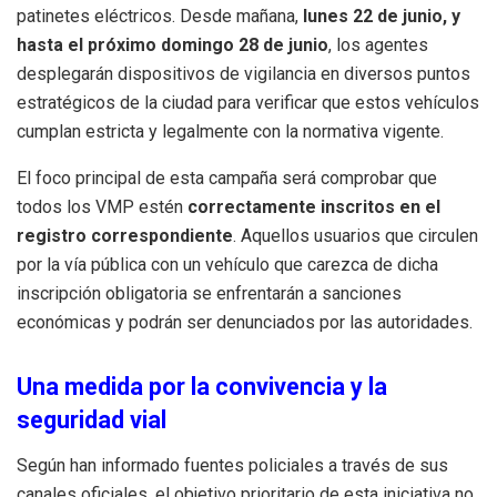
patinetes eléctricos. Desde mañana,
lunes 22 de junio, y
hasta el próximo domingo 28 de junio
, los agentes
desplegarán dispositivos de vigilancia en diversos puntos
estratégicos de la ciudad para verificar que estos vehículos
cumplan estricta y legalmente con la normativa vigente.
El foco principal de esta campaña será comprobar que
todos los VMP estén
correctamente inscritos en el
registro correspondiente
. Aquellos usuarios que circulen
por la vía pública con un vehículo que carezca de dicha
inscripción obligatoria se enfrentarán a sanciones
económicas y podrán ser denunciados por las autoridades.
Una medida por la convivencia y la
seguridad vial
Según han informado fuentes policiales a través de sus
canales oficiales, el objetivo prioritario de esta iniciativa no