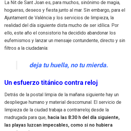
La Nit de Sant Joan es, para muchos, sinónimo de magia,
hogueras, deseos y fiesta junto al mar. Sin embargo, para el
Ajuntament de Valéncia y los servicios de limpieza, la
realidad del día siguiente dista mucho de ser idílica. Por
ello, este año el consistorio ha decidido abandonar los
eufemismos y lanzar un mensaje contundente, directo y sin
filtros a la ciudadanía:
deja tu huella, no tu mierda
.
Un esfuerzo titánico contra reloj
Detrás de la postal limpia de la mañana siguiente hay un
despliegue humano y material descomunal. El servicio de
limpieza de la ciudad trabaja a contrarreloj desde la
madrugada para que,
hacia las 8:30 h del día siguiente,
las playas luzcan impecables, como si no hubiera