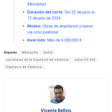
Alborache)
Duración del corte:
Del 22 de junio al
12 de julio de 2026.
Motivo:
Obras de ampliación y nueva
vía ciclo-peatonal.
Inversión:
Más de 6.000.000 €.
Etiquetas:
Alborache
buñol
carreteras de la Diputació de Valencia
corte CV-425
Diputacio de Valencia
Vicente Bellvis