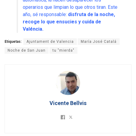
operarios que limpian lo que otros tiran. Este
año, sé responsable:
disfruta de la noche,
recoge lo que ensucies y cuida de
Valéncia.
Etiquetas:
Ajuntament de Valencia
María José Catalá
Noche de San Juan
tu "mierda"
Vicente Bellvis