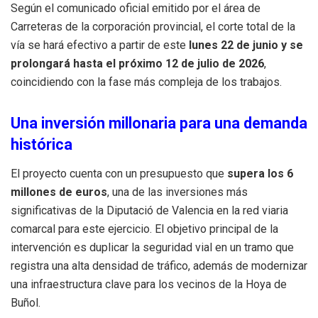
Según el comunicado oficial emitido por el área de
Carreteras de la corporación provincial, el corte total de la
vía se hará efectivo a partir de este
lunes 22 de junio y se
prolongará hasta el próximo 12 de julio de 2026
,
coincidiendo con la fase más compleja de los trabajos.
Una inversión millonaria para una demanda
histórica
El proyecto cuenta con un presupuesto que
supera los 6
millones de euros
, una de las inversiones más
significativas de la Diputació de Valencia en la red viaria
comarcal para este ejercicio. El objetivo principal de la
intervención es duplicar la seguridad vial en un tramo que
registra una alta densidad de tráfico, además de modernizar
una infraestructura clave para los vecinos de la Hoya de
Buñol.