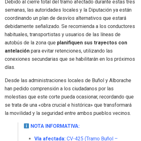
Debido al cierre total del tramo afectado durante estas tres
semanas, las autoridades locales y la Diputación ya están
coordinando un plan de desvíos alternativos que estará
debidamente señalizado. Se recomienda a los conductores
habituales, transportistas y usuarios de las líneas de
autobús de la zona que
planifiquen sus trayectos con
antelación
para evitar retenciones, utilizando las
conexiones secundarias que se habilitarán en los próximos
días.
Desde las administraciones locales de Buñol y Alborache
han pedido comprensión a los ciudadanos por las
molestias que este corte pueda ocasionar, recordando que
se trata de una «obra crucial e histórica» que transformará
la movilidad y la seguridad entre ambos pueblos vecinos.
NOTA INFORMATIVA:
Vía afectada:
CV-425 (Tramo Buñol –