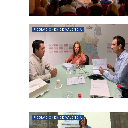
POBLACIONES DE VALENCIA
POBLACIONES DE VALENCIA