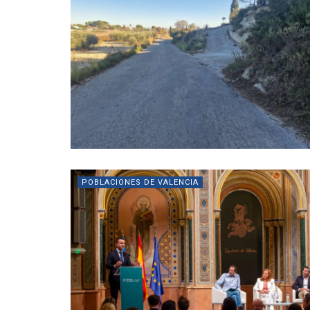
POBLACIONES DE VALENCIA