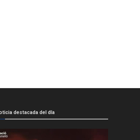
oticia destacada del día