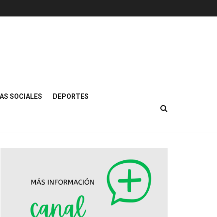
AS SOCIALES
DEPORTES