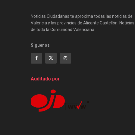
Noticias Ciudadanas te aproxima todas las noticias de
Valencia y las provincias de Alicante Castellón. Noticias
de toda la Comunidad Valenciana.
Siguenos
Auditado por