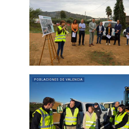
POBLACIONES DE VALENCIA