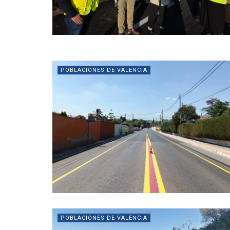
POBLACIONES DE VALENCIA
POBLACIONES DE VALENCIA